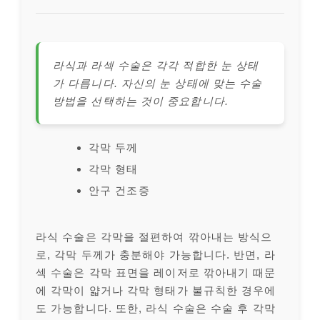
라식과 라섹 수술은 각각 적합한 눈 상태
가 다릅니다. 자신의 눈 상태에 맞는 수술
방법을 선택하는 것이 중요합니다.
각막 두께
각막 형태
안구 건조증
라식 수술은 각막을 절편하여 깎아내는 방식으
로, 각막 두께가 충분해야 가능합니다. 반면, 라
섹 수술은 각막 표면을 레이저로 깎아내기 때문
에 각막이 얇거나 각막 형태가 불규칙한 경우에
도 가능합니다. 또한, 라식 수술은 수술 후 각막