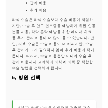
관리 비용
추가 비용
라식 수술은 라섹 수술보다 수술 비용이 저렴하
지만, 수술 후 안구 건조증을 예방하기 위한 인공
눈물 사용, 각막 혼탁 예방을 위한 레이저 치료
등 추가 관리 비용이 더 많이 들 수 있습니다. 반
면, 라섹 수술은 수술 비용이 더 비싸지만, 수술
후 관리가 크게 필요하지 않아 추가 비용이 적게
듭니다. 따라서, 수술 비용뿐만 아니라 수술 후
관리 비용까지 고려하여 라식과 라섹 중 적합한
수술 방법을 선택해야 합니다.
5, 병원 선택
라식과 라섹 수술은 의료진의 경험과 기술