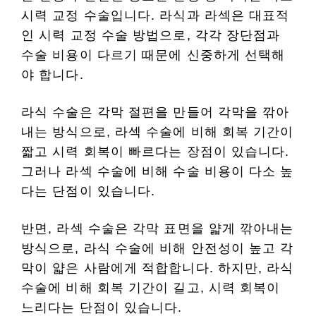
시력 교정 수술입니다. 라식과 라섹은 대표적
인 시력 교정 수술 방법으로, 각각 장단점과
수술 비용이 다르기 때문에 신중하게 선택해
야 합니다.
라식 수술은 각막 절편을 만들어 각막을 깎아
내는 방식으로, 라섹 수술에 비해 회복 기간이
짧고 시력 회복이 빠르다는 장점이 있습니다.
그러나 라섹 수술에 비해 수술 비용이 다소 높
다는 단점이 있습니다.
반면, 라섹 수술은 각막 표면을 얇게 깎아내는
방식으로, 라식 수술에 비해 안전성이 높고 각
막이 얇은 사람에게 적합합니다. 하지만, 라식
수술에 비해 회복 기간이 길고, 시력 회복이
느리다는 단점이 있습니다.