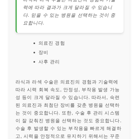
력에 따라 결과가 크게 달라질 수 있습니
다. 믿을 수 있는 병원을 선택하는 것이 중
요합니다.
의료진 경험
장비
사후 관리
라식과 라섹 수술은 의료진의 경험과 기술력에
따라 시력 회복 속도, 안정성, 부작용 발생 가능
성 등이 크게 달라질 수 있습니다. 따라서, 숙련
된 의료진과 최첨단 장비를 갖춘 병원을 선택하
는 것이 중요합니다. 또한, 수술 후 관리 시스템
이 잘 갖춰진 병원을 선택하는 것도 중요합니다.
수술 후 발생할 수 있는 부작용을 빠르게 해결하
고, 시력을 안정적으로 유지하기 위해서는 꾸준