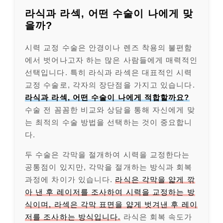
라식과 라섹, 어떤 수술이 나에게 맞
을까?
시력 교정 수술은 안경이나 렌즈 착용의 불편함
에서 벗어나고자 하는 많은 사람들에게 매력적인
선택입니다. 특히 라식과 라섹은 대표적인 시력
교정 수술로, 각자의 장단점을 가지고 있습니다.
라식과 라섹, 어떤 수술이 나에게 적합할까요?
수술 전 꼼꼼한 비교와 상담을 통해 자신에게 맞
는 최적의 수술 방법을 선택하는 것이 중요합니
다.
두 수술은 각막을 절개하여 시력을 교정한다는
공통점이 있지만, 각막을 절개하는 방식과 회복
과정에 차이가 있습니다.
라식은 각막을 얇게 깎
아 낸 후 레이저를 조사하여 시력을 교정하는 방
식이며, 라섹은 각막 표면을 얇게 벗겨낸 후 레이
저를 조사하는 방식입니다.
라식은 회복 속도가