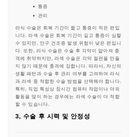
통증
관리
라식 수술은 회복 기간이 짧고 통증이 적은 편입
니다. 라섹 수술은 회복 기간이 길고 통증이 심할
수 있지만, 안구 건조증 발생 위험이 낮은 편입니
다. 또한, 라식 수술은 수술 후 각막이 얇아져 충
격에 취약하지만, 라섹 수술은 각막 절편을 만들
지 않기 때문에 충격에 강합니다. 따라서, 자신의
생활 패턴과 수술 후 관리 여부를 고려하여 라식
과 라섹 중 적합한 수술 방법을 선택해야 합니다.
특히, 직업 특성상 장시간 컴퓨터 작업이나 야외
활동을 많이 하는 경우에는 라섹 수술이 더 적합
할 수 있습니다.
3, 수술 후 시력 및 안정성