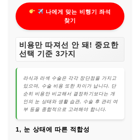
나에게 맞는 비행기 좌석
찾기
비용만 따져선 안 돼! 중요한
선택 기준 3가지
라식과 라섹 수술은 각각 장단점을 가지고
있으며, 수술 비용 또한 차이가 납니다. 단
순히 비용만 비교해서 결정하기보다는 개
인의 눈 상태와 생활 습관, 수술 후 관리 여
부 등을 종합적으로 고려해야 합니다.
1, 눈 상태에 따른 적합성