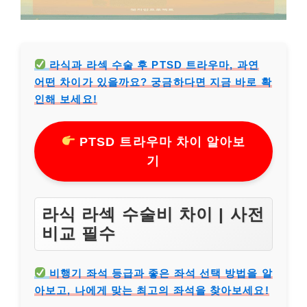
라식과 라섹 수술 후 PTSD 트라우마, 과연
어떤 차이가 있을까요? 궁금하다면 지금 바로 확
인해 보세요!
PTSD 트라우마 차이 알아보
기
라식 라섹 수술비 차이 | 사전
비교 필수
비행기 좌석 등급과 좋은 좌석 선택 방법을 알
아보고, 나에게 맞는 최고의 좌석을 찾아보세요!