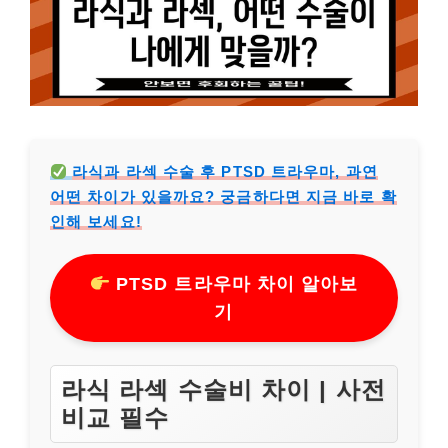
라식과 라섹 수술 후 PTSD 트라우마, 과연
어떤 차이가 있을까요? 궁금하다면 지금 바로 확
인해 보세요!
PTSD 트라우마 차이 알아보
기
라식 라섹 수술비 차이 | 사전
비교 필수