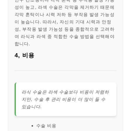
성이 높고, 라섹 수술은 각막을 제거하기 때문에
각막 혼탁이나 시력 저하 등 부작용 발생 가능성
이 높습니다. 따라서, 자신의 기대 시력과 안정
성, 부작용 발생 가능성 등을 종합적으로 고려하
여 라식과 라섹 중 적합한 수술 방법을 선택해야
합니다.
4, 비용
라식 수술은 라섹 수술보다 비용이 저렴하
지만, 수술 후 관리 비용이 더 많이 들 수
있습니다.
수술 비용