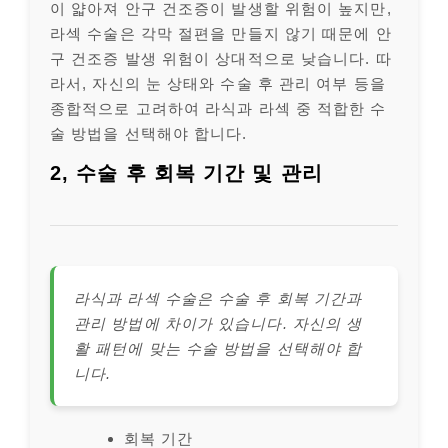
이 얇아져 안구 건조증이 발생할 위험이 높지만,
라섹 수술은 각막 절편을 만들지 않기 때문에 안
구 건조증 발생 위험이 상대적으로 낮습니다. 따
라서, 자신의 눈 상태와 수술 후 관리 여부 등을
종합적으로 고려하여 라식과 라섹 중 적합한 수
술 방법을 선택해야 합니다.
2, 수술 후 회복 기간 및 관리
라식과 라섹 수술은 수술 후 회복 기간과
관리 방법에 차이가 있습니다. 자신의 생
활 패턴에 맞는 수술 방법을 선택해야 합
니다.
회복 기간