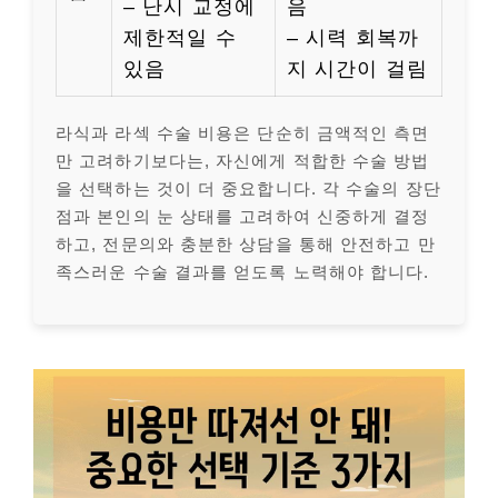
– 난시 교정에
음
제한적일 수
– 시력 회복까
있음
지 시간이 걸림
라식과 라섹 수술 비용은 단순히 금액적인 측면
만 고려하기보다는, 자신에게 적합한 수술 방법
을 선택하는 것이 더 중요합니다. 각 수술의 장단
점과 본인의 눈 상태를 고려하여 신중하게 결정
하고, 전문의와 충분한 상담을 통해 안전하고 만
족스러운 수술 결과를 얻도록 노력해야 합니다.