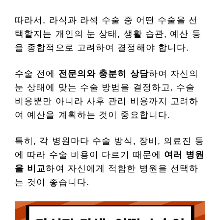
따라서, 라식과 라섹 수술 중 어떤 수술을 선
택할지는 개인의 눈 상태, 생활 습관, 예산 등
을 종합적으로 고려하여 결정해야 합니다.
수술 전에
전문의와 충분히 상담
하여 자신의
눈 상태에 맞는 수술 방법을 결정하고, 수술
비용뿐만 아니라 사후 관리 비용까지 고려하
여 예산을 계획하는 것이 중요합니다.
특히, 각 병원마다 수술 방식, 장비, 의료진 등
에 따라 수술 비용이 다르기 때문에
여러 병원
을 비교
하여 자신에게 적합한 병원을 선택하
는 것이 좋습니다.