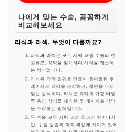
나에게 맞는 수술, 꼼꼼하게
비교해보세요
라식과 라섹, 무엇이 다를까요?
라식과 라섹은 모두 시력 교정 수술의 한
종류로, 각막을 절개하여 시력을 개선하
는 방식입니다.
라식은 각막 절편을 만들어 들어올린 후
레이저로 각막을 조각하고, 절편을 다시
덮는 방식이며, 라섹은 각막의 가장 바깥
쪽 층인 상피를 제거한 후 레이저로 각막
을 조각하는 방식입니다.
두 수술 모두 시력 교정 효과가 뛰어나지
만, 수술 방법과 회복 과정에 차이가 있어
본인의 눈 상태와 생활 방식에 맞는 수술