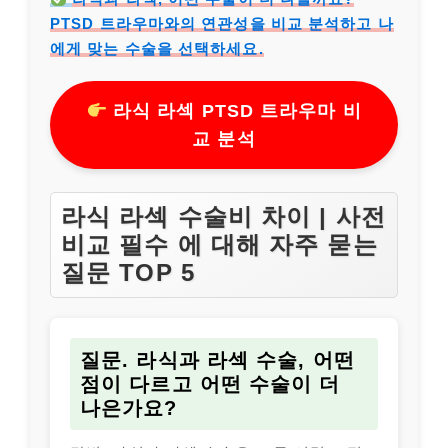
PTSD 트라우마와의 연관성을 비교 분석하고 나
에게 맞는 수술을 선택하세요.
라식 라섹 PTSD 트라우마 비
교 분석
라식 라섹 수술비 차이 | 사전
비교 필수 에 대해 자주 묻는
질문 TOP 5
질문. 라식과 라섹 수술, 어떤
점이 다르고 어떤 수술이 더
나은가요?