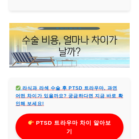
라식과 라섹 수술 후 PTSD 트라우마, 과연
어떤 차이가 있을까요? 궁금하다면 지금 바로 확
인해 보세요!
PTSD 트라우마 차이 알아보
기