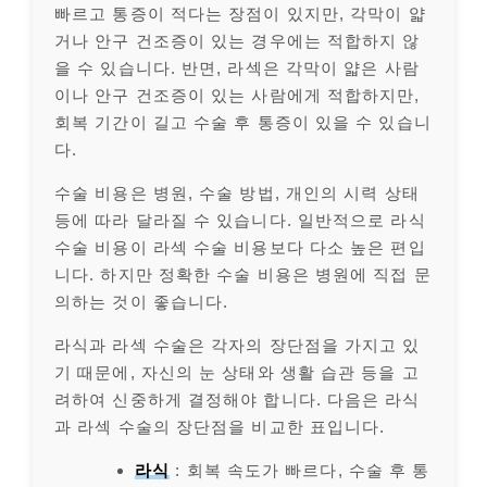
빠르고 통증이 적다는 장점이 있지만, 각막이 얇
거나 안구 건조증이 있는 경우에는 적합하지 않
을 수 있습니다. 반면, 라섹은 각막이 얇은 사람
이나 안구 건조증이 있는 사람에게 적합하지만,
회복 기간이 길고 수술 후 통증이 있을 수 있습니
다.
수술 비용은 병원, 수술 방법, 개인의 시력 상태
등에 따라 달라질 수 있습니다. 일반적으로 라식
수술 비용이 라섹 수술 비용보다 다소 높은 편입
니다. 하지만 정확한 수술 비용은 병원에 직접 문
의하는 것이 좋습니다.
라식과 라섹 수술은 각자의 장단점을 가지고 있
기 때문에, 자신의 눈 상태와 생활 습관 등을 고
려하여 신중하게 결정해야 합니다. 다음은 라식
과 라섹 수술의 장단점을 비교한 표입니다.
라식
: 회복 속도가 빠르다, 수술 후 통