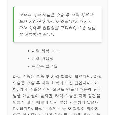
라식과 라섹 수술은 수술 후 시력 회복 속
도와 안정성에 차이가 있습니다. 자신의
기대 시력과 안정성을 고려하여 수술 방법
을 선택해야 합니다.
시력 회복 속도
시력 안정성
부작용 발생률
라식 수술은 수술 후 시력 회복이 빠르지만, 라섹
수술은 수술 후 시력 회복이 느린 편입니다. 또
한, 라식 수술은 각막 절편을 만들기 때문에 난시
발생 가능성이 높지만, 라섹 수술은 각막 절편을
만들지 않기 때문에 난시 발생 가능성이 낮습니
다. 하지만, 라식 수술은 수술 후 각막이 얇아져
안구 건조증이나 각막 혼탁 등 부작용 발생 가능