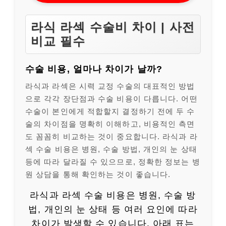
라식 라섹 수술비 차이 | 사전
비교 필수
수술 비용, 얼마나 차이가 날까?
라식과 라섹은 시력 교정 수술의 대표적인 방법
으로 각각 장단점과 수술 비용이 다릅니다. 어떤
수술이 본인에게 적합할지 결정하기 전에 두 수
술의 차이점을 명확히 이해하고, 비용적인 측면
도 꼼꼼히 비교하는 것이 중요합니다. 라식과 라
섹 수술 비용은 병원, 수술 방법, 개인의 눈 상태
등에 따라 달라질 수 있으므로, 정확한 정보는 병
원 상담을 통해 확인하는 것이 좋습니다.
라식과 라섹 수술 비용은 병원, 수술 방
법, 개인의 눈 상태 등 여러 요인에 따라
차이가 발생할 수 있습니다. 아래 표는