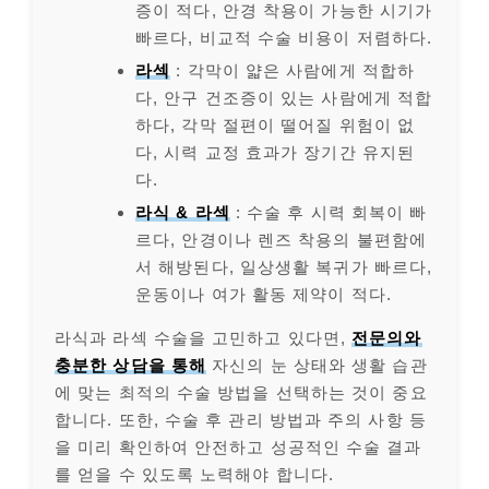
증이 적다, 안경 착용이 가능한 시기가
빠르다, 비교적 수술 비용이 저렴하다.
라섹
: 각막이 얇은 사람에게 적합하
다, 안구 건조증이 있는 사람에게 적합
하다, 각막 절편이 떨어질 위험이 없
다, 시력 교정 효과가 장기간 유지된
다.
라식 & 라섹
: 수술 후 시력 회복이 빠
르다, 안경이나 렌즈 착용의 불편함에
서 해방된다, 일상생활 복귀가 빠르다,
운동이나 여가 활동 제약이 적다.
라식과 라섹 수술을 고민하고 있다면,
전문의와
충분한 상담을 통해
자신의 눈 상태와 생활 습관
에 맞는 최적의 수술 방법을 선택하는 것이 중요
합니다. 또한, 수술 후 관리 방법과 주의 사항 등
을 미리 확인하여 안전하고 성공적인 수술 결과
를 얻을 수 있도록 노력해야 합니다.