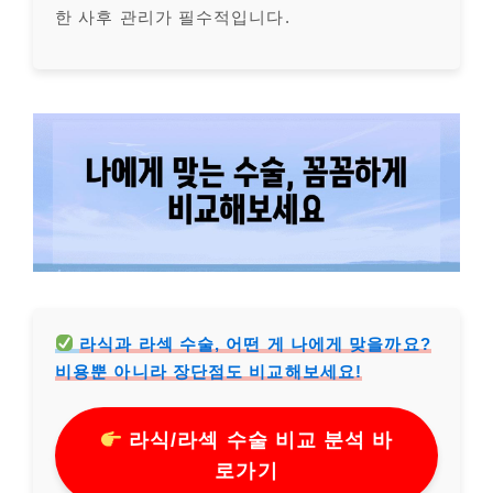
한 사후 관리가 필수적입니다.
라식과 라섹 수술, 어떤 게 나에게 맞을까요?
비용뿐 아니라 장단점도 비교해보세요!
라식/라섹 수술 비교 분석 바
로가기