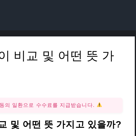
이 비교 및 어떤 뜻 가
활동의 일환으로 수수료를 지급받습니다.
교 및 어떤 뜻 가지고 있을까?