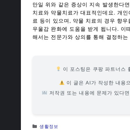
만일 위와 같은 증상이 지속 발생한다면
치료와 약물치료가 대표적인데요. 개인
료 등이 있으며, 약물 치료의 경우 향우
우울감 완화에 도움을 받게 됩니다. 이때
해서는 전문가와 상의를 통해 결정하는 
이 포스팅은 쿠팡 파트너스 
이 글은 AI가 작성한 내용
저작권 또는 내용에 문제가 있다
카
생활정보