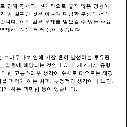
로 인해 정서적, 신체적으로 좋지 않은 영향이
가 곧 질환인 것은 아니며 다양한 부정적 건강
습니다. 이와 같은 문제를 일으킬 수 있는 주요
연재해, 전쟁, 테러 등이 있습니다.
는 트라우마로 인해 가장 흔히 발생하는 후유증
난 질환에 해당되는 것인데요. 대개 4가지 유형
 대한 고통스러운 생각이 수시로 떠오르는 재경
람을 피하게 하는 회피, 부정적인 생각이나 느낌,
끼게 하는 과민함 등이 있습니다.