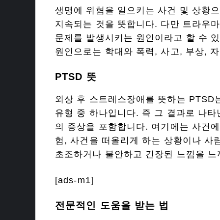
생명에 위협을 일으키는 사건 및 상황으
지속되는 것을 뜻합니다. 다만 트라우마
문제를 발생시키는 원인이라고 할 수 있
원인으로는 학대와 폭력, 사고, 부상, 자
PTSD 뜻
외상 후 스트레스장애를 뜻하는 PTSD
유형 중 하나입니다. 즉 그 결과로 나타
의 증상을 포함합니다. 여기에는 사건에
험, 사건을 떠올리게 하는 상황이나 사
초조하거나 불안하고 긴장된 느낌을 느
[ads-m1]
전문적인 도움을 받는 법