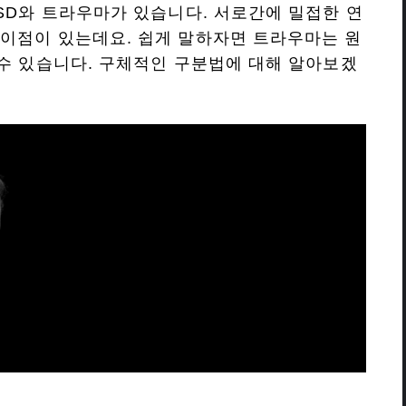
TSD와 트라우마가 있습니다. 서로간에 밀접한 연
이점이 있는데요. 쉽게 말하자면 트라우마는 원
 수 있습니다. 구체적인 구분법에 대해 알아보겠