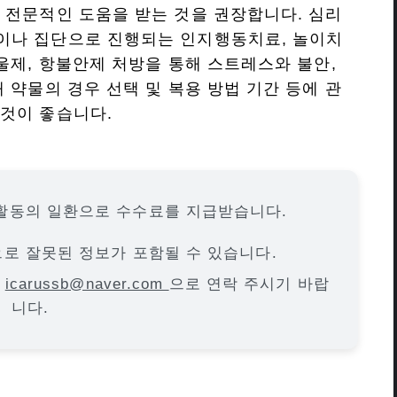
 전문적인 도움을 받는 것을 권장합니다. 심리
이나 집단으로 진행되는 인지행동치료, 놀이치
울제, 항불안제 처방을 통해 스트레스와 불안,
 약물의 경우 선택 및 복용 방법 기간 등에 관
것이 좋습니다.
활동의 일환으로 수수료를 지급받습니다.
으로 잘못된 정보가 포함될 수 있습니다.
면
icarussb@naver.com
으로 연락 주시기 바랍
니다.