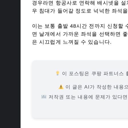
경우라면 항공사로 연락해 배시넷을 설치
우 침대가 들어갈 정도로 넉넉한 좌석을
이는 보통 출발 48시간 전까지 신청할 
면 날개에서 가까운 좌석을 선택하면 좋
은 시끄럽게 느껴질 수 있습니다.
이 포스팅은 쿠팡 파트너스 
이 글은 AI가 작성한 내용
저작권 또는 내용에 문제가 있다