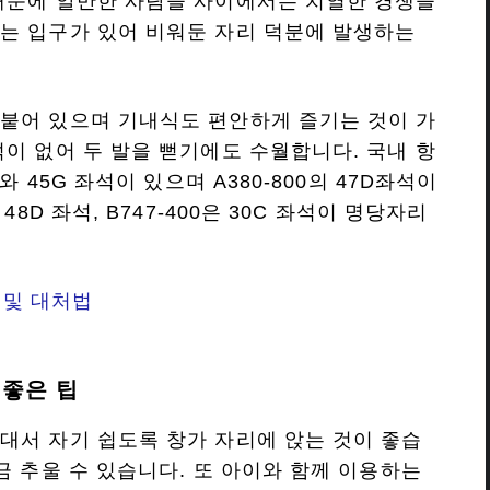
때문에 알만한 사람들 사이에서는 치열한 경쟁을
는 입구가 있어 비워둔 자리 덕분에 발생하는
붙어 있으며 기내식도 편안하게 즐기는 것이 가
석이 없어 두 발을 뻗기에도 수월합니다. 국내 항
와 45G 좌석이 있으며 A380-800의 47D좌석이
48D 좌석, B747-400은 30C 좌석이 명당자리
 및 대처법
 좋은 팁
대서 자기 쉽도록 창가 자리에 앉는 것이 좋습
금 추울 수 있습니다. 또 아이와 함께 이용하는