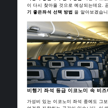
이 다시 찾아올 것으로 예상되는데요. 
기 좋은좌석 선택 방법
을 알아보겠습니
비행기 좌석 등급 이코노미 속 비
가성비 있는 이코노미 좌석 중에도 그보