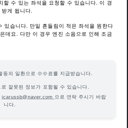
할 수 있는 좌석을 요청할 수 있습니다. 이 경
 받게 됩니다.
수 있습니다. 만일 흔들림이 적은 좌석을 원한다
은데요. 다만 이 경우 엔진 소음으로 인해 조금
활동의 일환으로 수수료를 지급받습니다.
으로 잘못된 정보가 포함될 수 있습니다.
면
icarussb@naver.com
으로 연락 주시기 바랍
니다.