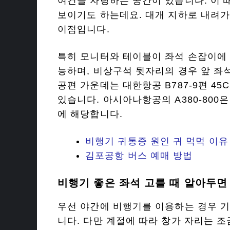
여건을 자랑하는 공간이 있습니다. 이 
보이기도 하는데요. 대개 지하로 내려가
이점입니다.
특히 모니터와 테이블이 좌석 손잡이에 
능하며, 비상구석 뒷자리의 경우 앞 좌
공편 가운데는 대한항공 B787-9편 45C
있습니다. 아시아나항공의 A380-800은 
에 해당합니다.
비행기 귀통증 원인 귀 먹먹 이유
김포공항 버스 예매 방법
비행기 좋은 좌석 고를 때 알아두면
우선 야간에 비행기를 이용하는 경우 기
니다. 다만 계절에 따라 창가 자리는 조