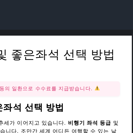
및 좋은좌석 선택 방법
활동의 일환으로 수수료를 지급받습니다.
은좌석 선택 방법
추세가 이어지고 있습니다.
비행기 좌석 등급
및
습니다. 조만간 세계 어디든 여행할 수 있는 날