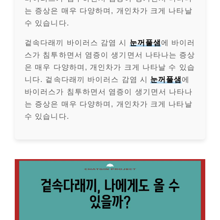
는 증상은 매우 다양하며, 개인차가 크게 나타날
수 있습니다.
겉속다래끼 바이러스 감염 시
눈꺼풀샘
에 바이러
스가 침투하면서 염증이 생기면서 나타나는 증상
은 매우 다양하며, 개인차가 크게 나타날 수 있습
니다. 겉속다래끼 바이러스 감염 시
눈꺼풀샘
에
바이러스가 침투하면서 염증이 생기면서 나타나
는 증상은 매우 다양하며, 개인차가 크게 나타날
수 있습니다.