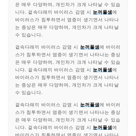
은 매우 다양하며, 개인차가 크게 나타날 수 있습
니다. 겉속다래끼 바이러스 감염 시
눈꺼풀샘
에
바이러스가 침투하면서 염증이 생기면서 나타나
는 증상은 매우 다양하며, 개인차가 크게 나타날
수 있습니다.
겉속다래끼 바이러스 감염 시
눈꺼풀샘
에 바이러
스가 침투하면서 염증이 생기면서 나타나는 증상
은 매우 다양하며, 개인차가 크게 나타날 수 있습
니다. 겉속다래끼 바이러스 감염 시
눈꺼풀샘
에
바이러스가 침투하면서 염증이 생기면서 나타나
는 증상은 매우 다양하며, 개인차가 크게 나타날
수 있습니다.
겉속다래끼 바이러스 감염 시
눈꺼풀샘
에 바이러
스가 침투하면서 염증이 생기면서 나타나는 증상
은 매우 다양하며, 개인차가 크게 나타날 수 있습
니다. 겉속다래끼 바이러스 감염 시
눈꺼풀샘
에
바이러스가 침투하면서 염증이 생기면서 나타나