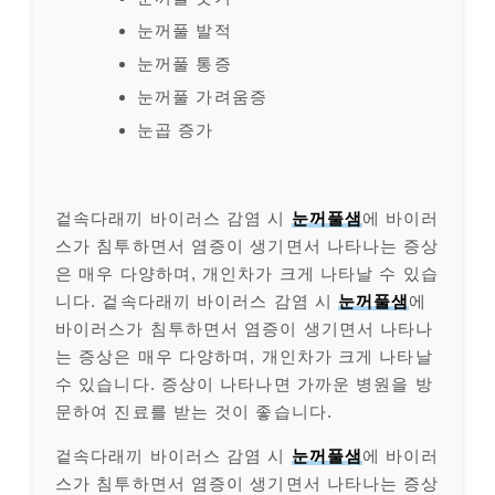
눈꺼풀 발적
눈꺼풀 통증
눈꺼풀 가려움증
눈곱 증가
겉속다래끼 바이러스 감염 시
눈꺼풀샘
에 바이러
스가 침투하면서 염증이 생기면서 나타나는 증상
은 매우 다양하며, 개인차가 크게 나타날 수 있습
니다. 겉속다래끼 바이러스 감염 시
눈꺼풀샘
에
바이러스가 침투하면서 염증이 생기면서 나타나
는 증상은 매우 다양하며, 개인차가 크게 나타날
수 있습니다. 증상이 나타나면 가까운 병원을 방
문하여 진료를 받는 것이 좋습니다.
겉속다래끼 바이러스 감염 시
눈꺼풀샘
에 바이러
스가 침투하면서 염증이 생기면서 나타나는 증상