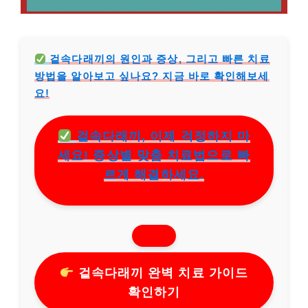
겉속다래끼의 원인과 증상, 그리고 빠른 치료
방법을 알아보고 싶나요? 지금 바로 확인해보세
요!
겉속다래끼, 이제 걱정하지 마
세요! 증상별 맞춤 치료법으로 빠
르게 해결하세요.
겉속다래끼 완벽 치료 가이드
확인하기