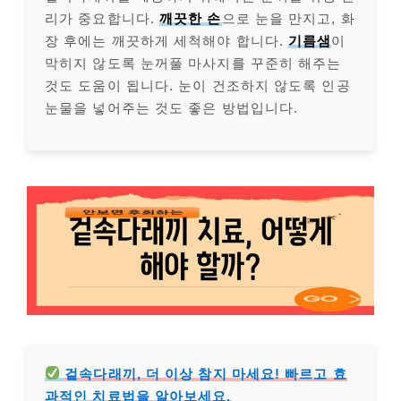
리가 중요합니다.
깨끗한 손
으로 눈을 만지고, 화
장 후에는 깨끗하게 세척해야 합니다.
기름샘
이
막히지 않도록 눈꺼풀 마사지를 꾸준히 해주는
것도 도움이 됩니다. 눈이 건조하지 않도록 인공
눈물을 넣어주는 것도 좋은 방법입니다.
겉속다래끼, 더 이상 참지 마세요! 빠르고 효
과적인 치료법을 알아보세요.