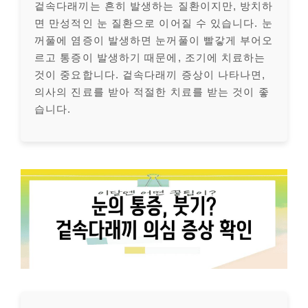
겉속다래끼는 흔히 발생하는 질환이지만, 방치하
면 만성적인 눈 질환으로 이어질 수 있습니다. 눈
꺼풀에 염증이 발생하면 눈꺼풀이 빨갛게 부어오
르고 통증이 발생하기 때문에, 조기에 치료하는
것이 중요합니다. 겉속다래끼 증상이 나타나면,
의사의 진료를 받아 적절한 치료를 받는 것이 좋
습니다.