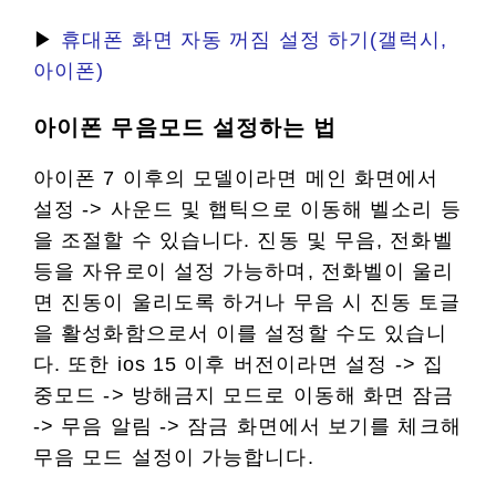
▶
휴대폰 화면 자동 꺼짐 설정 하기(갤럭시,
아이폰)
아이폰 무음모드 설정하는 법
아이폰 7 이후의 모델이라면 메인 화면에서
설정 -> 사운드 및 햅틱으로 이동해 벨소리 등
을 조절할 수 있습니다. 진동 및 무음, 전화벨
등을 자유로이 설정 가능하며, 전화벨이 울리
면 진동이 울리도록 하거나 무음 시 진동 토글
을 활성화함으로서 이를 설정할 수도 있습니
다. 또한 ios 15 이후 버전이라면 설정 -> 집
중모드 -> 방해금지 모드로 이동해 화면 잠금
-> 무음 알림 -> 잠금 화면에서 보기를 체크해
무음 모드 설정이 가능합니다.