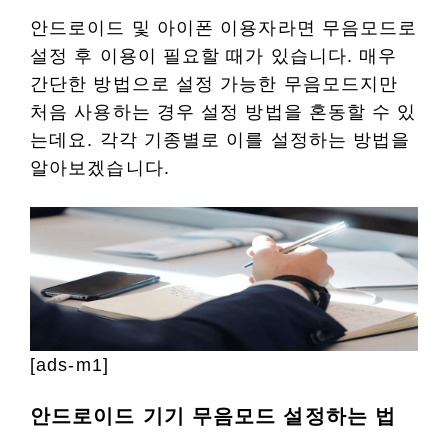
안드로이드 및 아이폰 이용자라면 무음모드로
설정 후 이용이 필요할 때가 있습니다. 매우
간단한 방법으로 설정 가능한 무음모드지만
처음 사용하는 경우 설정 방법을 혼동할 수 있
는데요. 각각 기종별로 이를 설정하는 방법을
알아보겠습니다.
[ads-m1]
안드로이드 기기 무음모드 설정하는 법