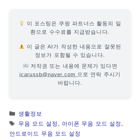
이 포스팅은 쿠팡 파트너스 활동의 일
환으로 수수료를 지급받습니다.
이 글은 AI가 작성한 내용으로 잘못된
정보가 포함될 수 있습니다.
저작권 또는 내용에 문제가 있다면
icarussb@naver.com
으로 연락 주시기
바랍니다.
카
생활정보
테
태
무음 모드 설정
,
아이폰 무음 모드 설정
,
고
그
안드로이드 무음 모드 설정
리