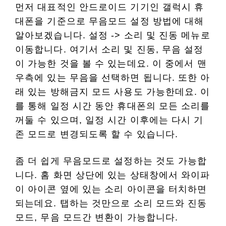
먼저 대표적인 안드로이드 기기인 갤럭시 휴
대폰을 기준으로 무음모드 설정 방법에 대해
알아보겠습니다. 설정 -> 소리 및 진동 메뉴로
이동합니다. 여기서 소리 및 진동, 무음 설정
이 가능한 것을 볼 수 있는데요. 이 중에서 맨
우측에 있는 무음을 선택하면 됩니다. 또한 아
래 있는 방해금지 모드 사용도 가능한데요. 이
를 통해 일정 시간 동안 휴대폰의 모든 소리를
꺼둘 수 있으며, 일정 시간 이후에는 다시 기
존 모드로 변경되도록 할 수 있습니다.
좀 더 쉽게 무음모드로 설정하는 것도 가능합
니다. 홈 화면 상단에 있는 상태창에서 와이파
이 아이콘 옆에 있는 소리 아이콘을 터치하면
되는데요. 탭하는 것만으로 소리 모드와 진동
모드, 무음 모드간 변환이 가능합니다.