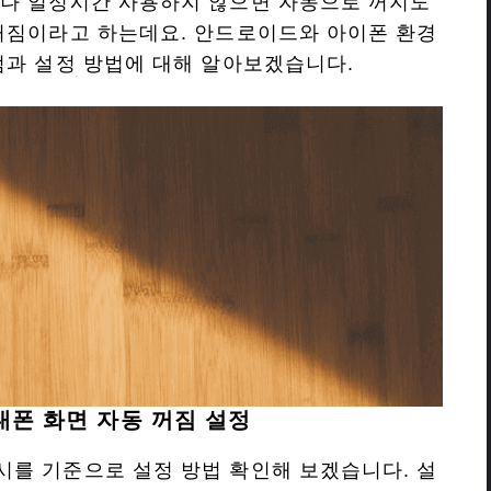
거나 일정시간 사용하지 않으면 자동으로 꺼지도
꺼짐이라고 하는데요. 안드로이드와 아이폰 환경
점과 설정 방법에 대해 알아보겠습니다.
폰 화면 자동 꺼짐 설정
를 기준으로 설정 방법 확인해 보겠습니다. 설