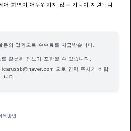
 되어 화면이 어두워지지 않는 기능이 지원됩니
활동의 일환으로 수수료를 지급받습니다.
으로 잘못된 정보가 포함될 수 있습니다.
면
icarussb@naver.com
으로 연락 주시기 바랍
니다.
 취득방법