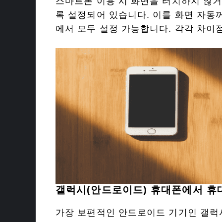
스마트폰 이용 시 화면을 터치하지 않
록 설정되어 있습니다. 이를 화면 자동
에서 모두 설정 가능합니다. 각각 차이
갤럭시(안드로이드) 휴대폰에서 휴대
가장 보편적인 안드로이드 기기인 갤럭시