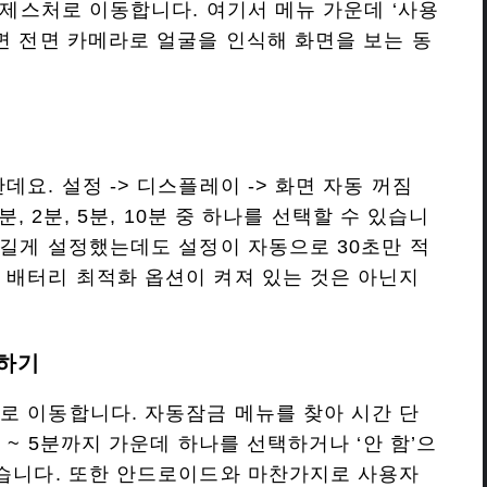
및 제스처로 이동합니다. 여기서 메뉴 가운데 ‘사용
하면 전면 카메라로 얼굴을 인식해 화면을 보는 동
.
데요. 설정 -> 디스플레이 -> 화면 자동 꺼짐
분, 2분, 5분, 10분 중 하나를 선택할 수 있습니
 길게 설정했는데도 설정이 자동으로 30초만 적
 배터리 최적화 옵션이 켜져 있는 것은 아닌지
정하기
로 이동합니다. 자동잠금 메뉴를 찾아 시간 단
 ~ 5분까지 가운데 하나를 선택하거나 ‘안 함’으
있습니다. 또한 안드로이드와 마찬가지로 사용자