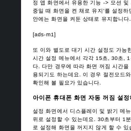
정 앱 화면에서 유용한 기능 -> 모션 
중일 때 화면을 켠 채로 유지’를 설정
안에는 화면을 켜둔 상태로 유지합니다
[ads-m1]
또 이와 별도로 대기 시간 설정도 가능한
시간 설정 메뉴에서 각각 15초, 30초, 1
다. 다만 경우에 따라 화면 꺼짐 시간을
용되기도 하는데요. 이 경우 절전모드와
확인해 볼 필요가 있습니다.
아이폰 휴대폰 화면 자동 꺼짐 설
설정 화면에서 디스플레이 및 밝기 메뉴
위로 설정할 수 있는데요. 30초부터 1분
로 설정해 화면을 꺼지지 않게 할 수 