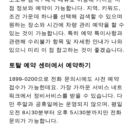
점 정보와 예약이 가능합니다. 지역, 키워드,
조건 가운데 하나를 선택해 검색할 수 있으며
원하는 장소와 시간에 차량 관리 예약을 할 수
있는 것이 가능합니다. 특히 예약 특이사항과
관련해 수리불가 항목 및 자세한 안내가 나와
있으니 미리 이 점 참고하는 것이 좋겠습니다.
토탈 예약 센터에서 예약하기
1899-0200으로 전화 문의시에도 사전 예약
접수가 가능한데요. 가장 가까운 서비스 네트
워크에서 정비서비스를 받을 수 있습니다. 다
만 주말과 공휴일에는 운영되지 않으며, 평일
오전 8시30분부터 오후 5시30분까지만 전화
문의가 가능합니다.