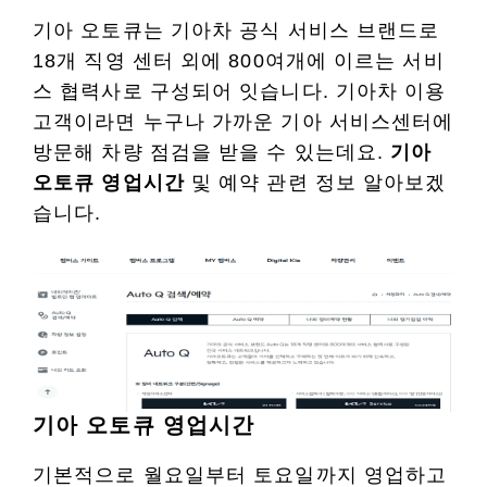
기아 오토큐는 기아차 공식 서비스 브랜드로
18개 직영 센터 외에 800여개에 이르는 서비
스 협력사로 구성되어 잇습니다. 기아차 이용
고객이라면 누구나 가까운 기아 서비스센터에
방문해 차량 점검을 받을 수 있는데요.
기아
오토큐 영업시간
및 예약 관련 정보 알아보겠
습니다.
기아 오토큐 영업시간
기본적으로 월요일부터 토요일까지 영업하고