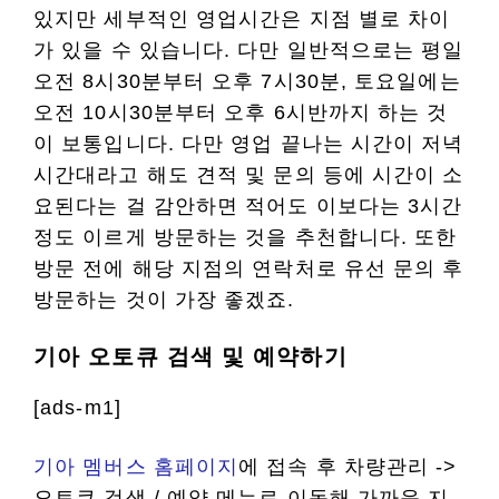
있지만 세부적인 영업시간은 지점 별로 차이
가 있을 수 있습니다. 다만 일반적으로는 평일
오전 8시30분부터 오후 7시30분, 토요일에는
오전 10시30분부터 오후 6시반까지 하는 것
이 보통입니다. 다만 영업 끝나는 시간이 저녁
시간대라고 해도 견적 및 문의 등에 시간이 소
요된다는 걸 감안하면 적어도 이보다는 3시간
정도 이르게 방문하는 것을 추천합니다. 또한
방문 전에 해당 지점의 연락처로 유선 문의 후
방문하는 것이 가장 좋겠죠.
기아 오토큐 검색 및 예약하기
[ads-m1]
기아 멤버스 홈페이지
에 접속 후 차량관리 ->
오토큐 검색 / 예약 메뉴로 이동해 가까운 지