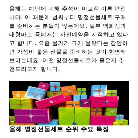
올해는 예년에 비해 추석이 비교적 이른 편입
니다. 이 때문에 벌써부터 명절선물세트 구매
를 준비하는 분들이 많은데요. 일부 백화점과
대형마트 등에서는 사전예약을 시작하고 있다
고 합니다. 요즘 물가가 크게 올랐다는 감안하
면 가성비 좋은 선물을 준비하는 것이 현명해
보이는데요. 어떤 명절선물세트가 좋은지 추
천드리고자 합니다.
올해 명절선물세트 순위 주요 특징