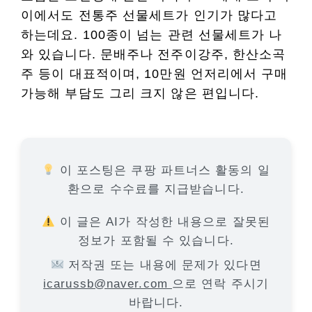
이에서도 전통주 선물세트가 인기가 많다고
하는데요. 100종이 넘는 관련 선물세트가 나
와 있습니다. 문배주나 전주이강주, 한산소곡
주 등이 대표적이며, 10만원 언저리에서 구매
가능해 부담도 그리 크지 않은 편입니다.
이 포스팅은 쿠팡 파트너스 활동의 일
환으로 수수료를 지급받습니다.
이 글은 AI가 작성한 내용으로 잘못된
정보가 포함될 수 있습니다.
저작권 또는 내용에 문제가 있다면
icarussb@naver.com
으로 연락 주시기
바랍니다.