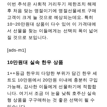
이번 추석은 사회적 거리두기 제한조치 해제
후 처음 맞는 명절이기에 명절선물세트 구매
고객이 크게 늘 것으로 예상되는데요. 특히
10~20만원대 상품이 다수 있어 이 가격대에
서 선물을 찾는 이들에게는 선택의 폭이 넓어
질 것으로 보입니다.
[ads-m1]
10만원대 실속 한우 상품
1++등급 한우의 다양한 부위가 담긴 한우 세
트도 10만원에서 20만원 이내에 충분히 구입
가능해, 감사한 이들에게 선물하기에 적합합
니다. 여기서 조금 더 눈을 낮춰 호주산 실속
형 상품을 구구매하는 것 좋은 선택이 될 수
있습니다.