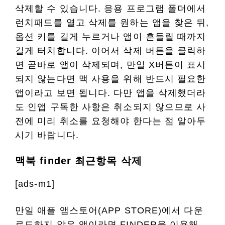
삭제할 수 있습니다. 응용 프로그램 폴더에서
런치패드를 열고 삭제를 원하는 앱을 찾은 뒤,
옵션 키를 길게 누르거나 앱이 흔들릴 때까지
길게 터치합니다. 이어서 삭제 버튼을 클릭하
면 곧바로 앱이 삭제되며, 만일 X버튼이 표시
되지 않는다면 맥 사용을 위해 반드시 필요한
앱이라고 보면 됩니다. 다만 앱을 삭제했더라
도 인앱 구독한 사항은 취소되지 않으므로 사
전에 미리 취소를 요청해야 한다는 점 알아두
시기 바랍니다.
맥북 finder 최근항목 삭제
[ads-m1]
만일 애플 앱스토어(APP STORE)에서 다운
로드하지 않은 앱이라면 FINDER을 이용해