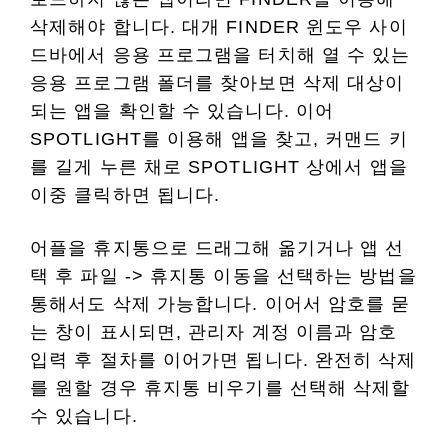
삭제해야 합니다. 대개 FINDER 윈도우 사이
드바에서 응용 프로그램을 터치해 열 수 있는
응용 프로그램 폴더를 찾아보면 삭제 대상이
되는 앱을 확인할 수 있습니다. 이어
SPOTLIGHT를 이용해 앱을 찾고, 커맨드 키
를 길게 누른 채로 SPOTLIGHT 상에서 앱을
이중 클릭하면 됩니다.
어플을 휴지통으로 드래그해 옮기거나 앱 선
택 후 파일 -> 휴지통 이동을 선택하는 방법을
통해서도 삭제 가능합니다. 이어서 암호를 묻
는 창이 표시되면, 관리자 계정 이름과 암호
입력 후 절차를 이어가면 됩니다. 완전히 삭제
를 원할 경우 휴지통 비우기를 선택해 삭제할
수 있습니다.