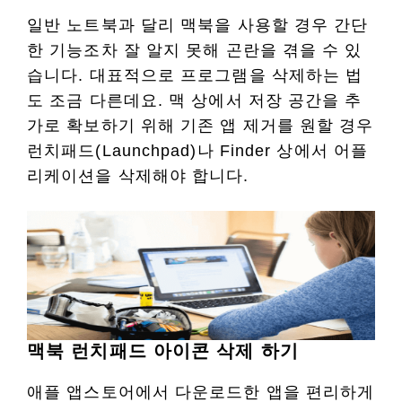
일반 노트북과 달리 맥북을 사용할 경우 간단
한 기능조차 잘 알지 못해 곤란을 겪을 수 있
습니다. 대표적으로 프로그램을 삭제하는 법
도 조금 다른데요. 맥 상에서 저장 공간을 추
가로 확보하기 위해 기존 앱 제거를 원할 경우
런치패드(Launchpad)나 Finder 상에서 어플
리케이션을 삭제해야 합니다.
맥북 런치패드 아이콘 삭제 하기
애플 앱스토어에서 다운로드한 앱을 편리하게