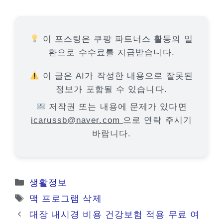
이 포스팅은 쿠팡 파트너스 활동의 일
환으로 수수료를 지급받습니다.
이 글은 AI가 작성한 내용으로 잘못된
정보가 포함될 수 있습니다.
저작권 또는 내용에 문제가 있다면
icarussb@naver.com
으로 연락 주시기
바랍니다.
카
생활정보
테
태
맥 프로그램 삭제
고
그
대장 내시경 비용 건강보험 적용 무료 여
리