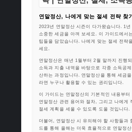
략 | 연말정산, 절세, 소득
연말정산, 나에게 맞는 절세 전략 찾
2023년 연말정산 시즌이 다가왔습니다. 1
소중한 세금을 아껴 보세요. 이 가이드에서는
팁들을 담았습니다. 나에게 맞는 절세 전략
세요.
연말정산은 매년 1월부터 2월 말까지 진행되
소득과 지출 내역을 바탕으로 각종 소득공제
산하는 과정입니다. 연말정산을 통해 세금을
라면 누구나 활용할 수 있는 권리입니다.
이 가이드는 연말정산의 기본적인 내용부터 
연말정산 관련 용어와 절차, 그리고 나에게
절세 계획을 세울 수 있도록 도울 것입니다.
더불어, 연말정산 시 유의해야 할 사항들과 
드를 통해 올해는 더욱 효율적으로 연말정산