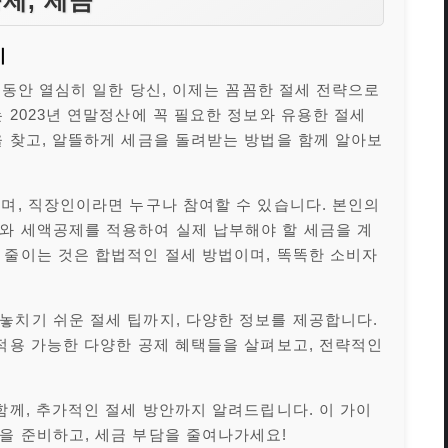
공제, 세금
기
년 동안 열심히 일한 당신, 이제는 꼼꼼한 절세 전략으로
 2023년 연말정산에 꼭 필요한 정보와 유용한 절세
을 찾고, 알뜰하게 세금을 돌려받는 방법을 함께 알아보
며, 직장인이라면 누구나 참여할 수 있습니다. 본인의
와 세액공제를 적용하여 실제 납부해야 할 세금을 계
 줄이는 것은 합법적인 절세 방법이며, 똑똑한 소비자
놓치기 쉬운 절세 팁까지, 다양한 정보를 제공합니다.
 적용 가능한 다양한 공제 혜택들을 살펴보고, 전략적인
함께, 추가적인 절세 방안까지 알려드립니다. 이 가이
을 준비하고, 세금 부담을 줄여나가세요!