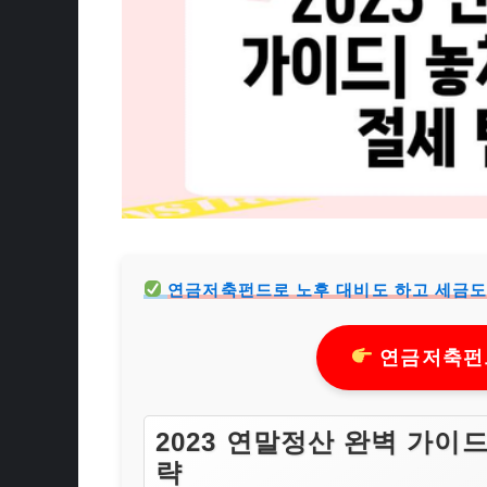
연금저축펀드로 노후 대비도 하고 세금도
연금저축펀드
2023 연말정산 완벽 가이드
략