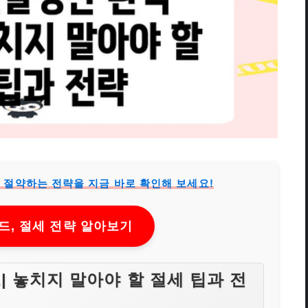
 절약하는 전략을 지금 바로 확인해 보세요!
, 절세 전략 알아보기
| 놓치지 말아야 할 절세 팁과 전