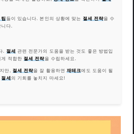
 팁
들이 있습니다. 본인의 상황에 맞는
절세 전략
을 수
합니다.
다.
절세
관련 전문가의 도움을 받는 것도 좋은 방법입
에게 적합한
절세 전략
을 수립하세요.
하지만,
절세 전략
을 잘 활용하면
재테크
에도 도움이 될
여
절세
의 기회를 놓치지 마세요!