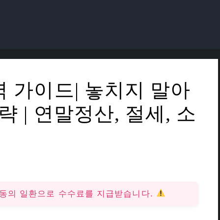
벽 가이드| 놓치지 말아
략 | 연말정산, 절세, 소
활동의 일환으로 수수료를 지급받습니다.