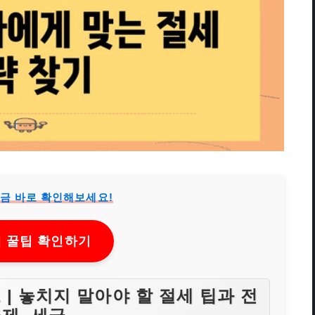
지금 바로 확인해보세요!
 꿀팁 확인하기
 | 놓치지 말아야 할 절세 팁과 전