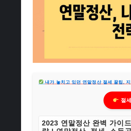
내가 놓치고 있던 연말정산 절세 꿀팁, 
절세
2023 연말정산 완벽 가이드