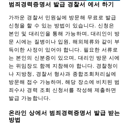
범죄경력증명서 발급 경찰서 에서 하기
가까운 경찰서 민원실에 방문해 무료로 발급
신청을 할 수 있는 방법이 있습니다. 신청은
본인 및 대리인을 통해 가능하며, 대리인이 방
문 시에는 질병이나 입원, 해외체류와 같이 부
득이한 사정이 있어야 합니다. 필요한 서류로
는 본인의 신분증이 있으며, 대리인 방문 시에
는 위임장도 함께 지참해야 합니다. 경찰청이
나 지방청, 경찰서 형사과 종합조회처리실에
방문해 접수 가능하며, 해당 장소에 비치된 범
죄수사 경력 조회 신청서를 작성해 제출하면
발급 가능합니다.
온라인 상에서 범죄경력증명서 발급 받는
방법