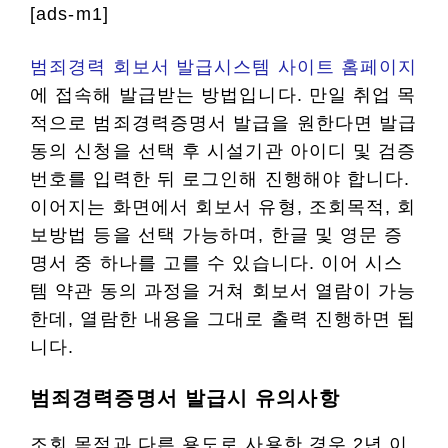
[ads-m1]
범죄경력 회보서 발급시스템 사이트 홈페이지
에 접속해 발급받는 방법입니다. 만일 취업 목
적으로 범죄경력증명서 발급을 원한다면 발급
동의 신청을 선택 후 시설기관 아이디 및 검증
번호를 입력한 뒤 로그인해 진행해야 합니다.
이어지는 화면에서 회보서 유형, 조회목적, 회
보방법 등을 선택 가능하며, 한글 및 영문 증
명서 중 하나를 고를 수 있습니다. 이어 시스
템 약관 동의 과정을 거쳐 회보서 열람이 가능
한데, 열람한 내용을 그대로 출력 진행하면 됩
니다.
범죄경력증명서 발급시 유의사항
조회 목적과 다른 용도로 사용한 경우 2년 이