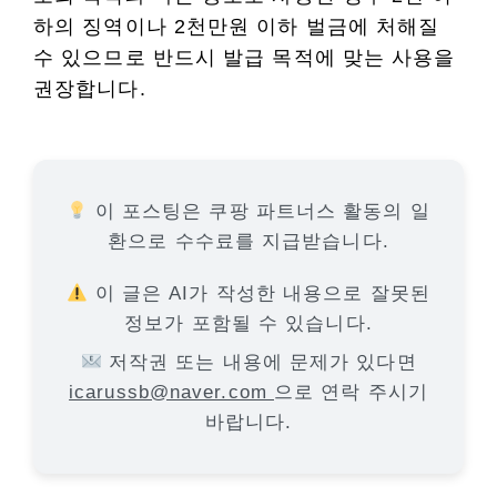
하의 징역이나 2천만원 이하 벌금에 처해질
수 있으므로 반드시 발급 목적에 맞는 사용을
권장합니다.
이 포스팅은 쿠팡 파트너스 활동의 일
환으로 수수료를 지급받습니다.
이 글은 AI가 작성한 내용으로 잘못된
정보가 포함될 수 있습니다.
저작권 또는 내용에 문제가 있다면
icarussb@naver.com
으로 연락 주시기
바랍니다.