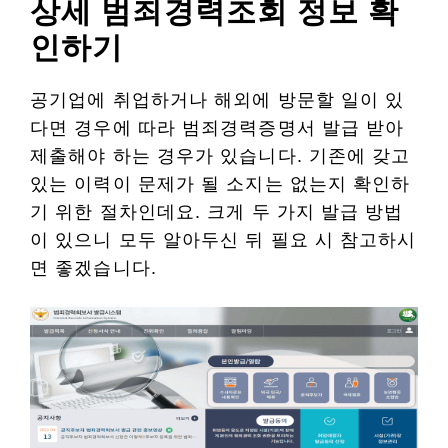
상세 범죄경력조회 정보 확
인하기
공기업에 취업하거나 해외에 방문할 일이 있
다면 경우에 따라 범죄경력증명서 발급 받아
제출해야 하는 경우가 있습니다. 기존에 갖고
있는 이력이 문제가 될 소지는 없는지 확인하
기 위한 절차인데요. 크게 두 가지 발급 방법
이 있으니 모두 알아두신 뒤 필요 시 참고하시
면 좋겠습니다.