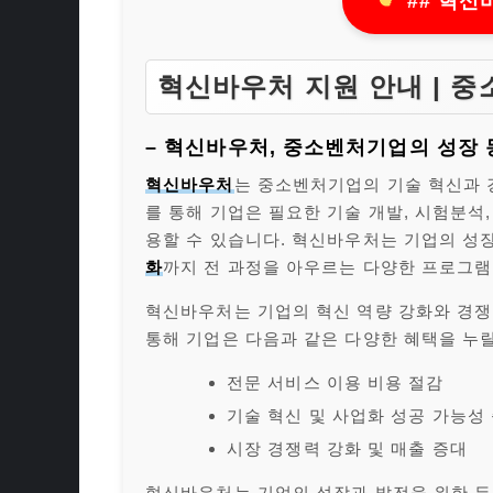
## 혁신
혁신바우처 지원 안내 | 
– 혁신바우처, 중소벤처기업의 성장 
혁신바우처
는 중소벤처기업의 기술 혁신과 
를 통해 기업은 필요한 기술 개발, 시험분석
용할 수 있습니다. 혁신바우처는 기업의 성
화
까지 전 과정을 아우르는 다양한 프로그램
혁신바우처는 기업의 혁신 역량 강화와 경쟁
통해 기업은 다음과 같은 다양한 혜택을 누릴
전문 서비스 이용 비용 절감
기술 혁신 및 사업화 성공 가능성
시장 경쟁력 강화 및 매출 증대
혁신바우처는 기업의 성장과 발전을 위한 든