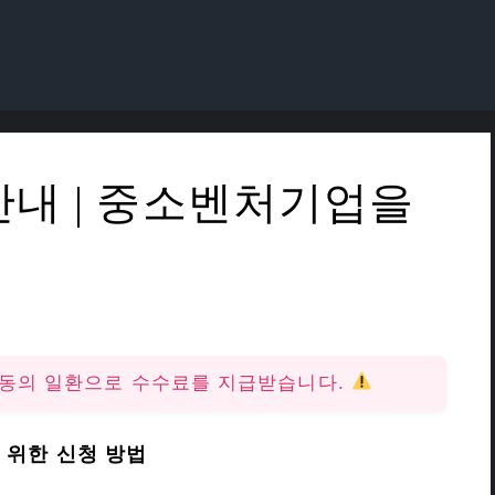
안내 | 중소벤처기업을
활동의 일환으로 수수료를 지급받습니다.
 위한 신청 방법