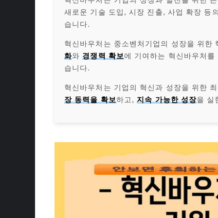
새로운 기술 도입, 시장 진출, 사업 확장 
습니다.
혁신바우처는 중소벤처기업의 성장을 위한 
화
와
경쟁력 확보
에 기여하는 혁신바우처를 
습니다.
혁신바우처는 기업의 혁신과 성장을 위한 
장 동력을 확보
하고,
지속 가능한 성장
을 실