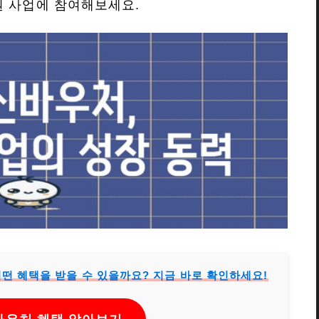
원 사업에 참여해보세요.
어떤 혜택을 받을 수 있을까요? 지금 바로 확인하세요!