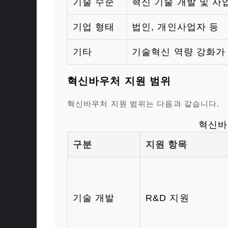
기술 수준
혁신 기술 개발 및 사
기업 형태
법인, 개인사업자 등
기타
기술혁신 역량 강화가
혁신바우처 지원 범위
혁신바우처 지원 범위는 다음과 같습니다.
혁신바
구분
지원 항목
기술 개발
R&D 지원