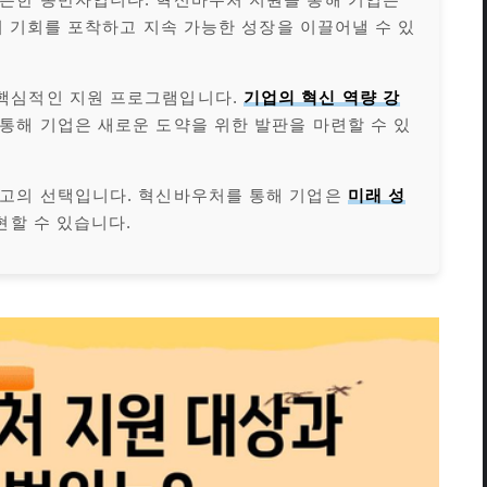
등의 기회를 포착하고 지속 가능한 성장을 이끌어낼 수 있
핵심적인 지원 프로그램입니다.
기업의 혁신 역량 강
통해 기업은 새로운 도약을 위한 발판을 마련할 수 있
최고의 선택입니다. 혁신바우처를 통해 기업은
미래 성
현할 수 있습니다.