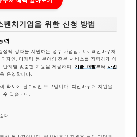
바우처 혜택 알아보기
중소벤처기업을 위한 신청 방법
동력
경쟁력 강화를 지원하는 정부 사업입니다. 혁신바우처
, 디자인, 마케팅 등 분야의 전문 서비스를 저렴하게 이
장 단계별 맞춤형 지원을 제공하며,
기술 개발
부터
사업
을 운영합니다.
력 확보에 필수적인 도구입니다. 혁신바우처 지원을
 수 있습니다.
 증대
든한 동반자입니다. 혁신바우처 지원을 통해 기업은