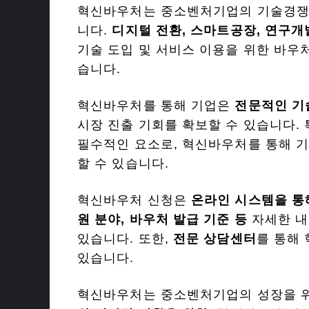
혁신바우처는 중소벤처기업의 기술경쟁력
니다.
디지털 전환, 스마트공장, 연구개발
기술 도입 및 서비스 이용을 위한 바우
습니다.
혁신바우처를 통해 기업은
전문적인 기
시장 진출 기회를 확보할 수 있습니다. 
필수적인 요소로, 혁신바우처를 통해 기
할 수 있습니다.
혁신바우처 신청은
온라인 시스템을 통
원 분야, 바우처 발급 기준 등
자세한 
있습니다. 또한,
전문 상담센터
를 통해
있습니다.
혁신바우처는 중소벤처기업의 성장을 