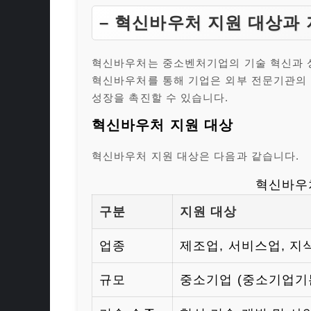
– 혁신바우처 지원 대상과 
혁신바우처는 중소벤처기업의 기술 혁신과 
혁신바우처를 통해 기업은 외부 전문기관의 
성장을 촉진할 수 있습니다.
혁신바우처 지원 대상
혁신바우처 지원 대상은 다음과 같습니다.
혁신바우
구분
지원 대상
업종
제조업, 서비스업, 지
규모
중소기업 (중소기업기본