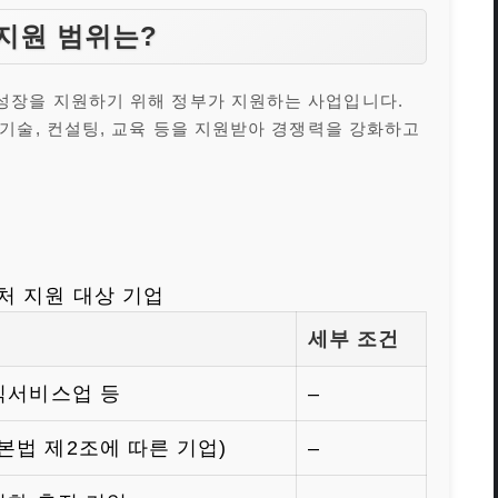
지원 범위는?
성장을 지원하기 위해 정부가 지원하는 사업입니다.
기술, 컨설팅, 교육 등을 지원받아 경쟁력을 강화하고
처 지원 대상 기업
세부 조건
식서비스업 등
–
법 제2조에 따른 기업)
–