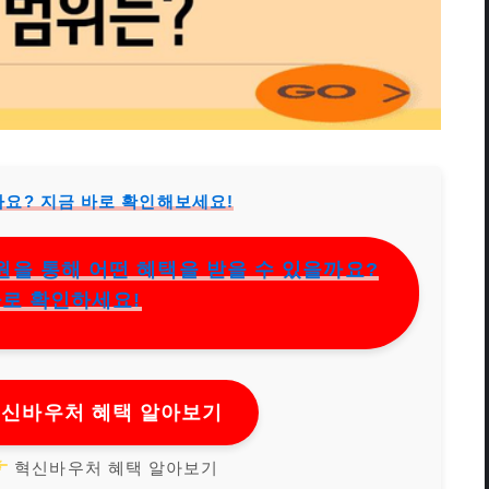
까요? 지금 바로 확인해보세요!
지원을 통해 어떤 혜택을 받을 수 있을까요?
바로 확인하세요!
혁신바우처 혜택 알아보기
혁신바우처 혜택 알아보기