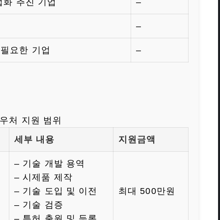
업화 추진 기업
–
–
 필요한 기업
–
우처 지원 범위
세부 내용
지원금액
– 기술 개발 용역
– 시제품 제작
– 기술 도입 및 이전
최대 500만원
– 기술 검증
– 특허 출원 및 등록