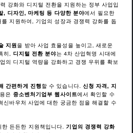
 강화와 디지털 전환을 지원하는 정부 사업입
, 디자인, 마케팅 등 다양한 분야
에서 필요한
처를 지원하여, 기업의 성장과 경쟁력 강화를 돕
술 지원
을 받아 사업 효율성을 높이고, 새로운
특히,
디지털 전환 분야
는 4차 산업혁명 시대에
업의 디지털 역량을 강화하고 경쟁 우위를 확보
해 간편하게 진행
할 수 있습니다.
신청 자격, 지
내용은
중소벤처기업부 웹사이트
에서 확인할 수
 혁신바우처 사업에 대한 궁금한 점을 해결할 수
위한 든든한 지원책입니다.
기업의 경쟁력 강화