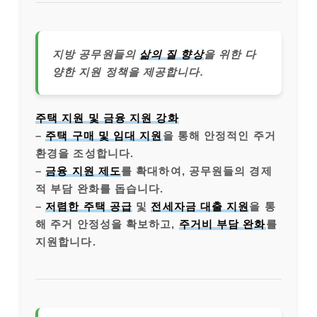
지방 공무원들의
삶의 질 향상
을 위한 다
양한 지원 정책을 제공합니다.
주택 지원 및 금융 지원 강화
–
주택 구매 및 임대 지원
을 통해 안정적인 주거
환경을 조성합니다.
–
금융 지원 제도
를 확대하여, 공무원들의 경제
적 부담 완화를 돕습니다.
–
저렴한 주택 공급
및
전세자금 대출 지원
을 통
해 주거 안정성을 확보하고,
주거비 부담 완화
를
지원합니다.