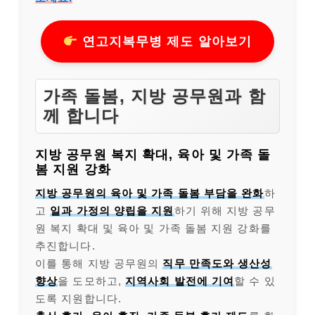
연고지복무병 제도 알아보기
가족 돌봄, 지방 공무원과 함
께 합니다
지방 공무원 복지 확대, 육아 및 가족 돌
봄 지원 강화
지방 공무원의 육아 및 가족 돌봄 부담을 완화
하
고
일과 가정의 양립을 지원
하기 위해 지방 공무
원 복지 확대 및 육아 및 가족 돌봄 지원 강화를
추진합니다.
이를 통해 지방 공무원의
직무 만족도와 생산성
향상
을 도모하고,
지역사회 발전에 기여
할 수 있
도록 지원합니다.