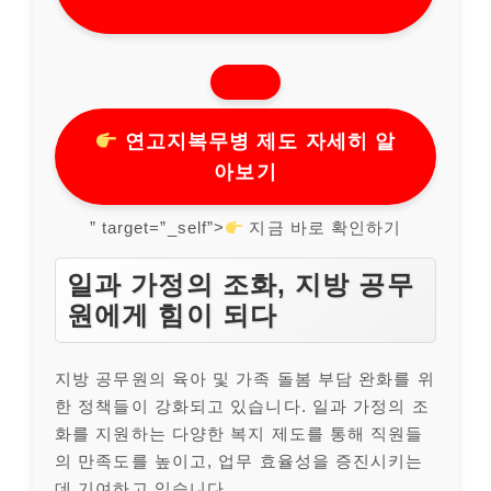
연고지복무병 제도 자세히 알
아보기
” target=”_self”>
지금 바로 확인하기
일과 가정의 조화, 지방 공무
원에게 힘이 되다
지방 공무원의 육아 및 가족 돌봄 부담 완화를 위
한 정책들이 강화되고 있습니다. 일과 가정의 조
화를 지원하는 다양한 복지 제도를 통해 직원들
의 만족도를 높이고, 업무 효율성을 증진시키는
데 기여하고 있습니다.