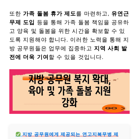
또한
가족 돌봄 휴가 제도
를 마련하고,
유연근
무제 도입
등을 통해 가족 돌봄 책임을 공유하
고 양육 및 돌봄을 위한 시간을 확보할 수 있
도록 지원해야 합니다. 이러한 노력을 통해 지
방 공무원들은 업무에 집중하고
지역 사회 발
전에 더욱 기여
할 수 있을 것입니다.
지방 공무원에게 제공되는 연고지복무병 제