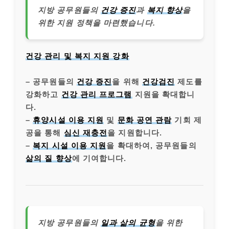
지방 공무원들의
건강 증진
과
복지 향상
을
위한 지원 정책을 마련했습니다.
건강 관리 및 복지 지원 강화
– 공무원들의
건강 증진
을 위해
건강검진
제도를
강화하고
건강 관리 프로그램
지원을 확대합니
다.
–
휴양시설 이용 지원
및
문화 공연 관람
기회 제
공을 통해
심신 재충전
을 지원합니다.
–
복지 시설 이용 지원
을 확대하여, 공무원들의
삶의 질 향상
에 기여합니다.
지방 공무원들의
일과 삶의 균형
을 위한