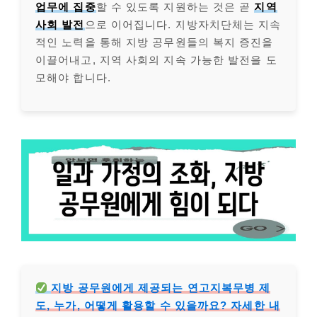
업무에 집중
할 수 있도록 지원하는 것은 곧
지역
사회 발전
으로 이어집니다. 지방자치단체는 지속
적인 노력을 통해 지방 공무원들의 복지 증진을
이끌어내고, 지역 사회의 지속 가능한 발전을 도
모해야 합니다.
지방 공무원에게 제공되는 연고지복무병 제
도, 누가, 어떻게 활용할 수 있을까요? 자세한 내