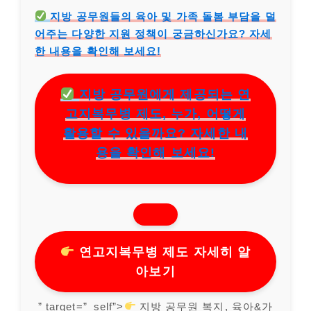
지방 공무원들의 육아 및 가족 돌봄 부담을 덜
어주는 다양한 지원 정책이 궁금하신가요? 자세
한 내용을 확인해 보세요!
지방 공무원에게 제공되는 연
고지복무병 제도, 누가, 어떻게
활용할 수 있을까요? 자세한 내
용을 확인해 보세요!
연고지복무병 제도 자세히 알
아보기
” target=”_self”>
지방 공무원 복지, 육아&가