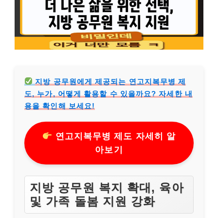
지방 공무원에게 제공되는 연고지복무병 제
도, 누가, 어떻게 활용할 수 있을까요? 자세한 내
용을 확인해 보세요!
연고지복무병 제도 자세히 알
아보기
지방 공무원 복지 확대, 육아
및 가족 돌봄 지원 강화