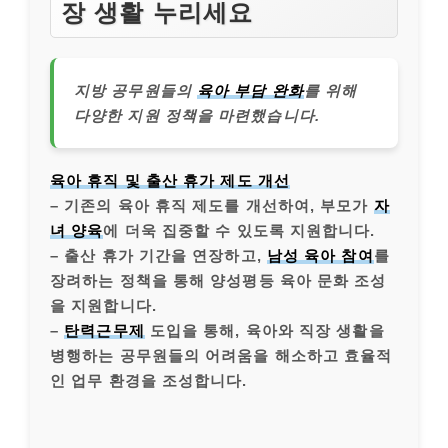
장 생활 누리세요
지방 공무원들의
육아 부담 완화
를 위해
다양한 지원 정책을 마련했습니다.
육아 휴직 및 출산 휴가 제도 개선
– 기존의 육아 휴직 제도를 개선하여, 부모가
자
녀 양육
에 더욱 집중할 수 있도록 지원합니다.
– 출산 휴가 기간을 연장하고,
남성 육아 참여
를
장려하는 정책을 통해 양성평등 육아 문화 조성
을 지원합니다.
–
탄력근무제
도입을 통해, 육아와 직장 생활을
병행하는 공무원들의 어려움을 해소하고 효율적
인 업무 환경을 조성합니다.