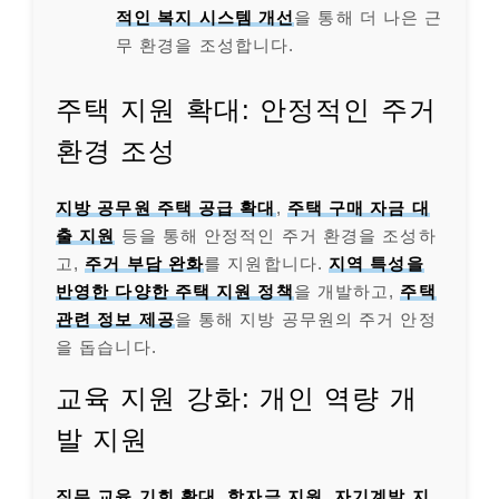
적인 복지 시스템 개선
을 통해 더 나은 근
무 환경을 조성합니다.
주택 지원 확대: 안정적인 주거
환경 조성
지방 공무원 주택 공급 확대
,
주택 구매 자금 대
출 지원
등을 통해 안정적인 주거 환경을 조성하
고,
주거 부담 완화
를 지원합니다.
지역 특성을
반영한 다양한 주택 지원 정책
을 개발하고,
주택
관련 정보 제공
을 통해 지방 공무원의 주거 안정
을 돕습니다.
교육 지원 강화: 개인 역량 개
발 지원
직무 교육 기회 확대
,
학자금 지원
,
자기계발 지