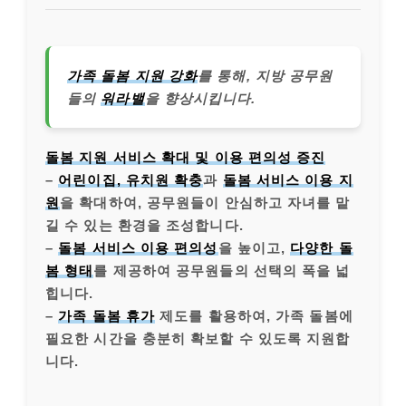
가족 돌봄 지원 강화
를 통해, 지방 공무원
들의
워라밸
을 향상시킵니다.
돌봄 지원 서비스 확대 및 이용 편의성 증진
–
어린이집, 유치원 확충
과
돌봄 서비스 이용 지
원
을 확대하여, 공무원들이 안심하고 자녀를 맡
길 수 있는 환경을 조성합니다.
–
돌봄 서비스 이용 편의성
을 높이고,
다양한 돌
봄 형태
를 제공하여 공무원들의 선택의 폭을 넓
힙니다.
–
가족 돌봄 휴가
제도를 활용하여, 가족 돌봄에
필요한 시간을 충분히 확보할 수 있도록 지원합
니다.