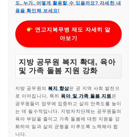
도, 누가, 어떻게 활용할 수 있을까요? 자세한 내
용을 확인해 보세요!
연고지복무병 제도 자세히 알
아보기
지방 공무원 복지 확대, 육아
및 가족 돌봄 지원 강화
지방 공무원의
복지 향상
은 곧 지역 사회 발전으
로 이어집니다. 특히
육아 및 가족 돌봄 지원
은
공무원들이 업무에 집중하고 삶의 만족도를 높이
는 데 필수적입니다. 지방자치단체는 공무원들의
육아 부담을 줄이고 가족 돌봄에 대한 지원을 강
화하여 일과 삶의 균형을 이루도록 노력해야 합
니다.