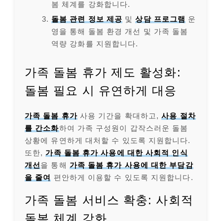
봄 체계를 강화합니다.
돌봄 관련 정보 제공
및
상담 프로그램
운
영을 통해 돌봄 환경 개선 및 가족 돌봄
역량 강화를 지원합니다.
가족 돌봄 휴가 제도 활성화:
돌봄 필요 시 유연하게 대응
가족 돌봄 휴가
사용 기간을 확대하고,
사용 절차
를 간소화
하여 가족 구성원이 갑작스러운 돌봄
상황에 유연하게 대처할 수 있도록 지원합니다.
또한,
가족 돌봄 휴가 사용에 대한 사회적 인식
개선
을 통해
가족 돌봄 휴가 사용에 대한 부담감
을 줄여
편안하게 이용할 수 있도록 지원합니다.
가족 돌봄 서비스 확충: 사회적
돌봄 체계 강화