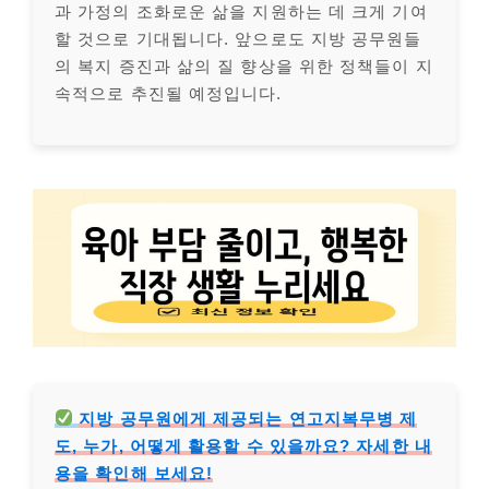
과 가정의 조화로운 삶을 지원하는 데 크게 기여
할 것으로 기대됩니다. 앞으로도 지방 공무원들
의 복지 증진과 삶의 질 향상을 위한 정책들이 지
속적으로 추진될 예정입니다.
지방 공무원에게 제공되는 연고지복무병 제
도, 누가, 어떻게 활용할 수 있을까요? 자세한 내
용을 확인해 보세요!