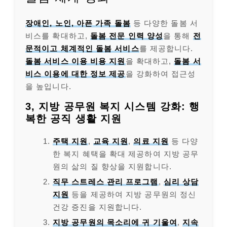
장애인, 노인, 아픈 가족 돌봄
등 다양한 돌봄 서
비스를 확대하고,
돌봄 전문 인력 양성
을 통해
전
문적이고 체계적인 돌봄 서비스
를 제공합니다.
돌봄 서비스 이용 비용 지원
을 확대하고,
돌봄 서
비스 이용에 대한 정보 제공
을 강화하여 접근성
을 높입니다.
3, 지방 공무원 복지 시스템 강화: 행
복한 공직 생활 지원
주택 지원
,
교육 지원
,
의료 지원
등 다양
한 복지 혜택을 확대 제공하여 지방 공무
원의 삶의 질 향상을 지원합니다.
직무 스트레스 관리 프로그램
,
심리 상담
지원
등을 제공하여 지방 공무원의 정신
건강 증진을 지원합니다.
지방 공무원의 목소리에 귀 기울여
,
지속