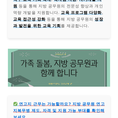
원
등을 통해 지방 공무원의 전문성 향상과 개인
역량 개발을 지원합니다.
교육 프로그램 다양화
,
교육 접근성 강화
등을 통해 지방 공무원의
성장
과 발전을 위한 교육 기회
를 제공합니다.
연고지 근무는 가능할까요? 지방 공무원 연고
지복무병 제도, 자격 및 지원 가능 부대를 확인해
보세요.