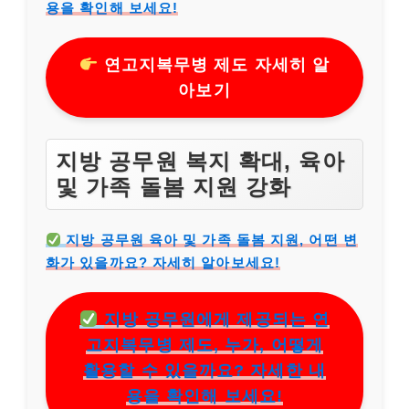
용을 확인해 보세요!
연고지복무병 제도 자세히 알
아보기
지방 공무원 복지 확대, 육아
및 가족 돌봄 지원 강화
지방 공무원 육아 및 가족 돌봄 지원, 어떤 변
화가 있을까요? 자세히 알아보세요!
지방 공무원에게 제공되는 연
고지복무병 제도, 누가, 어떻게
활용할 수 있을까요? 자세한 내
용을 확인해 보세요!