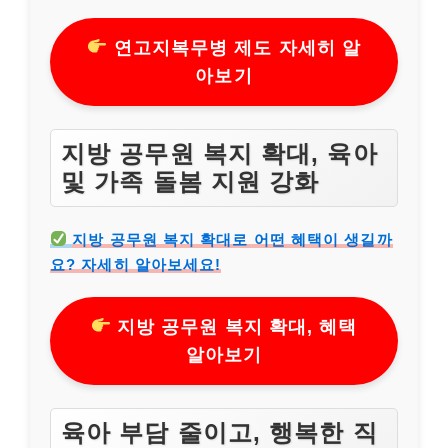
연고지복무병 제도 자세히 알
아보기
지방 공무원 복지 확대, 육아
및 가족 돌봄 지원 강화
지방 공무원 복지 확대로 어떤 혜택이 생길까
요? 자세히 알아보세요!
지방 공무원 복지 확대, 혜택
알아보기
육아 부담 줄이고, 행복한 직