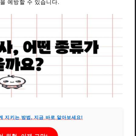
을 예방할 수 있습니다.
 지키는 방법, 지금 바로 알아보세요!