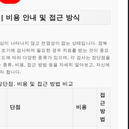
| 비용 안내 및 접근 방식
상이 나타나지 않고 전염성이 없는 상태입니다. 잠복
 조기에 검사하여 필요한 경우 치료를 받는 것이 중요
호도에 따라 다양한 종류가 있으며, 각 검사는 장단점을
 종류, 비용, 접근 방법 등을 자세히 알아보고, 자신에
자 합니다.
장단점, 비용 및 접근 방법 비교
접
근
단점
비용
방
법