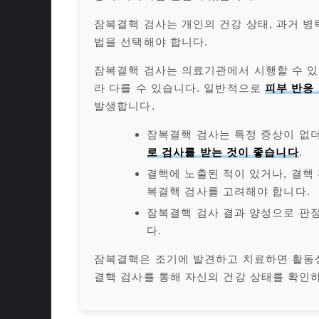
잠복결핵 검사는 개인의 건강 상태, 과거 병
법을 선택해야 합니다.
잠복결핵 검사는 의료기관에서 시행할 수 있으
라 다를 수 있습니다. 일반적으로
피부 반응
발생합니다.
잠복결핵 검사는 특정 증상이 없
로 검사를 받는 것이 좋습니다
.
결핵에 노출된 적이 있거나, 결핵
복결핵 검사를 고려해야 합니다.
잠복결핵 검사 결과 양성으로 판
다.
잠복결핵은 조기에 발견하고 치료하면 활동성
결핵 검사를 통해 자신의 건강 상태를 확인