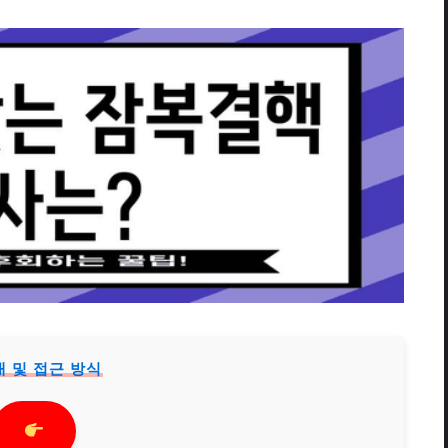
내 및 접근 방식