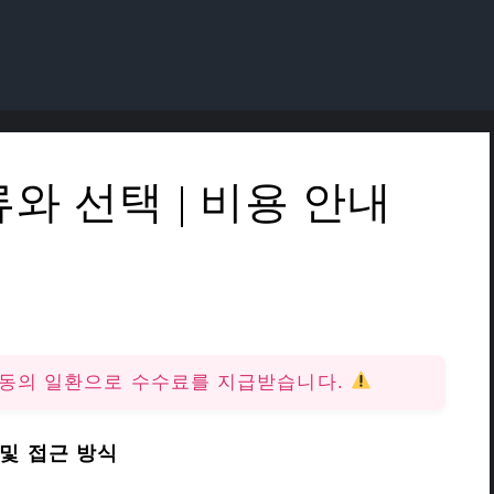
와 선택 | 비용 안내
활동의 일환으로 수수료를 지급받습니다.
 및 접근 방식