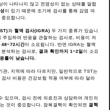
상이 나타나지 않고 전염성이 없는 상태를 말합
능성
이 있기 때문에 조기에 검사를 통해 감염 여
 중요합니다.
ST)
와
혈액 검사(IGRA)
두 가지 종류가 있습니
에 주입하여 반응을 관찰하는 검사로, 비용이 저
48~72시간
이 소요됩니다. 반면 IGRA는 혈액
 분석하는 검사로,
결과 확인까지 1~2일
이 소요
응률이 낮습니다.
기관, 지역에 따라 다르지만, 일반적으로 TST는
 검사 비용은 건강보험 적용 여부에 따라 달라
수 있으며, 검사 전에 의료진과 상담하여 개인의
하는 것이 중요합니다. 잠복결핵이 확인되면
결핵