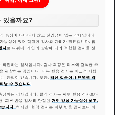
 위험, 이제 그만!
가 있을까요?
직 증상이 나타나지 않고 전염성이 없는 상태입니다.
가능성이 있어 적절한 검사와 관리가 필요합니다. 잠
검사
로 나뉘며, 개인의 상황에 따라 적합한 검사를 선
을 확인하는 검사입니다. 검사 과정은 피부에 결핵균 추
응을 관찰하는 것입니다. 피부 반응 검사는 비교적 저렴
는 단점이 있습니다. 또한,
백신 접종이나 면역력 약
나타날 수 있습니다
.
 측정하는 검사입니다. 혈액 검사는 피부 반응 검사보다
한, 피부 반응 검사의 단점인
거짓 양성 가능성이 낮고,
않습니다.
하지만, 혈액 검사는 피부 반응 검사보다 비