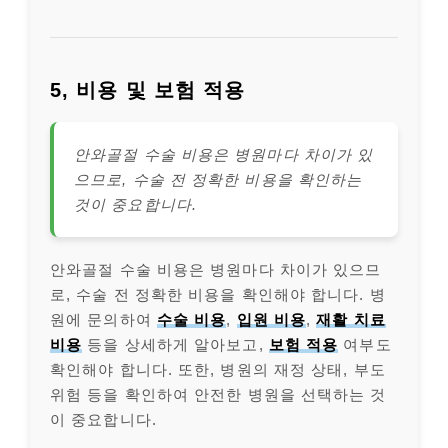
5, 비용 및 보험 적용
안와골절 수술 비용은 병원마다 차이가 있
으므로, 수술 전 정확한 비용을 확인하는
것이 중요합니다.
안와골절 수술 비용은 병원마다 차이가 있으므
로, 수술 전 정확한 비용을 확인해야 합니다. 병
원에 문의하여
수술 비용
,
입원 비용
,
재활 치료
비용
등을 상세하게 알아보고,
보험 적용
여부도
확인해야 합니다. 또한, 병원의 재정 상태, 부도
위험 등을 확인하여 안전한 병원을 선택하는 것
이 중요합니다.