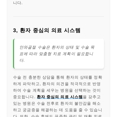
니다.
3, 환자 중심의 의료 시스템
안와골절 수술은 환자의 상태 및 수술 목
표에 따라 맞춤형 치료 계획이 필요합니
다.
수술 전 충분한 상담을 통해 환자의 상태를 정확
하게 파악하고, 환자의 의견을 적극적으로 반영
하여 수술 계획을 세우는 병원을 선택하는 것이
중요합니다.
환자 중심의 의료 시스템
을 갖추고
있는 병원은 수술 전후로 환자의 불안감을 해소
하고 궁금증을 해결하는 데 도움을 줄 수 있습니
다. 또한, 수술 후에도 꾸준한 관리 및 재활 치료