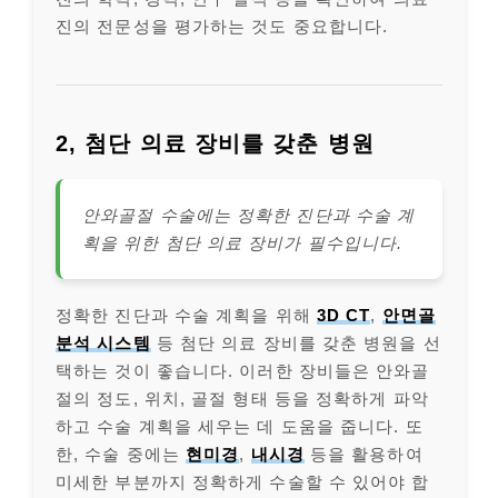
진의 전문성을 평가하는 것도 중요합니다.
2, 첨단 의료 장비를 갖춘 병원
안와골절 수술에는 정확한 진단과 수술 계
획을 위한 첨단 의료 장비가 필수입니다.
정확한 진단과 수술 계획을 위해
3D CT
,
안면골
분석 시스템
등 첨단 의료 장비를 갖춘 병원을 선
택하는 것이 좋습니다. 이러한 장비들은 안와골
절의 정도, 위치, 골절 형태 등을 정확하게 파악
하고 수술 계획을 세우는 데 도움을 줍니다. 또
한, 수술 중에는
현미경
,
내시경
등을 활용하여
미세한 부분까지 정확하게 수술할 수 있어야 합