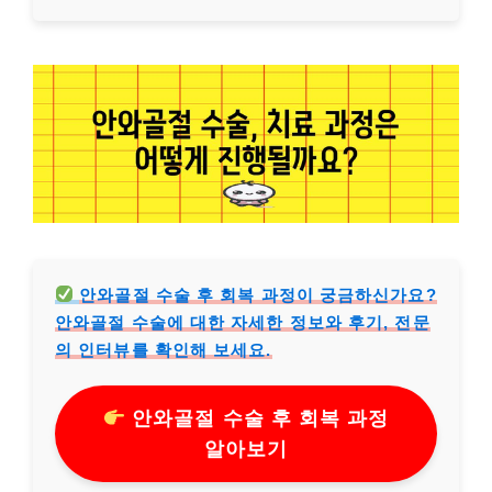
안와골절 수술 후 회복 과정이 궁금하신가요?
안와골절 수술에 대한 자세한 정보와 후기, 전문
의 인터뷰를 확인해 보세요.
안와골절 수술 후 회복 과정
알아보기