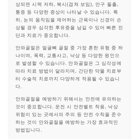
상되면 시력 저하, 복시(겹쳐 보임), 안구 돌출,
통증 등 다양한 증상이 나타날 수 있습니다. 특
히, 눈의 움직임을 제어하는 근육이나 신경이 손
상될 경우 심각한 후유증을 남길 수 있어 빠른 진
단과 치료가 중요합니다.
안와골절은 얼굴뼈 골절 중 가장 흔한 유형 중 하
나이며, 폭력, 교통사고, 낙상 등 다양한 원인으
로 발생할 수 있습니다. 안와골절은 그 심각성에
따라 치료 방법이 달라지며, 간단한 약물 치료부
터 수술적 치료까지 다양하게 적용될 수 있습니
다.
안와골절을 예방하기 위해서는 안전에 유의하는
것이 중요합니다. 운전 시 안전벨트 착용, 낙상
위험이 있는 곳에서의 주의 등 안전 수칙을 준수
하는 것이 안와골절을 예방하는 가장 효과적인
방법입니다.