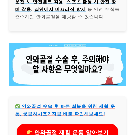
운전 시 안전벨트 착용
,
스포츠 활동 시 안전 장
비 착용
,
집안에서 미끄러짐 방지
등 안전 수칙을
준수하면 안와골절을 예방할 수 있습니다.
안와골절 수술 후 빠른 회복을 위한 재활 운
동, 궁금하시죠? 지금 바로 확인해보세요!
안와골절 재활 운동 알아보기