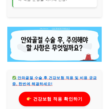
안와골절 수술 후 건강보험 적용 및 비용 궁금
증, 한번에 해결하세요!
건강보험 적용 확인하기