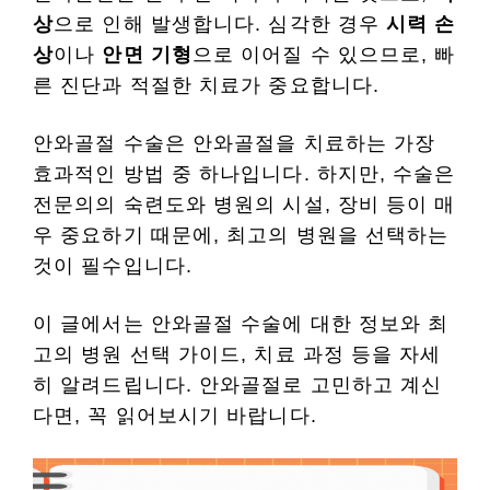
상
으로 인해 발생합니다. 심각한 경우
시력 손
상
이나
안면 기형
으로 이어질 수 있으므로, 빠
른 진단과 적절한 치료가 중요합니다.
안와골절 수술은 안와골절을 치료하는 가장
효과적인 방법 중 하나입니다. 하지만, 수술은
전문의의 숙련도와 병원의 시설, 장비 등이 매
우 중요하기 때문에, 최고의 병원을 선택하는
것이 필수입니다.
이 글에서는 안와골절 수술에 대한 정보와 최
고의 병원 선택 가이드, 치료 과정 등을 자세
히 알려드립니다. 안와골절로 고민하고 계신
다면, 꼭 읽어보시기 바랍니다.