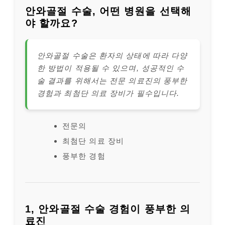
안와골절 수술, 어떤 병원을 선택해
야 할까요?
안와골절 수술은 환자의 상태에 따라 다양
한 방법이 적용될 수 있으며, 성공적인 수
술 결과를 위해서는 전문 의료진의 풍부한
경험과 최첨단 의료 장비가 필수입니다.
전문의
최첨단 의료 장비
풍부한 경험
1, 안와골절 수술 경험이 풍부한 의
료진