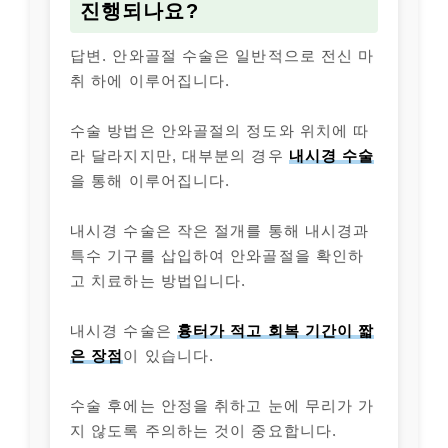
진행되나요?
답변. 안와골절 수술은 일반적으로 전신 마
취 하에 이루어집니다.
수술 방법은 안와골절의 정도와 위치에 따
라 달라지지만, 대부분의 경우
내시경 수술
을 통해 이루어집니다.
내시경 수술은 작은 절개를 통해 내시경과
특수 기구를 삽입하여 안와골절을 확인하
고 치료하는 방법입니다.
내시경 수술은
흉터가 적고 회복 기간이 짧
은 장점
이 있습니다.
수술 후에는 안정을 취하고 눈에 무리가 가
지 않도록 주의하는 것이 중요합니다.