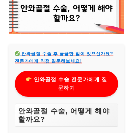
안와골절 수술 후 궁금한 점이 있으신가요?
전문가에게 직접 질문해보세요!
안와골절 수술 전문가에게 질
문하기
안와골절 수술, 어떻게 해야
할까요?