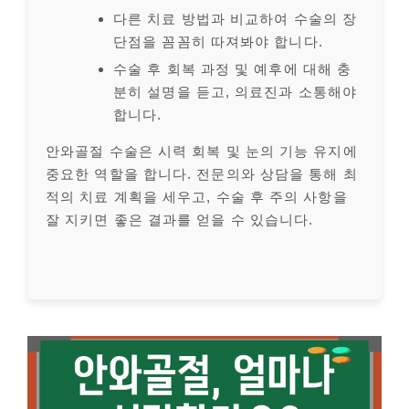
다른 치료 방법과 비교하여 수술의 장
단점을 꼼꼼히 따져봐야 합니다.
수술 후 회복 과정 및 예후에 대해 충
분히 설명을 듣고, 의료진과 소통해야
합니다.
안와골절 수술은 시력 회복 및 눈의 기능 유지에
중요한 역할을 합니다. 전문의와 상담을 통해 최
적의 치료 계획을 세우고, 수술 후 주의 사항을
잘 지키면 좋은 결과를 얻을 수 있습니다.