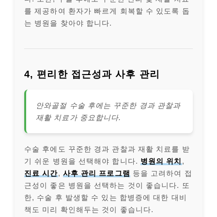
를 제공하여 환자가 빠르게 회복할 수 있도록 돕
는 병원을 찾아야 합니다.
4, 편리한 접근성과 사후 관리
안와골절 수술 후에는 꾸준한 경과 관찰과
재활 치료가 중요합니다.
수술 후에도 꾸준한 경과 관찰과 재활 치료를 받
기 쉬운 병원을 선택해야 합니다.
병원의 위치
,
진료 시간
,
사후 관리 프로그램
등을 고려하여 접
근성이 좋은 병원을 선택하는 것이 좋습니다. 또
한, 수술 후 발생할 수 있는 합병증에 대한 대비
책도 미리 확인해두는 것이 좋습니다.