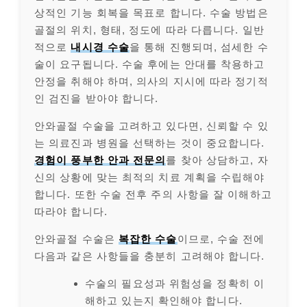
상적인 기능 회복을 목표로 합니다. 수술 방법은
골절의 위치, 형태, 정도에 따라 다릅니다. 일반
적으로
내시경 수술
을 통해 진행되며, 섬세한 수
술이 요구됩니다. 수술 후에는 안대를 착용하고
안정을 취해야 하며, 의사의 지시에 따라 정기적
인 검진을 받아야 합니다.
안와골절 수술을 고려하고 있다면, 신뢰할 수 있
는 의료진과 병원을 선택하는 것이 중요합니다.
경험이 풍부한 안과 전문의
를 찾아 상담하고, 자
신의 상황에 맞는 최적의 치료 계획을 수립해야
합니다. 또한 수술 전후 주의 사항을 잘 이해하고
따라야 합니다.
안와골절 수술은
복잡한 수술
이므로, 수술 전에
다음과 같은 사항들을 충분히 고려해야 합니다.
수술의 필요성과 위험성을 정확히 이
해하고 있는지 확인해야 합니다.