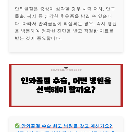
안와골절은 증상이 심각할 경우 시력 저하, 안구
돌출, 복시 등 심각한 후유증을 남길 수 있습니
다. 따라서 안와골절이 의심되는 경우, 즉시 병원
을 방문하여 정확한 진단을 받고 적절한 치료를
받는 것이 중요합니다.
안와골절 수술 최고 병원을 찾고 계신가요?