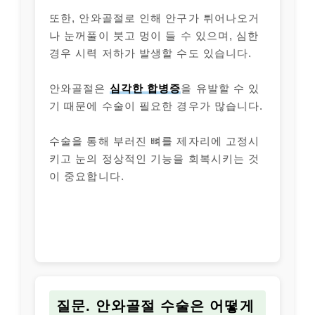
또한, 안와골절로 인해 안구가 튀어나오거
나 눈꺼풀이 붓고 멍이 들 수 있으며, 심한
경우 시력 저하가 발생할 수도 있습니다.
안와골절은
심각한 합병증
을 유발할 수 있
기 때문에 수술이 필요한 경우가 많습니다.
수술을 통해 부러진 뼈를 제자리에 고정시
키고 눈의 정상적인 기능을 회복시키는 것
이 중요합니다.
질문. 안와골절 수술은 어떻게