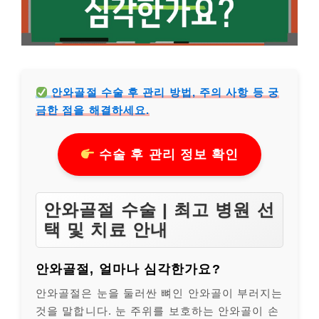
안와골절 수술 후 관리 방법, 주의 사항 등 궁
금한 점을 해결하세요.
수술 후 관리 정보 확인
안와골절 수술 | 최고 병원 선
택 및 치료 안내
안와골절, 얼마나 심각한가요?
안와골절은 눈을 둘러싼 뼈인 안와골이 부러지는
것을 말합니다. 눈 주위를 보호하는 안와골이 손