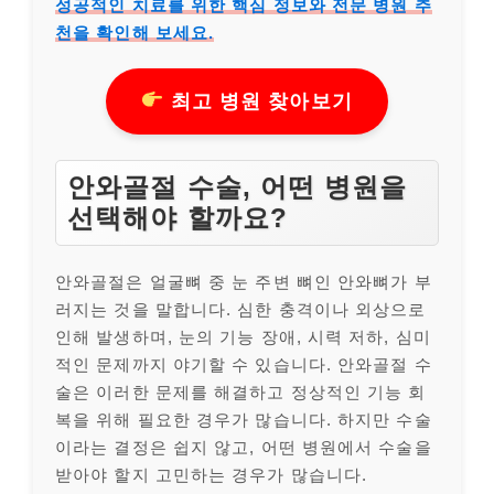
성공적인 치료를 위한 핵심 정보와 전문 병원 추
천을 확인해 보세요.
최고 병원 찾아보기
안와골절 수술, 어떤 병원을
선택해야 할까요?
안와골절은 얼굴뼈 중 눈 주변 뼈인 안와뼈가 부
러지는 것을 말합니다. 심한 충격이나 외상으로
인해 발생하며, 눈의 기능 장애, 시력 저하, 심미
적인 문제까지 야기할 수 있습니다. 안와골절 수
술은 이러한 문제를 해결하고 정상적인 기능 회
복을 위해 필요한 경우가 많습니다. 하지만 수술
이라는 결정은 쉽지 않고, 어떤 병원에서 수술을
받아야 할지 고민하는 경우가 많습니다.