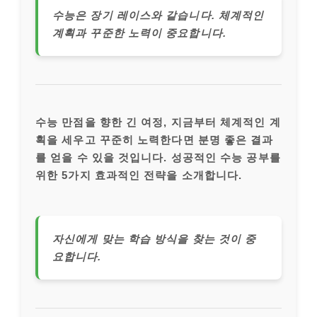
수능은 장기 레이스와 같습니다. 체계적인
계획과 꾸준한 노력이 중요합니다.
수능 만점을 향한 긴 여정, 지금부터 체계적인 계
획을 세우고 꾸준히 노력한다면 분명 좋은 결과
를 얻을 수 있을 것입니다. 성공적인 수능 공부를
위한 5가지 효과적인 전략을 소개합니다.
자신에게 맞는 학습 방식을 찾는 것이 중
요합니다.