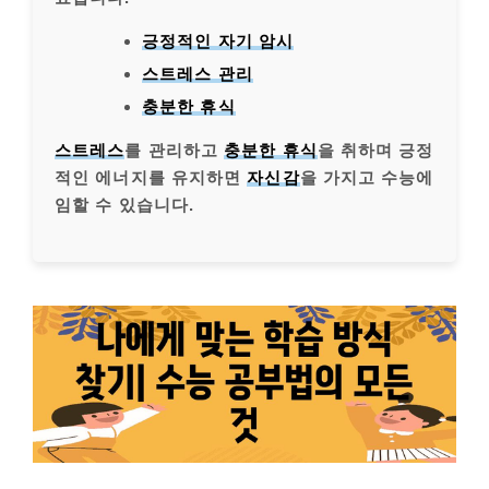
긍정적인 자기 암시
스트레스 관리
충분한 휴식
스트레스
를 관리하고
충분한 휴식
을 취하며 긍정
적인 에너지를 유지하면
자신감
을 가지고 수능에
임할 수 있습니다.