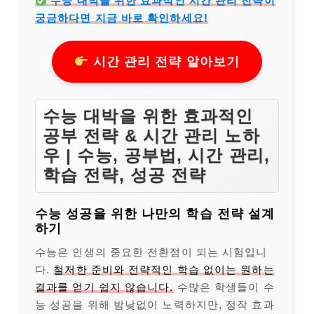
수능 대박을 위한 효과적인 시간 관리 전략이
궁금하다면 지금 바로 확인하세요!
시간 관리 전략 알아보기
수능 대박을 위한 효과적인
공부 전략 & 시간 관리 노하
우 | 수능, 공부법, 시간 관리,
학습 전략, 성공 전략
수능 성공을 위한 나만의 학습 전략 설계
하기
수능은 인생의 중요한 전환점이 되는 시험입니
다.
철저한 준비와 전략적인 학습 없이는 원하는
결과를 얻기 쉽지 않습니다.
수많은 학생들이 수
능 성공을 위해 밤낮없이 노력하지만, 정작 효과