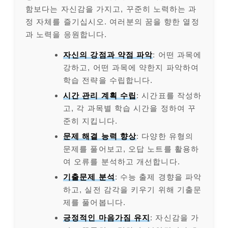
함보다는 자신감을 가지고, 꾸준히 노력하는 과
정 자체를 즐기십시오. 여러분의 꿈을 향한 열정
과 노력을 응원합니다.
자신의 강점과 약점 파악
: 어떤 과목에
강하고, 어떤 과목에 약한지 파악하여
학습 전략을 수립합니다.
시간 관리 계획 수립
: 시간표를 작성하
고, 각 과목별 학습 시간을 정하여 꾸
준히 지킵니다.
문제 해결 능력 향상
: 다양한 유형의
문제를 풀어보고, 오답 노트를 활용하
여 오류를 분석하고 개선합니다.
기출문제 분석
: 수능 출제 경향을 파악
하고, 실전 감각을 키우기 위해 기출문
제를 풀어봅니다.
긍정적인 마음가짐 유지
: 자신감을 가