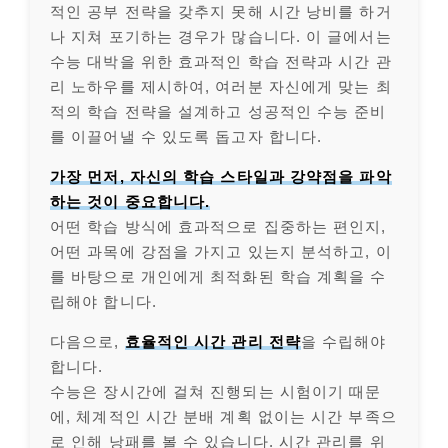
적인 공부 전략을 갖추지 못해 시간 낭비를 하거
나 지쳐 포기하는 경우가 많습니다. 이 글에서는
수능 대박을 위한 효과적인 학습 전략과 시간 관
리 노하우를 제시하여, 여러분 자신에게 맞는 최
적의 학습 전략을 설계하고 성공적인 수능 준비
를 이끌어낼 수 있도록 돕고자 합니다.
가장 먼저, 자신의 학습 스타일과 강약점을 파악
하는 것이 중요합니다.
어떤 학습 방식에 효과적으로 집중하는 편인지,
어떤 과목에 강점을 가지고 있는지 분석하고, 이
를 바탕으로 개인에게 최적화된 학습 계획을 수
립해야 합니다.
다음으로,
효율적인 시간 관리 전략
을 수립해야
합니다.
수능은 장시간에 걸쳐 진행되는 시험이기 때문
에, 체계적인 시간 분배 계획 없이는 시간 부족으
로 인해 낭패를 볼 수 있습니다. 시간 관리를 위