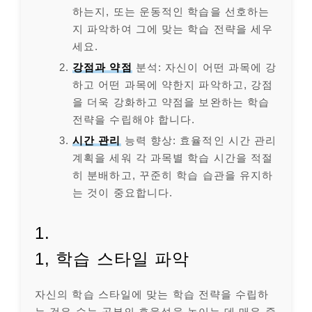
하는지, 또는 운동적인 학습을 선호하는
지 파악하여 그에 맞는 학습 전략을 세우
세요.
강점과 약점
분석: 자신이 어떤 과목에 강
하고 어떤 과목에 약한지 파악하고, 강점
을 더욱 강화하고 약점을 보완하는 학습
전략을 수립해야 합니다.
시간 관리
능력 향상: 효율적인 시간 관리
계획을 세워 각 과목별 학습 시간을 적절
히 분배하고, 꾸준히 학습 습관을 유지하
는 것이 중요합니다.
1.
1, 학습 스타일 파악
자신의 학습 스타일에 맞는 학습 전략을 수립하
는 것은 수능 공부의 효율성을 높이는 데 매우 중