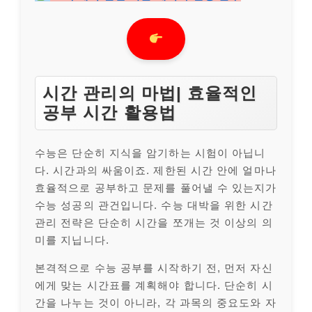
시간 관리의 마법| 효율적인
공부 시간 활용법
수능은 단순히 지식을 암기하는 시험이 아닙니
다. 시간과의 싸움이죠. 제한된 시간 안에 얼마나
효율적으로 공부하고 문제를 풀어낼 수 있는지가
수능 성공의 관건입니다. 수능 대박을 위한 시간
관리 전략은 단순히 시간을 쪼개는 것 이상의 의
미를 지닙니다.
본격적으로 수능 공부를 시작하기 전, 먼저 자신
에게 맞는 시간표를 계획해야 합니다. 단순히 시
간을 나누는 것이 아니라, 각 과목의 중요도와 자