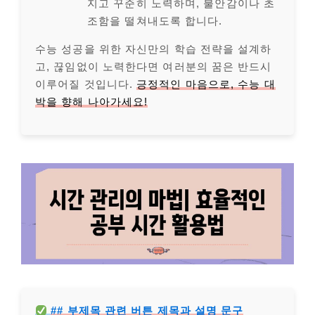
지고 꾸준히 노력하며, 불안감이나 초
조함을 떨쳐내도록 합니다.
수능 성공을 위한 자신만의 학습 전략을 설계하
고, 끊임없이 노력한다면 여러분의 꿈은 반드시
이루어질 것입니다.
긍정적인 마음으로, 수능 대
박을 향해 나아가세요!
## 부제목 관련 버튼 제목과 설명 문구