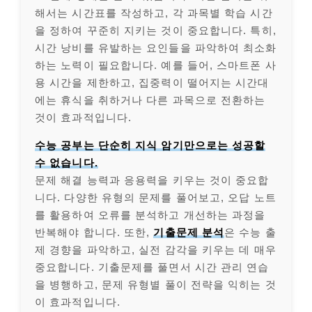
해서는 시간표를 작성하고, 각 과목별 학습 시간
을 정하여 꾸준히 지키는 것이 중요합니다. 특히,
시간 낭비를 유발하는 요인들을 파악하여 최소화
하는 노력이 필요합니다. 예를 들어, 스마트폰 사
용 시간을 제한하고, 집중력이 떨어지는 시간대
에는 휴식을 취하거나 다른 과목으로 전환하는
것이 효과적입니다.
수능 공부는 단순히 지식 암기만으로는 성공할
수 없습니다.
문제 해결 능력과 응용력을 키우는 것이 중요합
니다. 다양한 유형의 문제를 풀어보고, 오답 노트
를 활용하여 오류를 분석하고 개선하는 과정을
반복해야 합니다. 또한,
기출문제 분석
은 수능 출
제 경향을 파악하고, 실전 감각을 키우는 데 매우
중요합니다. 기출문제를 풀면서 시간 관리 연습
을 병행하고, 문제 유형별 풀이 전략을 익히는 것
이 효과적입니다.