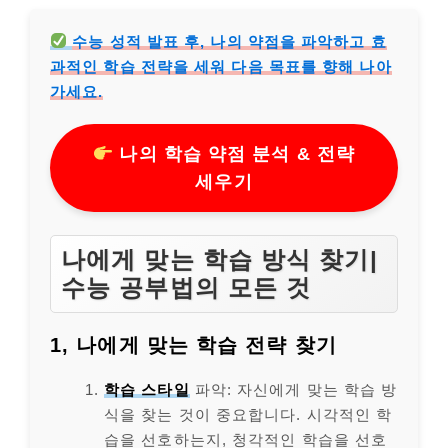
수능 성적 발표 후, 나의 약점을 파악하고 효
과적인 학습 전략을 세워 다음 목표를 향해 나아
가세요.
나의 학습 약점 분석 & 전략
세우기
나에게 맞는 학습 방식 찾기|
수능 공부법의 모든 것
1, 나에게 맞는 학습 전략 찾기
학습 스타일
파악: 자신에게 맞는 학습 방
식을 찾는 것이 중요합니다. 시각적인 학
습을 선호하는지, 청각적인 학습을 선호