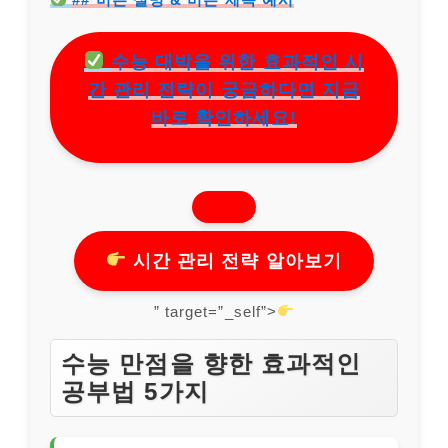
수능 대박을 위한 효과적인 시
간 관리 전략이 궁금하다면 지금
바로 확인하세요!
시간 관리 전략 알아보기
” target=”_self”>
수능 만점을 향한 효과적인
공부법 5가지