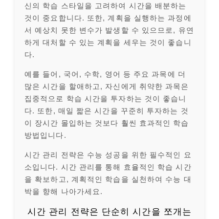
신의 학습 스타일을 고려하여 시간을 배분하는
것이 중요합니다. 또한, 계획을 실행하는 과정에
서 예상치 못한 변수가 발생할 수 있으므로, 유연
하게 대처할 수 있는 계획을 세우는 것이 좋습니
다.
예를 들어, 국어, 수학, 영어 등 주요 과목에 더
많은 시간을 할애하고, 자신에게 취약한 과목은
집중적으로 학습 시간을 투자하는 것이 좋습니
다. 또한, 매일 짧은 시간을 꾸준히 투자하는 것
이 장시간 몰입하는 것보다 훨씬 효과적인 학습
방법입니다.
시간 관리 전략은 수능 성공을 위한 필수적인 요
소입니다. 시간 관리를 통해 효율적인 학습 시간
을 확보하고, 계획적인 학습을 실천하여 수능 대
박을 향해 나아가세요.
시간 관리 전략은 단순히 시간을 쪼개는