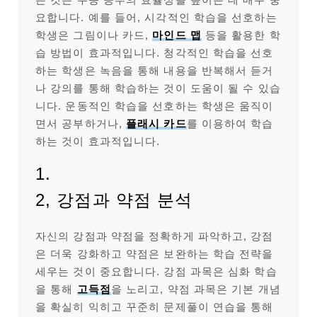
요합니다. 예를 들어, 시각적인 학습을 선호하는
학생은 그림이나 카드,
마인드 맵
등을 활용한 학
습 방법이 효과적입니다. 청각적인 학습을 선호
하는 학생은 녹음을 통해 내용을 반복해서 듣거
나 강의를 통해 학습하는 것이 도움이 될 수 있습
니다. 운동적인 학습을 선호하는 학생은 움직이
면서 공부하거나,
플래시 카드
를 이용하여 학습
하는 것이 효과적입니다.
1.
2, 강점과 약점 분석
자신의 강점과 약점을 정확하게 파악하고, 강점
은 더욱 강화하고 약점은 보완하는 학습 전략을
세우는 것이 중요합니다. 강점 과목은 심화 학습
을 통해
고득점
을 노리고, 약점 과목은 기본 개념
을 확실히 익히고 꾸준히 문제풀이 연습을 통해