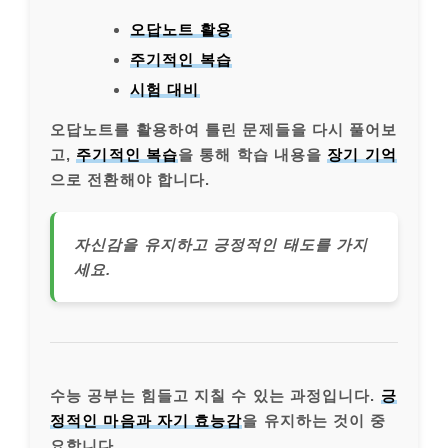
오답노트 활용
주기적인 복습
시험 대비
오답노트를 활용하여 틀린 문제들을 다시 풀어보
고,
주기적인 복습
을 통해 학습 내용을
장기 기억
으로 전환해야 합니다.
자신감을 유지하고 긍정적인 태도를 가지
세요.
수능 공부는 힘들고 지칠 수 있는 과정입니다.
긍
정적인 마음과 자기 효능감
을 유지하는 것이 중
요합니다.