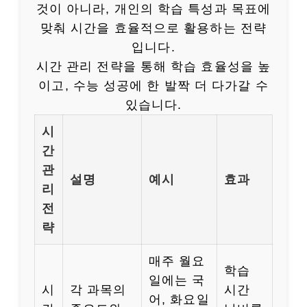
것이 아니라, 개인의 학습 특성과 목표에
맞춰 시간을 효율적으로 활용하는 전략
입니다.
시간 관리 전략을 통해 학습 효율성을 높
이고, 수능 성공에 한 발짝 더 다가갈 수
있습니다.
시
간
관
설명
예시
효과
리
전
략
매주 월요
학습
일에는 국
시
각 과목의
시간
어, 화요일