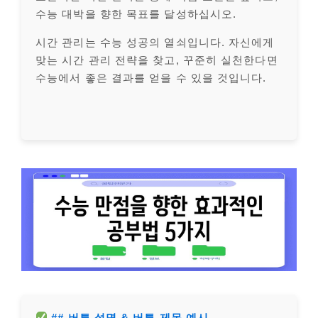
수능 대박을 향한 목표를 달성하십시오.
시간 관리는 수능 성공의 열쇠입니다. 자신에게
맞는 시간 관리 전략을 찾고, 꾸준히 실천한다면
수능에서 좋은 결과를 얻을 수 있을 것입니다.
## 버튼 설명 & 버튼 제목 예시