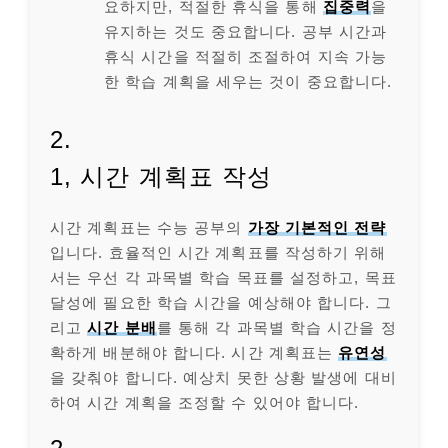
요하지만, 적절한 휴식을 통해
집중력
을
유지하는 것도 중요합니다. 공부 시간과
휴식 시간을 적절히 조절하여 지속 가능
한 학습 계획을 세우는 것이 중요합니다.
2.
1, 시간 계획표 작성
시간 계획표는 수능 공부의
가장 기본적인 전략
입니다. 효율적인 시간 계획표를 작성하기 위해
서는 우선 각 과목별 학습 목표를 설정하고, 목표
달성에 필요한 학습 시간을 예상해야 합니다. 그
리고
시간 분배
를 통해 각 과목별 학습 시간을 정
확하게 배분해야 합니다. 시간 계획표는
유연성
을 갖춰야 합니다. 예상치 못한 상황 발생에 대비
하여 시간 계획을 조정할 수 있어야 합니다.