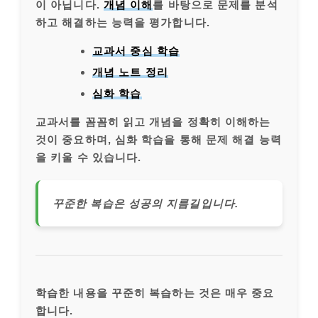
이 아닙니다.
개념 이해
를 바탕으로 문제를 분석
하고 해결하는 능력을 평가합니다.
교과서 중심 학습
개념 노트 정리
심화 학습
교과서를 꼼꼼히 읽고 개념을 정확히 이해하는
것이 중요하며, 심화 학습을 통해 문제 해결 능력
을 키울 수 있습니다.
꾸준한 복습은 성공의 지름길입니다.
학습한 내용을 꾸준히 복습하는 것은 매우 중요
합니다.