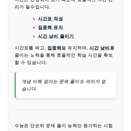
리가 필수입니다.
시간표 작성
집중력 유지
시간 낭비 줄이기
시간표를 짜고,
집중력
을 유지하며,
시간 낭비
를
줄이는 노력을 통해 효율적인 학습 시간을 확보
할 수 있습니다.
개념 이해 없이는 문제 풀이도 의미가 없
습니다.
수능은 단순히 문제 풀이 능력만 평가하는 시험