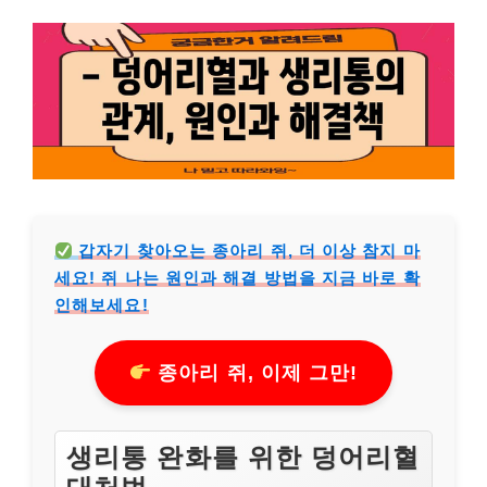
갑자기 찾아오는 종아리 쥐, 더 이상 참지 마
세요! 쥐 나는 원인과 해결 방법을 지금 바로 확
인해보세요!
종아리 쥐, 이제 그만!
생리통 완화를 위한 덩어리혈