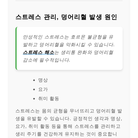
스트레스 관리, 덩어리혈 발생 원인
만성적인 스트레스는 호르몬 불균형을 유
발하고 덩어리혈을 악화시킬 수 있습니다.
스트레스 해소
는 생리통 완화와 덩어리혈
감소에 필수적입니다.
명상
요가
취미 활동
스트레스는 몸의 균형을 무너뜨리고 덩어리혈 발
생을 유발할 수 있습니다. 긍정적인 생각과 명상,
요가, 취미 활동 등을 통해 스트레스를 관리하고
생리 주기를 건강하게 유지하는 것이 중요합니