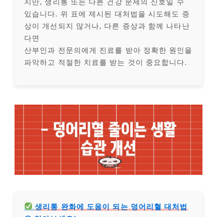
지만, 생리통 또는 다른 건강 문제의 신호일 수
있습니다. 위 표에 제시된 대처법을 시도해도 증
상이 개선되지 않거나, 다른 증상과 함께 나타난
다면
산부인과 전문의에게 진료를 받아 정확한 원인을
파악하고 적절한 치료를 받는 것이 중요합니다.
생리통 완화에 도움이 되는 덩어리혈 대처법