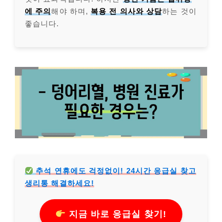
에 주의
해야 하며,
복용 전 의사와 상담
하는 것이
좋습니다.
추석 연휴에도 걱정없이! 24시간 응급실 찾고
생리통 해결하세요!
지금 바로 응급실 찾기!