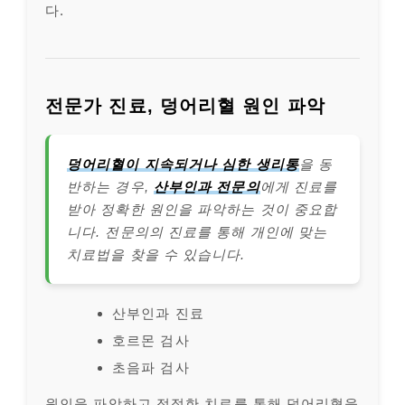
다.
전문가 진료, 덩어리혈 원인 파악
덩어리혈이 지속되거나 심한 생리통
을 동
반하는 경우,
산부인과 전문의
에게 진료를
받아 정확한 원인을 파악하는 것이 중요합
니다. 전문의의 진료를 통해 개인에 맞는
치료법을 찾을 수 있습니다.
산부인과 진료
호르몬 검사
초음파 검사
원인을 파악하고 적절한 치료를 통해 덩어리혈을