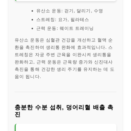
유산소 운동: 걷기, 달리기, 수영
스트레칭: 요가, 필라테스
근력 운동: 웨이트 트레이닝
유산소 운동은 심혈관 건강을 개선하고 혈액 순
환을 촉진하여 생리통 완화에 효과적입니다. 스
트레칭은 자궁 주변 근육을 이완시켜 생리통을
완화하고, 근력 운동은 근육량 증가와 신진대사
촉진을 통해 건강한 생리 주기를 유지하는 데 도
움이 됩니다.
충분한 수분 섭취, 덩어리혈 배출 촉
진