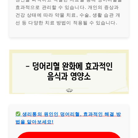
효과적으로 관리할 수 있습니다. 개인의 증상과
건강 상태에 따라 약물 치료, 수술, 생활 습관 개
선 등 다양한 치료 방법이 적용될 수 있습니다.
생리통의 원인인 덩어리혈, 효과적인 해결 방
법을 알아보세요!