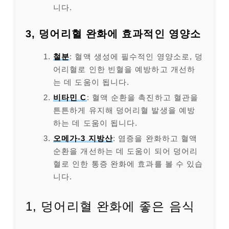
니다.
3, 덩어리혈 완화에 효과적인 영양소
철분
: 혈액 생성에 필수적인 영양소로, 덩
어리혈로 인한 빈혈을 예방하고 개선하
는 데 도움이 됩니다.
비타민 C
: 혈액 순환을 촉진하고 혈관을
튼튼하게 유지해 덩어리혈 발생을 예방
하는 데 도움이 됩니다.
오메가-3 지방산
: 염증을 완화하고 혈액
순환을 개선하는 데 도움이 되어 덩어리
혈로 인한 통증 완화에 효과를 볼 수 있습
니다.
1, 덩어리혈 완화에 좋은 음식