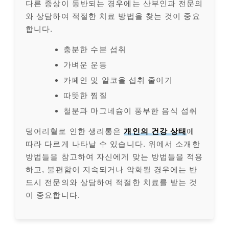
다른 증상이 동반되는 경우에는 산부인과 전문의
와 상담하여 적절한 치료 방법을 찾는 것이 중요
합니다.
충분한 수분 섭취
가벼운 운동
카페인 및 알코올 섭취 줄이기
따뜻한 찜질
철분과 마그네슘이 풍부한 음식 섭취
덩어리혈로 인한 생리통은
개인의 건강 상태
에
따라 다르게 나타날 수 있습니다. 위에서 소개한
방법들을 참고하여 자신에게 맞는 방법들을 적용
하고, 불편함이 지속되거나 악화될 경우에는 반
드시 전문의와 상담하여 적절한 치료를 받는 것
이 중요합니다.