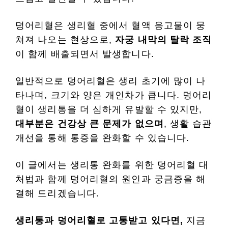
덩어리혈은 생리혈 중에서 혈액 응고물이 뭉
쳐져 나오는 현상으로,
자궁 내막의 탈락 조직
이 함께 배출되면서 발생합니다.
일반적으로 덩어리혈은 생리 초기에 많이 나
타나며, 크기와 양은 개인차가 큽니다. 덩어리
혈이 생리통을 더 심하게 유발할 수 있지만,
대부분은 건강상 큰 문제가 없으며
, 생활 습관
개선을 통해 통증을 완화할 수 있습니다.
이 글에서는 생리통 완화를 위한 덩어리혈 대
처법과 함께 덩어리혈의 원인과 궁금증을 해
결해 드리겠습니다.
생리통과 덩어리혈로 고통받고 있다면,
지금