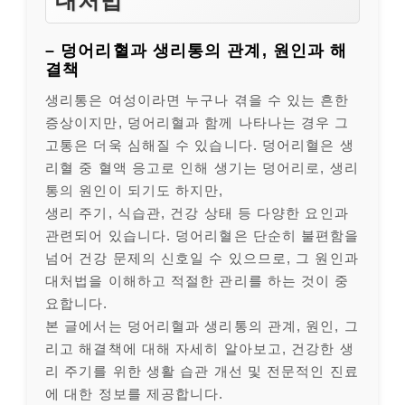
대처법
– 덩어리혈과 생리통의 관계, 원인과 해
결책
생리통은 여성이라면 누구나 겪을 수 있는 흔한
증상이지만, 덩어리혈과 함께 나타나는 경우 그
고통은 더욱 심해질 수 있습니다. 덩어리혈은 생
리혈 중 혈액 응고로 인해 생기는 덩어리로, 생리
통의 원인이 되기도 하지만,
생리 주기, 식습관, 건강 상태 등 다양한 요인과
관련되어 있습니다. 덩어리혈은 단순히 불편함을
넘어 건강 문제의 신호일 수 있으므로, 그 원인과
대처법을 이해하고 적절한 관리를 하는 것이 중
요합니다.
본 글에서는 덩어리혈과 생리통의 관계, 원인, 그
리고 해결책에 대해 자세히 알아보고, 건강한 생
리 주기를 위한 생활 습관 개선 및 전문적인 진료
에 대한 정보를 제공합니다.