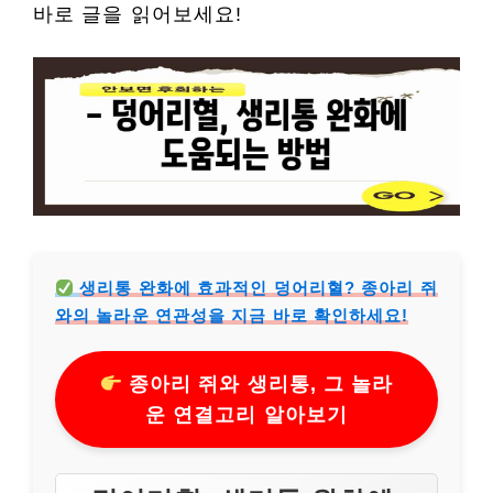
바로 글을 읽어보세요!
생리통 완화에 효과적인 덩어리혈? 종아리 쥐
와의 놀라운 연관성을 지금 바로 확인하세요!
종아리 쥐와 생리통, 그 놀라
운 연결고리 알아보기