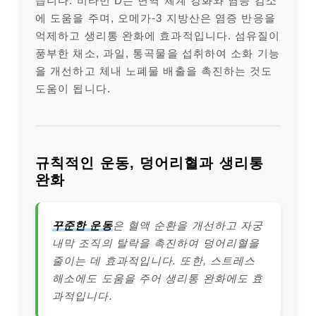
습니다. 비타민 D는 면역 체계 강화와 염증 감소
에 도움을 주며, 오메가-3 지방산은 염증 반응을
억제하고 생리통 완화에 효과적입니다. 섬유질이
풍부한 채소, 과일, 통곡물을 섭취하여 소화 기능
을 개선하고 체내 노폐물 배출을 촉진하는 것도
도움이 됩니다.
규칙적인 운동, 덩어리혈과 생리통
완화
꾸준한 운동
은 혈액 순환을 개선하고 자궁
내막 조직의 탈락을 촉진하여 덩어리혈을
줄이는 데 효과적입니다. 또한, 스트레스
해소에도 도움을 주어 생리통 완화에도 효
과적입니다.