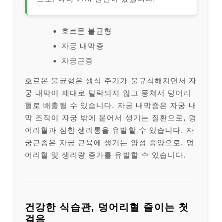
호르몬 불균형
자궁 내막증
자궁근종
호르몬 불균형은 생식 주기가 불규칙해지면서 자
궁 내막이 제대로 탈락되지 않고 뭉쳐서 덩어리
혈로 배출될 수 있습니다. 자궁 내막증은 자궁 내
막 조직이 자궁 밖에 붙어서 생기는 질환으로, 덩
어리혈과 심한 생리통을 유발할 수 있습니다. 자
궁근종은 자궁 근육에 생기는 양성 종양으로, 덩
어리혈 및 생리량 증가를 유발할 수 있습니다.
건강한 식습관, 덩어리혈 줄이는 첫
걸음