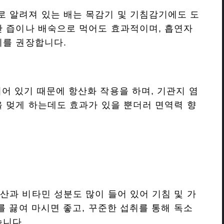
 알려져 있는 배는 목감기 및 기침감기에도 도
만 즙이나 배숙으로 먹어도 효과적이며, 흡연자
취를 권장합니다.
어 있기 때문에 항산화 작용을 하며, 기관지 염
을 멎게 하는데도 효과가 있을 뿐더러 면역력 향
산과 비타민 성분도 많이 들어 있어 기침 및 가
를 끓여 마시면 좋고, 꾸준한 섭취를 통해 독소
습니다.