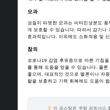
모과
성질이 따뜻한 모과는 비타민성분도 풍
게 보호할 수 있습니다. 따라서 감기나 
효과적입니다. 이외에도 소화작용 및 신경
참외
코로나19 감염 후유증으로 마른 기침을
를 통해 도움을 얻을 수 있습니다. 물
좋으며, 대표적인 것으로 멜론이나 자몽
랄을 보충하고 기력 회복에도 도움이 됩
이 포스팅은 쿠팡 파트너스 