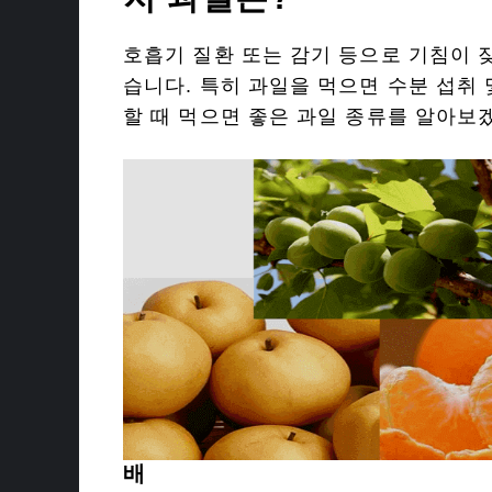
호흡기 질환 또는 감기 등으로 기침이 
습니다. 특히 과일을 먹으면 수분 섭취 
할 때 먹으면 좋은 과일 종류를 알아보
배