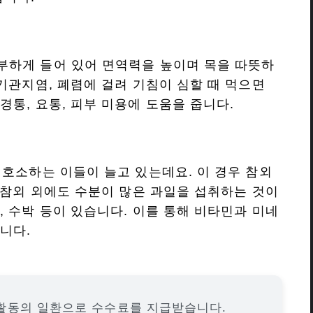
부하게 들어 있어 면역력을 높이며 목을 따뜻하
기관지염, 폐렴에 걸려 기침이 심할 때 먹으면
통, 요통, 피부 미용에 도움을 줍니다.
 호소하는 이들이 늘고 있는데요. 이 경우 참외
론 참외 외에도 수분이 많은 과일을 섭취하는 것이
, 수박 등이 있습니다. 이를 통해 비타민과 미네
니다.
활동의 일환으로 수수료를 지급받습니다.