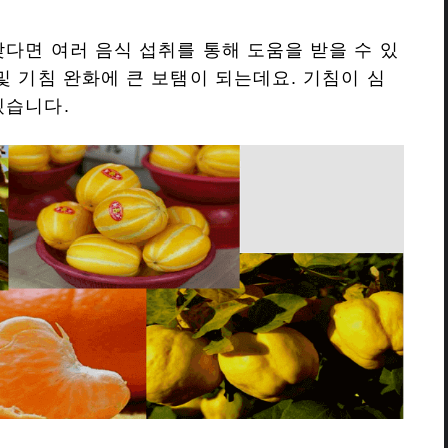
잦다면 여러 음식 섭취를 통해 도움을 받을 수 있
및 기침 완화에 큰 보탬이 되는데요. 기침이 심
겠습니다.