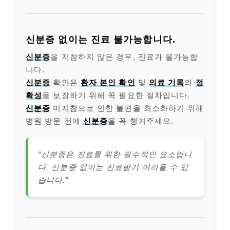
신분증 없이는 진료 불가능합니다.
신분증
을 지참하지 않은 경우, 진료가 불가능합
니다.
신분증
확인은
환자 본인 확인
및
의료 기록
의
정
확성
을 보장하기 위해 꼭 필요한 절차입니다.
신분증
미지참으로 인한 불편을 최소화하기 위해
병원 방문 전에
신분증
을 꼭 챙겨주세요.
“신분증은 진료를 위한 필수적인 요소입니
다. 신분증 없이는 진료받기 어려울 수 있
습니다.”