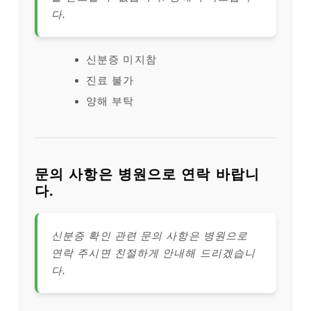
다.
신분증 미지참
진료 불가
양해 부탁
문의 사항은 병원으로 연락 바랍니
다.
신분증 확인 관련 문의 사항은 병원으로
연락 주시면 친절하게 안내해 드리겠습니
다.