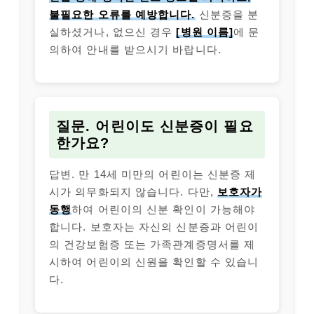
불필요한 오류를 예방합니다.
신분증을 분
실하셨거나, 없으신 경우
[병원 이름]
에 문
의하여 안내를 받으시기 바랍니다.
질문. 어린이도 신분증이 필요
한가요?
답변. 만 14세 미만의 어린이는 신분증 제
시가 의무화되지 않습니다. 다만,
보호자가
동행
하여 어린이의 신분 확인이 가능해야
합니다. 보호자는 자신의 신분증과 어린이
의 건강보험증 또는 가족관계증명서를 제
시하여 어린이의 신원을 확인할 수 있습니
다.