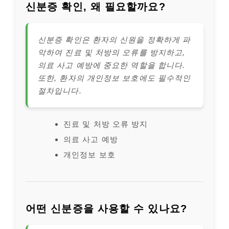
신분증 확인, 왜 필요할까요?
신분증 확인은 환자의 신원을 정확하게 파
악하여 진료 및 처방의 오류를 방지하고,
의료 사고 예방에 중요한 역할을 합니다.
또한, 환자의 개인정보 보호에도 필수적인
절차입니다.
진료 및 처방 오류 방지
의료 사고 예방
개인정보 보호
어떤 신분증을 사용할 수 있나요?