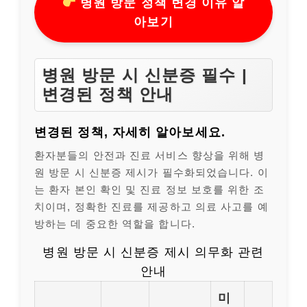
병원 방문 정책 변경 이유 알
아보기
병원 방문 시 신분증 필수 |
변경된 정책 안내
변경된 정책, 자세히 알아보세요.
환자분들의 안전과 진료 서비스 향상을 위해 병
원 방문 시 신분증 제시가 필수화되었습니다. 이
는 환자 본인 확인 및 진료 정보 보호를 위한 조
치이며, 정확한 진료를 제공하고 의료 사고를 예
방하는 데 중요한 역할을 합니다.
병원 방문 시 신분증 제시 의무화 관련
안내
미