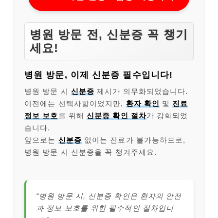
병원 방문 전, 신분증 꼭 챙기
세요!
병원 방문, 이제 신분증 필수입니다!
병원 방문 시
신분증
제시가 의무화되었습니다.
이전에는 선택사항이었지만,
환자 확인
및
진료
정보 보호
를 위해
신분증 확인 절차
가 강화되었
습니다.
앞으로는
신분증
없이는 진료가 불가능하므로,
병원 방문 시 신분증을 꼭 챙겨주세요.
“병원 방문 시, 신분증 확인은 환자의 안전
과 정보 보호를 위한 필수적인 절차입니