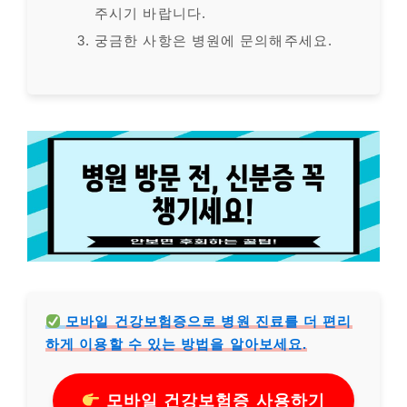
주시기 바랍니다.
궁금한 사항은 병원에 문의해주세요.
모바일 건강보험증으로 병원 진료를 더 편리
하게 이용할 수 있는 방법을 알아보세요.
모바일 건강보험증 사용하기