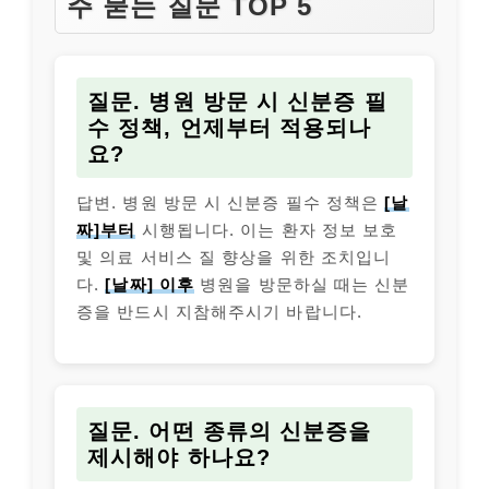
주 묻는 질문 TOP 5
질문. 병원 방문 시 신분증 필
수 정책, 언제부터 적용되나
요?
답변. 병원 방문 시 신분증 필수 정책은
[날
짜]부터
시행됩니다. 이는 환자 정보 보호
및 의료 서비스 질 향상을 위한 조치입니
다.
[날짜] 이후
병원을 방문하실 때는 신분
증을 반드시 지참해주시기 바랍니다.
질문. 어떤 종류의 신분증을
제시해야 하나요?