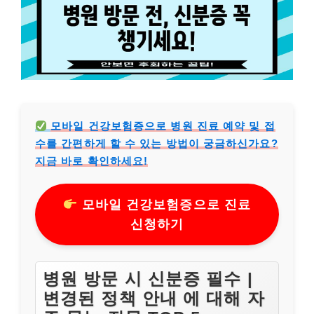
모바일 건강보험증으로 병원 진료 예약 및 접
수를 간편하게 할 수 있는 방법이 궁금하신가요?
지금 바로 확인하세요!
모바일 건강보험증으로 진료
신청하기
병원 방문 시 신분증 필수 |
변경된 정책 안내 에 대해 자