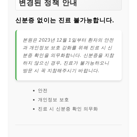
변경된 정책 안내
신분증 없이는 진료 불가능합니다.
본원은 2023년 12월 1일부터 환자의 안전
과 개인정보 보호 강화를 위해 진료 시 신
분증 확인을 의무화합니다. 신분증을 지참
하지 않으신 경우, 진료가 불가능하오니
방문 시 꼭 지참해주시기 바랍니다.
안전
개인정보 보호
진료 시 신분증 확인 의무화