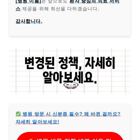
[병원 이름]
은 앞으로도
환자 중심의 의료 서비
스
제공을 위해 최선을 다하겠습니다.
감사합니다.
병원 방문 시 신분증 필수? 왜 바뀐 걸까요?
자세히 알아보세요!