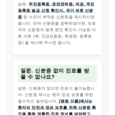
답변.
주민등록증, 운전면허증, 여권, 주민
등록증 발급 신청 확인서, 국가 유효 신분
증
등 사진이 부착된 신분증을 제시하시면
됩니다. 만약 신분증을 깜빡하셨다면, 보호
자의 신분증과 함께 본인 확인이 가능한 다
른 서류 (예: 건강보험증, 학생증, 등록증
등) 을 제시해 주시면 됩니다.
질문. 신분증 없이 진료를 받
을 수 없나요?
답변. 신분증이 없으면 진료가 불가능합니
다. 신분증 제시는 환자 정보 보호를 위한
필수적인 절차입니다.
[병원 이름]에서는
환자의 안전과 정보 보호를 위해 신분증 확
인을 통해 정확한 진료 정보를 파악하고,