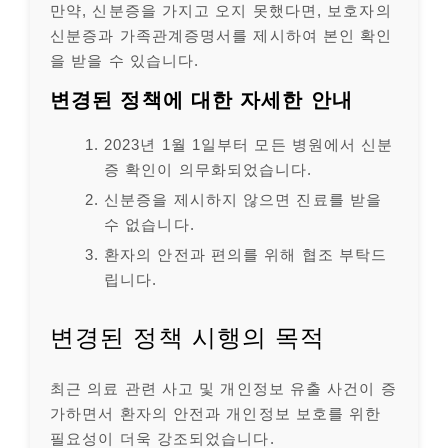
만약, 신분증을 가지고 오지 못했다면, 보호자의
신분증과 가족관계증명서를 제시하여 본인 확인
을 받을 수 있습니다.
변경된 정책에 대한 자세한 안내
2023년 1월 1일부터 모든 병원에서 신분
증 확인이 의무화되었습니다.
신분증을 제시하지 않으면 진료를 받을
수 없습니다.
환자의 안전과 편의를 위해 협조 부탁드
립니다.
변경된 정책 시행의 목적
최근 의료 관련 사고 및 개인정보 유출 사건이 증
가하면서 환자의 안전과 개인정보 보호를 위한
필요성이 더욱 강조되었습니다.