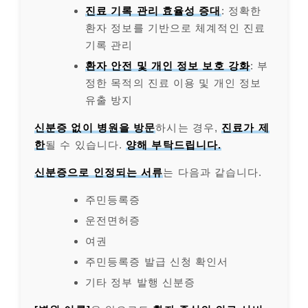
진료 기록 관리 효율성 증대
: 정확한
환자 정보를 기반으로 체계적인 진료
기록 관리
환자 안전 및 개인 정보 보호 강화
: 부
정한 목적의 진료 이용 및 개인 정보
유출 방지
신분증 없이 병원을 방문
하시는 경우,
진료가 제
한
될 수 있습니다.
양해 부탁드립니다.
신분증으로 인정되는 서류
는 다음과 같습니다.
주민등록증
운전면허증
여권
주민등록증 발급 신청 확인서
기타 정부 발행 신분증