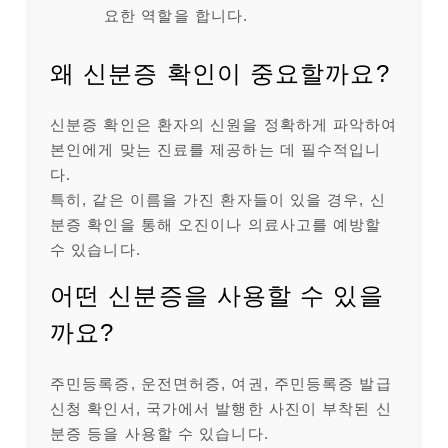
요한 역할을 합니다.
왜 신분증 확인이 중요할까요?
신분증 확인은 환자의 신원을 정확하게 파악하여
본인에게 맞는 진료를 제공하는 데 필수적입니
다.
특히, 같은 이름을 가진 환자들이 있을 경우, 신
분증 확인을 통해 오진이나 의료사고를 예방할
수 있습니다.
어떤 신분증을 사용할 수 있을
까요?
주민등록증, 운전면허증, 여권, 주민등록증 발급
신청 확인서, 국가에서 발행한 사진이 부착된 신
분증 등을 사용할 수 있습니다.