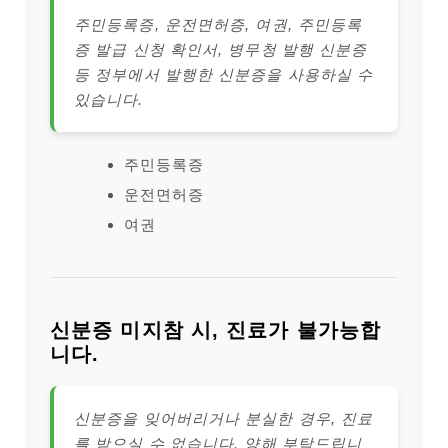
주민등록증, 운전면허증, 여권, 주민등록
증 발급 신청 확인서, 병무청 발행 신분증
등 정부에서 발행한 신분증을 사용하실 수
있습니다.
주민등록증
운전면허증
여권
신분증 미지참 시, 진료가 불가능합
니다.
신분증을 잊어버리거나 분실한 경우, 진료
를 받으실 수 없습니다. 양해 부탁드립니