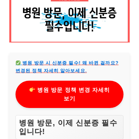
병원 방문 시 신분증 필수! 왜 바뀐 걸까요?
변경된 정책 자세히 알아보세요.
병원 방문 정책 변경 자세히
보기
병원 방문, 이제 신분증 필수
입니다!