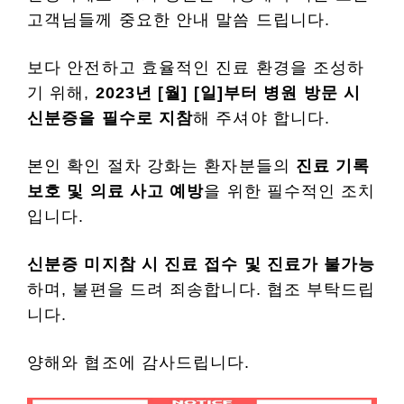
고객님들께 중요한 안내 말씀 드립니다.
보다 안전하고 효율적인 진료 환경을 조성하
기 위해,
2023년 [월] [일]부터 병원 방문 시
신분증을 필수로 지참
해 주셔야 합니다.
본인 확인 절차 강화는 환자분들의
진료 기록
보호 및 의료 사고 예방
을 위한 필수적인 조치
입니다.
신분증 미지참 시 진료 접수 및 진료가 불가능
하며, 불편을 드려 죄송합니다. 협조 부탁드립
니다.
양해와 협조에 감사드립니다.