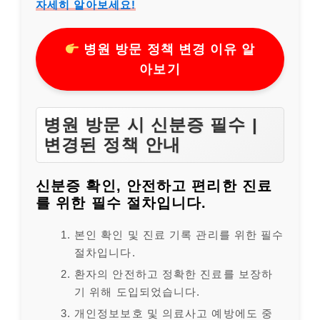
자세히 알아보세요!
병원 방문 정책 변경 이유 알
아보기
병원 방문 시 신분증 필수 |
변경된 정책 안내
신분증 확인, 안전하고 편리한 진료
를 위한 필수 절차입니다.
본인 확인 및 진료 기록 관리를 위한 필수
절차입니다.
환자의 안전하고 정확한 진료를 보장하
기 위해 도입되었습니다.
개인정보보호 및 의료사고 예방에도 중