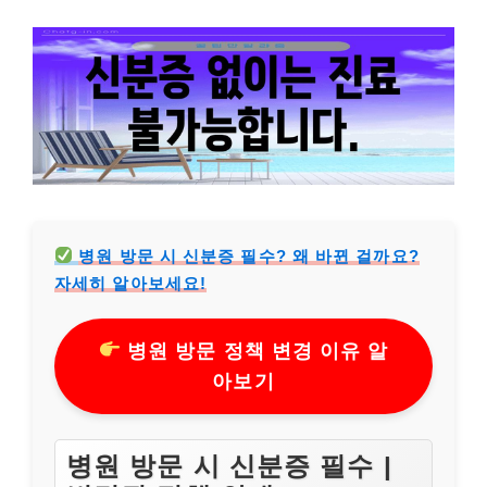
병원 방문 시 신분증 필수? 왜 바뀐 걸까요?
자세히 알아보세요!
병원 방문 정책 변경 이유 알
아보기
병원 방문 시 신분증 필수 |