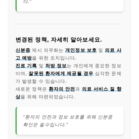
다.”
변경된 정책, 자세히 알아보세요.
신분증
제시 의무화는
개인정보 보호
및
의료 사
고 예방
을 위한 조치입니다.
진료 기록
및
처방 정보
는 개인에게 중요한 정보
이며,
잘못된 환자에게 제공될 경우
심각한 문제
가 발생할 수 있습니다.
새로운 정책은
환자의 안전
과
의료 서비스 질 향
상
을 위해 마련되었습니다.
“환자의 안전과 정보 보호를 위해 신분증
확인은 필수입니다.”