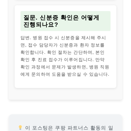
질문. 신분증 확인은 어떻게
진행되나요?
답변. 병원 접수 시 신분증을 제시해 주시
면, 접수 담당자가 신분증과 환자 정보를
확인합니다. 확인 절차는 간단하며, 본인
확인 후 진료 접수가 이루어집니다. 만약
확인 과정에서 문제가 발생하면, 병원 직원
에게 문의하여 도움을 받으실 수 있습니다.
이 포스팅은 쿠팡 파트너스 활동의 일