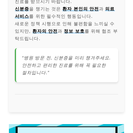
진료를 받으시기 바랍니다.
신분증
을 챙기는 것은
환자 본인의 안전
과
의료
서비스
를 위한 필수적인 행동입니다.
새로운 정책 시행으로 인해 불편함을 느끼실 수
있지만,
환자의 안전
과
정보 보호
를 위해 협조 부
탁드립니다.
“병원 방문 전, 신분증을 미리 챙겨주세요.
안전하고 편리한 진료를 위해 꼭 필요한
절차입니다.”