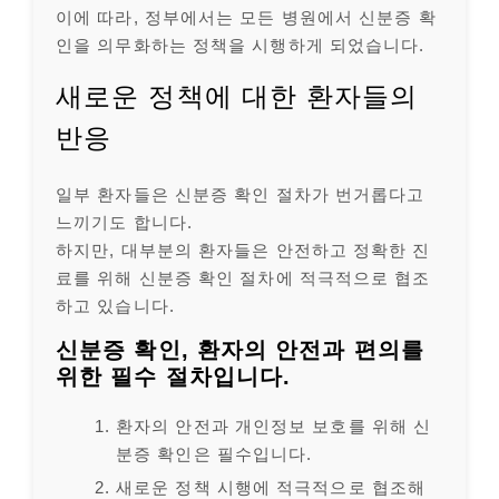
이에 따라, 정부에서는 모든 병원에서 신분증 확
인을 의무화하는 정책을 시행하게 되었습니다.
새로운 정책에 대한 환자들의
반응
일부 환자들은 신분증 확인 절차가 번거롭다고
느끼기도 합니다.
하지만, 대부분의 환자들은 안전하고 정확한 진
료를 위해 신분증 확인 절차에 적극적으로 협조
하고 있습니다.
신분증 확인, 환자의 안전과 편의를
위한 필수 절차입니다.
환자의 안전과 개인정보 보호를 위해 신
분증 확인은 필수입니다.
새로운 정책 시행에 적극적으로 협조해