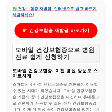
건강보험증 재발급, 인터넷으로 쉽고 빠르게
해결하세요!
건강보험증 재발급 바로가기
모바일 건강보험증으로 병원
진료 쉽게 신청하기
모바일 건강보험증, 이젠 병원 방문도 스
마트하게
스마트폰 하나로 건강보험증을 간편하게 이용할
수 있는 시대가 되었습니다. 모바일 건강보험증
은 기존의 종이 건강보험증을 대신하여 휴대폰으
로 간편하게 사용할 수 있는 전자 건강보험증입
니다. 이제 더 이상 종이 건강보험증을 챙기는 번