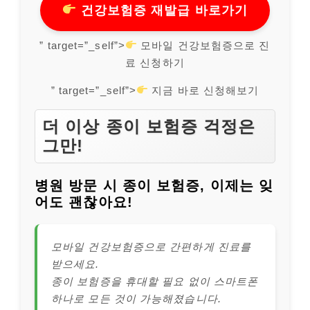
건강보험증 재발급 바로가기
” target=”_self”>
모바일 건강보험증으로 진
료 신청하기
” target=”_self”>
지금 바로 신청해보기
더 이상 종이 보험증 걱정은
그만!
병원 방문 시 종이 보험증, 이제는 잊
어도 괜찮아요!
모바일 건강보험증으로 간편하게 진료를
받으세요.
종이 보험증을 휴대할 필요 없이 스마트폰
하나로 모든 것이 가능해졌습니다.