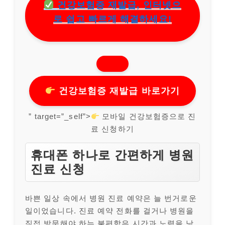
건강보험증 재발급, 인터넷으
로 쉽고 빠르게 해결하세요!
건강보험증 재발급 바로가기
” target=”_self”>
모바일 건강보험증으로 진
료 신청하기
휴대폰 하나로 간편하게 병원
진료 신청
바쁜 일상 속에서 병원 진료 예약은 늘 번거로운
일이었습니다. 진료 예약 전화를 걸거나 병원을
직접 방문해야 하는 불편함은 시간과 노력을 낭