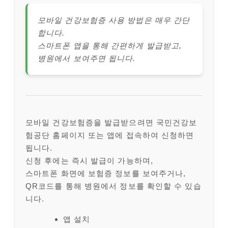
모바일 건강보험증 사용 방법은 매우 간단
합니다.
스마트폰 앱을 통해 간편하게 발급받고,
병원에서 보여주면 됩니다.
모바일 건강보험증을 발급받으려면 국민건강보
험공단 홈페이지 또는 앱에 접속하여 신청하면
됩니다.
신청 후에는 즉시 발급이 가능하며,
스마트폰 화면에 보험증 정보를 보여주거나,
QR코드를 통해 병원에서 정보를 확인할 수 있습
니다.
앱 설치