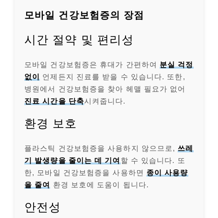
모바일 건강보험증의 장점
시간 절약 및 편리성
모바일 건강보험증은 휴대가 간편하여
분실 걱정
없이
언제든지 진료를 받을 수 있습니다. 또한,
병원에서 건강보험증을 찾아 헤맬 필요가 없어
진료 시간을 단축
시켜줍니다.
환경 보호
플라스틱 건강보험증을 사용하지 않으므로,
쓰레
기 발생량을 줄이는 데 기여
할 수 있습니다. 또
한, 모바일 건강보험증을 사용하면
종이 사용량
을 줄여
환경 보호에 도움이 됩니다.
안전성