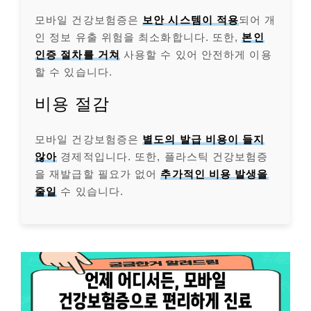
모바일 건강보험증은
보안 시스템이 적용
되어 개
인 정보 유출 위험을 최소화합니다. 또한,
본인
인증 절차를 거쳐
사용할 수 있어 안전하게 이용
할 수 있습니다.
비용 절감
모바일 건강보험증은
별도의 발급 비용이 들지
않아
경제적입니다. 또한, 플라스틱 건강보험증
을 재발급할 필요가 없어
추가적인 비용 발생을
줄일
수 있습니다.