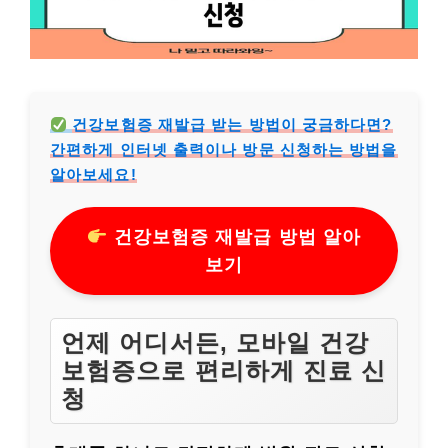
건강보험증 재발급 받는 방법이 궁금하다면?
간편하게 인터넷 출력이나 방문 신청하는 방법을
알아보세요!
건강보험증 재발급 방법 알아
보기
언제 어디서든, 모바일 건강
보험증으로 편리하게 진료 신
청