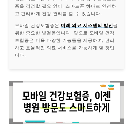
증을 걱정할 필요 없이, 스마트폰 하나로 안전하
고 편리하게 건강 관리를 할 수 있습니다.
모바일 건강보험증은
미래 의료 시스템의 발전
을
위한 중요한 발걸음입니다. 앞으로 모바일 건강
보험증은 더욱 다양한 기능들을 제공하며, 편리
하고 효율적인 의료 서비스를 가능하게 할 것입
니다.