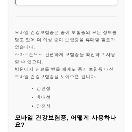
모바일 건강보험증은 종이 보험증의 모든 정보를
담고 있어 더 이상 종이 보험증을 휴대할 필요가
없습니다.
스마트폰으로 간편하게 보험증을 확인하고 사용
할 수 있으며,
병원에서 진료를 받을 때에도 종이 보험증 대신
모바일 건강보험증을 보여주면 됩니다.
간편성
휴대성
안전성
모바일 건강보험증, 어떻게 사용하나
요?