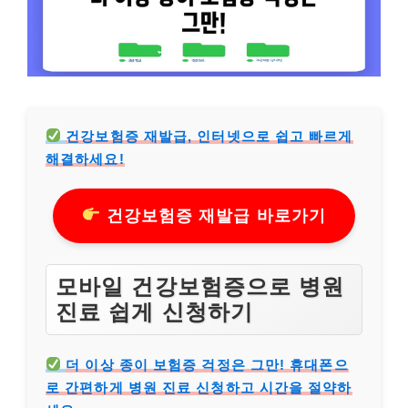
건강보험증 재발급, 인터넷으로 쉽고 빠르게
해결하세요!
건강보험증 재발급 바로가기
모바일 건강보험증으로 병원
진료 쉽게 신청하기
더 이상 종이 보험증 걱정은 그만! 휴대폰으
로 간편하게 병원 진료 신청하고 시간을 절약하