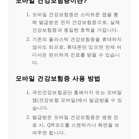
모바일 건강보험증이란?
모바일 건강보험증은 스마트폰 앱을 통
해 발급받은 전자 건강보험증으로, 실제
건강보험증과 동일한 효력을 가집니다.
기존의 플라스틱 건강보험증을 휴대하지
않아도 되므로, 휴대폰만 있으면 언제 어
디서든 편리하게 진료를 받을 수 있습니
다.
모바일 건강보험증 사용 방법
국민건강보험공단 홈페이지 또는 모바일
앱(건강보험 모바일)에서 발급받을 수 있
습니다.
발급받은 모바일 건강보험증은 병원 진
료 시, QR코드를 스캔하거나 화면을 보
여주면 됩니다.