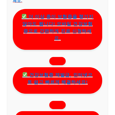
세요.
더 이상 종이 보험증을 챙기지
않아도 됩니다! 모바일 건강보험
증으로 간편하게 진료 신청하세
요.
건강보험증 재발급, 인터넷으
로 쉽고 빠르게 해결하세요!