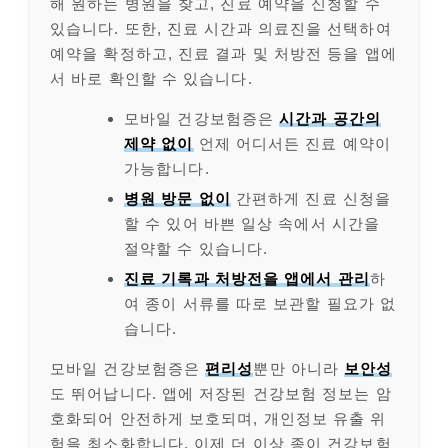
해 원하는 병원을 찾고, 진료 예약을 신청할 수
있습니다. 또한, 진료 시간과 의료진을 선택하여
예약을 확정하고, 진료 결과 및 처방전 등을 앱에
서 바로 확인할 수 있습니다.
모바일 건강보험증은
시간과 공간의
제약 없이
언제 어디서든 진료 예약이
가능합니다.
병원 방문 없이
간편하게 진료 신청을
할 수 있어 바쁜 일상 속에서 시간을
절약할 수 있습니다.
진료 기록과 처방전을 앱에서 관리
하
여 종이 서류를 따로 보관할 필요가 없
습니다.
모바일 건강보험증은
편리성
뿐만 아니라
보안성
도 뛰어납니다. 앱에 저장된 건강보험 정보는 암
호화되어 안전하게 보호되며, 개인정보 유출 위
험을 최소화합니다. 이제 더 이상 종이 건강보험