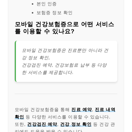
본인 인증
보험증 정보 확인
모바일 건강보험증으로 어떤 서비스
를 이용할 수 있나요?
모바일 건강보험증은 진료뿐만 아니라 건
강 정보 확인,
건강검진 예약, 건강보험료 납부 등 다양
한 서비스를 제공합니다.
모바일 건강보험증을 통해
진료 예약
,
진료 내역
확인
등 다양한 서비스를 이용할 수 있습니다.
또한,
건강검진 예약
,
건강 정보 확인
등 건강 관
리에도 도움을 받을 수 있습니다.