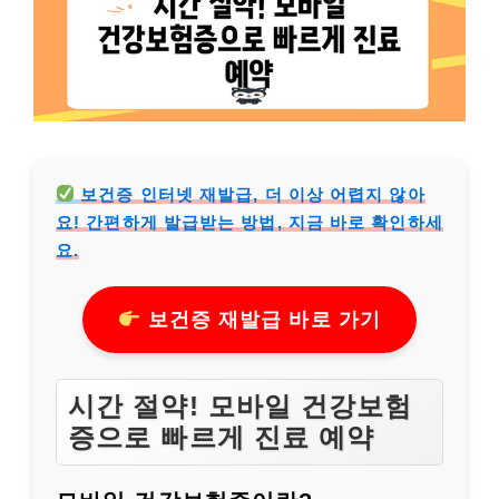
보건증 인터넷 재발급, 더 이상 어렵지 않아
요! 간편하게 발급받는 방법, 지금 바로 확인하세
요.
보건증 재발급 바로 가기
시간 절약! 모바일 건강보험
증으로 빠르게 진료 예약