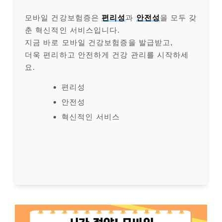
모바일 건강보험증은
편리성
과
안전성
을 모두 갖
춘 혁신적인 서비스입니다.
지금 바로 모바일 건강보험증을 발급받고,
더욱 편리하고 안전하게 건강 관리를 시작하세
요.
편리성
안전성
혁신적인 서비스