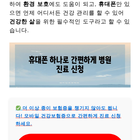
하여
환경 보호
에도 도움이 되고,
휴대폰
만 있
으면 언제 어디서든 건강 관리를 할 수 있어
건강한 삶
을 위한 필수적인 도구라고 할 수 있
습니다.
더 이상 종이 보험증을 챙기지 않아도 됩니
다! 모바일 건강보험증으로 간편하게 진료 신청
하세요.