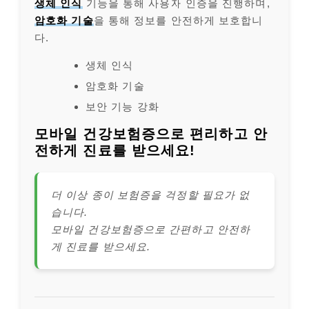
생체 인식
기능을 통해 사용자 인증을 진행하며,
암호화 기술
을 통해 정보를 안전하게 보호합니
다.
생체 인식
암호화 기술
보안 기능 강화
모바일 건강보험증으로 편리하고 안
전하게 진료를 받으세요!
더 이상 종이 보험증을 걱정할 필요가 없
습니다.
모바일 건강보험증으로 간편하고 안전하
게 진료를 받으세요.