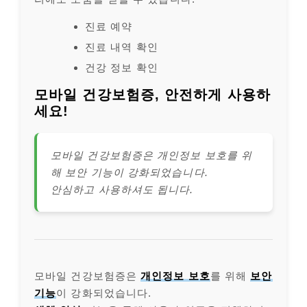
진료 예약
진료 내역 확인
건강 정보 확인
모바일 건강보험증, 안전하게 사용하
세요!
모바일 건강보험증은 개인정보 보호를 위
해 보안 기능이 강화되었습니다.
안심하고 사용하셔도 됩니다.
모바일 건강보험증은
개인정보 보호
를 위해
보안
기능
이 강화되었습니다.