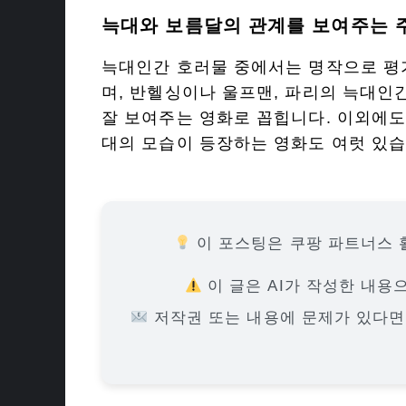
늑대와 보름달의 관계를 보여주는 
늑대인간 호러물 중에서는 명작으로 평
며, 반헬싱이나 울프맨, 파리의 늑대인
잘 보여주는 영화로 꼽힙니다. 이외에
대의 모습이 등장하는 영화도 여럿 있습
이 포스팅은 쿠팡 파트너스 
이 글은 AI가 작성한 내용
저작권 또는 내용에 문제가 있다