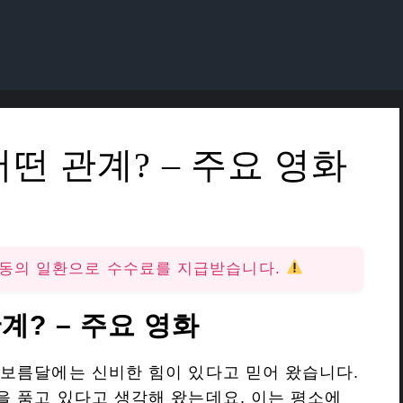
떤 관계? – 주요 영화
활동의 일환으로 수수료를 지급받습니다.
계? – 주요 영화
보름달에는 신비한 힘이 있다고 믿어 왔습니다.
 품고 있다고 생각해 왔는데요. 이는 평소에