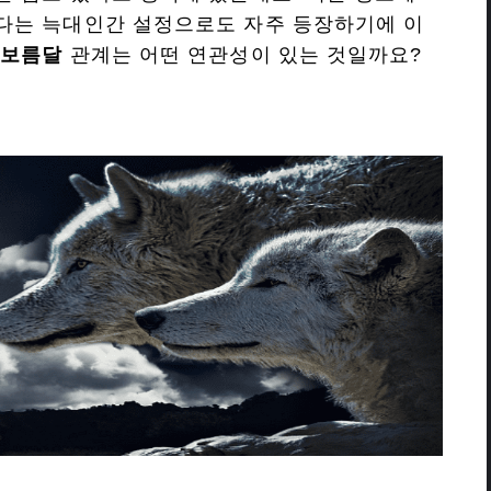
다는 늑대인간 설정으로도 자주 등장하기에 이
 보름달
관계는 어떤 연관성이 있는 것일까요?