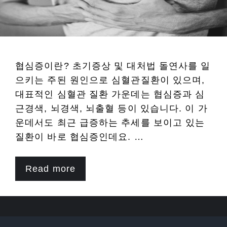
협심증이란? 초기증상 및 대처법 돌연사를 일
으키는 주된 원인으로 심혈관질환이 있으며,
대표적인 심혈관 질환 가운데는 협심증과 심
근경색, 뇌경색, 뇌출혈 등이 있습니다. 이 가
운데서도 최근 급증하는 추세를 보이고 있는
질환이 바로 협심증인데요. …
Read more