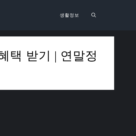
생활정보
혜택 받기 | 연말정