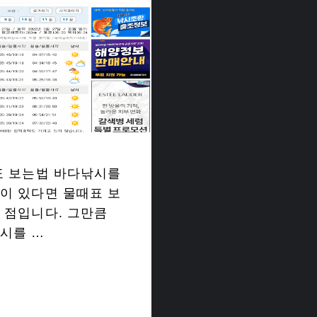
표 보는법 바다낚시를
이 있다면 물때표 보
 점입니다. 그만큼
시를 …