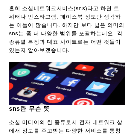
흔히 소셜네트워크서비스(sns)라고 하면 트
위터나 인스타그램, 페이스북 정도만 생각하
는 이들이 많습니다. 하지만 보다 넒은 의미의
sns는 좀 더 다양한 범위를 포괄하는데요. 각
종류별 특징과 대표 사이트로는 어떤 것들이
있는지 알아보겠습니다.
sns란 무슨 뜻
소셜 미디어의 한 종류로서 전자 네트워크 상
에서 정보를 주고받는 다양한 서비스를 통칭