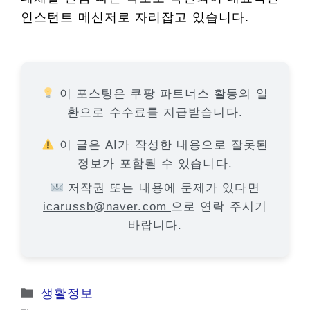
인스턴트 메신저로 자리잡고 있습니다.
이 포스팅은 쿠팡 파트너스 활동의 일
환으로 수수료를 지급받습니다.
이 글은 AI가 작성한 내용으로 잘못된
정보가 포함될 수 있습니다.
저작권 또는 내용에 문제가 있다면
icarussb@naver.com
으로 연락 주시기
바랍니다.
카
생활정보
테