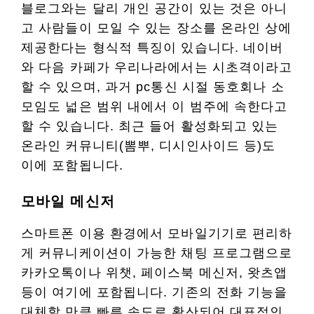
블로그와는 달리 개인 공간이 있는 것은 아니
고 사람들이 모일 수 있는 장소를 온라인 상에
제공한다는 형식적 특징이 있습니다. 네이버
와 다음 카페가 우리나라에서는 시초격이라고
할 수 있으며, 과거 pc통신 시절 동호회나 소
모임도 넓은 범위 내에서 이 범주에 속한다고
할 수 있습니다. 최근 들어 활성화되고 있는
온라인 커뮤니티(뽐뿌, 디시인사이드 등)도
이에 포함됩니다.
모바일 메신저
스마트폰 이용 환경에서 모바일기기로 편리하
게 커뮤니케이션이 가능한 채팅 프로그램으로
카카오톡이나 위챗, 페이스북 메신저, 왓츠앱
등이 여기에 포함됩니다. 기존의 전화 기능을
대체할 만큼 빠른 속도로 확산되어 대표적인