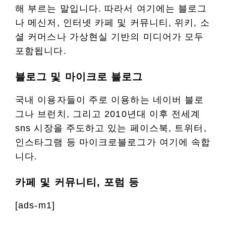
해 부르는 말입니다. 따라서 여기에는 블로그
나 메신저, 인터넷 카페 및 커뮤니티, 위키, 소
셜 커머스나 가상현실 기반의 미디어가 모두
포함됩니다.
블로그 및 마이크로 블로그
국내 이용자들이 주로 이용하는 네이버 블로
그나 브런치, 그리고 2010년대 이후 전세계
sns 시장을 주도하고 있는 페이스북, 트위터,
인스타그램 등 마이크로블로그가 여기에 속합
니다.
카페 및 커뮤니티, 포럼 등
[ads-m1]