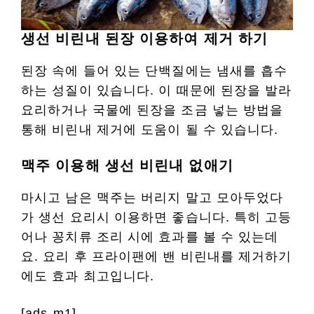
생선 비린내 된장 이용하여 제거 하기
된장 속에 들어 있는 단백질에는 냄새를 흡수
하는 성질이 있습니다. 이 때문에 된장을 발라
요리하거나 국물에 된장을 조금 넣는 방법을
통해 비린내 제거에 도움이 될 수 있습니다.
맥주 이용해 생선 비린내 없애기
마시고 남은 맥주는 버리지 말고 모아두었다
가 생선 요리시 이용하면 좋습니다. 특히 고등
어나 꽁치류 조리 시에 효과를 볼 수 있는데
요. 요리 후 프라이팬에 밴 비린내를 제거하기
에도 효과 최고입니다.
[ads-m1]