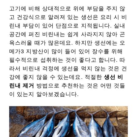
고기에 비해 상대적으로 위에 부담을 주지 않
고 건강식으로 알려져 있는 생선은 요리 시 비
린내 부담이 있어 단점으로 지적됩니다. 실내
공간에 퍼진 비린내는 쉽게 사라지지 않아 곤
욕스러울 때가 많은데요. 하지만 생선에는 오
메가3 지방산이 많이 들어 있어 장수를 위해
필수적으로 섭취하는 것이 좋다고 합니다. 따
라서 비린내 걱정에 생선을 먹지 않는 것은 건
강에 좋지 않을 수 있는데요. 적절한
생선 비
린내 제거
방법으로 추천하는 것은 어떤 것들
이 있는지 알아보겠습니다.