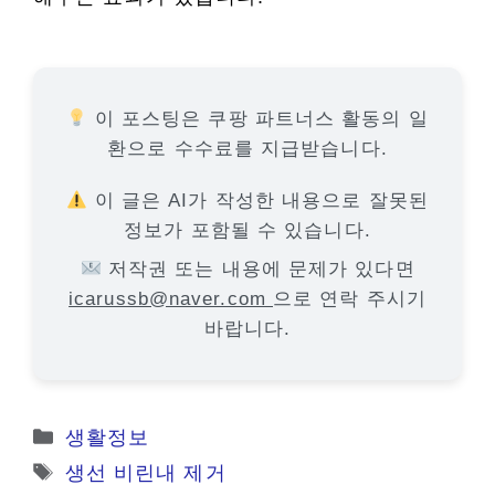
이 포스팅은 쿠팡 파트너스 활동의 일
환으로 수수료를 지급받습니다.
이 글은 AI가 작성한 내용으로 잘못된
정보가 포함될 수 있습니다.
저작권 또는 내용에 문제가 있다면
icarussb@naver.com
으로 연락 주시기
바랍니다.
카
생활정보
테
태
생선 비린내 제거
고