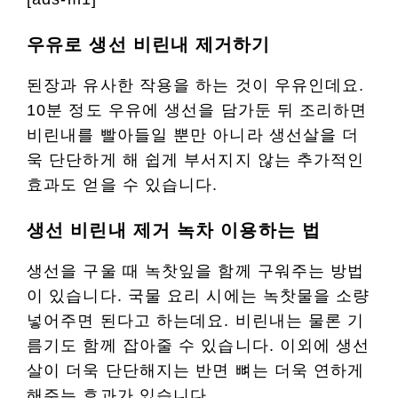
우유로 생선 비린내 제거하기
된장과 유사한 작용을 하는 것이 우유인데요.
10분 정도 우유에 생선을 담가둔 뒤 조리하면
비린내를 빨아들일 뿐만 아니라 생선살을 더
욱 단단하게 해 쉽게 부서지지 않는 추가적인
효과도 얻을 수 있습니다.
생선 비린내 제거 녹차 이용하는 법
생선을 구울 때 녹찻잎을 함께 구워주는 방법
이 있습니다. 국물 요리 시에는 녹찻물을 소량
넣어주면 된다고 하는데요. 비린내는 물론 기
름기도 함께 잡아줄 수 있습니다. 이외에 생선
살이 더욱 단단해지는 반면 뼈는 더욱 연하게
해주는 효과가 있습니다.