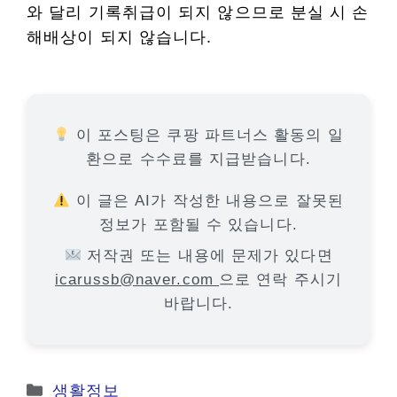
와 달리 기록취급이 되지 않으므로 분실 시 손
해배상이 되지 않습니다.
이 포스팅은 쿠팡 파트너스 활동의 일
환으로 수수료를 지급받습니다.
이 글은 AI가 작성한 내용으로 잘못된
정보가 포함될 수 있습니다.
저작권 또는 내용에 문제가 있다면
icarussb@naver.com
으로 연락 주시기
바랍니다.
카
생활정보