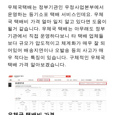
우체국택배는 정부기관인 우정사업본부에서
운영하는 등기소포 택배 서비스인데요. 우체
국 택배비 가격 얼마 일지 알고 있다면 도움이
될거 같습니다. 우체국 택배는 아무래도 정부
기관에서 직접 운영하다보니 타 택배 업체들
보다 규모가 압도적이고 체계화가 매우 잘 되
어있어 배송지연이나 오발송 등의 사고가 매
우 적다는 특징이 있습니다. 구체적인 우체국
택배 가격 알아보겠습니다.
우체국 택배비 가격