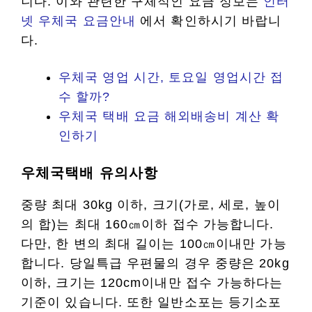
니다. 이와 관련한 구체적인 요금 정보는
인터
넷 우체국 요금안내
에서 확인하시기 바랍니
다.
우체국 영업 시간, 토요일 영업시간 접
수 할까?
우체국 택배 요금 해외배송비 계산 확
인하기
우체국택배 유의사항
중량 최대 30kg 이하, 크기(가로, 세로, 높이
의 합)는 최대 160㎝이하 접수 가능합니다.
다만, 한 변의 최대 길이는 100㎝이내만 가능
합니다. 당일특급 우편물의 경우 중량은 20kg
이하, 크기는 120cm이내만 접수 가능하다는
기준이 있습니다. 또한 일반소포는 등기소포