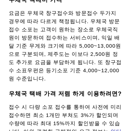
요금은 우체국 창구접수와 방문접수 두가지
경우에 따라 다르게 책정됩니다. 우체국 방문
접수 소포는 고객이 원하는 장소로 우체국직
원이 방문하여 접수하는 서비스이며, 익일 배
달 기준 무게와 크기에 따라 5,000~13,000원
으로 구분되며, 제주도는 이보다 2,500원 정
도 추가로 요금을 부담하게 됩니다. 또 창구접
수 소표우편은 등기소포 기준 4,000~12,000
원 수준입니다.
우체국 택배 가격 저렴 하게 이용하려면?
접수 시 다량 소포 접수를 통하여 사전에 미리
접수하면 최소 1개만 부쳐도 3%가 할인되며
수량에 따라 최대 15%까지 할인받을 수 있습