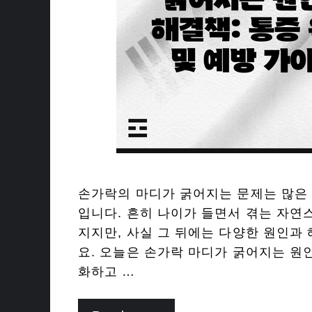
손가락의 마디가 굵어지는 문제는 많은
입니다. 흔히 나이가 들면서 겪는 자연
지지만, 사실 그 뒤에는 다양한 원인과
요. 오늘은 손가락 마디가 굵어지는 원
화하고 …