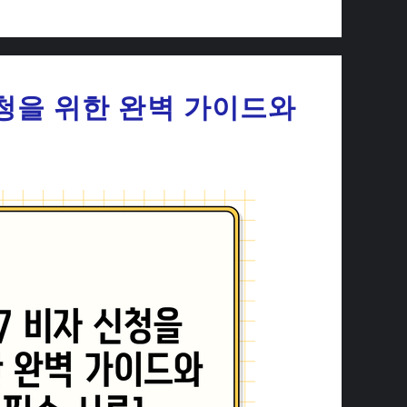
신청을 위한 완벽 가이드와