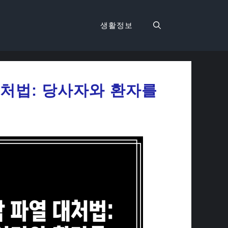
생활정보
대처법: 당사자와 환자를