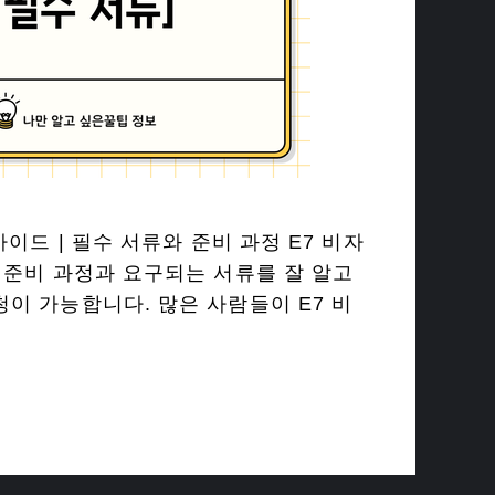
가이드 | 필수 서류와 준비 과정 E7 비자
 준비 과정과 요구되는 서류를 잘 알고
이 가능합니다. 많은 사람들이 E7 비