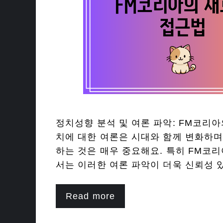
정치성향 분석 및 여론 파악: FM코리아
치에 대한 여론은 시대와 함께 변화하며
하는 것은 매우 중요해요. 특히 FM코
서는 이러한 여론 파악이 더욱 신뢰성 
Read more