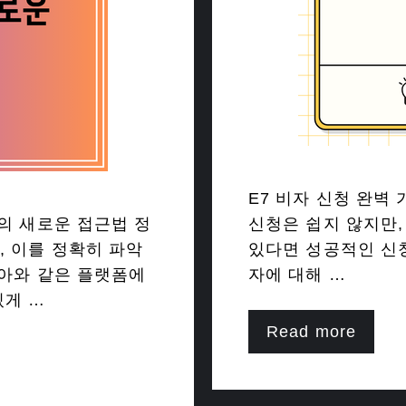
E7 비자 신청 완벽 
의 새로운 접근법 정
신청은 쉽지 않지만,
, 이를 정확히 파악
있다면 성공적인 신청
리아와 같은 플랫폼에
자에 대해 …
있게 …
Read more