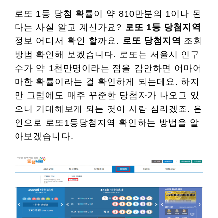
로또 1등 당첨 확률이 약 810만분의 1이나 된
다는 사실 알고 계신가요?
로또 1등 당첨지역
정보 어디서 확인 할까요.
로또 당첨지역
조회
방법 확인해 보겠습니다. 로또는 서울시 인구
수가 약 1천만명이라는 점을 감안하면 어마어
마한 확률이라는 걸 확인하게 되는데요. 하지
만 그럼에도 매주 꾸준한 당첨자가 나오고 있
으니 기대해보게 되는 것이 사람 심리겠죠. 온
인으로 로또1등당첨지역 확인하는 방법을 알
아보겠습니다.