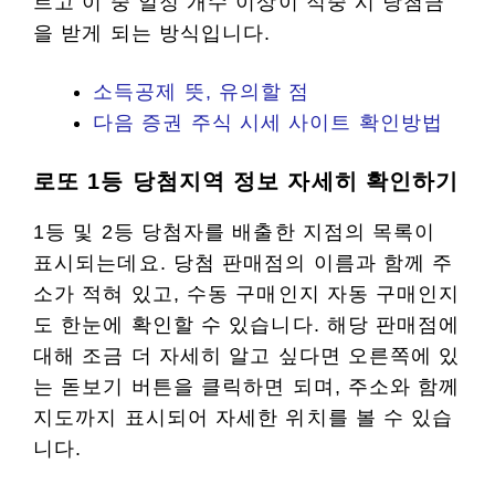
르고 이 중 일정 개수 이상이 적중 시 당첨금
을 받게 되는 방식입니다.
소득공제 뜻, 유의할 점
다음 증권 주식 시세 사이트 확인방법
로또 1등 당첨지역 정보 자세히 확인하기
1등 및 2등 당첨자를 배출한 지점의 목록이
표시되는데요. 당첨 판매점의 이름과 함께 주
소가 적혀 있고, 수동 구매인지 자동 구매인지
도 한눈에 확인할 수 있습니다. 해당 판매점에
대해 조금 더 자세히 알고 싶다면 오른쪽에 있
는 돋보기 버튼을 클릭하면 되며, 주소와 함께
지도까지 표시되어 자세한 위치를 볼 수 있습
니다.