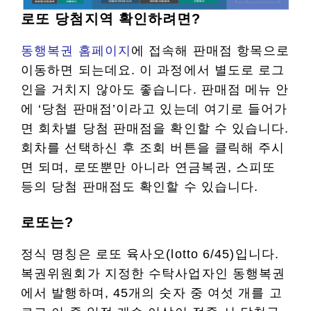
로또 당첨지역 확인하려면?
동행복권 홈페이지
에 접속해 판매점 항목으로
이동하면 되는데요. 이 과정에서 별도로 로그
인을 거치지 않아도 좋습니다. 판매점 메뉴 안
에 ‘당첨 판매점’이라고 있는데 여기로 들어가
면 회차별 당첨 판매점을 확인할 수 있습니다.
회차를 선택하신 후 조회 버튼을 클릭해 주시
면 되며, 로또뿐만 아니라 연금복권, 스피또
등의 당첨 판매점도 확인할 수 있습니다.
로또는?
정식 명칭은 로또 육사오(lotto 6/45)입니다.
복권위원회가 지정한 수탁사업자인 동행복권
에서 발행하며, 45개의 숫자 중 여섯 개를 고