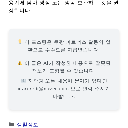
용기에 담아 냉장 또는 냉동 보관하는 것을 권
장합니다.
이 포스팅은 쿠팡 파트너스 활동의 일
환으로 수수료를 지급받습니다.
이 글은 AI가 작성한 내용으로 잘못된
정보가 포함될 수 있습니다.
저작권 또는 내용에 문제가 있다면
icarussb@naver.com
으로 연락 주시기
바랍니다.
카
생활정보