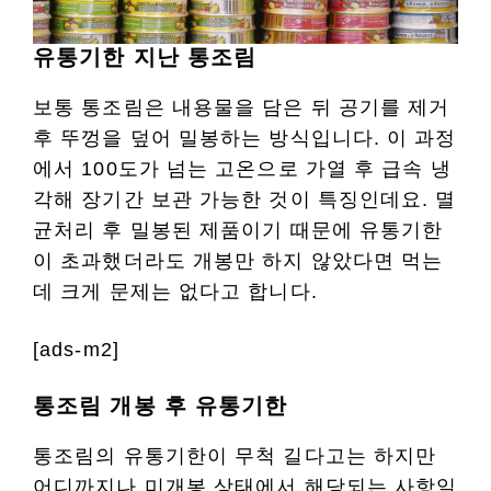
유통기한 지난 통조림
보통 통조림은 내용물을 담은 뒤 공기를 제거
후 뚜껑을 덮어 밀봉하는 방식입니다. 이 과정
에서 100도가 넘는 고온으로 가열 후 급속 냉
각해 장기간 보관 가능한 것이 특징인데요. 멸
균처리 후 밀봉된 제품이기 때문에 유통기한
이 초과했더라도 개봉만 하지 않았다면 먹는
데 크게 문제는 없다고 합니다.
[ads-m2]
통조림 개봉 후 유통기한
통조림의 유통기한이 무척 길다고는 하지만
어디까지나 미개봉 상태에서 해당되는 사항일