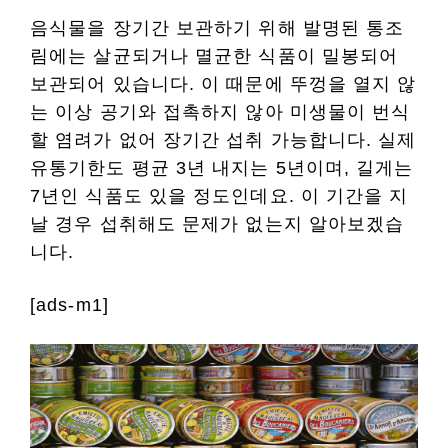
음식물을 장기간 보관하기 위해 발명된 통조
림에는 살균되거나 멸균한 식품이 밀봉되어
보관되어 있습니다. 이 때문에 뚜껑을 열지 않
는 이상 공기와 접촉하지 않아 미생물이 번식
할 염려가 없어 장기간 섭취 가능합니다. 실제
유통기한도 평균 3년 내지는 5년이며, 길게는
7년인 식품도 있을 정도인데요. 이 기간을 지
날 경우 섭취해도 문제가 없는지 알아보겠습
니다.
[ads-m1]