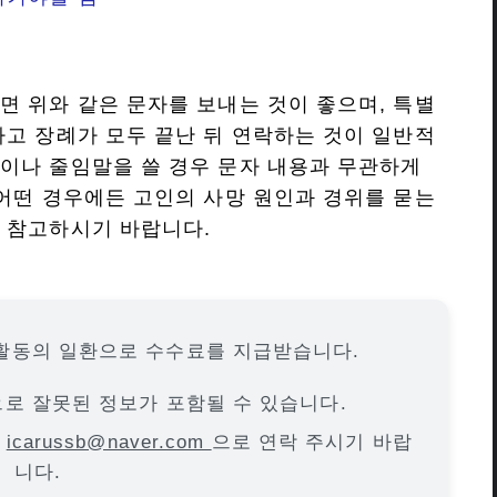
면 위와 같은 문자를 보내는 것이 좋으며, 특별
가고 장례가 모두 끝난 뒤 연락하는 것이 일반적
이나 줄임말을 쓸 경우 문자 내용과 무관하게
 어떤 경우에든 고인의 사망 원인과 경위를 묻는
 참고하시기 바랍니다.
활동의 일환으로 수수료를 지급받습니다.
으로 잘못된 정보가 포함될 수 있습니다.
면
icarussb@naver.com
으로 연락 주시기 바랍
니다.