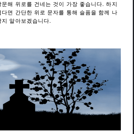
방문해 위로를 건네는 것이 가장 좋습니다. 하지
렵다면 간단한 위로 문자를 통해 슬픔을 함께 나
할지 알아보겠습니다.