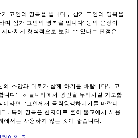
가 고인의 명복을 빕니다’, ‘삼가 고인의 명복을
표하며 삼가 고인의 명복을 빕니다’ 등의 문장이
 지나치게 형식적으로 보일 수 있다는 단점은
님의 소망과 위로가 함께 하기를 바랍니다’, ‘고
니다’, ‘하늘나라에서 평안을 누리시길 기도합
례식이라면, ‘고인께서 극락왕생하시기를 바랍니
니다. 특히 명복은 한자어로 흔히 불교에서 사용
례에서는 사용하지 않는 것이 좋습니다.
지켜야할 점