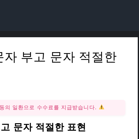
문자 부고 문자 적절한
활동의 일환으로 수수료를 지급받습니다.
고 문자 적절한 표현