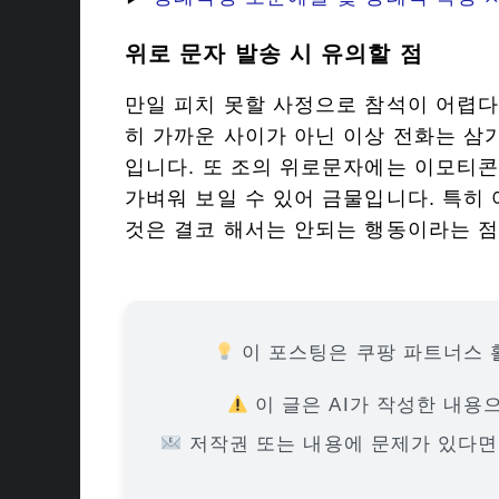
위로 문자 발송 시 유의할 점
만일 피치 못할 사정으로 참석이 어렵다
히 가까운 사이가 아닌 이상 전화는 삼
입니다. 또 조의 위로문자에는 이모티콘
가벼워 보일 수 있어 금물입니다. 특히
것은 결코 해서는 안되는 행동이라는 점
이 포스팅은 쿠팡 파트너스 
이 글은 AI가 작성한 내용
저작권 또는 내용에 문제가 있다