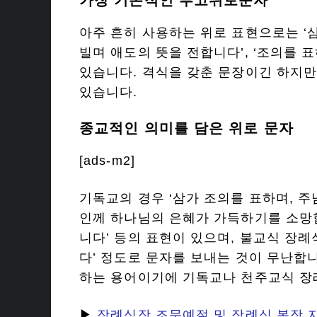
가장 기본적인 부고위로문자
아주 흔히 사용하는 위로 표현으로는 ‘삼
빌며 애도의 뜻을 전합니다’, ‘조의를 
있습니다. 격식을 갖춘 문장이긴 하지만
있습니다.
종교적인 의미를 담은 위로 문자
[ads-m2]
기독교의 경우 ‘삼가 조의를 표하며, 주
인께 하나님의 은혜가 가득하기를 소망합
니다’ 등의 표현이 있으며, 불교식 장
다’ 정도로 문자를 보내는 것이 무난합
하는 용어이기에 기독교나 천주교식 장
▶
장례식장 조문예절 및 장례식 복장 