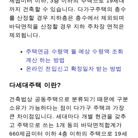
제곱미터 이하, 3층 이하의 주택으로 19세대
까지 건축할 수 있습니다. 다가구주택의 층수
를 산정할 경우 지하층은 층수에서 제외되며
바닥면적을 산정할 경우 지하 주차장 면적은
제외됩니다.
주택연금 수령액 월 예상 수령액 조회
계산 하는 방법
온라인 전입신고 확정일자 받는 방법
다세대주택 이란?
건축법상 공동주택으로 분류되기 때문에 구분
소유가 가능하다는 점이 다가구 주택과 가장
큰 차이점입니다. 세대마다 개별 현관을 갖추
고 주택으로 쓰는 1개 동의 바닥면적합계가
660제곱미터 이하 4층 이하의 주택으로 19세