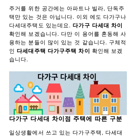
주거를 위한 공간에는 아파트나 빌라, 단독주
택만 있는 것은 아닙니다. 이외 에도 다가구나
다세대주택도 있는데요.
다가구 다세대 차이
확인해 보겠습니다. 다만 이 용어를 혼동해 사
용하는 분들이 많이 있는 것 같습니다. 구체적
인
다세대주택 다가구주택 차이
확인해 보겠
습니다.
다가구 다세대 차이점 주택에 따른 구분
일상생활에서 쓰고 있는 다가구주택, 다세대