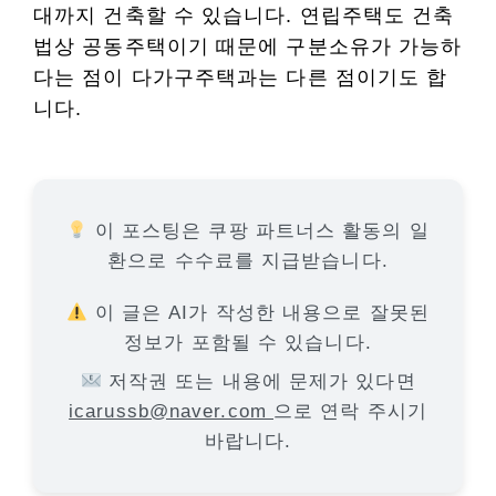
대까지 건축할 수 있습니다. 연립주택도 건축
법상 공동주택이기 때문에 구분소유가 가능하
다는 점이 다가구주택과는 다른 점이기도 합
니다.
이 포스팅은 쿠팡 파트너스 활동의 일
환으로 수수료를 지급받습니다.
이 글은 AI가 작성한 내용으로 잘못된
정보가 포함될 수 있습니다.
저작권 또는 내용에 문제가 있다면
icarussb@naver.com
으로 연락 주시기
바랍니다.