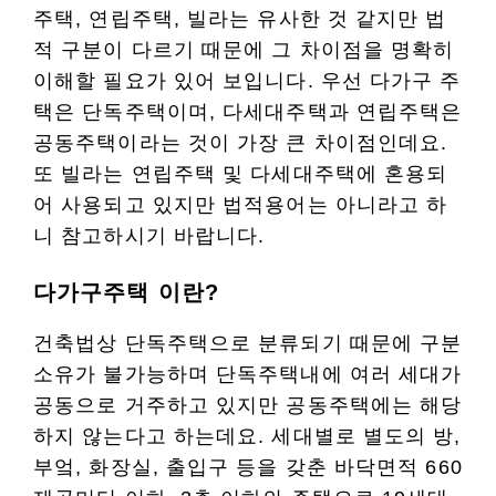
주택, 연립주택, 빌라는 유사한 것 같지만 법
적 구분이 다르기 때문에 그 차이점을 명확히
이해할 필요가 있어 보입니다. 우선 다가구 주
택은 단독주택이며, 다세대주택과 연립주택은
공동주택이라는 것이 가장 큰 차이점인데요.
또 빌라는 연립주택 및 다세대주택에 혼용되
어 사용되고 있지만 법적용어는 아니라고 하
니 참고하시기 바랍니다.
다가구주택 이란?
건축법상 단독주택으로 분류되기 때문에 구분
소유가 불가능하며 단독주택내에 여러 세대가
공동으로 거주하고 있지만 공동주택에는 해당
하지 않는다고 하는데요. 세대별로 별도의 방,
부엌, 화장실, 출입구 등을 갖춘 바닥면적 660