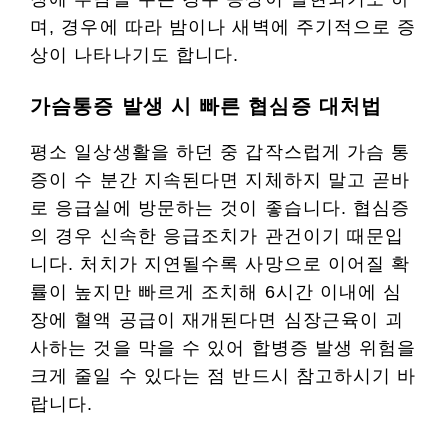
며, 경우에 따라 밤이나 새벽에 주기적으로 증
상이 나타나기도 합니다.
가슴통증 발생 시 빠른 협심증 대처법
평소 일상생활을 하던 중 갑작스럽게 가슴 통
증이 수 분간 지속된다면 지체하지 말고 곧바
로 응급실에 방문하는 것이 좋습니다. 협심증
의 경우 신속한 응급조치가 관건이기 때문입
니다. 처치가 지연될수록 사망으로 이어질 확
률이 높지만 빠르게 조치해 6시간 이내에 심
장에 혈액 공급이 재개된다면 심장근육이 괴
사하는 것을 막을 수 있어 합병증 발생 위험을
크게 줄일 수 있다는 점 반드시 참고하시기 바
랍니다.