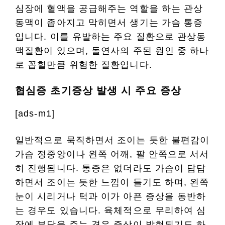
심장에 혈액을 공급해주는 역할을 하는 관상
동맥이 좁아지고 막히면서 생기는 가슴 통증
입니다. 이를 유발하는 주요 질환으로 관상동
맥질환이 있으며, 돌연사의 주된 원인 중 하나
로 꼽힐만큼 위험한 질환입니다.
협심증 초기증상 발생 시 주요 증상
[ads-m1]
일반적으로 묵직하면서 조이는 듯한 불편감이
가슴 정중앙이나 왼쪽 어깨, 팔 안쪽으로 서서
히 진행됩니다. 통증은 없더라도 가슴이 답답
하면서 조이는 듯한 느낌이 들기도 하며, 왼쪽
눈이 시리거나 턱과 이가 아픈 증상을 동반하
는 경우도 있습니다. 육체적으로 무리하여 심
장에 부담을 주는 경우 증상이 발현되기도 하