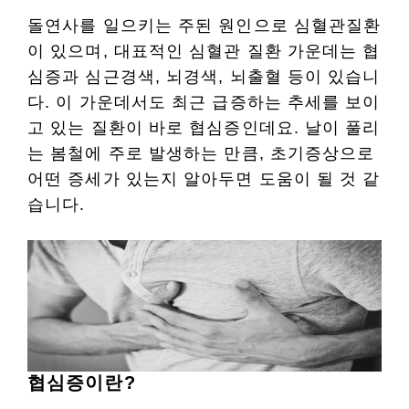
돌연사를 일으키는 주된 원인으로 심혈관질환
이 있으며, 대표적인 심혈관 질환 가운데는 협
심증과 심근경색, 뇌경색, 뇌출혈 등이 있습니
다. 이 가운데서도 최근 급증하는 추세를 보이
고 있는 질환이 바로 협심증인데요. 날이 풀리
는 봄철에 주로 발생하는 만큼, 초기증상으로
어떤 증세가 있는지 알아두면 도움이 될 것 같
습니다.
협심증이란?