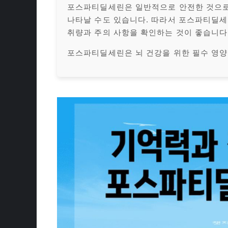
포스파티딜세린은 일반적으로 안전한 것으로
나타날 수도 있습니다. 따라서 포스파티딜세
취량과 주의 사항을 확인하는 것이 좋습니다
포스파티딜세린은 뇌 건강을 위한 필수 영