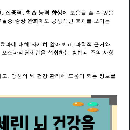
, 집중력, 학습 능력 향상
에 도움을 줄 수 있음
우울증 증상 완화
에도 긍정적인 효과를 보이는
효과에 대해 자세히 알아보고, 과학적 근거와
, 포스파티딜세린을 섭취하는 방법과 주의 사항
, 당신의 뇌 건강 관리에 도움이 되는 정보를