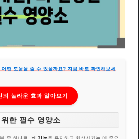
어떤 도움을 줄 수 있을까요? 지금 바로 확인해보세
의 놀라운 효과 알아보기
 위한 필수 영양소
분 중 하나로,
뇌 기능
을 유지하고 향상시키는 데 중요