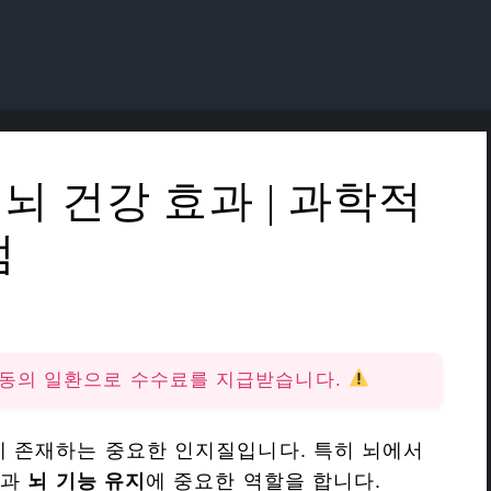
 건강 효과 | 과학적
점
활동의 일환으로 수수료를 지급받습니다.
에 존재하는 중요한 인지질입니다. 특히 뇌에서
신
과
뇌 기능 유지
에 중요한 역할을 합니다.