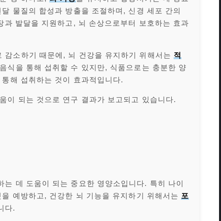
달 물질의 합성과 방출을 조절하며, 신경 세포 간의
성장과 발달을 지원하고, 뇌 손상으로부터 보호하는 효과
 감소하기 때문에, 뇌 건강을 유지하기 위해서는
적
음식을 통해 섭취할 수 있지만, 식품으로는 충분한 양
 통해 섭취하는 것이 효과적입니다.
움이 되는 것으로 연구 결과가 보고되고 있습니다.
는 데 도움이 되는 중요한 영양소입니다. 특히 나이
것을 예방하고, 건강한 뇌 기능을 유지하기 위해서는
포
니다.