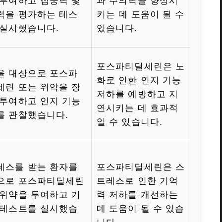
 투여하고 집중력 및
과 주의력을 향상시
력을 평가하는 테스
키는 데 도움이 될 수
 실시했습니다.
있습니다.
포스파티딜세린은 노
을 대상으로 포스파
화로 인한 인지 기능
세린 또는 위약을 장
저하를 예방하고 지
 투여하고 인지 기능
연시키는 데 효과적
를 관찰했습니다.
일 수 있습니다.
레스를 받는 환자를
포스파티딜세린은 스
으로 포스파티딜세린
트레스로 인한 기억
 위약을 투여하고 기
력 저하를 개선하는
 테스트를 실시했습
데 도움이 될 수 있습