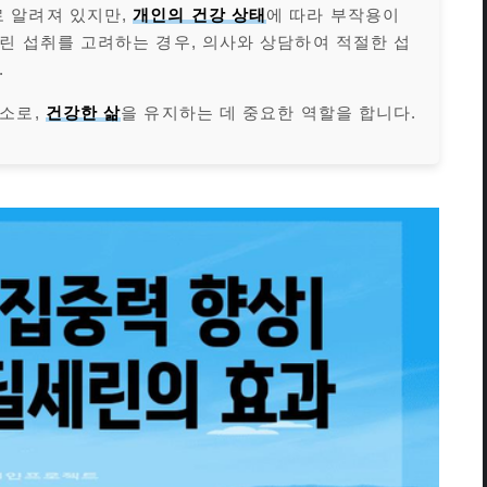
 알려져 있지만,
개인의 건강 상태
에 따라 부작용이
린 섭취를 고려하는 경우, 의사와 상담하여 적절한 섭
.
양소로,
건강한 삶
을 유지하는 데 중요한 역할을 합니다.