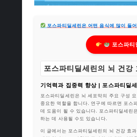
포스파티딜세린은 어떤 음식에 많이 들어
포스파티딜
포스파티딜세린의 뇌 건강 
기억력과 집중력 향상 | 포스파티딜
포스파티딜세린은 뇌 세포막의 주요 구성 요
중요한 역할을 합니다. 연구에 따르면 포스
데 도움이 될 수 있습니다. 포스파티딜세린
하는 데 사용될 수도 있습니다.
이 글에서는 포스파티딜세린의 뇌 건강 효과