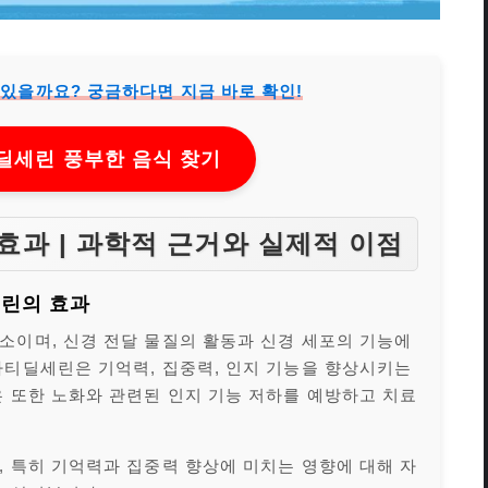
있을까요? 궁금하다면 지금 바로 확인!
세린 풍부한 음식 찾기
효과 | 과학적 근거와 실제적 이점
세린의 효과
소이며, 신경 전달 물질의 활동과 신경 세포의 기능에
파티딜세린은 기억력, 집중력, 인지 기능을 향상시키는
은 또한 노화와 관련된 인지 기능 저하를 예방하고 치료
, 특히 기억력과 집중력 향상에 미치는 영향에 대해 자