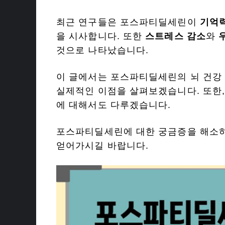
최근 연구들은 포스파티딜세린이
기억력
을 시사합니다. 또한
스트레스 감소
와
것으로 나타났습니다.
이 글에서는 포스파티딜세린의 뇌 건강 
실제적인 이점을 살펴보겠습니다. 또한
에 대해서도 다루겠습니다.
포스파티딜세린에 대한 궁금증을 해소하고
얻어가시길 바랍니다.