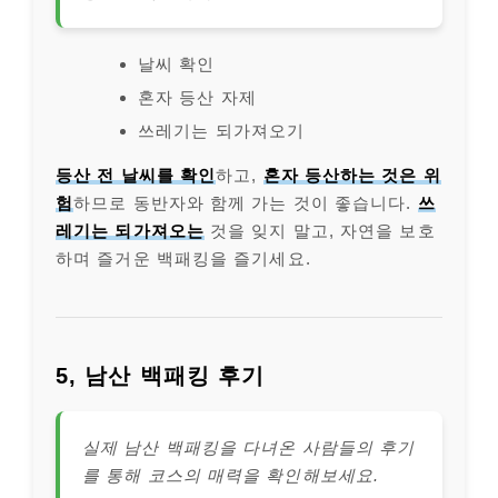
날씨 확인
혼자 등산 자제
쓰레기는 되가져오기
등산 전 날씨를 확인
하고,
혼자 등산하는 것은 위
험
하므로 동반자와 함께 가는 것이 좋습니다.
쓰
레기는 되가져오는
것을 잊지 말고, 자연을 보호
하며 즐거운 백패킹을 즐기세요.
5, 남산 백패킹 후기
실제 남산 백패킹을 다녀온 사람들의 후기
를 통해 코스의 매력을 확인해보세요.