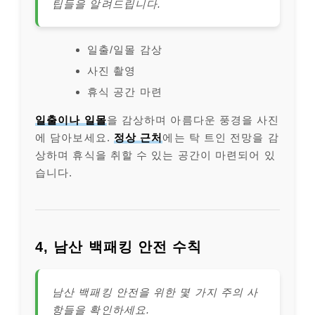
팁들을 알려드립니다.
일출/일몰 감상
사진 촬영
휴식 공간 마련
일출이나 일몰
을 감상하며 아름다운 풍경을 사진
에 담아보세요.
정상 근처
에는 탁 트인 전망을 감
상하며 휴식을 취할 수 있는 공간이 마련되어 있
습니다.
4, 남산 백패킹 안전 수칙
남산 백패킹 안전을 위한 몇 가지 주의 사
항들을 확인하세요.