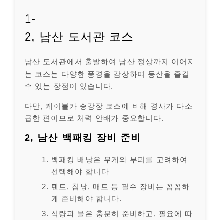
1-
2, 남산 도서관 코스
남산 도서관에서 출발하여 남산 정상까지 이어지
는 코스는 다양한 풍경을 감상하며 등산을 즐길
수 있는 장점이 있습니다.
다만, 케이블카 승강장 코스에 비해 경사가 다소
급한 편이므로 체력 안배가 중요합니다.
2, 남산 백패킹 장비 준비
백패킹 배낭은 무게와 부피를 고려하여
선택해야 합니다.
텐트, 침낭, 매트 등 필수 장비는 꼼꼼하
게 준비해야 합니다.
식량과 물은 충분히 준비하고, 필요에 따