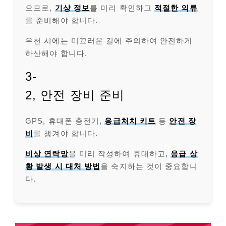
으므로,
기상 정보
를 미리 확인하고
적절한 의류
를 준비해야 합니다.
우천 시에는 미끄러운 길에 주의하여 안전하게
하산해야 합니다.
3-
2, 안전 장비 준비
GPS, 휴대폰 충전기,
응급처치 키트
등
안전 장
비
를 챙겨야 합니다.
비상 연락망
을 미리 작성하여 휴대하고,
응급 상
황 발생 시 대처 방법
을 숙지하는 것이 중요합니
다.