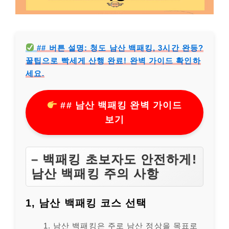
## 버튼 설명: 청도 남산 백패킹, 3시간 완등?
꿀팁으로 빡세게 산행 완료! 완벽 가이드 확인하
세요.
## 남산 백패킹 완벽 가이드
보기
– 백패킹 초보자도 안전하게!
남산 백패킹 주의 사항
1, 남산 백패킹 코스 선택
남산 백패킹은 주로 남산 정상을 목표로