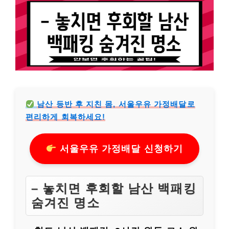
남산 등반 후 지친 몸, 서울우유 가정배달로
편리하게 회복하세요!
서울우유 가정배달 신청하기
– 놓치면 후회할 남산 백패킹
숨겨진 명소