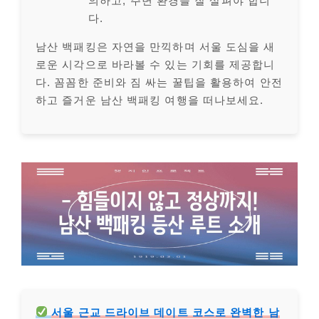
의하고, 주변 환경을 잘 살펴야 합니
다.
남산 백패킹은 자연을 만끽하며 서울 도심을 새
로운 시각으로 바라볼 수 있는 기회를 제공합니
다. 꼼꼼한 준비와 짐 싸는 꿀팁을 활용하여 안전
하고 즐거운 남산 백패킹 여행을 떠나보세요.
서울 근교 드라이브 데이트 코스로 완벽한 남