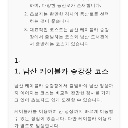
하며, 다양한 등산로가 존재합니다.
초보자는 완만한 경사의 등산로를 선택
하는 것이 좋습니다.
대표적인 코스로는 남산 케이블카 승강
장에서 출발하는 코스와 남산 도서관에
서 출발하는 코스가 있습니다.
1-
1, 남산 케이블카 승강장 코스
남산 케이블카 승강장에서 출발하여 남산 정상까
지 이어지는 코스는 비교적 완만한 경사를 가지
고 있어 초보자도 쉽게 도전할 수 있습니다.
케이블카를 이용하여 산 정상까지 빠르게 이동할
수 있는 장점이 있습니다. 다만 케이블카 이용료
가 별도로 발생합니다.