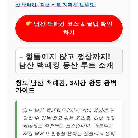
산 백패킹, 지금 바로 계획해 보세요!
남산 백패킹 코스 & 꿀팁 확인
하기
– 힘들이지 않고 정상까지!
남산 백패킹 등산 루트 소개
청도 남산 백패킹, 3시간 완등 완벽
가이드
청도 남산 백패킹은 3시간 만에 정상에 도
달할 수 있는 짧고 쉬운 코스로, 초보 백패
커에게도 추천되는 코스입니다. 아름다운
자연 속에서 힐링을 원하는 분들에게 완벽