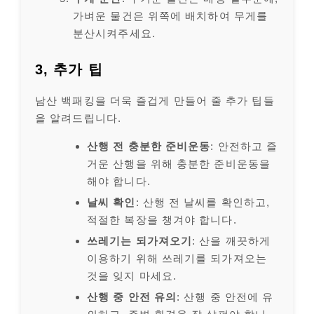
가벼운 물건은 위쪽에 배치하여 무게를
분산시켜주세요.
3, 추가 팁
남산 백패킹을 더욱 즐겁게 만들어 줄 추가 팁들
을 알려드립니다.
산행 전 충분한 준비운동
: 안전하고 즐
거운 산행을 위해 충분한 준비운동을
해야 합니다.
날씨 확인
: 산행 전 날씨를 확인하고,
적절한 복장을 챙겨야 합니다.
쓰레기는 되가져오기
: 산을 깨끗하게
이용하기 위해 쓰레기를 되가져오는
것을 잊지 마세요.
산행 중 안전 유의
: 산행 중 안전에 유