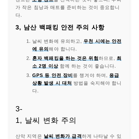
가 작은 침낭과 매트를 준비하는 것이 중요합니
다.
3, 남산 백패킹 안전 주의 사항
날씨 변화에 유의하고,
우천 시에는 안전
에 유의
해야 합니다.
혼자 백패킹을 하는 것은 위험
하므로,
최
소 2명 이상
함께 하는 것이 좋습니다.
GPS 등 안전 장비
를 챙겨야 하며,
응급
상황 발생 시 대처
방법을 숙지해야 합니
다.
3-
1, 날씨 변화 주의
산악 지역은
날씨 변화가 급격
하게 나타날 수 있