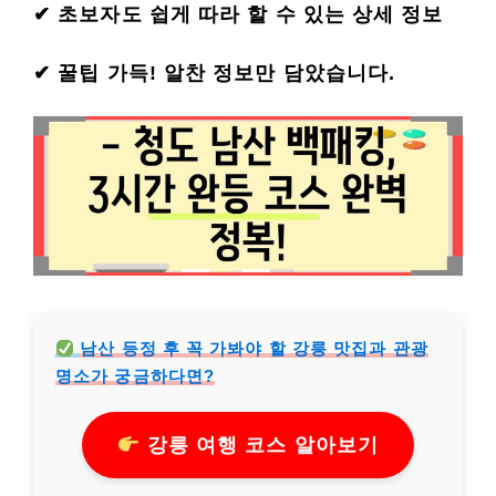
✔ 초보자도 쉽게 따라 할 수 있는 상세 정보
✔ 꿀팁 가득! 알찬 정보만 담았습니다.
남산 등정 후 꼭 가봐야 할 강릉 맛집과 관광
명소가 궁금하다면?
강릉 여행 코스 알아보기