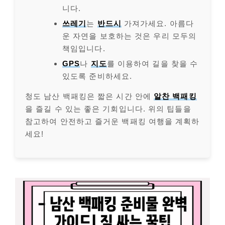
니다.
쓰레기
는
반드시
가져가세요. 아름다
운 자연을 보호하는 것은 우리 모두의
책임입니다.
GPS
나
지도
를 이용하여 길을 찾을 수
있도록 준비하세요.
청도 남산 백패킹은 짧은 시간 안에
알찬 백패킹
을 즐길 수 있는 좋은 기회입니다. 위의 팁들을
참고하여 안전하고 즐거운 백패킹 여행을 계획하
세요!