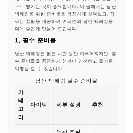
으로 챙기는 것이 중요합니다. 이 글에서는 남산
백패킹을 위한 준비물을 꼼꼼하게 살펴보고, 짐
싸는 꿀팁을 제공하여 여러분의 남산 백패킹을
더욱 즐겁게 만들어 드립니다.
1, 필수 준비물
남산 백패킹은 짧은 시간 동안 이루어지지만, 필
수 준비물을 꼼꼼하게 챙겨야 안전하고 즐거운
여행을 할 수 있습니다.
남산 백패킹 필수 준비물
카
테
아이템
세부 설명
추천
고
리
등판 조절