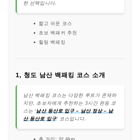
한 선택입니다.
짧고 쉬운 코스
초보 백패커 추천
힐링 백패킹
1, 청도 남산 백패킹 코스 소개
남산 백패킹 코스는 다양한 루트가 존재하
지만, 초보자에게 추천하는 3시간 완등 코
스는 ‘
남산 등산로 입구 – 남산 정상 – 남
산 등산로 입구
‘ 코스입니다.
총 거리: 약 4km