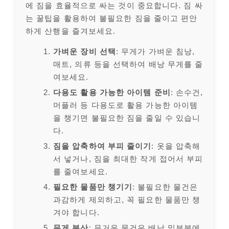
에 짐을 효율적으로 싸는 것이 중요합니다. 짐 싸
는 꿀팁을 활용하여 불필요한 짐을 줄이고 편안
하게 산행을 즐겨보세요.
가벼운 장비 선택
: 무게가 가벼운 침낭,
매트, 의류 등을 선택하여 배낭 무게를 줄
여보세요.
다용도 활용 가능한 아이템 준비
: 손수건,
머플러 등 다용도로 활용 가능한 아이템
을 챙기면 불필요한 짐을 줄일 수 있습니
다.
짐을 압축하여 부피 줄이기
: 옷을 압축해
서 넣거나, 짐을 최대한 작게 접어서 부피
를 줄여보세요.
필요한 물품만 챙기기
: 불필요한 물건은
과감하게 제외하고, 꼭 필요한 물품만 챙
겨야 합니다.
무게 분산
: 무거운 물건은 배낭 밑부분에,