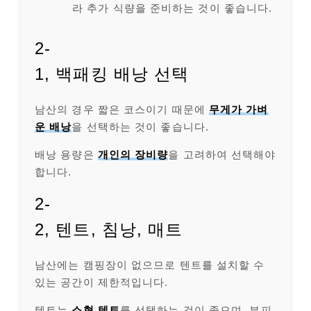
라 추가 식량을 준비하는 것이 좋습니다.
2-
1, 백패킹 배낭 선택
남산의 경우 짧은 코스이기 때문에
무게가 가벼
운 배낭
을 선택하는 것이 좋습니다.
배낭 용량은
개인의 장비량
을 고려하여 선택해야
합니다.
2-
2, 텐트, 침낭, 매트
남산에는 캠핑장이 없으므로 텐트를 설치할 수
있는 공간이 제한적입니다.
텐트는
소형 텐트
를 선택하는 것이 좋으며, 부피