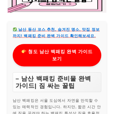
남산 등산 코스 추천, 숨겨진 명소, 맛집 정보
까지! 백패킹 준비 완벽 가이드 확인해보세요.
청도 남산 백패킹 완벽 가이드
보기
– 남산 백패킹 준비물 완벽
가이드| 짐 싸는 꿀팁
남산 백패킹은 서울 도심에서 자연을 만끽할 수
있는 매력적인 경험입니다. 하지만, 짧은 시간 안
에 짐을 꾸려야 하는 백패킹 특성상 짐을 효율적