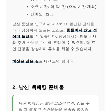
소요 시간: 약 3시간 (휴식 시간 제외)
난이도: 초급
남산 등산로 입구에서 시작하여 완만한 경사를
따라 정상까지 오르는 코스로,
힘들이지 않고 정
상에 도달
할 수 있습니다. 정상에서는 청도 시내
와 주변 산들을 한눈에 조망할 수 있으며, 탁 트
인 전망을 감상하며 휴식을 취할 수 있습니다.
하산은 같은 길
로 내려오면 됩니다.
2, 남산 백패킹 준비물
남산 백패킹은 짧은 코스이지만, 짐을 꾸
릴 때 필요한 준비물들을 꼼꼼히 챙겨야