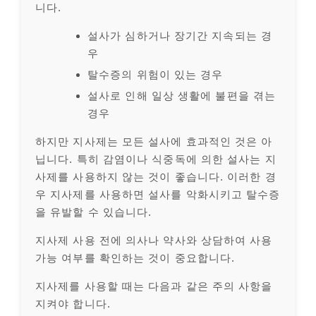
니다.
설사가 심하거나 장기간 지속되는 경
우
탈수증의 위험이 있는 경우
설사로 인해 일상 생활에 불편을 겪는
경우
하지만 지사제는 모든 설사에 효과적인 것은 아
닙니다. 특히 감염이나 식중독에 의한 설사는 지
사제를 사용하지 않는 것이 좋습니다. 이러한 경
우 지사제를 사용하면 설사를 악화시키고 탈수증
을 유발할 수 있습니다.
지사제 사용 전에 의사나 약사와 상담하여 사용
가능 여부를 확인하는 것이 중요합니다.
지사제를 사용할 때는 다음과 같은 주의 사항을
지켜야 합니다.