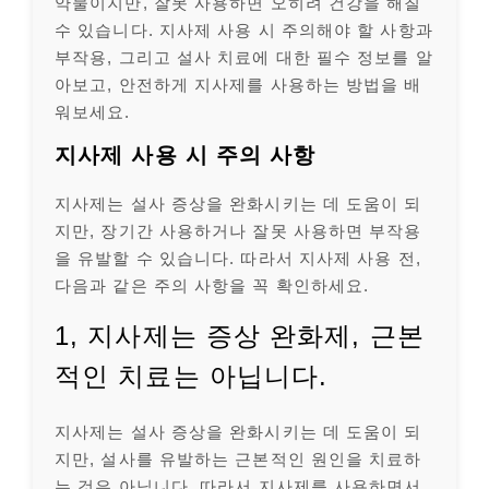
약물이지만, 잘못 사용하면 오히려 건강을 해칠
수 있습니다. 지사제 사용 시 주의해야 할 사항과
부작용, 그리고 설사 치료에 대한 필수 정보를 알
아보고, 안전하게 지사제를 사용하는 방법을 배
워보세요.
지사제 사용 시 주의 사항
지사제는 설사 증상을 완화시키는 데 도움이 되
지만, 장기간 사용하거나 잘못 사용하면 부작용
을 유발할 수 있습니다. 따라서 지사제 사용 전,
다음과 같은 주의 사항을 꼭 확인하세요.
1, 지사제는 증상 완화제, 근본
적인 치료는 아닙니다.
지사제는 설사 증상을 완화시키는 데 도움이 되
지만, 설사를 유발하는 근본적인 원인을 치료하
는 것은 아닙니다. 따라서 지사제를 사용하면서