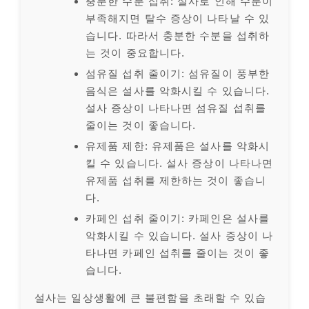
충분한 수분 섭취: 설사로 인해 수분이
부족해지면 탈수 증상이 나타날 수 있
습니다. 따라서 충분한 수분을 섭취하
는 것이 중요합니다.
섬유질 섭취 줄이기: 섬유질이 풍부한
음식은 설사를 악화시킬 수 있습니다.
설사 증상이 나타나면 섬유질 섭취를
줄이는 것이 좋습니다.
유제품 제한: 유제품은 설사를 악화시
킬 수 있습니다. 설사 증상이 나타나면
유제품 섭취를 제한하는 것이 좋습니
다.
카페인 섭취 줄이기: 카페인은 설사를
악화시킬 수 있습니다. 설사 증상이 나
타나면 카페인 섭취를 줄이는 것이 좋
습니다.
설사는 일상생활에 큰 불편함을 초래할 수 있습