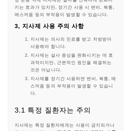
키는 효과가 있지만, 장기간 사용 시 변비, 복통,
메스꺼움 등의 부작용이 발생할 수 있습니다.
3, 지사제 사용 주의 사항
지사제는 의사의 진료를 받고 처방받아
사용해야 합니다.
지사제는 설사 증상을 완화시키는 데 효
과적이지만, 근본적인 원인을 해결하는
것은 아닙니다.
지사제를 장기간 사용하면 변비, 복통, 메
스꺼움 등의 부작용이 발생할 수 있습니
다.
3.1 특정 질환자는 주의
지사제는 특정 질환자에게는 사용이 금지되거나