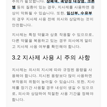
주의가 필요합니다.
장폐색, 궤양성 대장염, 크론
병
등의 질환이 있는 경우, 지사제를 사용하면 증
상이 악화될 수 있습니다. 또한,
임산부, 수유부
의 경우 지사제 사용 전에 의사와 상담하는 것이
안전합니다.
지사제는 특정 약물과 상호 작용할 수 있으므로,
다른 약물을 복용하고 있는 경우 의사에게 알리
고 지사제 사용 여부를 확인해야 합니다.
3.2 지사제 사용 시 주의 사항
지사제는 의사의 지시에 따라 규정된 용량을 사
용해야 합니다. 지시된 용량보다 많이 사용하면
부작용의 위험이 높아질 수 있습니다. 또한, 지사
제를 장기간 사용할 경우 내성이 생길 수 있으므
로, 의사와 상담하여 적절한 사용 기간을 정해야
합니다.