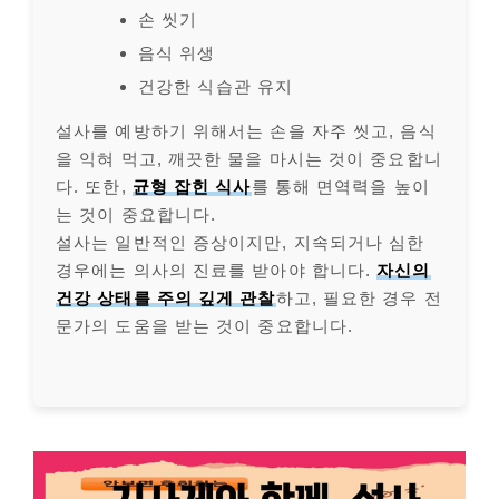
손 씻기
음식 위생
건강한 식습관 유지
설사를 예방하기 위해서는 손을 자주 씻고, 음식
을 익혀 먹고, 깨끗한 물을 마시는 것이 중요합니
다. 또한,
균형 잡힌 식사
를 통해 면역력을 높이
는 것이 중요합니다.
설사는 일반적인 증상이지만, 지속되거나 심한
경우에는 의사의 진료를 받아야 합니다.
자신의
건강 상태를 주의 깊게 관찰
하고, 필요한 경우 전
문가의 도움을 받는 것이 중요합니다.