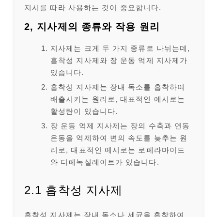
지시를 따라 사용하는 것이 중요합니다.
2, 지사제의 종류와 작용 원리
지사제는 크게 두 가지 종류로 나뉘는데,
흡착성 지사제와 장 운동 억제 지사제가
있습니다.
흡착성 지사제는 장내 독소를 흡착하여
배출시키는 원리로, 대표적인 예시로는
활성탄이 있습니다.
장 운동 억제 지사제는 장의 수축과 연동
운동을 억제하여 변의 속도를 늦추는 원
리로, 대표적인 예시로는 로페라마이드
와 디페녹실레이트가 있습니다.
2.1 흡착성 지사제
흡착성 지사제는 장내 독소나 세균을 흡착하여