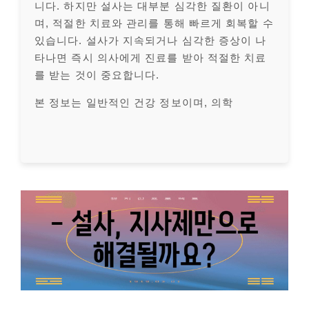
니다. 하지만 설사는 대부분 심각한 질환이 아니
며, 적절한 치료와 관리를 통해 빠르게 회복할 수
있습니다. 설사가 지속되거나 심각한 증상이 나
타나면 즉시 의사에게 진료를 받아 적절한 치료
를 받는 것이 중요합니다.
본 정보는 일반적인 건강 정보이며, 의학