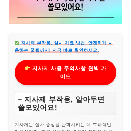
지사제 부작용, 설사 치료 방법, 안전하게 사
용하는 꿀팁까지! 지금 바로 확인하세요.
지사제 사용 주의사항 완벽 가
이드
– 지사제 부작용, 알아두면
쓸모있어요!
지사제는 설사 증상을 완화시키는 데 효과적인