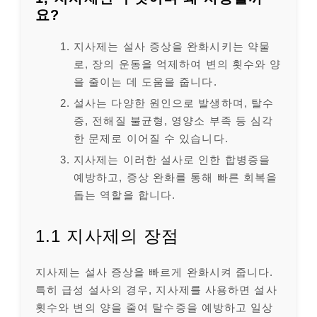
요?
지사제는 설사 증상을 완화시키는 약물
로, 장의 운동을 억제하여 변의 횟수와 양
을 줄이는 데 도움을 줍니다.
설사는 다양한 원인으로 발생하며, 탈수
증, 전해질 불균형, 영양소 부족 등 심각
한 문제로 이어질 수 있습니다.
지사제는 이러한 설사로 인한 합병증을
예방하고, 증상 완화를 통해 빠른 회복을
돕는 역할을 합니다.
1.1 지사제의 장점
지사제는 설사 증상을 빠르게 완화시켜 줍니다.
특히 급성 설사의 경우, 지사제를 사용하면 설사
횟수와 변의 양을 줄여 탈수증을 예방하고 일상