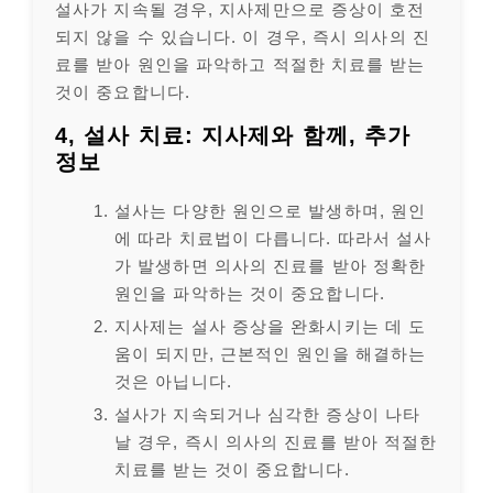
설사가 지속될 경우, 지사제만으로 증상이 호전
되지 않을 수 있습니다. 이 경우, 즉시 의사의 진
료를 받아 원인을 파악하고 적절한 치료를 받는
것이 중요합니다.
4, 설사 치료: 지사제와 함께, 추가
정보
설사는 다양한 원인으로 발생하며, 원인
에 따라 치료법이 다릅니다. 따라서 설사
가 발생하면 의사의 진료를 받아 정확한
원인을 파악하는 것이 중요합니다.
지사제는 설사 증상을 완화시키는 데 도
움이 되지만, 근본적인 원인을 해결하는
것은 아닙니다.
설사가 지속되거나 심각한 증상이 나타
날 경우, 즉시 의사의 진료를 받아 적절한
치료를 받는 것이 중요합니다.