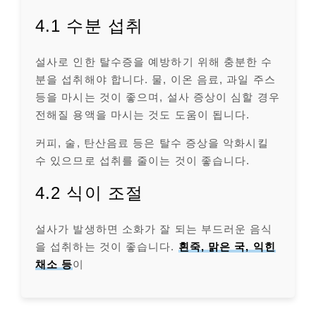
4.1 수분 섭취
설사로 인한 탈수증을 예방하기 위해 충분한 수
분을 섭취해야 합니다. 물, 이온 음료, 과일 주스
등을 마시는 것이 좋으며, 설사 증상이 심할 경우
전해질 용액을 마시는 것도 도움이 됩니다.
커피, 술, 탄산음료 등은 탈수 증상을 악화시킬
수 있으므로 섭취를 줄이는 것이 좋습니다.
4.2 식이 조절
설사가 발생하면 소화가 잘 되는 부드러운 음식
을 섭취하는 것이 좋습니다.
흰죽, 맑은 국, 익힌
채소 등
이