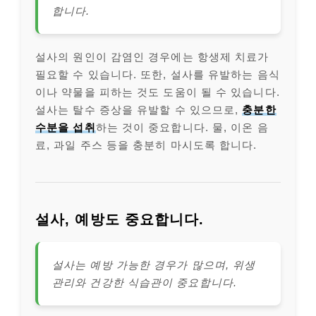
합니다.
설사의 원인이 감염인 경우에는 항생제 치료가
필요할 수 있습니다. 또한, 설사를 유발하는 음식
이나 약물을 피하는 것도 도움이 될 수 있습니다.
설사는 탈수 증상을 유발할 수 있으므로,
충분한
수분을 섭취
하는 것이 중요합니다. 물, 이온 음
료, 과일 주스 등을 충분히 마시도록 합니다.
설사, 예방도 중요합니다.
설사는 예방 가능한 경우가 많으며, 위생
관리와 건강한 식습관이 중요합니다.