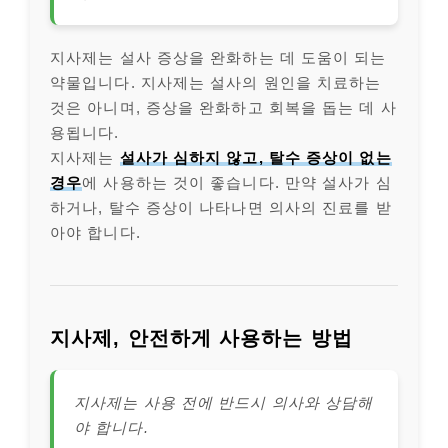
지사제는 설사 증상을 완화하는 데 도움이 되는
약물입니다. 지사제는 설사의 원인을 치료하는
것은 아니며, 증상을 완화하고 회복을 돕는 데 사
용됩니다.
지사제는
설사가 심하지 않고, 탈수 증상이 없는
경우
에 사용하는 것이 좋습니다. 만약 설사가 심
하거나, 탈수 증상이 나타나면 의사의 진료를 받
아야 합니다.
지사제, 안전하게 사용하는 방법
지사제는 사용 전에 반드시 의사와 상담해
야 합니다.