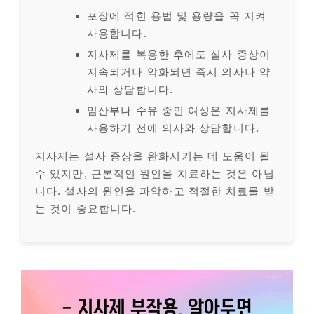
포장에 적힌 용법 및 용량을 꼭 지켜
사용합니다.
지사제를 복용한 후에도 설사 증상이
지속되거나 악화되면 즉시 의사나 약
사와 상담합니다.
임산부나 수유 중인 여성은 지사제를
사용하기 전에 의사와 상담합니다.
지사제는 설사 증상을 완화시키는 데 도움이 될
수 있지만, 근본적인 원인을 치료하는 것은 아닙
니다. 설사의 원인을 파악하고 적절한 치료를 받
는 것이 중요합니다.