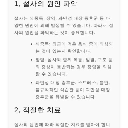
1, 설사의 원인 파악
설사는 식중독, 장염, 과민성 대장 증후군 등 다
양한 원인에 의해 발생할 수 있습니다. 따라서 설
사의 원인을 파악하는 것이 중요합니다.
식중독: 최근에 먹은 음식 중에 의심되
는 것이 있는지 확인합니다.
장염: 설사와 함께 복통, 발열, 구토 등
의 증상이 동반되는 경우 장염을 의심
할 수 있습니다.
과민성 대장 증후군: 스트레스, 불안,
불규칙적인 식습관 등이 과민성 대장
증후군을 유발할 수 있습니다.
2, 적절한 치료
설사의 원인에 따라 적절한 치료를 받아야 합니