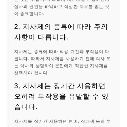
설사의 원인을 파악하고 적절한 치료를 받는 것
이 중요합니다.
2, 지사제의 종류에 따라 주의
사항이 다릅니다.
지사제는 종류에 따라 작용 기전과 부작용이 다
릅니다. 따라서 지사제를 사용하기 전에 의사 또
는 약사와 상담하여 본인에게 적합한 지사제를
선택해야 합니다.
3, 지사제는 장기간 사용하면
오히려 부작용을 유발할 수 있
습니다.
지사제를 장기간 사용하면 변비, 장폐색 등의 부