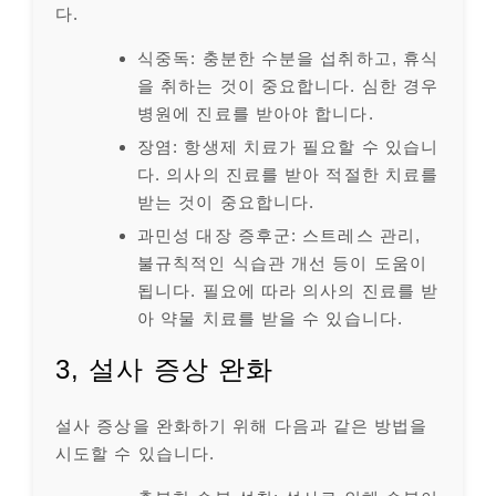
다.
식중독: 충분한 수분을 섭취하고, 휴식
을 취하는 것이 중요합니다. 심한 경우
병원에 진료를 받아야 합니다.
장염: 항생제 치료가 필요할 수 있습니
다. 의사의 진료를 받아 적절한 치료를
받는 것이 중요합니다.
과민성 대장 증후군: 스트레스 관리,
불규칙적인 식습관 개선 등이 도움이
됩니다. 필요에 따라 의사의 진료를 받
아 약물 치료를 받을 수 있습니다.
3, 설사 증상 완화
설사 증상을 완화하기 위해 다음과 같은 방법을
시도할 수 있습니다.