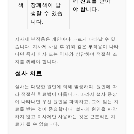
에 진료를 받아
색
장폐색이 발
야 합니다.
생할 수 있습
니다.
지사제 부작용은 개인마다 다르게 나타날 수 있
습니다. 지사제 사용 후 위와 같은 부작용이 나타
나면 즉시 의사 또는 약사와 상담하여 적절한 조
치를 취해야 합니다.
설사 치료
설사는 다양한 원인에 의해 발생하며, 원인에 따
라 적절한 치료법이 다릅니다. 따라서 설사 증상
이 나타나면 우선 원인을 파악하고, 그에 맞는 치
료를 받는 것이 중요합니다. 설사의 원인을 파악
하지 않고 지사제만 사용하는 것은 근본적인 치
료가 될 수 없습니다.