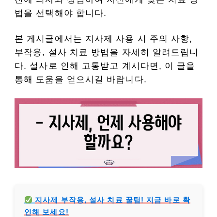
법을 선택해야 합니다.
본 게시글에서는 지사제 사용 시 주의 사항,
부작용, 설사 치료 방법을 자세히 알려드립니
다. 설사로 인해 고통받고 계시다면, 이 글을
통해 도움을 얻으시길 바랍니다.
지사제 부작용, 설사 치료 꿀팁! 지금 바로 확
인해 보세요!