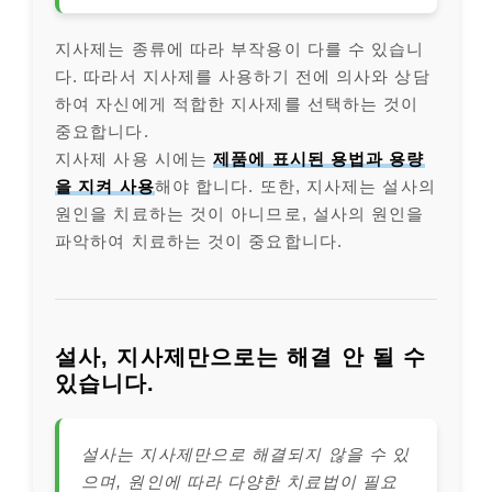
지사제는 종류에 따라 부작용이 다를 수 있습니
다. 따라서 지사제를 사용하기 전에 의사와 상담
하여 자신에게 적합한 지사제를 선택하는 것이
중요합니다.
지사제 사용 시에는
제품에 표시된 용법과 용량
을 지켜 사용
해야 합니다. 또한, 지사제는 설사의
원인을 치료하는 것이 아니므로, 설사의 원인을
파악하여 치료하는 것이 중요합니다.
설사, 지사제만으로는 해결 안 될 수
있습니다.
설사는 지사제만으로 해결되지 않을 수 있
으며, 원인에 따라 다양한 치료법이 필요