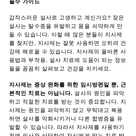
필수 가이드
갑작스러운 설사로 고생하고 계신가요? 잦은
설사는 탈수증을 유발하고 몸을 쇠약하게 만
들 수 있습니다. 이럴 때 많은 분들이 지사제
를 찾지만, 지사제는 잘못 사용하면 오히려 건
강에 해로울 수 있습니다. 지사제의 올바른 사
용법과 부작용, 설사 치료에 도움이 되는 정보
들을 꼼꼼히 살펴보고 건강을 지키세요.
지사제는 증상 완화를 위한 임시방편일 뿐, 근
본적인 치료는 아닙니다.
설사의 원인을 파악
하고 적절한 치료를 받는 것이 중요합니다. 지
사제는 원인을 파악하지 않고 무턱대고 복용
하면 설사를 악화시키거나 다른 합병증을 유
발할 수 있습니다. 따라서 지사제를 사용하기
전에 의사와 상담하여 자신에게 맞는 치료 방