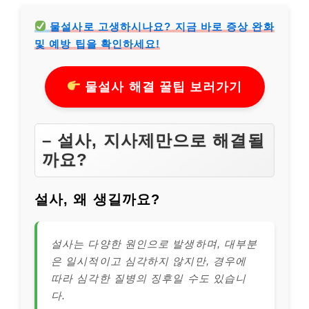
물설사로 고생하시나요? 지금 바로 증상 완화
및 예방 팁을 확인하세요!
물설사 해결 꿀팁 보러가기
– 설사, 지사제만으로 해결될
까요?
설사, 왜 생길까요?
설사는 다양한 원인으로 발생하며, 대부분
은 일시적이고 심각하지 않지만, 경우에
따라 심각한 질병의 징후일 수도 있습니
다.