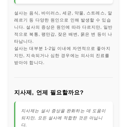
설사는 음식, 바이러스, 세균, 약물, 스트레스, 알
레르기 등 다양한 원인으로 인해 발생할 수 있습
니다. 설사의 증상은 원인에 따라 다르지만, 일반
적으로 복통, 팽만감, 잦은 배변, 묽은 변 등이 나
타납니다.
설사는 대부분 1-2일 이내에 자연적으로 좋아지
지만, 지속되거나 심한 경우에는 의사의 진료를
받아야 합니다.
지사제, 언제 필요할까요?
지사제는 설사 증상을 완화하는 데 도움이
되지만, 모든 설사에 적합한 것은 아닙니
다.