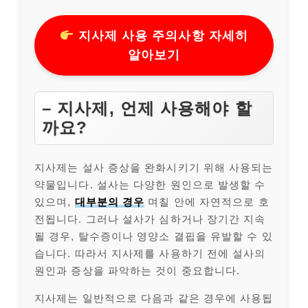
지사제 사용 주의사항 자세히
알아보기
– 지사제, 언제 사용해야 할
까요?
지사제는 설사 증상을 완화시키기 위해 사용되는
약물입니다. 설사는 다양한 원인으로 발생할 수
있으며,
대부분의 경우
며칠 안에 자연적으로 호
전됩니다. 그러나 설사가 심하거나 장기간 지속
될 경우, 탈수증이나 영양소 결핍을 유발할 수 있
습니다. 따라서 지사제를 사용하기 전에 설사의
원인과 증상을 파악하는 것이 중요합니다.
지사제는 일반적으로 다음과 같은 경우에 사용됩