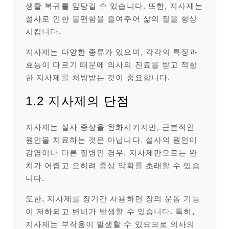
생활 복귀를 앞당길 수 있습니다. 또한, 지사제는
설사로 인한 불편함을 줄여주어 삶의 질을 향상
시킵니다.
지사제는 다양한 종류가 있으며, 각각의 특징과
효능이 다르기 때문에 의사의 진료를 받고 적합
한 지사제를 처방받는 것이 중요합니다.
1.2 지사제의 단점
지사제는 설사 증상을 완화시키지만, 근본적인
원인을 치료하는 것은 아닙니다. 설사의 원인이
감염이나 다른 질병인 경우, 지사제만으로는 완
치가 어렵고 오히려 증상 악화를 초래할 수 있습
니다.
또한, 지사제를 장기간 사용하면 장의 운동 기능
이 저하되고 변비가 발생할 수 있습니다. 특히,
지사제는 부작용이 발생할 수 있으므로 의사의