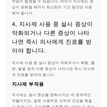
작용이 발생할 수 있습니다. 따라서 지사제는 증
상이 완화될 때까지 최소한의 기간 동안만 사용
해야 합니다.
4, 지사제 사용 중 설사 증상이
악화되거나 다른 증상이 나타
나면 즉시 의사에게 진료를 받
아야 합니다.
지사제 사용 중 설사 증상이 악화되거나 복통, 혈
변, 발열 등의 다른 증상이 나타나면 즉시 의사에
게 진료를 받아야 합니다.
지사제 부작용
지사제는 설사 증상을 완화시키는 데 효과적인
약물이지만, 잘못 사용하면 오히려 건강을 해칠
수 있습니다. 지사제를 사용할 때 나타날 수 있는