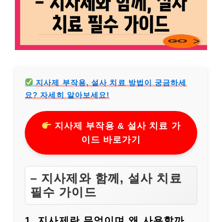
지사제 부작용, 설사 치료 방법이 궁금하세
요? 자세히 알아보세요!
지사제 부작용 & 설사 치료 가
이드 바로가기
– 지사제와 함께, 설사 치료
필수 가이드
1, 지사제란 무엇이며 왜 사용할까