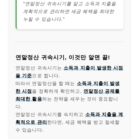
“연말정산 귀속시기를 알고 소득과 지출을
계획적으로 관리하면 세금 혜택을 최대한
누릴 수 있습니다.”
연말정산 귀속시기, 이것만 알면 끝!
연말정산 귀속시기는
소득과 지출이 발생한 시점
을 기준
으로 합니다.
따라서 연말정산을 할 때는
소득과 지출이 발생
한 시점
을 정확하게 확인하고,
연말정산 공제를
최대한 활용
하는 전략을 세우는 것이 중요합니
다.
연말정산 귀속시기를 숙지하고
소득과 지출을 계
획적으로 관리
한다면, 세금 혜택을 받고 절세할
수 있습니다.