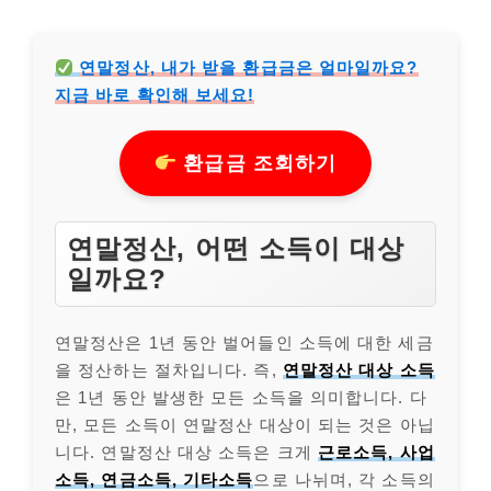
연말정산, 내가 받을 환급금은 얼마일까요?
지금 바로 확인해 보세요!
환급금 조회하기
연말정산, 어떤 소득이 대상
일까요?
연말정산은 1년 동안 벌어들인 소득에 대한 세금
을 정산하는 절차입니다. 즉,
연말정산 대상 소득
은 1년 동안 발생한 모든 소득을 의미합니다. 다
만, 모든 소득이 연말정산 대상이 되는 것은 아닙
니다. 연말정산 대상 소득은 크게
근로소득, 사업
소득, 연금소득, 기타소득
으로 나뉘며, 각 소득의