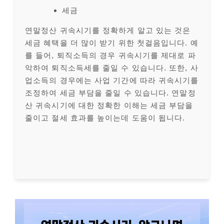
세금
연말정산 귀속시기를 정확하게 알고 있는 것은
세금 혜택을 더 많이 받기 위한 첫걸음입니다. 예
를 들어, 퇴직소득의 경우 귀속시기를 제대로 파
악하여 퇴직소득세를 줄일 수 있습니다. 또한, 사
업소득의 경우에는 사업 기간에 따라 귀속시기를
조정하여 세금 부담을 줄일 수 있습니다. 연말정
산 귀속시기에 대한 정확한 이해는 세금 부담을
줄이고 절세 효과를 높이는데 도움이 됩니다.