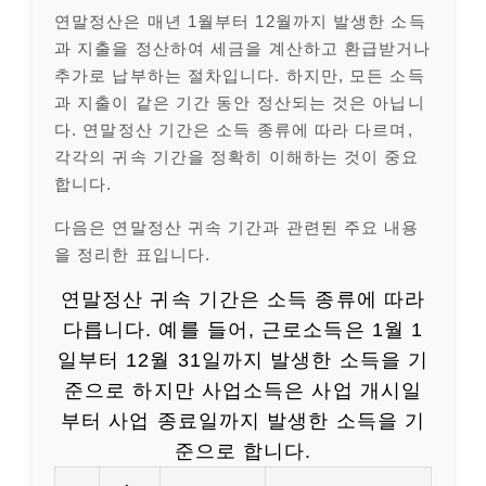
연말정산은 매년 1월부터 12월까지 발생한 소득
과 지출을 정산하여 세금을 계산하고 환급받거나
추가로 납부하는 절차입니다. 하지만, 모든 소득
과 지출이 같은 기간 동안 정산되는 것은 아닙니
다. 연말정산 기간은 소득 종류에 따라 다르며,
각각의 귀속 기간을 정확히 이해하는 것이 중요
합니다.
다음은 연말정산 귀속 기간과 관련된 주요 내용
을 정리한 표입니다.
연말정산 귀속 기간은 소득 종류에 따라
다릅니다. 예를 들어, 근로소득은 1월 1
일부터 12월 31일까지 발생한 소득을 기
준으로 하지만 사업소득은 사업 개시일
부터 사업 종료일까지 발생한 소득을 기
준으로 합니다.