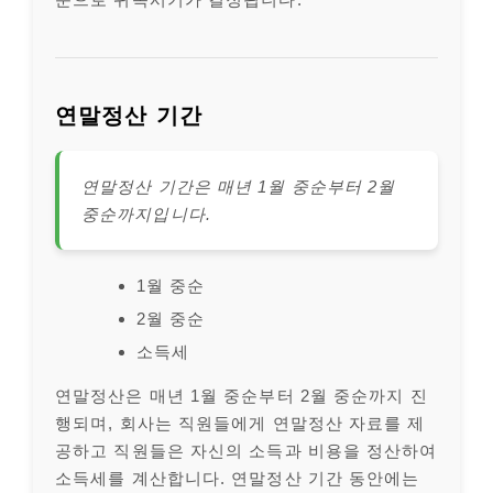
연말정산 기간
연말정산 기간은 매년 1월 중순부터 2월
중순까지입니다.
1월 중순
2월 중순
소득세
연말정산은 매년 1월 중순부터 2월 중순까지 진
행되며, 회사는 직원들에게 연말정산 자료를 제
공하고 직원들은 자신의 소득과 비용을 정산하여
소득세를 계산합니다. 연말정산 기간 동안에는