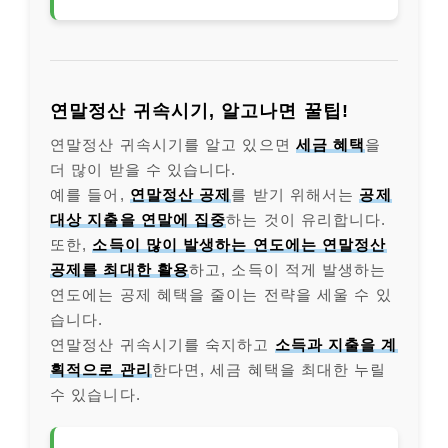
연말정산 귀속시기, 알고나면 꿀팁!
연말정산 귀속시기를 알고 있으면
세금 혜택
을
더 많이 받을 수 있습니다.
예를 들어,
연말정산 공제
를 받기 위해서는
공제
대상 지출을 연말에 집중
하는 것이 유리합니다.
또한,
소득이 많이 발생하는 연도에는 연말정산
공제를 최대한 활용
하고, 소득이 적게 발생하는
연도에는 공제 혜택을 줄이는 전략을 세울 수 있
습니다.
연말정산 귀속시기를 숙지하고
소득과 지출을 계
획적으로 관리
한다면, 세금 혜택을 최대한 누릴
수 있습니다.