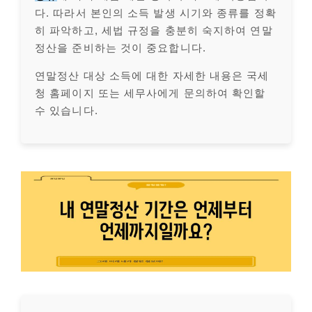
다. 따라서 본인의 소득 발생 시기와 종류를 정확
히 파악하고, 세법 규정을 충분히 숙지하여 연말
정산을 준비하는 것이 중요합니다.
연말정산 대상 소득에 대한 자세한 내용은 국세
청 홈페이지 또는 세무사에게 문의하여 확인할
수 있습니다.