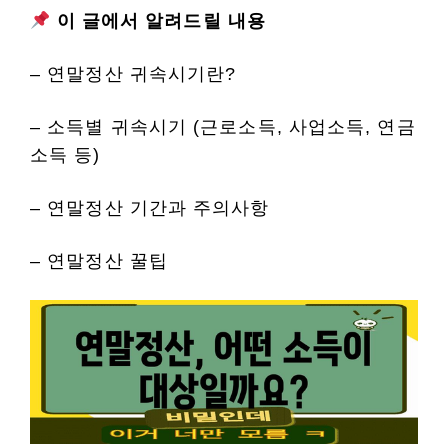
이 글에서 알려드릴 내용
– 연말정산 귀속시기란?
– 소득별 귀속시기 (근로소득, 사업소득, 연금
소득 등)
– 연말정산 기간과 주의사항
– 연말정산 꿀팁