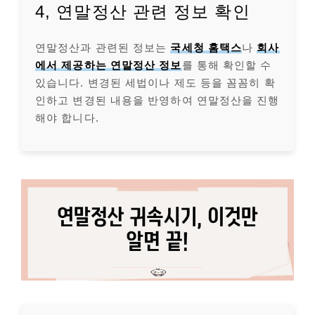
4, 연말정산 관련 정보 확인
연말정산과 관련된 정보는
국세청 홈택스
나
회사
에서 제공하는 연말정산 정보
를 통해 확인할 수
있습니다. 변경된 세법이나 제도 등을 꼼꼼히 확
인하고 변경된 내용을 반영하여 연말정산을 진행
해야 합니다.