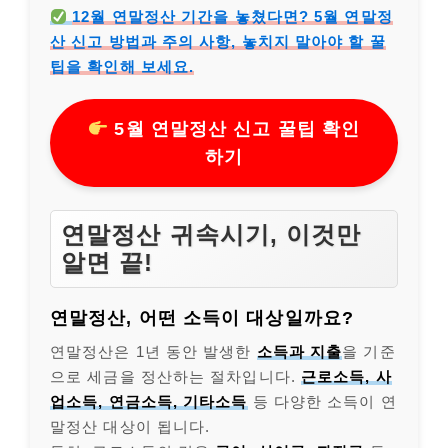
12월 연말정산 기간을 놓쳤다면? 5월 연말정
산 신고 방법과 주의 사항, 놓치지 말아야 할 꿀
팁을 확인해 보세요.
5월 연말정산 신고 꿀팁 확인
하기
연말정산 귀속시기, 이것만
알면 끝!
연말정산, 어떤 소득이 대상일까요?
연말정산은 1년 동안 발생한
소득과 지출
을 기준
으로 세금을 정산하는 절차입니다.
근로소득, 사
업소득, 연금소득, 기타소득
등 다양한 소득이 연
말정산 대상이 됩니다.