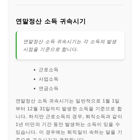
연말정산 소득 귀속시기
연말정산 소득 귀속시기는 각 소득의 발생
시점을 기준으로 합니다.
근로소득
사업소득
연금소득
연말정산 소득 귀속시기는 일반적으로 1월 1일
부터 12월 31일까지 발생한 소득을 기준으로 합
니다. 하지만 근로소득의 경우, 퇴직소득과 같이
1년 미만의 기간 동안 발생하는 소득이 있을 수
있습니다. 이 경우에는 퇴직일이 속하는 달을 기
준으로 귀속시기가 결정됩니다.