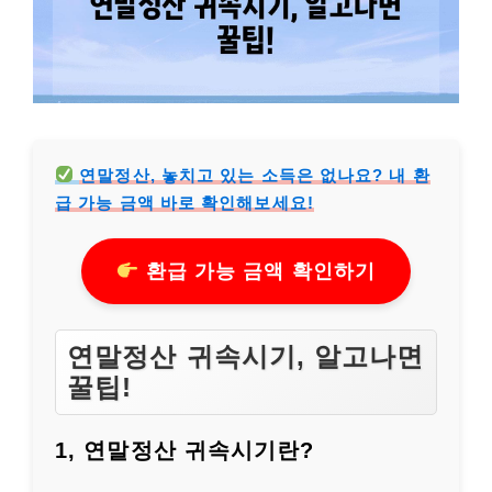
연말정산, 놓치고 있는 소득은 없나요? 내 환
급 가능 금액 바로 확인해보세요!
환급 가능 금액 확인하기
연말정산 귀속시기, 알고나면
꿀팁!
1, 연말정산 귀속시기란?