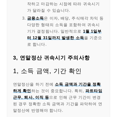
작하고 마감하는 시점에 따라 귀속시기
가 달라질 수 있습니다.
금융소득
은 이자, 배당, 주식매각 차익 등
다양한 형태의 소득을 포함하여 귀속시
기가 결정됩니다. 일반적으로
1월 1일부
터 12월 31일까지 발생한 소득
을 기준으
로 합니다.
3, 연말정산 귀속시기 주의사항
1, 소득 금액, 기간 확인
연말정산을 하기 전에
소득 금액과 기간을 정확
하게 확인
하는 것이 중요합니다. 특히,
파트타임
근무, 퇴사, 이직 등
으로 인해 근무 기간이 변경
된 경우 정확한 소득 금액과 기간을 파악하여 연
말정산에 반영해야 합니다.