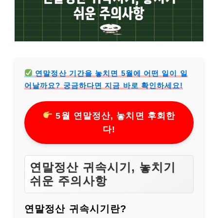
연말정산 기간을 놓치면 5월에 어떤 일이 일
어날까요? 궁금하다면 지금 바로 확인하세요!
5월 연말정산, 놓치면 후회한
다!
연말정산 귀속시기, 놓치기
쉬운 주의사항
연말정산 귀속시기란?