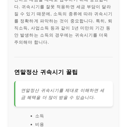
다. 귀속시기를 잘못 적용하면 세금 부담이 달라
질 수 있기 때문에, 소득의 종류에 따라 귀속시기
를 정확하게 파악하는 것이 중요합니다. 특히, 퇴
직소득, 사업소득 등과 같이 1년 미만의 기간 동
안 발생하는 소득의 경우에는 귀속시기를 더욱
주의해야 합니다.
연말정산 귀속시기 꿀팁
연말정산 귀속시기를 제대로 이해하면 세
금 혜택을 더 많이 받을 수 있습니다.
소득
비용