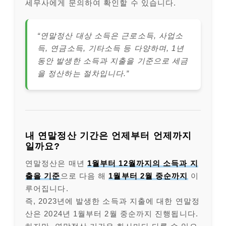
세무사에게 문의하여 확인할 수 있습니다.
“연말정산 대상 소득은 근로소득, 사업소
득, 연금소득, 기타소득 등 다양하며, 1년
동안 발생한 소득과 지출을 기준으로 세금
을 정산하는 절차입니다.”
내 연말정산 기간은 언제부터 언제까지
일까요?
연말정산은 매년
1월부터 12월까지의 소득과 지
출을 기준
으로 다음 해
1월부터 2월 중순까지
이
루어집니다.
즉, 2023년에 발생한 소득과 지출에 대한 연말정
산은 2024년 1월부터 2월 중순까지 진행됩니다.