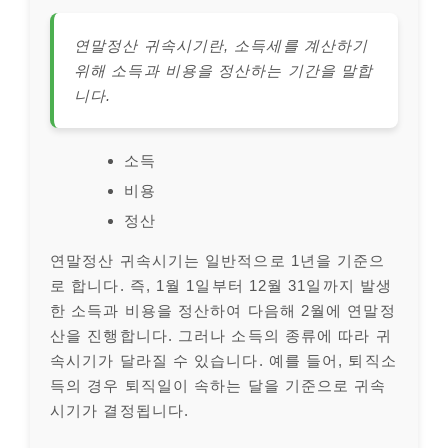
연말정산 귀속시기란, 소득세를 계산하기
위해 소득과 비용을 정산하는 기간을 말합
니다.
소득
비용
정산
연말정산 귀속시기는 일반적으로 1년을 기준으
로 합니다. 즉, 1월 1일부터 12월 31일까지 발생
한 소득과 비용을 정산하여 다음해 2월에 연말정
산을 진행합니다. 그러나 소득의 종류에 따라 귀
속시기가 달라질 수 있습니다. 예를 들어, 퇴직소
득의 경우 퇴직일이 속하는 달을 기준으로 귀속
시기가 결정됩니다.