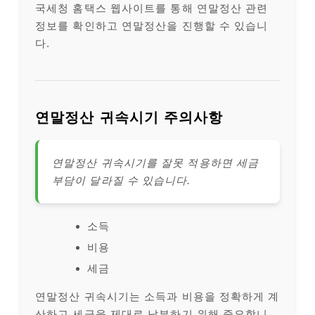
국세청 홈택스 웹사이트를 통해 연말정산 관련
정보를 확인하고 연말정산을 진행할 수 있습니
다.
연말정산 귀속시기 주의사항
연말정산 귀속시기를 잘못 적용하면 세금
부담이 달라질 수 있습니다.
소득
비용
세금
연말정산 귀속시기는 소득과 비용을 정확하게 계
산하고 세금을 제대로 납부하기 위해 중요합니