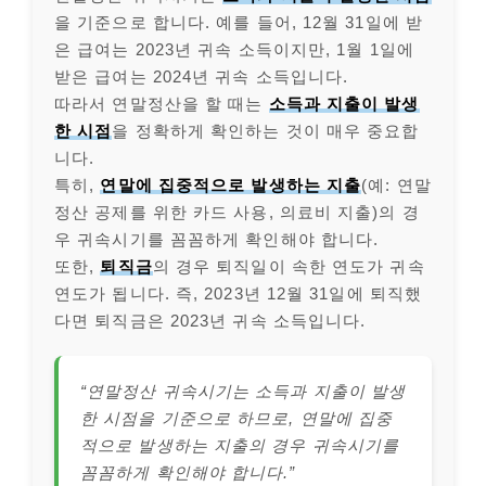
을 기준으로 합니다. 예를 들어, 12월 31일에 받
은 급여는 2023년 귀속 소득이지만, 1월 1일에
받은 급여는 2024년 귀속 소득입니다.
따라서 연말정산을 할 때는
소득과 지출이 발생
한 시점
을 정확하게 확인하는 것이 매우 중요합
니다.
특히,
연말에 집중적으로 발생하는 지출
(예: 연말
정산 공제를 위한 카드 사용, 의료비 지출)의 경
우 귀속시기를 꼼꼼하게 확인해야 합니다.
또한,
퇴직금
의 경우 퇴직일이 속한 연도가 귀속
연도가 됩니다. 즉, 2023년 12월 31일에 퇴직했
다면 퇴직금은 2023년 귀속 소득입니다.
“연말정산 귀속시기는 소득과 지출이 발생
한 시점을 기준으로 하므로, 연말에 집중
적으로 발생하는 지출의 경우 귀속시기를
꼼꼼하게 확인해야 합니다.”