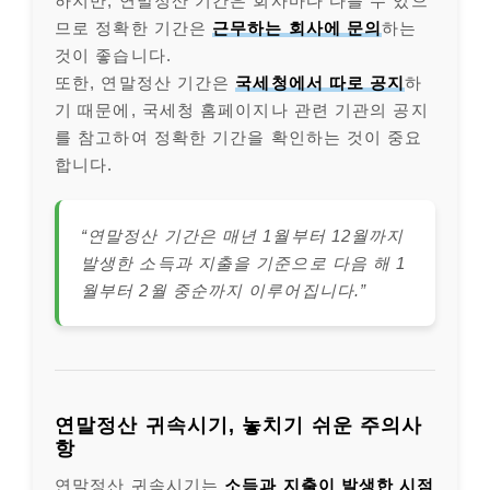
하지만, 연말정산 기간은 회사마다 다를 수 있으
므로 정확한 기간은
근무하는 회사에 문의
하는
것이 좋습니다.
또한, 연말정산 기간은
국세청에서 따로 공지
하
기 때문에, 국세청 홈페이지나 관련 기관의 공지
를 참고하여 정확한 기간을 확인하는 것이 중요
합니다.
“연말정산 기간은 매년 1월부터 12월까지
발생한 소득과 지출을 기준으로 다음 해 1
월부터 2월 중순까지 이루어집니다.”
연말정산 귀속시기, 놓치기 쉬운 주의사
항
연말정산 귀속시기는
소득과 지출이 발생한 시점