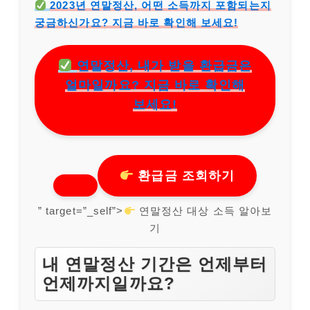
2023년 연말정산, 어떤 소득까지 포함되는지
궁금하신가요? 지금 바로 확인해 보세요!
연말정산, 내가 받을 환급금은
얼마일까요? 지금 바로 확인해
보세요!
환급금 조회하기
” target=”_self”>
연말정산 대상 소득 알아보
기
내 연말정산 기간은 언제부터
언제까지일까요?