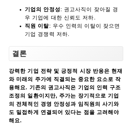
기업의 안정성
: 권고사직이 잦아질 경
우 기업에 대한 신뢰도 저하.
직원 이탈
: 우수 인력의 이탈이 잦으면
기업 경쟁력 저하.
결론
강력한 기업 전략 및 긍정적 시장 반응은 현재
와 미래의 주가에 직결되는 중요한 요소로 작
용해요.
기존의 권고사직은 기업의 인력 구조
조정의 일환이지만, 주가는 장기적으로 기업
의 전체적인 경영 안정성과 임직원의 사기와
도 밀접하게 연결되어 있다는 점을 고려해야
해요.