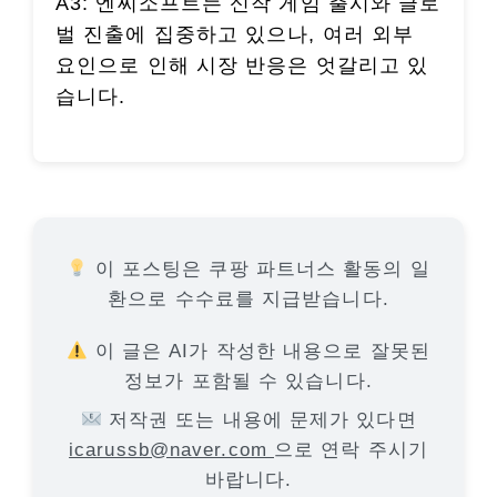
A3: 엔씨소프트는 신작 게임 출시와 글로
벌 진출에 집중하고 있으나, 여러 외부
요인으로 인해 시장 반응은 엇갈리고 있
습니다.
이 포스팅은 쿠팡 파트너스 활동의 일
환으로 수수료를 지급받습니다.
이 글은 AI가 작성한 내용으로 잘못된
정보가 포함될 수 있습니다.
저작권 또는 내용에 문제가 있다면
icarussb@naver.com
으로 연락 주시기
바랍니다.