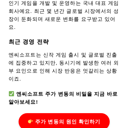
인기 게임을 개발 및 운영하는 국내 대표 게임
회사예요. 최근 몇 년간 글로벌 시장에서의 성
장이 둔화되며 새로운 변화를 요구받고 있어
요.
최근 경영 전략
엔씨소프트는 신작 게임 출시 및 글로벌 진출
에 집중하고 있지만, 동시기에 발생한 여러 외
부 요인으로 인해 시장 반응은 엇갈리는 상황
이죠.
엔씨소프트 주가 변동의 비밀을 지금 바로
알아보세요!
주가 변동의 원인 확인하기