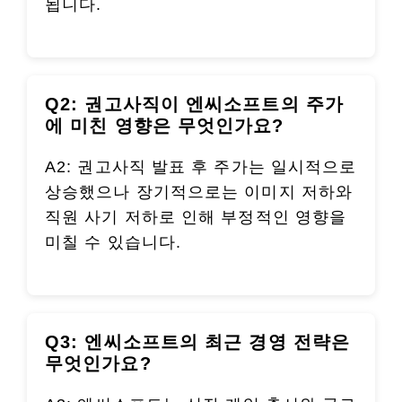
됩니다.
Q2: 권고사직이 엔씨소프트의 주가
에 미친 영향은 무엇인가요?
A2: 권고사직 발표 후 주가는 일시적으로
상승했으나 장기적으로는 이미지 저하와
직원 사기 저하로 인해 부정적인 영향을
미칠 수 있습니다.
Q3: 엔씨소프트의 최근 경영 전략은
무엇인가요?