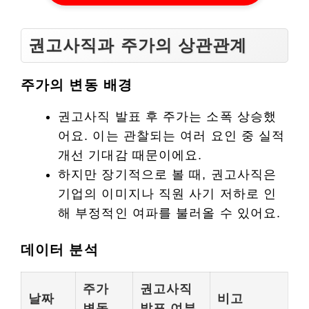
권고사직과 주가의 상관관계
주가의 변동 배경
권고사직 발표 후 주가는 소폭 상승했
어요. 이는 관찰되는 여러 요인 중 실적
개선 기대감 때문이에요.
하지만 장기적으로 볼 때, 권고사직은
기업의 이미지나 직원 사기 저하로 인
해 부정적인 여파를 불러올 수 있어요.
데이터 분석
주가
권고사직
날짜
비고
변동
발표 여부