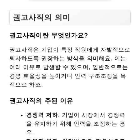
권고사직의 의미
권고사직이란 무엇인가요?
권고사직은 기업이 특정 직원에게 자발적으로
퇴사하도록 권장하는 방식을 의미해요. 이는
여러 이유로 발생할 수 있으며, 일반적으로는
경영 효율성을 높이거나 인력 구조조정을 목
적으로 하죠.
권고사직의 주된 이유
경쟁력 저하
: 기업이 시장에서 경쟁력
을 유지하기 위해 인력을 조정하는 경
우.