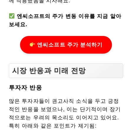
께 작용했음을 시사해요.
엔씨소프트의 주가 변동 이유를 지금 알아
보세요.
엔씨소프트 주가 분석하기
시장 반응과 미래 전망
투자자 반응
많은 투자자들이 권고사직 소식을 두고 긍정
적인 반응을 보였으나, 이는 단기적이며 장기
적으로는 우려의 목소리도 이어지고 있어요.
특히 아래와 같은 포인트가 제기됨: