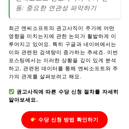
동: 중요한 연관성 파악하기
최근 엔씨소프트의 권고사직이 주가에 어떤
영향을 미치는지에 관한 논의가 활발하게 이
루어지고 있어요. 특히 구글과 네이버에서는
이와 관련된 검색량이 증가하는 추세죠. 이번
포스팅에서는 이러한 상황을 깊이 있게 분석
하고, 관련된 데이터를 통해 엔씨소프트와 주
가의 관계를 살펴보려고 해요.
권고사직에 따른 수당 신청 절차를 자세히
알아보세요.
수당 신청 방법 확인하기