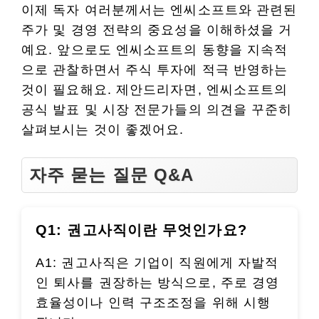
이제 독자 여러분께서는 엔씨소프트와 관련된
주가 및 경영 전략의 중요성을 이해하셨을 거
예요. 앞으로도 엔씨소프트의 동향을 지속적
으로 관찰하면서 주식 투자에 적극 반영하는
것이 필요해요. 제안드리자면, 엔씨소프트의
공식 발표 및 시장 전문가들의 의견을 꾸준히
살펴보시는 것이 좋겠어요.
자주 묻는 질문 Q&A
Q1: 권고사직이란 무엇인가요?
A1: 권고사직은 기업이 직원에게 자발적
인 퇴사를 권장하는 방식으로, 주로 경영
효율성이나 인력 구조조정을 위해 시행