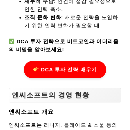
재무적 부담
: 인건비 절감 필요성으로
인한 인력 축소.
조직 문화 변화
: 새로운 전략을 도입하
기 위한 인력 변화가 필요할 때.
DCA 투자 전략으로 비트코인과 이더리움
의 비밀을 알아보세요!
DCA 투자 전략 배우기
엔씨소프트의 경영 현황
엔씨소프트 개요
엔씨소프트는 리니지, 블레이드 & 소울 등의