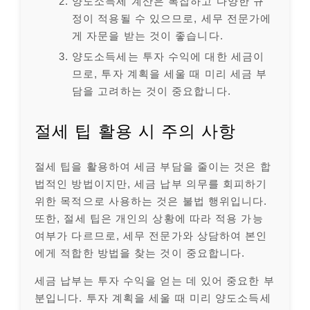
양도소득세 계산은 복잡하고 다양한 규
정이 적용될 수 있으므로, 세무 전문가에
게 자문을 받는 것이 좋습니다.
양도소득세는 투자 수익에 대한 세금이
므로, 투자 계획을 세울 때 미리 세금 부
담을 고려하는 것이 중요합니다.
절세 팁 활용 시 주의 사항
절세 팁을 활용하여 세금 부담을 줄이는 것은 합
법적인 방법이지만, 세금 납부 의무를 회피하기
위한 목적으로 사용하는 것은 불법 행위입니다.
또한, 절세 팁은 개인의 상황에 따라 적용 가능
여부가 다르므로, 세무 전문가와 상담하여 본인
에게 적합한 방법을 찾는 것이 중요합니다.
세금 납부는 투자 수익을 얻는 데 있어 중요한 부
분입니다. 투자 계획을 세울 때 미리 양도소득세