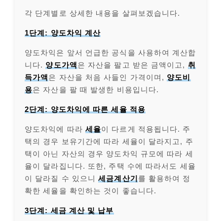
각 단계별로 상세한 내용을 살펴보겠습니다.
1단계: 양도차익 계산
양도차익은 앞서 언급한 공식을 사용하여 계산합
니다.
양도가액
은 자산을 팔고 받은 금액이고,
취
득가액
은 자산을 처음 사들인 가격이며,
양도비
용
은 자산을 팔 때 발생한 비용입니다.
2단계: 양도차익에 따른 세율 적용
양도차익에 따라
세율
이 다르게 적용됩니다. 주
택의 경우 보유기간에 따라 세율이 달라지고, 주
택이 아닌 자산의 경우 양도차익 규모에 따라 세
율이 달라집니다. 또한, 주택 수에 따라서도 세율
이 달라질 수 있으니
세금계산기
를 활용하여 정
확한 세율을 확인하는 것이 좋습니다.
3단계: 세금 계산 및 납부