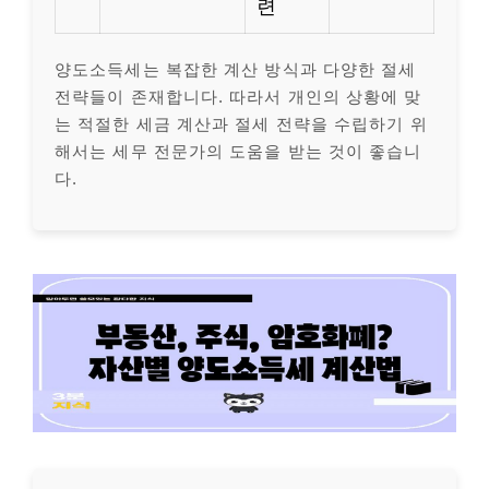
련
양도소득세는 복잡한 계산 방식과 다양한 절세
전략들이 존재합니다. 따라서 개인의 상황에 맞
는 적절한 세금 계산과 절세 전략을 수립하기 위
해서는 세무 전문가의 도움을 받는 것이 좋습니
다.