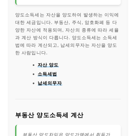
양도소득세는 자산을 양도하여 발생하는 이익에
대한 세금입니다. 부동산, 주식, 암호화폐 등 다
양한 자산에 적용되며, 자산의 종류에 따라 세율
과 계산 방식이 다릅니다. 양도소득세는 소득세
법에 따라 계산되고, 납세의무자는 자산을 양도
한 사람입니다.
자산 양도
소득세법
납세의무자
부동산 양도소득세 계산
부동산 양도차익은 양도가액에서 취득가