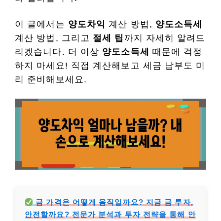
이 글에서는
양도차익
계산 방법,
양도소득세
계산 방법, 그리고
절세 팁
까지 자세히 알려드
리겠습니다. 더 이상
양도소득세
때문에 걱정
하지 마세요! 직접 계산해보고 세금 납부도 미
리 준비해보세요.
금 가격은 어떻게 움직일까요? 지금 금 투자,
안전할까요? 전문가 분석과 투자 전략을 통해 안