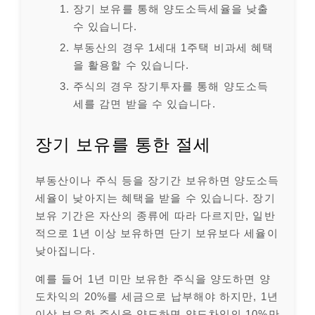
장기 보유를 통해 양도소득세율을 낮출
수 있습니다.
부동산의 경우 1세대 1주택 비과세 혜택
을 활용할 수 있습니다.
주식의 경우 장기투자를 통해 양도소득
세를 감면 받을 수 있습니다.
장기 보유를 통한 절세
부동산이나 주식 등을 장기간 보유하면 양도소득
세율이 낮아지는 혜택을 받을 수 있습니다. 장기
보유 기간은 자산의 종류에 따라 다르지만, 일반
적으로 1년 이상 보유하면 단기 보유보다 세율이
낮아집니다.
예를 들어 1년 미만 보유한 주식을 양도하면 양
도차익의 20%를 세금으로 납부해야 하지만, 1년
이상 보유한 주식을 양도하면 양도차익의 10%만