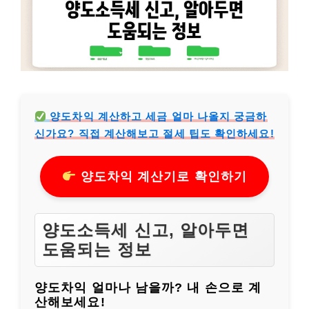
양도차익 계산하고 세금 얼마 나올지 궁금하
신가요? 직접 계산해보고 절세 팁도 확인하세요!
양도차익 계산기로 확인하기
양도소득세 신고, 알아두면
도움되는 정보
양도차익 얼마나 남을까? 내 손으로 계
산해보세요!