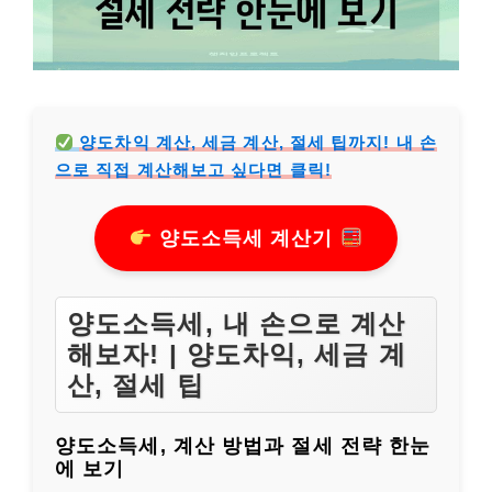
양도차익 계산, 세금 계산, 절세 팁까지! 내 손
으로 직접 계산해보고 싶다면 클릭!
양도소득세 계산기
양도소득세, 내 손으로 계산
해보자! | 양도차익, 세금 계
산, 절세 팁
양도소득세, 계산 방법과 절세 전략 한눈
에 보기