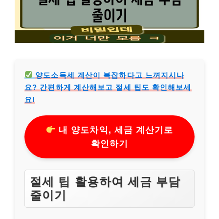
양도소득세 계산이 복잡하다고 느껴지시나
요? 간편하게 계산해보고 절세 팁도 확인해보세
요!
내 양도차익, 세금 계산기로
확인하기
절세 팁 활용하여 세금 부담
줄이기