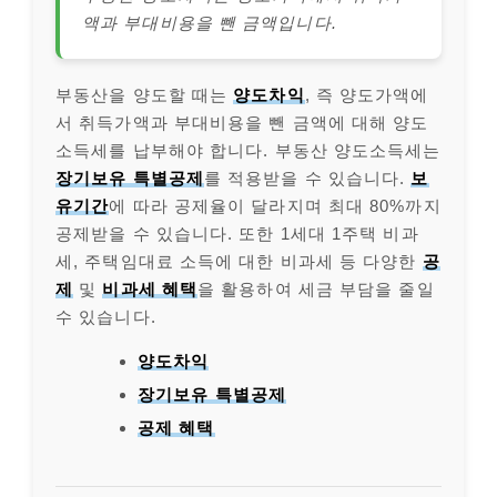
액과 부대비용을 뺀 금액입니다.
부동산을 양도할 때는
양도차익
, 즉 양도가액에
서 취득가액과 부대비용을 뺀 금액에 대해 양도
소득세를 납부해야 합니다. 부동산 양도소득세는
장기보유 특별공제
를 적용받을 수 있습니다.
보
유기간
에 따라 공제율이 달라지며 최대 80%까지
공제받을 수 있습니다. 또한 1세대 1주택 비과
세, 주택임대료 소득에 대한 비과세 등 다양한
공
제
및
비과세 혜택
을 활용하여 세금 부담을 줄일
수 있습니다.
양도차익
장기보유 특별공제
공제 혜택