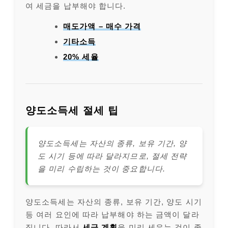
여 세금을 납부해야 합니다.
매도가액 – 매수 가격
기타소득
20% 세율
양도소득세 절세 팁
양도소득세는 자산의 종류, 보유 기간, 양
도 시기 등에 따라 달라지므로, 절세 전략
을 미리 수립하는 것이 중요합니다.
양도소득세는 자산의 종류, 보유 기간, 양도 시기
등 여러 요인에 따라 납부해야 하는 금액이 달라
집니다. 따라서
세금 계획
을 미리 세우는 것이 좋