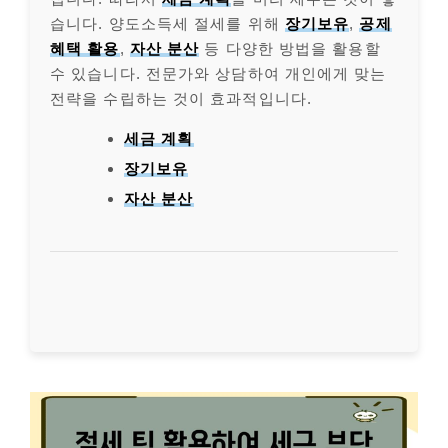
습니다. 양도소득세 절세를 위해
장기보유
,
공제
혜택 활용
,
자산 분산
등 다양한 방법을 활용할
수 있습니다. 전문가와 상담하여 개인에게 맞는
전략을 수립하는 것이 효과적입니다.
세금 계획
장기보유
자산 분산