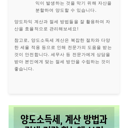
익이 발생하는 것을 막기 위해 자산을
분할하여 양도할 수 있습니다.
양도차익 계산과 절세 방법들을 잘 활용하여 자
산을 효율적으로 관리해보세요!
참고로, 양도소득세 계산은 복잡한 절차와 다양
한 세율 적용 등으로 인해 전문가의 도움을 받는
것이 안전합니다. 세무사 등 전문가에게 상담을
받아 본인에게 맞는 절세 방안을 수립하는 것이
좋습니다.