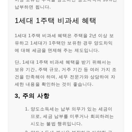
납부하면 됩니다.
1세대 1주택 비과세 혜택
1세대 1주택 비과세 혜택은 주택을 2년 이상 보
유하고 1세대가 1주택만 보유한 경우 양도차익
에 대해 세금을 면제해 주는 제도입니다.
단, 1세대 1주택 비과세 혜택을 받기 위해서는
보유 기간, 주택 규모, 거주 기간 등 여러 가지 조
건을 만족해야 하며, 세무 전문가와 상담하여 자
세한 내용을 확인하는 것이 좋습니다.
3, 주의 사항
양도소득세는 납부 의무가 있는 세금이
므로, 세금 납부를 미루거나 회피하려는
시도는 불법 행위입니다.