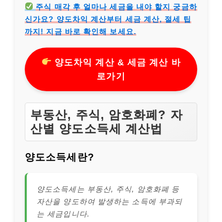
주식 매각 후 얼마나 세금을 내야 할지 궁금하
신가요? 양도차익 계산부터 세금 계산, 절세 팁
까지! 지금 바로 확인해 보세요.
양도차익 계산 & 세금 계산 바
로가기
부동산, 주식, 암호화폐? 자
산별 양도소득세 계산법
양도소득세란?
양도소득세는 부동산, 주식, 암호화폐 등
자산을 양도하여 발생하는 소득에 부과되
는 세금입니다.