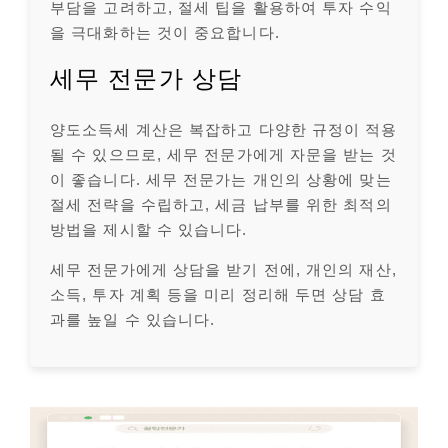
부담을 고려하고, 절세 팁을 활용하여 투자 수익
을 극대화하는 것이 중요합니다.
세무 전문가 상담
양도소득세 계산은 복잡하고 다양한 규정이 적용
될 수 있으므로, 세무 전문가에게 자문을 받는 것
이 좋습니다. 세무 전문가는 개인의 상황에 맞는
절세 전략을 수립하고, 세금 납부를 위한 최적의
방법을 제시할 수 있습니다.
세무 전문가에게 상담을 받기 전에, 개인의 재산,
소득, 투자 계획 등을 미리 정리해 두면 상담 효
과를 높일 수 있습니다.