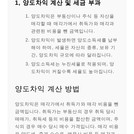
1, 양도차익 계산 및 세금 부과
양도차익은 부동산이나 주식 등 자산을
매각할 때 매각가에서 취득가와 매각과
관련된 비용을 뺀 금액입니다.
양도차익이 발생하면 양도소득세를 납부
해야 하며, 세율은 자산의 종류, 보유 기
간, 양도차익 규모에 따라 달라집니다.
양도소득세는 누진세율로 적용되며, 양
도차익이 커질수록 세율도 높아집니다.
양도차익 계산 방법
양도차익은 매각가에서 취득가와 매각 비용을 뺀
금액입니다. 취득가는 부동산의 경우 취득 당시
매매가, 취득세 등의 비용을 합산한 금액이며, 주
식의 경우 매수 당시 매수 가격입니다. 매각 비용
은 양도세, 중개 수수료, 법무사 비용 등 매각과