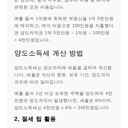
관련된 모든 비용입니다.
예를 들어 1억원에 취득한 부동산을 1억 5천만원
에 매각하고, 매각 비용으로 100만원을 지출했다
면 양도차익은 1억 5천만원 – 1억원 – 100만원
= 4천만원입니다.
양도소득세 계산 방법
양도소득세는 양도차익에 세율을 곱하여 계산합
니다. 세율은 자산의 종류, 보유 기간, 양도차익
규모에 따라 달라집니다.
예를 들어 1년 이상 보유한 주택을 양도하여 4천
만원의 양도차익이 발생했다면, 세율은 6%이며,
양도소득세는 4천만원 x 6% = 240만원입니다.
2, 절세 팁 활용