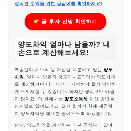
정적인 수익을 위한 길잡이를 확인하세요!
금 투자 전망 확인하기
양도차익 얼마나 남을까? 내
손으로 계산해보세요!
부동산이나 주식 등 자산을 처분하고 얻는
양도
차익
, 얼마나 남을지 궁금하시죠? 막상 양도차익
을 계산하려면 어디서부터 시작해야 할지 막막하
게 느껴지실 수 있습니다. 하지만 생각보다 어렵
지 않아요. 이 글에서는
양도소득세
계산 방법을
단계별로 알려드리고, 절세 팁까지 함께 제공하
여 양도차익을 최대한 줄여보도록 하겠습니다.
먼저, 양도차익을 계산하는 기본 공식부터 알아