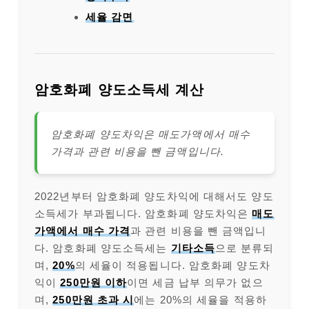
세율 감면
암호화폐 양도소득세 계산
암호화폐 양도차익은 매도가액에서 매수
가격과 관련 비용을 뺀 금액입니다.
2022년부터 암호화폐 양도차익에 대해서도 양도
소득세가 부과됩니다. 암호화폐 양도차익은
매도
가액에서 매수 가격
과 관련 비용을 뺀 금액입니
다. 암호화폐 양도소득세는
기타소득
으로 분류되
며,
20%
의 세율이 적용됩니다. 암호화폐 양도차
익이
250만원 이하
이면 세금 납부 의무가 없으
며,
250만원 초과 시
에는 20%의 세율을 적용하