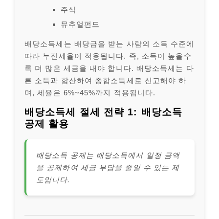
주식
뮤추얼펀드
배당소득세는 배당금을 받는 사람의 소득 수준에
따라 누진세율이 적용됩니다. 즉, 소득이 높을수
록 더 많은 세금을 내야 합니다. 배당소득세는 다
른 소득과 합산하여 종합소득세로 신고해야 하
며, 세율은 6%~45%까지 적용됩니다.
배당소득세 절세 전략 1: 배당소득
공제 활용
배당소득 공제는 배당소득에서 일정 금액
을 공제하여 세금 부담을 줄일 수 있는 제
도입니다.