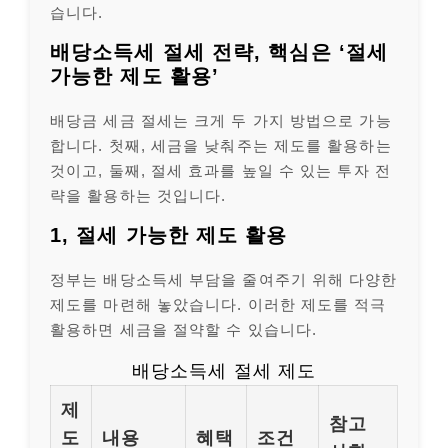
습니다.
배당소득세 절세 전략, 핵심은 ‘절세
가능한 제도 활용’
배당금 세금 절세는 크게 두 가지 방법으로 가능
합니다. 첫째, 세금을 낮춰주는 제도를 활용하는
것이고, 둘째, 절세 효과를 높일 수 있는 투자 전
략을 활용하는 것입니다.
1, 절세 가능한 제도 활용
정부는 배당소득세 부담을 줄여주기 위해 다양한
제도를 마련해 놓았습니다. 이러한 제도를 적극
활용하면 세금을 절약할 수 있습니다.
배당소득세 절세 제도
제
참고
도
내용
혜택
조건