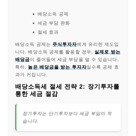
배당소득 공제
세금 부담 완화
절세 효과
배당소득 공제는
주식투자자
에게 유리한 제도입
니다. 배당소득 공제를 활용할 경우,
실제로 받는
배당금
이 줄어들어 세금 부담을 덜 수 있습니다.
특히,
높은 배당금을 받는 투자자
일수록 공제 효
과가 커집니다.
배당소득세 절세 전략 2: 장기투자를
통한 세금 절감
장기투자는 단기투자보다 세금 부담이 적
습니다.