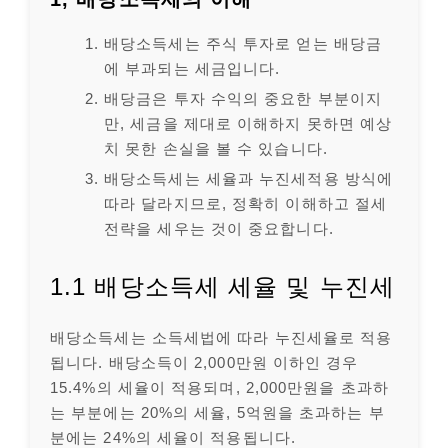
배당소득세는 주식 투자로 얻는 배당금
에 부과되는 세금입니다.
배당금은 투자 수익의 중요한 부분이지
만, 세금을 제대로 이해하지 못하면 예상
치 못한 손실을 볼 수 있습니다.
배당소득세는 세율과 누진세적용 방식에
따라 달라지므로, 정확히 이해하고 절세
전략을 세우는 것이 중요합니다.
1.1 배당소득세 세율 및 누진세
배당소득세는 소득세법에 따라 누진세율로 적용
됩니다. 배당소득이 2,000만원 이하인 경우
15.4%의 세율이 적용되며, 2,000만원을 초과하
는 부분에는 20%의 세율, 5억원을 초과하는 부
분에는 24%의 세율이 적용됩니다.