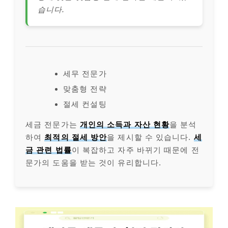
습니다.
세무 전문가
맞춤형 전략
절세 컨설팅
세금 전문가는
개인의 소득과 자산 현황
을 분석
하여
최적의 절세 방안
을 제시할 수 있습니다.
세
금 관련 법률
이 복잡하고 자주 바뀌기 때문에 전
문가의 도움을 받는 것이 유리합니다.