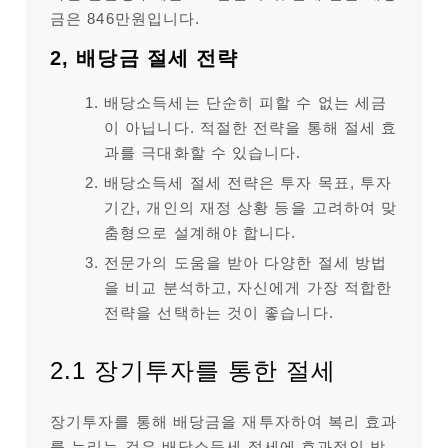
금은 846만원입니다.
2, 배당금 절세 전략
배당소득세는 단순히 피할 수 없는 세금
이 아닙니다. 적절한 전략을 통해 절세 효
과를 극대화할 수 있습니다.
배당소득세 절세 전략은 투자 목표, 투자
기간, 개인의 재정 상황 등을 고려하여 맞
춤형으로 설계해야 합니다.
전문가의 도움을 받아 다양한 절세 방법
을 비교 분석하고, 자신에게 가장 적합한
전략을 선택하는 것이 좋습니다.
2.1 장기투자를 통한 절세
장기투자를 통해 배당금을 재투자하여 복리 효과
를 누리는 것은 배당소득세 절세에 효과적인 방