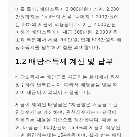
예를 들어, 배당소득이 3,000만원이라면, 2,000
만원까지는 15.4%의 세율, 나머지 1,000만원에
는 20%의 세율이 적용됩니다. 이는 2,000만원
이하의 배당소득에서 세금 308만원, 2,000만원
초과 부분에서 세금 200만원, 합계 508만원의 배
당소득세를 납부해야 함을 의미합니다.
1.2 배당소득세 계산 및 납부
배당소득세는 배당금을 지급하는 회사에서 원천
징수하여 납부합니다. 따라서 배당금을 받을 때
이미 세금이 제외되어 지급됩니다.
세금이 제외된 배당금은 “지급받은 배당금 – 원
천징수세”로 계산하며, 원천징수세는 배당금에
적용되는 세율을 기준으로 계산합니다. 예를 들
어, 배당금 1,000만원에 15.4%의 세율이 적용된
다면 원천징수세는 154만원이며, 실제 받는 배당