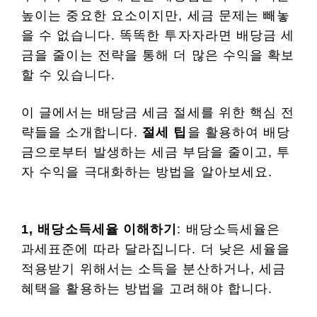
높이는 중요한 요소이지만, 세금 문제는 빼놓
을 수 없습니다. 똑똑한 투자자라면 배당금 세
금을 줄이는 전략을 통해 더 많은 수익을 확보
할 수 있습니다.
이 글에서는 배당금 세금 절세를 위한 핵심 전
략들을 소개합니다.
절세 팁
을 활용하여 배당
금으로부터 발생하는 세금 부담을 줄이고, 투
자 수익을 극대화하는 방법을 알아보세요.
1, 배당소득세율 이해하기
: 배당소득세율은
과세표준에 따라 달라집니다. 더 낮은 세율을
적용받기 위해서는 소득을 분산하거나, 세금
혜택을 활용하는 방법을 고려해야 합니다.