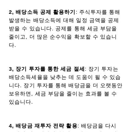
2, 배당소득 공제 활용하기
: 주식투자를 통해
발생하는 배당소득에 대해 일정 금액을 공제
받을 수 있습니다. 공제를 통해 세금 부담을
줄이고, 더 많은 순수익을 확보할 수 있습니
다.
3, 장기 투자를 통한 세금 절세
: 장기 투자는
배당소득세율을 낮추는 데 도움이 될 수 있습
니다. 장기 투자를 통해 배당금을 더 오랫동안
보유하면, 세금 부담을 줄이는 효과를 볼 수
있습니다.
4, 배당금 재투자 전략 활용
: 배당금을 다시