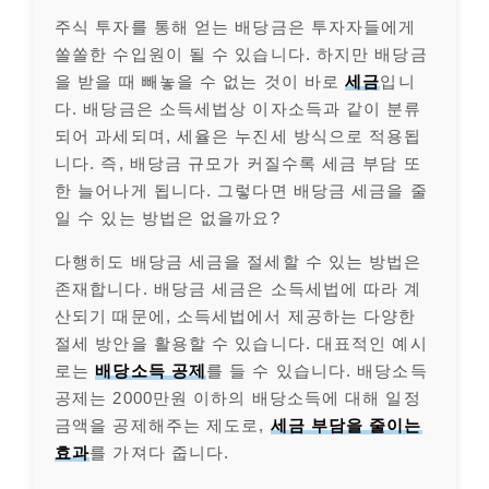
주식 투자를 통해 얻는 배당금은 투자자들에게
쏠쏠한 수입원이 될 수 있습니다. 하지만 배당금
을 받을 때 빼놓을 수 없는 것이 바로
세금
입니
다. 배당금은 소득세법상 이자소득과 같이 분류
되어 과세되며, 세율은 누진세 방식으로 적용됩
니다. 즉, 배당금 규모가 커질수록 세금 부담 또
한 늘어나게 됩니다. 그렇다면 배당금 세금을 줄
일 수 있는 방법은 없을까요?
다행히도 배당금 세금을 절세할 수 있는 방법은
존재합니다. 배당금 세금은 소득세법에 따라 계
산되기 때문에, 소득세법에서 제공하는 다양한
절세 방안을 활용할 수 있습니다. 대표적인 예시
로는
배당소득 공제
를 들 수 있습니다. 배당소득
공제는 2000만원 이하의 배당소득에 대해 일정
금액을 공제해주는 제도로,
세금 부담을 줄이는
효과
를 가져다 줍니다.