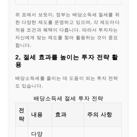
위 표에서 보듯이, 정부는 배당소득세 절세를 위
한 다양한 제도를 운영하고 있으며, 각 제도마다
적용 조건과 혜택이 다릅니다. 따라서 투자자는
자신에게 맞는 제도를 찾아 활용하는 것이 중요
합니다.
2, 절세 효과를 높이는 투자 전략 활
용
배당소득세를 줄이는 데 도움이 되는 투자 전략
도 있습니다.
배당소득세 절세 투자 전략
전
내용
효과
주의 사항
략
다양