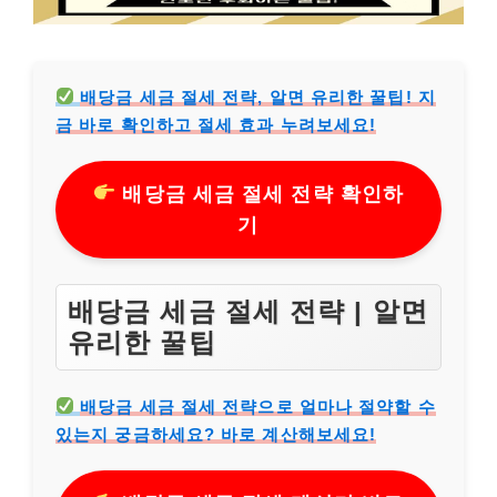
배당금 세금 절세 전략, 알면 유리한 꿀팁! 지
금 바로 확인하고 절세 효과 누려보세요!
배당금 세금 절세 전략 확인하
기
배당금 세금 절세 전략 | 알면
유리한 꿀팁
배당금 세금 절세 전략으로 얼마나 절약할 수
있는지 궁금하세요? 바로 계산해보세요!