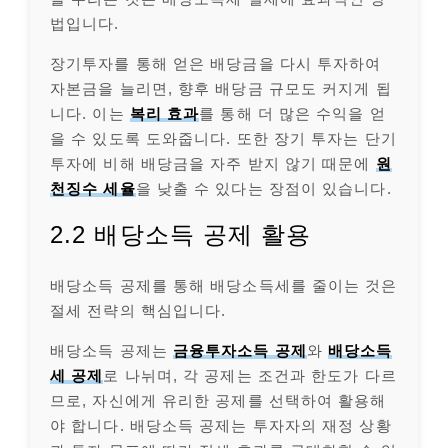
법입니다.
장기투자를 통해 얻은 배당금을 다시 투자하여
자본금을 늘리면, 향후 배당금 규모도 커지게 됩
니다. 이는
복리 효과
를 통해 더 많은 수익을 얻
을 수 있도록 도와줍니다. 또한 장기 투자는 단기
투자에 비해 배당금을 자주 받지 않기 때문에
원
천징수 세율
을 낮출 수 있다는 장점이 있습니다.
2.2 배당소득 공제 활용
배당소득 공제를 통해 배당소득세를 줄이는 것은
절세 전략의 핵심입니다.
배당소득 공제는
금융투자소득 공제
와
배당소득
세 공제
로 나뉘며, 각 공제는 조건과 한도가 다르
므로, 자신에게 유리한 공제를 선택하여 활용해
야 합니다. 배당소득 공제는 투자자의 재정 상황