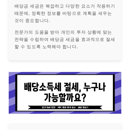
배당금 세금은 복잡하고 다양한 요소가 작용하기
때문에, 정확한 정보를 바탕으로 계획을 세우는
것이 중요합니다.
전문가의 도움을 받아 개인의 투자 상황에 맞는
전략을 수립하여 배당금 세금을 효과적으로 절세
할 수 있도록 노력해야 합니다.