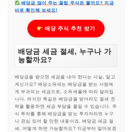
배당금 많이 주는 꿀팁 주식은 뭘까요? 지금
바로 확인해 보세요!
배당 주식 추천 받기
배당금 세금 절세, 누구나 가
능할까요?
배당금을 받으면 세금을 내야 한다는 사실, 알고
계신가요? 배당소득세는 배당금을 받는 사람에
게 부과되는 세금으로, 소득세율에 따라 달라집
니다. 하지만 똑같은 배당금을 받더라도 절세 전
략을 활용하면 세금 부담을 줄일 수 있습니다. 주
식 투자를 통해 배당금을 받는 투자자라면 누구
나 관심 있어 할 만한 내용이죠. 배당금 세금 절
세, 어떻게 하면 가능할까요? 지금부터 알아보겠