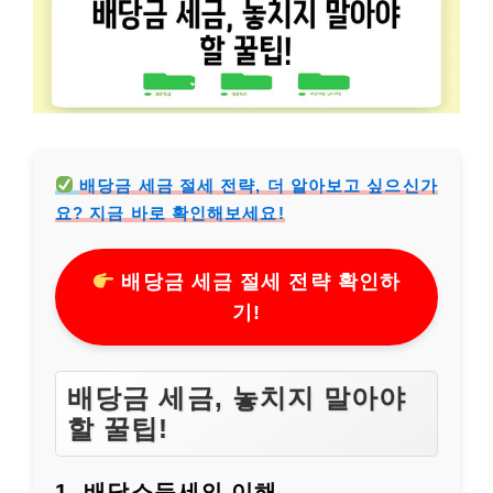
배당금 세금 절세 전략, 더 알아보고 싶으신가
요? 지금 바로 확인해보세요!
배당금 세금 절세 전략 확인하
기!
배당금 세금, 놓치지 말아야
할 꿀팁!
1, 배당소득세의 이해