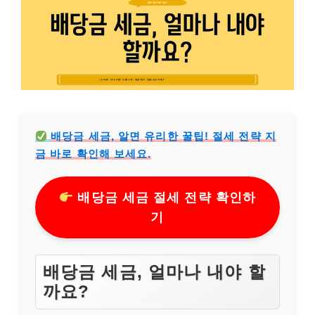
배당금 세금, 알면 유리한 꿀팁! 절세 전략 지
금 바로 확인해 보세요.
배당금 세금 절세 전략 확인하
기
배당금 세금, 얼마나 내야 할
까요?