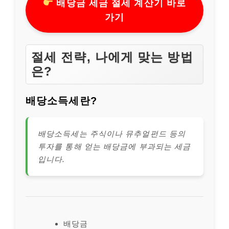
배당금 세금 절세 계산기 바로
가기
절세 전략, 나에게 맞는 방법
은?
배당소득세란?
배당소득세는 주식이나 뮤추얼펀드 등의
투자를 통해 얻는 배당금에 부과되는 세금
입니다.
배당금