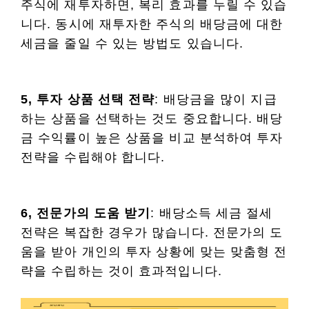
주식에 재투자하면, 복리 효과를 누릴 수 있습
니다. 동시에 재투자한 주식의 배당금에 대한
세금을 줄일 수 있는 방법도 있습니다.
5, 투자 상품 선택 전략
: 배당금을 많이 지급
하는 상품을 선택하는 것도 중요합니다. 배당
금 수익률이 높은 상품을 비교 분석하여 투자
전략을 수립해야 합니다.
6, 전문가의 도움 받기
: 배당소득 세금 절세
전략은 복잡한 경우가 많습니다. 전문가의 도
움을 받아 개인의 투자 상황에 맞는 맞춤형 전
략을 수립하는 것이 효과적입니다.