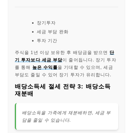
장기투자
세금 부담 완화
투자 기간
주식을 1년 이상 보유한 후 배당금을 받으면
단
기 투자보다 세금 부담
이 줄어듭니다. 장기 투자
를 통해
높은 수익률
을 기대할 수 있으며, 세금
부담도 줄일 수 있어 장기 투자가 유리합니다.
배당소득세 절세 전략 3: 배당소득
재분배
배당소득을 가족에게 재분배하면, 세금 부
담을 줄일 수 있습니다.