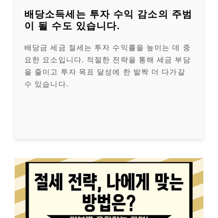
배당소득세는 투자 수익 감소의 주범
이 될 수도 있습니다.
배당금 세금 절세는 투자 수익률을 높이는 데 중
요한 요소입니다. 적절한 전략을 통해 세금 부담
을 줄이고 투자 목표 달성에 한 발짝 더 다가갈
수 있습니다.