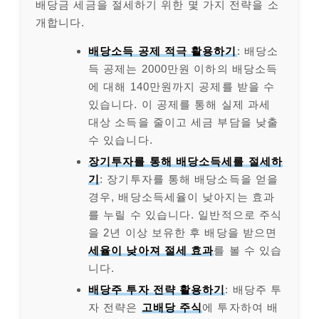
배당금 세금을 절세하기 위한 몇 가지 전략을 소
개합니다.
배당소득 공제 적극 활용하기
: 배당소
득 공제는 2000만원 이하의 배당소득
에 대해 140만원까지 공제를 받을 수
있습니다. 이 공제를 통해 실제 과세
대상 소득을 줄이고 세금 부담을 낮출
수 있습니다.
장기투자를 통해 배당소득세를 절세하
기
: 장기투자를 통해 배당소득을 얻을
경우, 배당소득세율이 낮아지는 효과
를 누릴 수 있습니다. 일반적으로 주식
을 2년 이상 보유한 후 배당을 받으면
세율이 낮아져 절세 효과
를 볼 수 있습
니다.
배당주 투자 전략 활용하기
: 배당주 투
자 전략은
고배당 주식
에 투자하여 배