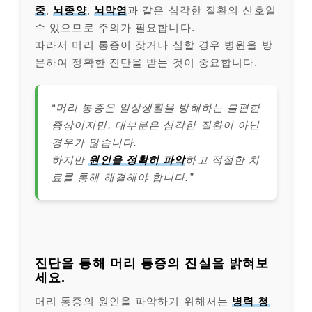
중
,
뇌종양
,
뇌막염
과 같은 심각한 질환의 신호일
수 있으므로 주의가 필요합니다.
따라서 머리 통증이 잦거나 심할 경우 병원을 방
문하여 정확한 진단을 받는 것이 중요합니다.
“머리 통증은 일상생활을 방해하는 불편한
증상이지만, 대부분은 심각한 질환이 아닌
경우가 많습니다.
하지만
원인을 정확히 파악
하고 적절한 치
료를 통해 해결해야 합니다.”
진단을 통해 머리 통증의 진실을 밝혀보
세요.
머리 통증의 원인을 파악하기 위해서는
병력 청