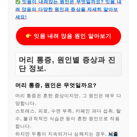
잇몸이 내려앉는 원인은 무엇일까요? 잇몸 내
려 앉음의 다양한 원인과 증상을 자세히 알아보
세요!
잇몸 내려 앉음 원인 알아보기
머리 통증, 원인별 증상과 진
단 정보.
머리 통증, 원인은 무엇일까요?
머리 통증은 흔한 증상이지만, 그 원인은 매우 다
양합니다.
스트레스, 피로, 수면 부족, 카페인 과다 섭취, 탈
수, 불규칙적인 식습관 등이 흔한 원인으로 작용
합니다.
하지만 두통이 지속되거나 심해지는 경우,
뇌졸