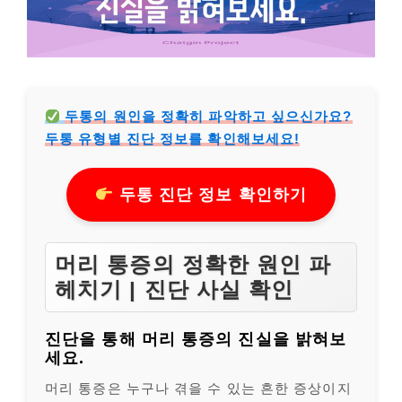
두통의 원인을 정확히 파악하고 싶으신가요?
두통 유형별 진단 정보를 확인해보세요!
두통 진단 정보 확인하기
머리 통증의 정확한 원인 파
헤치기 | 진단 사실 확인
진단을 통해 머리 통증의 진실을 밝혀보
세요.
머리 통증은 누구나 겪을 수 있는 흔한 증상이지