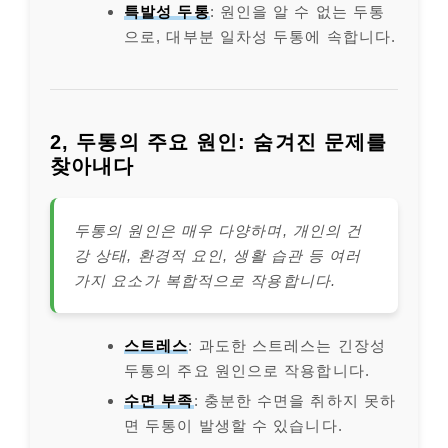
특발성 두통
: 원인을 알 수 없는 두통
으로, 대부분 일차성 두통에 속합니다.
2, 두통의 주요 원인: 숨겨진 문제를
찾아내다
두통의 원인은 매우 다양하며, 개인의 건
강 상태, 환경적 요인, 생활 습관 등 여러
가지 요소가 복합적으로 작용합니다.
스트레스
: 과도한 스트레스는 긴장성
두통의 주요 원인으로 작용합니다.
수면 부족
: 충분한 수면을 취하지 못하
면 두통이 발생할 수 있습니다.