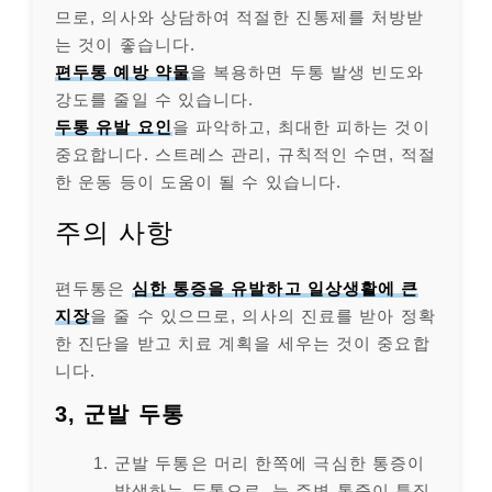
므로, 의사와 상담하여 적절한 진통제를 처방받
는 것이 좋습니다.
편두통 예방 약물
을 복용하면 두통 발생 빈도와
강도를 줄일 수 있습니다.
두통 유발 요인
을 파악하고, 최대한 피하는 것이
중요합니다. 스트레스 관리, 규칙적인 수면, 적절
한 운동 등이 도움이 될 수 있습니다.
주의 사항
편두통은
심한 통증을 유발하고 일상생활에 큰
지장
을 줄 수 있으므로, 의사의 진료를 받아 정확
한 진단을 받고 치료 계획을 세우는 것이 중요합
니다.
3, 군발 두통
군발 두통은 머리 한쪽에 극심한 통증이
발생하는 두통으로, 눈 주변 통증이 특징