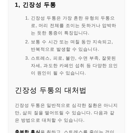
1, 긴장성 두통
긴장성 두통은 가장 흔한 유형의 두통으
로, 머리 전체를 조이는 듯하거나 압박하
는 듯한 통증이 특징입니다.
보통 수 시간 또는 며칠 동안 지속되고,
반복적으로 발생할 수 있습니다.
스트레스, 피로, 불안, 수면 부족, 잘못된
자세, 과도한 카페인 섭취 등 다양한 요인
이 원인이 될 수 있습니다.
긴장성 두통의 대처법
긴장성 두통은 일반적으로 심각한 질환은 아니지
만, 삶의 질을 떨어뜨릴 수 있습니다. 다음과 같
은 방법으로 대처할 수 있습니다.
충분한 휴식
을 취하고, 스트레스를 줄이는 것이