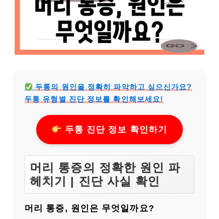
두통의 원인을 정확히 파악하고 싶으신가요?
두통 유형별 진단 정보를 확인해보세요!
두통 진단 정보 확인하기
머리 통증의 정확한 원인 파
헤치기 | 진단 사실 확인
머리 통증, 원인은 무엇일까요?