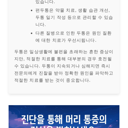
있습니다.
편두통은 약물 치료, 생활 습관 개선,
두통 일기 작성 등으로 관리할 수 있습
니다.
다른 질병으로 인한 두통은 원인 질환
에 대한 치료가 우선시됩니다.
두통은 일상생활에 불편을 초래하는 흔한 증상이
지만, 적절한 치료를 통해 대부분의 경우 호전될
수 있습니다. 두통이 지속되거나 심해지면 즉시
전문의에게 진찰을 받아 정확한 원인을 파악하고
적절한 치료를 받는 것이 중요합니다.