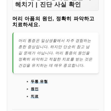
헤치기 | 진단 사실 확인
머리 아픔의 원인, 정확히 파악하고
치료하세요.
머리 통증은 일상생활에서 자주 경험하는
흔한 증상입니다. 하지만 단순히 참고 넘
길 문제가 아닙니다. 머리 통증의 원인을
정확히 파악하고 적절한 치료를 받는 것은
건강을 유지하는 데 매우 중요합니다.
두통 유형
원인
치료