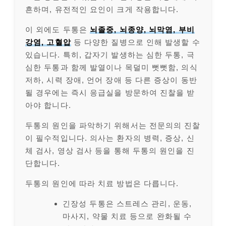
흔하며, 유전적인 요인이 크게 작용합니다.
이 외에도 두통은
뇌졸중, 뇌종양, 뇌막염, 부비
강염, 고혈압
등 다양한 질병으로 인해 발생할 수
있습니다. 특히, 갑자기 발생하는 심한 두통, 극
심한 두통과 함께 발열이나 목덜미 뻣뻣함, 의식
저하, 시력 장애, 언어 장애 등 다른 증상이 동반
될 경우에는 즉시 응급실을 방문하여 진찰을 받
아야 합니다.
두통의 원인을 파악하기 위해서는 전문의의 진찰
이 필수적입니다. 의사는 환자의 병력, 증상, 신
체 검사, 영상 검사 등을 통해 두통의 원인을 진
단합니다.
두통의 원인에 따라 치료 방법은 다릅니다.
긴장성 두통은 스트레스 관리, 운동,
마사지, 약물 치료 등으로 완화될 수