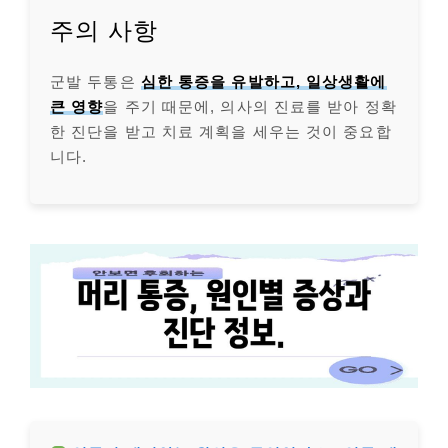
주의 사항
군발 두통은
심한 통증을 유발하고, 일상생활에
큰 영향
을 주기 때문에, 의사의 진료를 받아 정확
한 진단을 받고 치료 계획을 세우는 것이 중요합
니다.