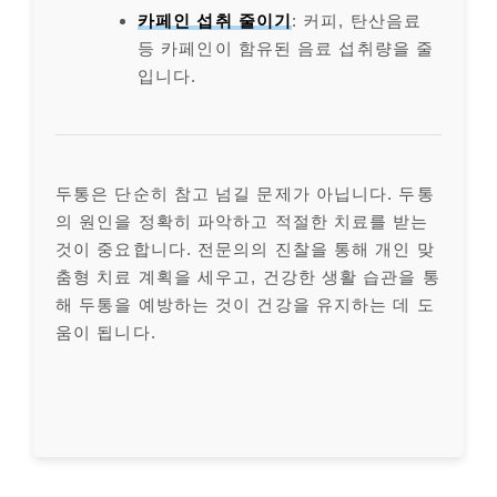
카페인 섭취 줄이기
: 커피, 탄산음료
등 카페인이 함유된 음료 섭취량을 줄
입니다.
두통은 단순히 참고 넘길 문제가 아닙니다. 두통
의 원인을 정확히 파악하고 적절한 치료를 받는
것이 중요합니다. 전문의의 진찰을 통해 개인 맞
춤형 치료 계획을 세우고, 건강한 생활 습관을 통
해 두통을 예방하는 것이 건강을 유지하는 데 도
움이 됩니다.