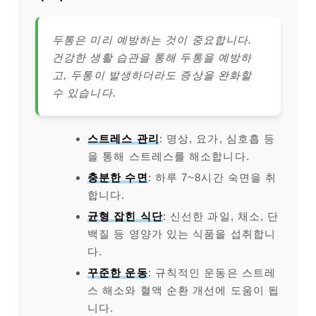
두통은 미리 예방하는 것이 중요합니다.
건강한 생활 습관을 통해 두통을 예방하
고, 두통이 발생하더라도 증상을 완화할
수 있습니다.
스트레스 관리
: 명상, 요가, 심호흡 등
을 통해 스트레스를 해소합니다.
충분한 수면
: 하루 7~8시간 숙면을 취
합니다.
균형 잡힌 식단
: 신선한 과일, 채소, 단
백질 등 영양가 있는 식품을 섭취합니
다.
꾸준한 운동
: 규칙적인 운동은 스트레
스 해소와 혈액 순환 개선에 도움이 됩
니다.