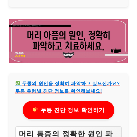
두통의 원인을 정확히 파악하고 싶으신가요?
두통 유형별 진단 정보를 확인해보세요!
두통 진단 정보 확인하기
머리 통증의 정확한 원인 파