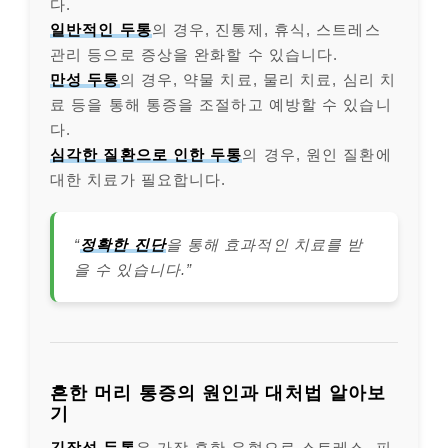
다.
일반적인 두통
의 경우, 진통제, 휴식, 스트레스
관리 등으로 증상을 완화할 수 있습니다.
만성 두통
의 경우, 약물 치료, 물리 치료, 심리 치
료 등을 통해 통증을 조절하고 예방할 수 있습니
다.
심각한 질환으로 인한 두통
의 경우, 원인 질환에
대한 치료가 필요합니다.
“
정확한 진단
을 통해 효과적인 치료를 받
을 수 있습니다.”
흔한 머리 통증의 원인과 대처법 알아보
기
긴장성 두통
은 가장 흔한 유형으로 스트레스, 피