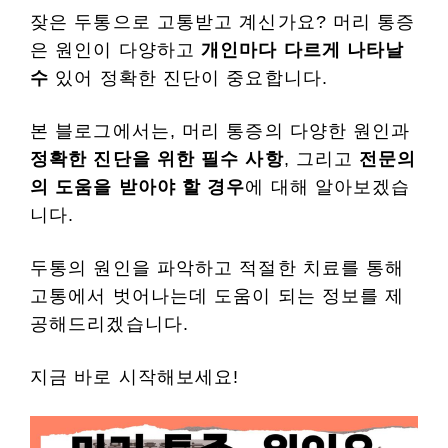
잦은 두통으로 고통받고 계신가요? 머리 통증
은 원인이 다양하고
개인마다 다르게 나타날
수
있어 정확한 진단이 중요합니다.
본 블로그에서는, 머리 통증의 다양한 원인과
정확한 진단을 위한 필수 사항
, 그리고
전문의
의 도움을 받아야 할 경우
에 대해 알아보겠습
니다.
두통의 원인을 파악하고 적절한 치료를 통해
고통에서 벗어나는데 도움이 되는 정보를 제
공해드리겠습니다.
지금 바로 시작해보세요!