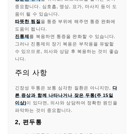
중요합니다. 심호흡, 명상, 요가, 마사지 등이 도
움이 될 수 있습니다.
따뜻한 찜질
을 통증 부위에 해주면 통증 완화에
도움이 됩니다.
진통제
를 복용하면 통증을 완화할 수 있습니다.
그러나 진통제의 장기 복용은 부작용을 유발할
수 있으므로, 의사와 상담 후 복용하는 것이 좋습
니다.
주의 사항
긴장성 두통은 보통 심각한 질환은 아니지만,
다
른 증상과 함께 나타나거나 잦은 두통(주 15일
이상)
이 있다면, 의사와 상담하여 정확한 원인을
파악하는 것이 중요합니다.
2, 편두통