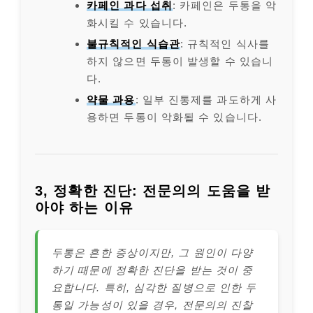
카페인 과다 섭취
: 카페인은 두통을 악
화시킬 수 있습니다.
불규칙적인 식습관
: 규칙적인 식사를
하지 않으면 두통이 발생할 수 있습니
다.
약물 과용
: 일부 진통제를 과도하게 사
용하면 두통이 악화될 수 있습니다.
3, 정확한 진단: 전문의의 도움을 받
아야 하는 이유
두통은 흔한 증상이지만, 그 원인이 다양
하기 때문에 정확한 진단을 받는 것이 중
요합니다. 특히, 심각한 질병으로 인한 두
통일 가능성이 있을 경우, 전문의의 진찰