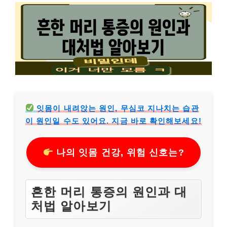
잇몸이 내려앉는 원인, 무심코 지나치는 습관
이 원인일 수도 있어요. 지금 바로 확인해보세요!
나의 잇몸 건강, 위험 신호는?
흔한 머리 통증의 원인과 대
처법 알아보기