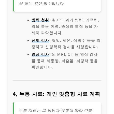
을 받는 것이 필수입니다.
병력 청취
: 환자의 과거 병력, 가족력,
약물 복용 이력, 증상의 특징 등을 자
세히 파악합니다.
신체 검사
: 혈압, 체온, 심박수 등을 측
정하고 신경학적 검사를 시행합니다.
영상 검사
: 뇌 MRI, CT 등 영상 검사
를 통해 뇌종양, 뇌출혈, 뇌경색 등을
확인합니다.
4, 두통 치료: 개인 맞춤형 치료 계획
두통 치료는 그 원인과 유형에 따라 다릅