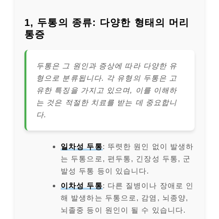
1, 두통의 종류: 다양한 형태의 머리
통증
두통은 그 원인과 증상에 따라 다양한 유
형으로 분류됩니다. 각 유형의 두통은 고
유한 특징을 가지고 있으며, 이를 이해하
는 것은 적절한 치료를 받는 데 중요합니
다.
일차성 두통
: 뚜렷한 원인 없이 발생하
는 두통으로, 편두통, 긴장성 두통, 군
발성 두통 등이 있습니다.
이차성 두통
: 다른 질병이나 장애로 인
해 발생하는 두통으로, 감염, 뇌종양,
뇌졸중 등이 원인이 될 수 있습니다.