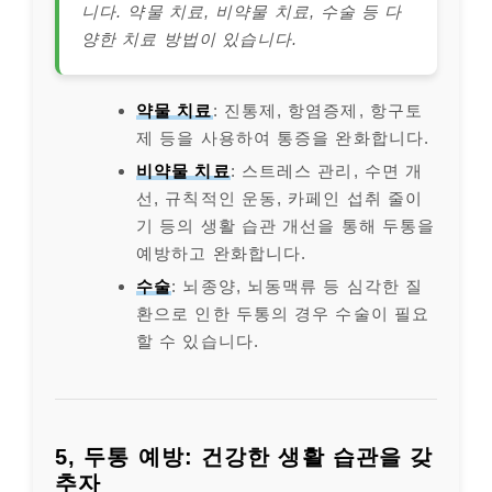
니다. 약물 치료, 비약물 치료, 수술 등 다
양한 치료 방법이 있습니다.
약물 치료
: 진통제, 항염증제, 항구토
제 등을 사용하여 통증을 완화합니다.
비약물 치료
: 스트레스 관리, 수면 개
선, 규칙적인 운동, 카페인 섭취 줄이
기 등의 생활 습관 개선을 통해 두통을
예방하고 완화합니다.
수술
: 뇌종양, 뇌동맥류 등 심각한 질
환으로 인한 두통의 경우 수술이 필요
할 수 있습니다.
5, 두통 예방: 건강한 생활 습관을 갖
추자