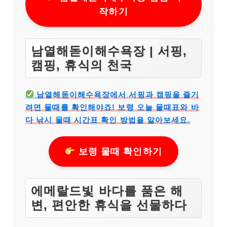
작하기
남열해돋이해수욕장 | 서핑,
캠핑, 휴식의 천국
남열해돋이해수욕장에서 서핑과 캠핑을 즐기
려면 물때를 확인해야죠! 보령 오늘 물때표와 바
다 낚시 물때 시간표 확인 방법을 알아보세요.
보령 물때 확인하기
에메랄드빛 바다를 품은 해
변, 편안한 휴식을 선물하다