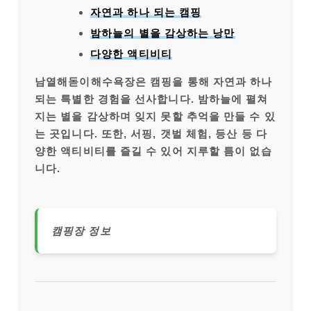
자연과 하나 되는 캠핑
밤하늘의 별을 감상하는 낭만
다양한 액티비티
남열해돋이해수욕장은 캠핑을 통해 자연과 하나
되는 특별한 경험을 선사합니다. 밤하늘에 펼쳐
지는 별을 감상하며 잊지 못할 추억을 만들 수 있
는 곳입니다. 또한, 서핑, 갯벌 체험, 등산 등 다
양한 액티비티를 즐길 수 있어 지루할 틈이 없습
니다.
캠핑장 정보