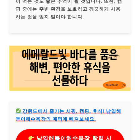
어 먹는 것도 좋은 추억이 될 것입니다. 또한, 캠
핑 중에는 주변 환경을 보호하고 깨끗하게 사용
하는 것을 잊지 말아야 합니다.
강원도에서 즐기는 서핑, 캠핑, 휴식! 남열해
돋이해수욕장의 매력에 빠져보세요.
남열해돋이해수욕장 탐험 시