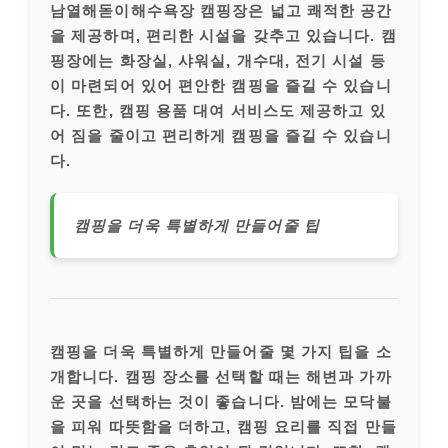
남열해돋이해수욕장 캠핑장은 넓고 쾌적한 공간
을 제공하며, 편리한 시설을 갖추고 있습니다. 캠
핑장에는 화장실, 샤워실, 개수대, 전기 시설 등
이 마련되어 있어 편안한 캠핑을 즐길 수 있습니
다. 또한, 캠핑 용품 대여 서비스도 제공하고 있
어 짐을 줄이고 편리하게 캠핑을 즐길 수 있습니
다.
캠핑을 더욱 특별하게 만들어줄 팁
캠핑을 더욱 특별하게 만들어줄 몇 가지 팁을 소
개합니다. 캠핑 장소를 선택할 때는 해변과 가까
운 곳을 선택하는 것이 좋습니다. 밤에는 모닥불
을 피워 따뜻함을 더하고, 캠핑 요리를 직접 만들