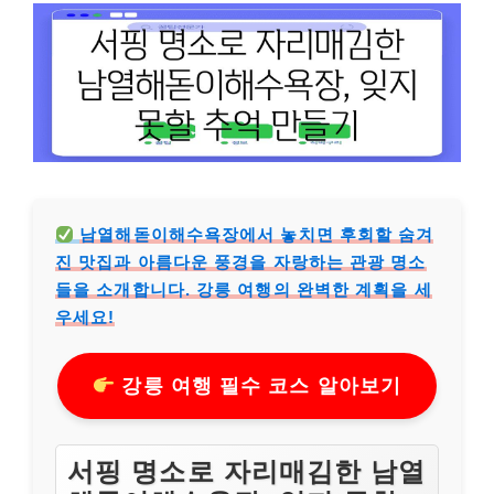
남열해돋이해수욕장에서 놓치면 후회할 숨겨
진 맛집과 아름다운 풍경을 자랑하는 관광 명소
들을 소개합니다. 강릉 여행의 완벽한 계획을 세
우세요!
강릉 여행 필수 코스 알아보기
서핑 명소로 자리매김한 남열