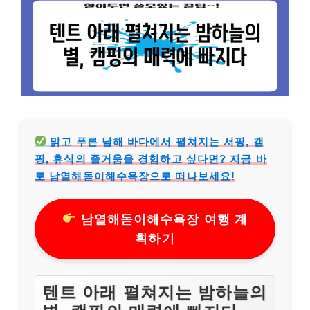
맑고 푸른 남해 바다에서 펼쳐지는 서핑, 캠
핑, 휴식의 즐거움을 경험하고 싶다면? 지금 바
로 남열해돋이해수욕장으로 떠나보세요!
남열해돋이해수욕장 여행 계
획하기
텐트 아래 펼쳐지는 밤하늘의