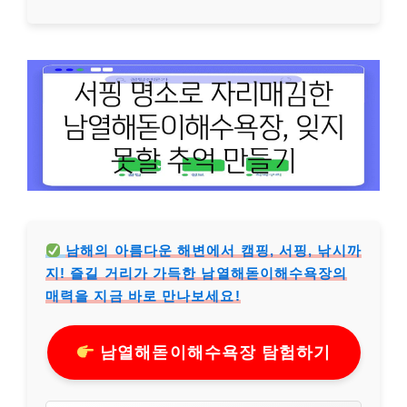
남해의 아름다운 해변에서 캠핑, 서핑, 낚시까
지! 즐길 거리가 가득한 남열해돋이해수욕장의
매력을 지금 바로 만나보세요!
남열해돋이해수욕장 탐험하기