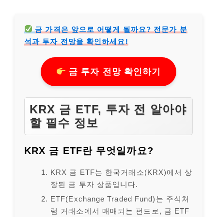
금 가격은 앞으로 어떻게 될까요? 전문가 분
석과 투자 전망을 확인하세요!
금 투자 전망 확인하기
KRX 금 ETF, 투자 전 알아야
할 필수 정보
KRX 금 ETF란 무엇일까요?
KRX 금 ETF는 한국거래소(KRX)에서 상
장된 금 투자 상품입니다.
ETF(Exchange Traded Fund)는 주식처
럼 거래소에서 매매되는 펀드로, 금 ETF