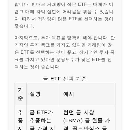
합니다. 반대로 거래량이 적은 ETF는 매매가 어
렵고 매매 차익 실현에 어려움을 겪을 수 있습니
다. 따라서 거래량이 많은 ETF를 선택하는 것이
좋습니다.
마지막으로, 투자 목표를 명확히 해야 합니다. 단
기적인 투자 목표를 가지고 있다면 거래량이 많
은 ETF를 선택하는 것이 좋고, 장기적인 투자 목
표를 가지고 있다면 운용보수가 낮은 ETF를 선
택하는 것이 좋습니다.
금 ETF 선택 기준
기
설명
예시
준
추
금 ETF가
런던 금 시장
종
추종하는
(LBMA) 금 현물 가
지
금 가격 지
격, 골드만삭스 금