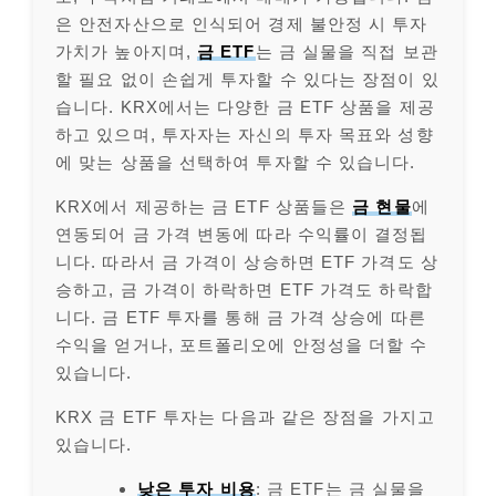
은 안전자산으로 인식되어 경제 불안정 시 투자
가치가 높아지며,
금 ETF
는 금 실물을 직접 보관
할 필요 없이 손쉽게 투자할 수 있다는 장점이 있
습니다. KRX에서는 다양한 금 ETF 상품을 제공
하고 있으며, 투자자는 자신의 투자 목표와 성향
에 맞는 상품을 선택하여 투자할 수 있습니다.
KRX에서 제공하는 금 ETF 상품들은
금 현물
에
연동되어 금 가격 변동에 따라 수익률이 결정됩
니다. 따라서 금 가격이 상승하면 ETF 가격도 상
승하고, 금 가격이 하락하면 ETF 가격도 하락합
니다. 금 ETF 투자를 통해 금 가격 상승에 따른
수익을 얻거나, 포트폴리오에 안정성을 더할 수
있습니다.
KRX 금 ETF 투자는 다음과 같은 장점을 가지고
있습니다.
낮은 투자 비용
: 금 ETF는 금 실물을