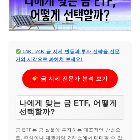
14K, 24K 금 시세 변동과 투자 전략을 전문
가의 시각으로 파헤쳐 보세요!
금 시세 전문가 분석 보기
나에게 맞는 금 ETF, 어떻게
선택할까?
금 ETF는 금 실물에 투자하는 대표적인 방법으
로, 주식이나 채권처럼 거래소에서 매매할 수 있