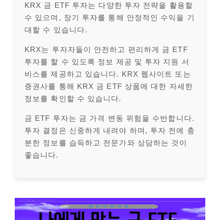
KRX 금 ETF 투자는 다양한 투자 전략을 활용할
수 있으며, 장기 투자를 통해 안정적인 수익을 기
대할 수 있습니다.
KRX는 투자자들이 안전하고 편리하게 금 ETF
투자를 할 수 있도록 정보 제공 및 투자 지원 서
비스를 제공하고 있습니다. KRX 웹사이트 또는
증권사를 통해 KRX 금 ETF 상품에 대한 자세한
정보를 확인할 수 있습니다.
금 ETF 투자는 금 가격 변동 위험을 수반합니다.
투자 결정은 신중하게 내려야 하며, 투자 전에 충
분한 정보를 습득하고 전문가와 상담하는 것이
좋습니다.