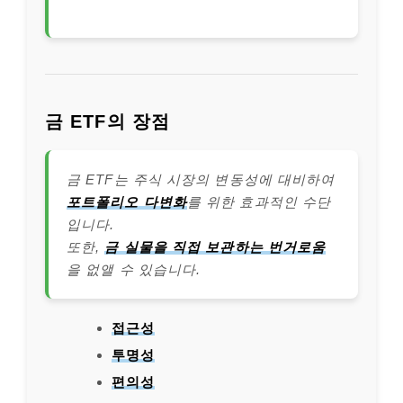
금 ETF의 장점
금 ETF는 주식 시장의 변동성에 대비하여
포트폴리오 다변화
를 위한 효과적인 수단
입니다.
또한,
금 실물을 직접 보관하는 번거로움
을 없앨 수 있습니다.
접근성
투명성
편의성