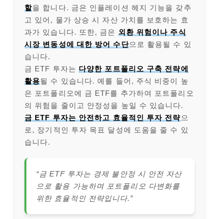
할
을 합니다. 금은 인플레이션 헤지 기능을 갖추
고 있어, 물가 상승 시 자산 가치를 보호하는 효
과가 있습니다. 또한, 금은
외환 위험이나 주식
시장 변동성에 대한 방어 수단
으로 활용될 수 있
습니다.
금 ETF 투자는
다양한 포트폴리오 구축 전략에
활용
될 수 있습니다. 예를 들어, 주식 비중이 높
은 포트폴리오에 금 ETF를 추가하여 포트폴리오
의 위험을 줄이고 안정성을 높일 수 있습니다.
금 ETF 투자는 안전하고 효율적인 투자 전략
으
로, 장기적인 투자 목표 달성에 도움을 줄 수 있
습니다.
“금 ETF 투자는 경제 불안정 시 안전 자산
으로 활용 가능하며 포트폴리오 다변화를
위한 효율적인 전략입니다.”