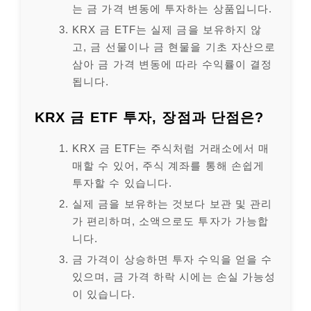
는 금 가격 변동에 투자하는 상품입니다.
KRX 금 ETF는 실제 금을 보유하지 않
고, 금 선물이나 금 현물을 기초 자산으로
삼아 금 가격 변동에 따라 수익률이 결정
됩니다.
KRX 금 ETF 투자, 장점과 단점은?
KRX 금 ETF는 주식처럼 거래소에서 매
매할 수 있어, 주식 계좌를 통해 손쉽게
투자할 수 있습니다.
실제 금을 보유하는 것보다 보관 및 관리
가 편리하며, 소액으로도 투자가 가능합
니다.
금 가격이 상승하면 투자 수익을 얻을 수
있으며, 금 가격 하락 시에는 손실 가능성
이 있습니다.