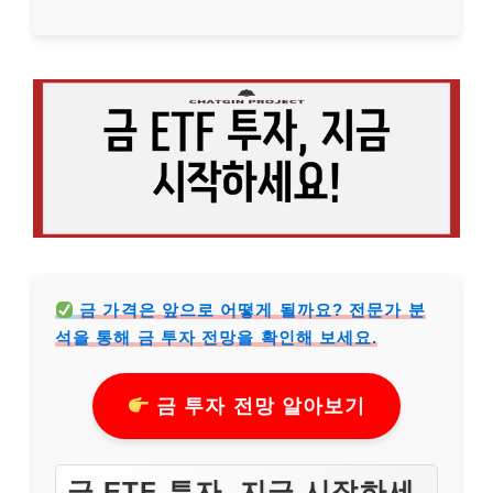
금 가격은 앞으로 어떻게 될까요? 전문가 분
석을 통해 금 투자 전망을 확인해 보세요.
금 투자 전망 알아보기
금 ETF 투자, 지금 시작하세