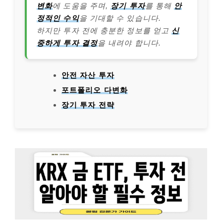
변화
에 도움을 주며,
장기 투자
를 통해
안
정적인 수익
을 기대할 수 있습니다.
하지만 투자 전에 충분한 정보를 얻고
신
중하게 투자 결정
을 내려야 합니다.
안전 자산 투자
포트폴리오 다변화
장기 투자 전략