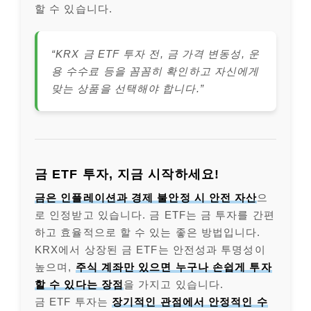
할 수 있습니다.
“KRX 금 ETF 투자 전, 금 가격 변동성, 운
용 수수료 등을 꼼꼼히 확인하고 자신에게
맞는 상품을 선택해야 합니다.”
금 ETF 투자, 지금 시작하세요!
금은 인플레이션과 경제 불안정 시 안전 자산
으
로 인정받고 있습니다. 금 ETF는 금 투자를 간편
하고 효율적으로 할 수 있는 좋은 방법입니다.
KRX에서 상장된 금 ETF는 안전성과 투명성이
높으며,
주식 계좌만 있으면 누구나 손쉽게 투자
할 수 있다는 장점
을 가지고 있습니다.
금 ETF 투자는
장기적인 관점에서 안정적인 수