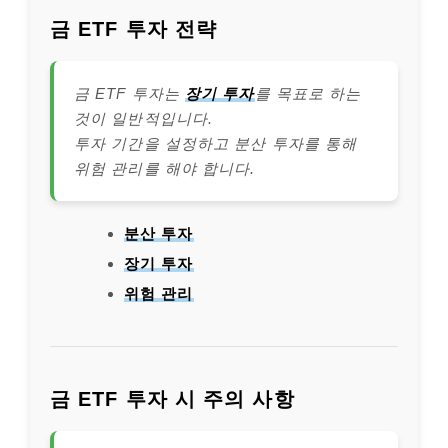
금 ETF 투자 전략
금 ETF 투자는
장기 투자
를 목표로 하는
것이 일반적입니다.
투자 기간을 설정하고 분산 투자를 통해
위험 관리를 해야 합니다.
분산 투자
장기 투자
위험 관리
금 ETF 투자 시 주의 사항