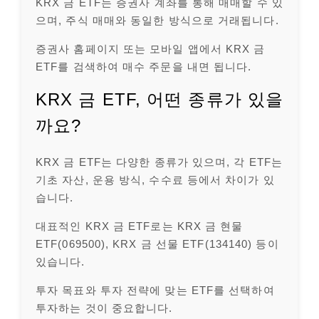
KRX 금 ETF는 증권사 계좌를 통해 매매할 수 있
으며, 주식 매매와 동일한 방식으로 거래됩니다.
증권사 홈페이지 또는 모바일 앱에서 KRX 금
ETF를 검색하여 매수 주문을 내면 됩니다.
KRX 금 ETF, 어떤 종류가 있을
까요?
KRX 금 ETF는 다양한 종류가 있으며, 각 ETF는
기초 자산, 운용 방식, 수수료 등에서 차이가 있
습니다.
대표적인 KRX 금 ETF로는 KRX 금 현물
ETF(069500), KRX 금 선물 ETF(134140) 등이
있습니다.
투자 목표와 투자 전략에 맞는 ETF를 선택하여
투자하는 것이 중요합니다.