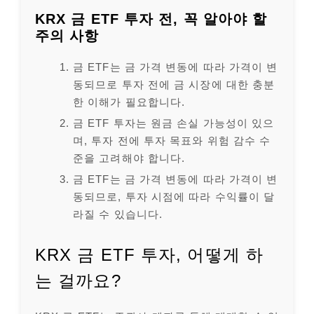
KRX 금 ETF 투자 전, 꼭 알아야 할
주의 사항
금 ETF는 금 가격 변동에 따라 가격이 변
동되므로 투자 전에 금 시장에 대한 충분
한 이해가 필요합니다.
금 ETF 투자는 원금 손실 가능성이 있으
며, 투자 전에 투자 목표와 위험 감수 수
준을 고려해야 합니다.
금 ETF는 금 가격 변동에 따라 가격이 변
동되므로, 투자 시점에 따라 수익률이 달
라질 수 있습니다.
KRX 금 ETF 투자, 어떻게 하
는 걸까요?