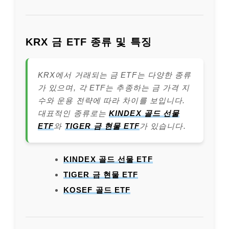
KRX 금 ETF 종류 및 특징
KRX에서 거래되는 금 ETF는 다양한 종류
가 있으며, 각 ETF는 추종하는 금 가격 지
수와 운용 전략에 따라 차이를 보입니다.
대표적인 종류로는
KINDEX 골드 선물
ETF
와
TIGER 금 현물 ETF
가 있습니다.
KINDEX 골드 선물 ETF
TIGER 금 현물 ETF
KOSEF 골드 ETF