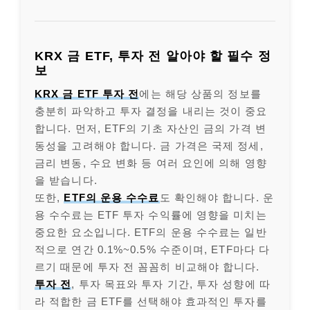
KRX 금 ETF, 투자 전 알아야 할 필수 정
보
KRX 금 ETF 투자 전
에는 해당 상품의 정보를
충분히 파악하고 투자 결정을 내리는 것이 중요
합니다. 먼저, ETF의 기초 자산인 금의 가격 변
동성을 고려해야 합니다. 금 가격은 국제 정세,
금리 변동, 수요 변화 등 여러 요인에 의해 영향
을 받습니다.
또한,
ETF의 운용 수수료
도 확인해야 합니다. 운
용 수수료는 ETF 투자 수익률에 영향을 미치는
중요한 요소입니다. ETF의 운용 수수료는 일반
적으로 연간 0.1%~0.5% 수준이며, ETF마다 다
르기 때문에 투자 전 꼼꼼히 비교해야 합니다.
투자 전
, 투자 목표와 투자 기간, 투자 성향에 따
라 적합한 금 ETF를 선택해야 효과적인 투자를