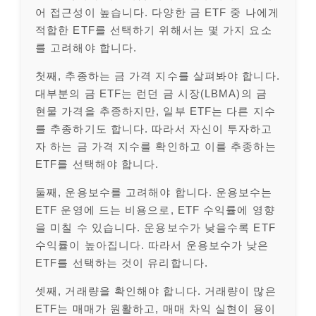
어 접근성이 높습니다. 다양한 금 ETF 중 나에게
적합한 ETF를 선택하기 위해서는 몇 가지 요소
를 고려해야 합니다.
첫째, 추종하는 금 가격 지수를 살펴봐야 합니다.
대부분의 금 ETF는 런던 금 시장(LBMA)의 금
현물 가격을 추종하지만, 일부 ETF는 다른 지수
를 추종하기도 합니다. 따라서 자신이 투자하고
자 하는 금 가격 지수를 확인하고 이를 추종하는
ETF를 선택해야 합니다.
둘째, 운용보수를 고려해야 합니다. 운용보수는
ETF 운영에 드는 비용으로, ETF 수익률에 영향
을 미칠 수 있습니다. 운용보수가 낮을수록 ETF
수익률이 높아집니다. 따라서 운용보수가 낮은
ETF를 선택하는 것이 유리합니다.
셋째, 거래량을 확인해야 합니다. 거래량이 많은
ETF는 매매가 원활하고, 매매 차익 실현이 용이