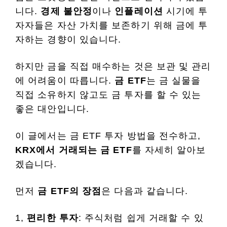
니다.
경제 불안정
이나
인플레이션
시기에 투
자자들은 자산 가치를 보존하기 위해 금에 투
자하는 경향이 있습니다.
하지만 금을 직접 매수하는 것은 보관 및 관리
에 어려움이 따릅니다.
금 ETF
는 금 실물을
직접 소유하지 않고도 금 투자를 할 수 있는
좋은 대안입니다.
이 글에서는 금 ETF 투자 방법을 전수하고,
KRX에서 거래되는 금 ETF
를 자세히 알아보
겠습니다.
먼저
금 ETF의 장점
은 다음과 같습니다.
1,
편리한 투자
: 주식처럼 쉽게 거래할 수 있