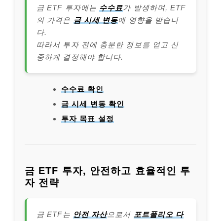
금 ETF 투자에는
수수료
가 발생하며, ETF
의 가격은
금 시세 변동
에 영향을 받습니
다.
따라서 투자 전에 충분한 정보를 얻고 신
중하게 결정해야 합니다.
수수료 확인
금 시세 변동 확인
투자 목표 설정
금 ETF 투자, 안전하고 효율적인 투
자 전략
금 ETF는
안전 자산
으로서
포트폴리오 다