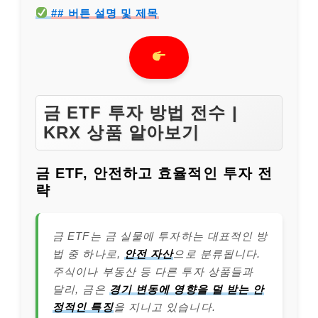
## 버튼 설명 및 제목
금 ETF 투자 방법 전수 |
KRX 상품 알아보기
금 ETF, 안전하고 효율적인 투자 전
략
금 ETF는 금 실물에 투자하는 대표적인 방
법 중 하나로,
안전 자산
으로 분류됩니다.
주식이나 부동산 등 다른 투자 상품들과
달리, 금은
경기 변동에 영향을 덜 받는 안
정적인 특징
을 지니고 있습니다.