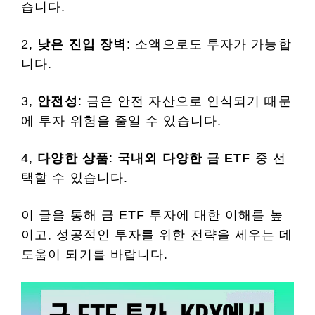
습니다.
2,
낮은 진입 장벽
: 소액으로도 투자가 가능합
니다.
3,
안전성
: 금은 안전 자산으로 인식되기 때문
에 투자 위험을 줄일 수 있습니다.
4,
다양한 상품
:
국내외 다양한 금 ETF
중 선
택할 수 있습니다.
이 글을 통해 금 ETF 투자에 대한 이해를 높
이고, 성공적인 투자를 위한 전략을 세우는 데
도움이 되기를 바랍니다.