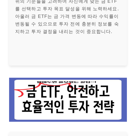
위의 기준들을 고려하여 자신에게 맞는 금 ETF
를 선택하고 투자 목표 달성을 위해 노력하세요.
아울러 금 ETF는 금 가격 변동에 따라 수익률이
변동될 수 있으므로 투자 전에 충분히 정보를 숙
지하고 투자 결정을 내리는 것이 중요합니다.