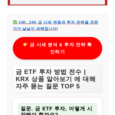
14K, 24K 금 시세 변동과 투자 전략을 전문
가가 낱낱이 파헤칩니다!
금 시세 분석 & 투자 전략 확
인하기
금 ETF 투자 방법 전수 |
KRX 상품 알아보기 에 대해
자주 묻는 질문 TOP 5
질문. 금 ETF 투자, 어떻게 시
작해야 할까요?