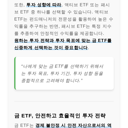
또한,
투자 성향에 따라
, 액티브 ETF 또는 패시
브 ETF 중 하나를 선택할 수 있습니다. 액티브
ETF는 펀드매니저의 전문성을 활용하여 높은 수
익률을 추구하는 반면, 패시브 ETF는 특정 지수
를 추종하여 안정적인 수익률을 제공합니다.
원하는 투자 전략과 투자 목표에 맞는 금 ETF를
신중하게 선택하는 것이 중요합니다
.
“나에게 맞는 금 ETF를 선택하기 위해서
는 투자 목표, 투자 기간, 투자 성향 등을
종합적으로 고려해야 합니다.”
금 ETF, 안전하고 효율적인 투자 전략
금 ETF는
경제 불안정 시 안전 자산으로서의 역