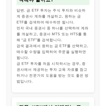
답변. 금 ETF 투자는 주식 투자와 비슷하
게 증권사 계좌를 개설하고, 원하는 금
ETF를 검색하여 매수하면 됩니다.
먼저 국내 증권사 중 하나를 선택하여 계좌
를 개설하고, 증권사 MTS 또는 HTS를 통
해 “금 ETF”를 검색합니다.
검색 결과에서 원하는 금 ETF를 선택하고,
매수할 수량을 입력하여 주문을 실행하면
됩니다.
금 ETF 투자를 처음 시작하시는 경우, 증
권사에서 제공하는 투자 교육 자료를 참고
하거나 전문가의 도움을 받는 것도 좋은 방
법입니다.