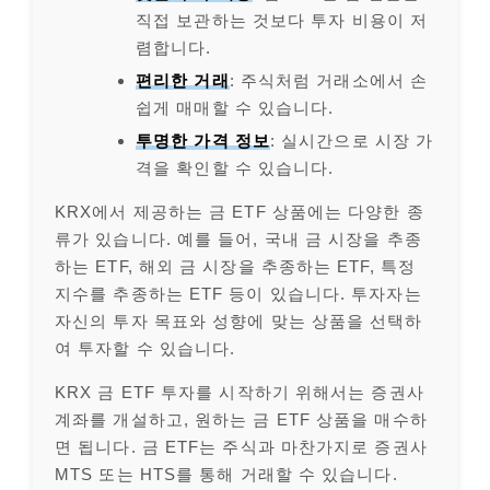
직접 보관하는 것보다 투자 비용이 저
렴합니다.
편리한 거래
: 주식처럼 거래소에서 손
쉽게 매매할 수 있습니다.
투명한 가격 정보
: 실시간으로 시장 가
격을 확인할 수 있습니다.
KRX에서 제공하는 금 ETF 상품에는 다양한 종
류가 있습니다. 예를 들어, 국내 금 시장을 추종
하는 ETF, 해외 금 시장을 추종하는 ETF, 특정
지수를 추종하는 ETF 등이 있습니다. 투자자는
자신의 투자 목표와 성향에 맞는 상품을 선택하
여 투자할 수 있습니다.
KRX 금 ETF 투자를 시작하기 위해서는 증권사
계좌를 개설하고, 원하는 금 ETF 상품을 매수하
면 됩니다. 금 ETF는 주식과 마찬가지로 증권사
MTS 또는 HTS를 통해 거래할 수 있습니다.