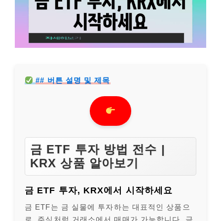
## 버튼 설명 및 제목
금 ETF 투자 방법 전수 |
KRX 상품 알아보기
금 ETF 투자, KRX에서 시작하세요
금 ETF는 금 실물에 투자하는 대표적인 상품으
로, 주식처럼 거래소에서 매매가 가능합니다. 금