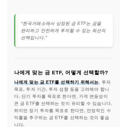
“한국거래소에서 상장된 금 ETF는 금을
편리하고 안전하게 투자할 수 있는 최선의
선택입니다.”
나에게 맞는 금 ETF, 어떻게 선택할까?
나에게 맞는 금 ETF를 선택하기 위해서는
, 투자
목표, 투자 기간, 투자 성향 등을 고려해야 합니
다. 단기 투자를 목표로 한다면, 가격 변동성이
큰 금 ETF를 선택하는 것이 유리할 수 있습니다.
하지만 장기 투자를 목표로 한다면, 안정적인 수
익률을 추구하는 금 ETF를 선택하는 것이 좋습
니다.