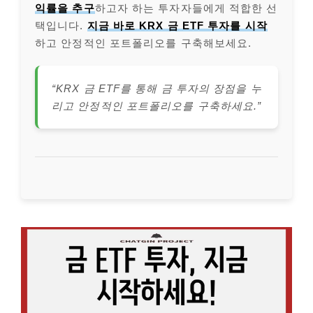
익률을 추구
하고자 하는 투자자들에게 적합한 선
택입니다.
지금 바로 KRX 금 ETF 투자를 시작
하고 안정적인 포트폴리오를 구축해보세요.
“KRX 금 ETF를 통해 금 투자의 장점을 누
리고 안정적인 포트폴리오를 구축하세요.”