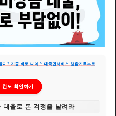
리할까? 지금 바로 나이스 대국민서비스 생활기록부로
 한도 확인하기
금 대출로 돈 걱정을 날려라