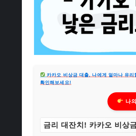
카카오 비상금 대출, 나에게 얼마나 유
확인해보세요!
나의
금리 대잔치! 카카오 비상