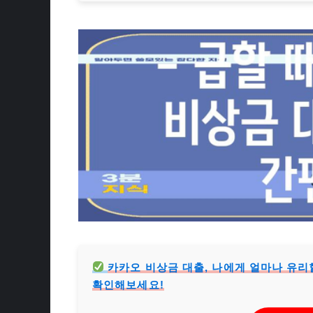
카카오 비상금 대출, 나에게 얼마나 유
확인해보세요!