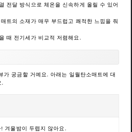
 열 전달 방식으로 체온을 신속하게 올릴 수 있어
는 매트의 소재가 매우 부드럽고 쾌적한 느낌을 줘
했을 때 전기세가 비교적 저렴해요.
뷰가 궁금할 거예요. 아래는 일월탄소매트에 대
.
! 겨울밤이 두렵지 않아요.