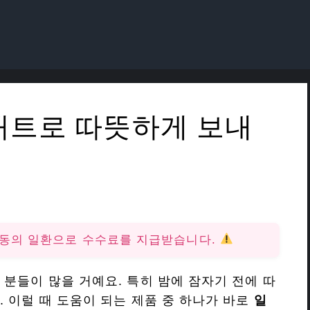
매트로 따뜻하게 보내
활동의 일환으로 수수료를 지급받습니다.
 분들이 많을 거예요. 특히 밤에 잠자기 전에 따
. 이럴 때 도움이 되는 제품 중 하나가 바로
일