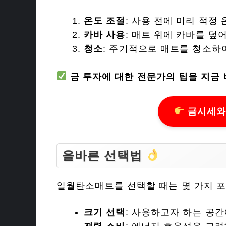
온도 조절
: 사용 전에 미리 적정
카바 사용
: 매트 위에 카바를 
청소
: 주기적으로 매트를 청소하
금 투자에 대한 전문가의 팁을 지금 
금시세와
올바른 선택법
일월탄소매트를 선택할 때는 몇 가지 
크기 선택
: 사용하고자 하는 공