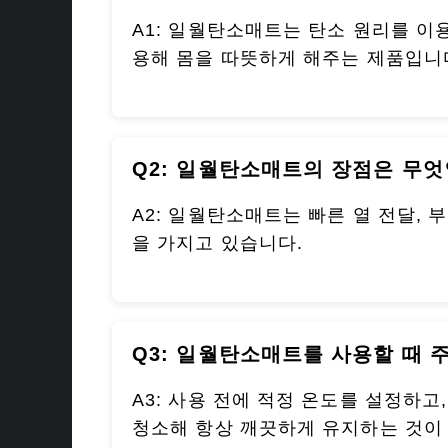
A1: 일월탄소매트는 탄소 원리를 이
용해 몸을 따뜻하게 해주는 제품입니
Q2: 일월탄소매트의 장점은 무
A2: 일월탄소매트는 빠른 열 전달, 
을 가지고 있습니다.
Q3: 일월탄소매트를 사용할 때 
A3: 사용 전에 적정 온도를 설정하고
청소해 항상 깨끗하게 유지하는 것이