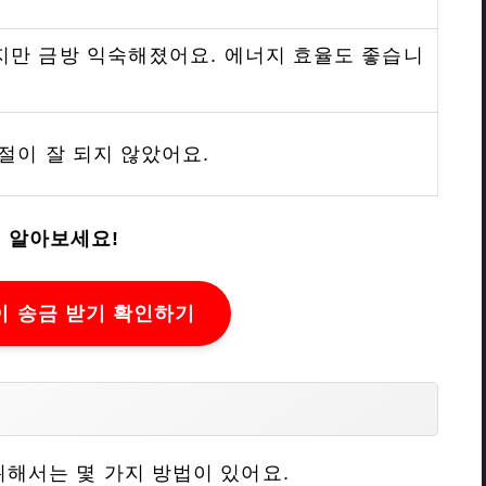
지만 금방 익숙해졌어요. 에너지 효율도 좋습니
절이 잘 되지 않았어요.
 알아보세요!
 송금 받기 확인하기
해서는 몇 가지 방법이 있어요.