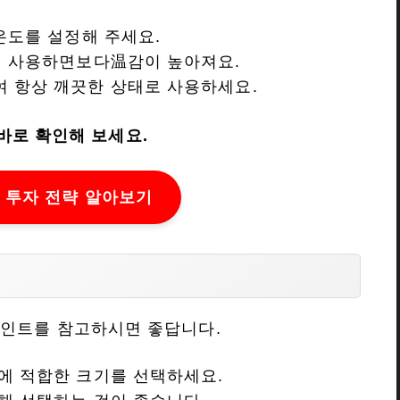
 온도를 설정해 주세요.
덮어 사용하면보다温감이 높아져요.
여 항상 깨끗한 상태로 사용하세요.
바로 확인해 보세요.
 투자 전략 알아보기
포인트를 참고하시면 좋답니다.
간에 적합한 크기를 선택하세요.