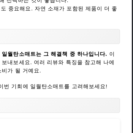
려해 선택하는 것이 좋습니다.
재도 중요해요. 자연 소재가 포함된 제품이 더 좋
.
일월탄소매트는 그 해결책 중 하나입니다.
이
 보내보세요. 여러 리뷰와 특징을 참고해 나에
소비가 될 거예요.
이번 기회에 일월탄소매트를 고려해보세요!
?