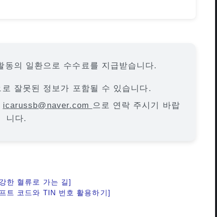
활동의 일환으로 수수료를 지급받습니다.
으로 잘못된 정보가 포함될 수 있습니다.
면
icarussb@naver.com
으로 연락 주시기 바랍
니다.
강한 혈류로 가는 길]
프트 코드와 TIN 번호 활용하기]