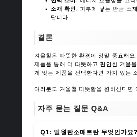
전력 소비
: 에너지 효율성을 고
소재 확인
: 피부에 닿는 만큼 소
답니다.
결론
겨울철은 따뜻한 환경이 정말 중요해요
제품을 통해 더 따뜻하고 편안한 겨울을
게 맞는 제품을 선택한다면 가치 있는 
여러분도 겨울철 따뜻함을 원하신다면 
자주 묻는 질문 Q&A
Q1: 일월탄소매트란 무엇인가요