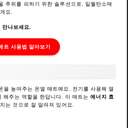
울 추위를 피하기 위한 솔루션으로, 일월탄소매
게요.
 만나보세요.
트 사용법 알아보기
을 높여주는 온열 매트예요. 전기를 사용해 열
게 해주는 역할을 한답니다. 이 매트는
에너지 효
치는 것으로 잘 알려져 있어요.