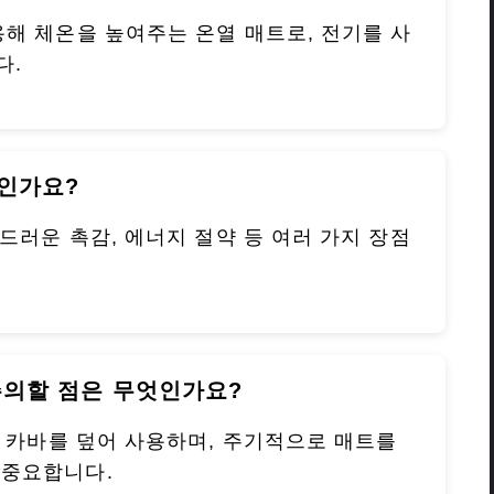
용해 체온을 높여주는 온열 매트로, 전기를 사
다.
엇인가요?
부드러운 촉감, 에너지 절약 등 여러 가지 장점
주의할 점은 무엇인가요?
, 카바를 덮어 사용하며, 주기적으로 매트를
 중요합니다.