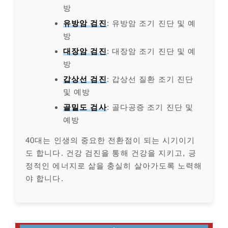
방
유방암 검진
: 유방암 조기 진단 및 예
방
대장암 검진
: 대장암 조기 진단 및 예
방
갑상선 검진
: 갑상선 질환 조기 진단
및 예방
골밀도 검사
: 골다공증 조기 진단 및
예방
40대는 인생의 중요한 전환점이 되는 시기이기
도 합니다. 건강 검진을 통해 건강을 지키고, 긍
정적인 에너지로 삶을 충실히 살아가도록 노력해
야 합니다.