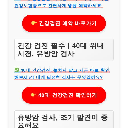
건강보험증으로 간편하게 병원 예약하세요.
건강검진 예약 바로가기
건강 검진 필수 | 40대 위내
시경, 유방암 검사
40대 건강검진, 놓치지 말고 지금 바로 확인
해보세요! 내게 필요한 검사는 무엇일까요?
40대 건강검진 확인하기
유방암 검사, 조기 발견이 중
요해요