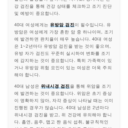
강 검진을 통해 건강 상태를 체크하고 조기 진단
및 예방이 중요합니다.
40대 여성에게는
유방암 검진
이 필수입니다. 유
방암은 여성에게 가장 흔한 암 중 하나이며, 조기
에 발견하면 완치율이 매우 높습니다. 40대 여성
은 1~2년마다 유방암 검진을 받는 것이 좋으며,
유방 자가 검진도 꾸준히 실시하여 변화를 조기
에 감지하는 것이 중요합니다. 특히 가족력이 있
거나 유방암 위험 요인이 있는 여성은 더욱 주의
해야 합니다.
40대 남성은
위내시경 검진
을 통해 위암을 조기
에 발견하는 것이 중요합니다. 위암은 초기 증상
이 명확하지 않아, 자각 증상이 나타날 때는 이미
진행된 경우가 많습니다. 40대 남성은 2년마다
위내시경 검진을 받고, 위 건강에 유의해야 합니
다. 흡연, 음주, 맵고 짠 음식 섭취, 불규칙적인