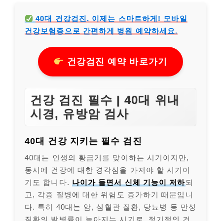
40대 건강검진, 이제는 스마트하게! 모바일
건강보험증으로 간편하게 병원 예약하세요.
건강검진 예약 바로가기
건강 검진 필수 | 40대 위내
시경, 유방암 검사
40대 건강 지키는 필수 검진
40대는 인생의 황금기를 맞이하는 시기이지만,
동시에 건강에 대한 경각심을 가져야 할 시기이
기도 합니다.
나이가 들면서 신체 기능이 저하
되
고, 각종 질병에 대한 위험도 증가하기 때문입니
다. 특히 40대는 암, 심혈관 질환, 당뇨병 등 만성
질환의 발병률이 높아지는 시기로, 정기적인 건