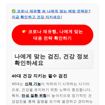
코로나 재유행 속 나에게 맞는 예방 전략은?
지금 확인하고 건강 지키세요!
코로나 재유행, 나에게 맞는
대응 전략 확인하기
나에게 맞는 검진, 건강 정보
확인하세요
40대 건강 지키는 필수 검진
40대는
신체 기능
이 저하되기 시작하는 시기이
므로, 건강을 유지하기 위한 노력이 중요합니다.
특히,
만성 질환 위험
이 높아지므로 정기적인 건
강검진을 통해 질병을 조기에 발견하고 관리하는