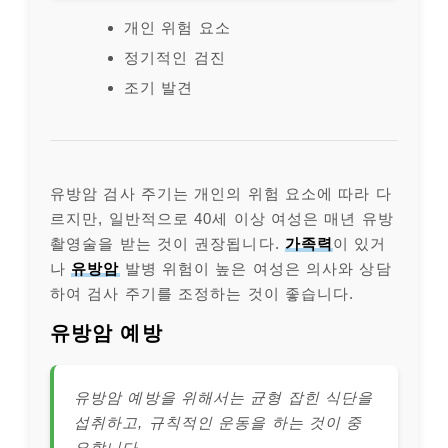
개인 위험 요소
정기적인 검진
조기 발견
유방암 검사 주기는 개인의 위험 요소에 따라 다
르지만, 일반적으로 40세 이상 여성은 매년 유방
촬영술을 받는 것이 권장됩니다.
가족력
이 있거
나
유방암
발병 위험이 높은 여성은 의사와 상담
하여 검사 주기를 조정하는 것이 좋습니다.
유방암 예방
유방암 예방을 위해서는 균형 잡힌 식단을
섭취하고, 규칙적인 운동을 하는 것이 중
요합니다.