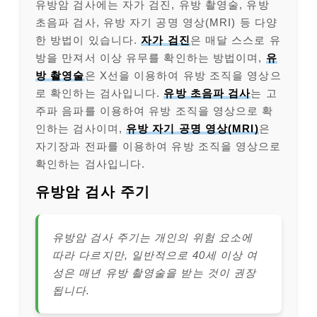
유방암 검사에는 자가 검진, 유방 촬영술, 유방
초음파 검사, 유방 자기 공명 영상(MRI) 등 다양
한 방법이 있습니다.
자가 검진
은 매달 스스로 유
방을 만져서 이상 유무를 확인하는 방법이며,
유
방 촬영술
은 X선을 이용하여 유방 조직을 영상으
로 확인하는 검사입니다.
유방 초음파 검사
는 고
주파 음파를 이용하여 유방 조직을 영상으로 확
인하는 검사이며,
유방 자기 공명 영상(MRI)
은
자기장과 전파를 이용하여 유방 조직을 영상으로
확인하는 검사입니다.
유방암 검사 주기
유방암 검사 주기는 개인의 위험 요소에
따라 다르지만, 일반적으로 40세 이상 여
성은 매년 유방 촬영술을 받는 것이 권장
됩니다.