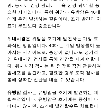
만, 동시에 건강 관리에 더욱 신경 써야 할 중
요한 시기입니다. 특히 위암과 유방암은 40대
에게 흔히 발생하는 질환이며, 조기 발견과 치
료가 무엇보다 중요합니다.
위내시경
은 위암을 조기에 발견하는 가장 효
과적인 방법입니다. 40대는 위암 발생률이 높
아지는 시기이므로, 증상이 없더라도 정기적
인 위내시경 검사를 통해 건강을 지켜야 합니
다. 위내시경 검사는 위 점막을 직접 관찰하여
암세포를 발견하고, 필요한 경우 조직 검사를
통해 정확한 진단을 내릴 수 있습니다.
유방암 검사
는 유방암을 조기에 발견하는 데
필수적입니다. 유방암은 초기에는 증상이 나
타나지 않지만, 조기에 발견할수록 치료율이