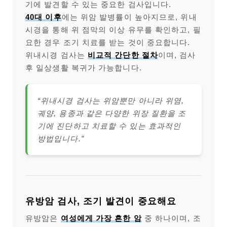
기에 발견할 수 있는 중요한 검사입니다.
40대 이후
에는 위암 발병률이 높아지므로, 위내
시경을 통해 위 점막의 이상 유무를 확인하고, 필
요한 경우 조기 치료를 받는 것이 중요합니다.
위내시경 검사는
비교적 간단한 절차
이며, 검사
후 일상생활 복귀가 가능합니다.
“위내시경 검사는 위암뿐만 아니라 위염,
궤양, 용종과 같은 다양한 위장 질환을 조
기에 진단하고 치료할 수 있는 효과적인
방법입니다.”
유방암 검사, 조기 발견이 중요해요
유방암은
여성에게 가장 흔한 암
중 하나이며, 조