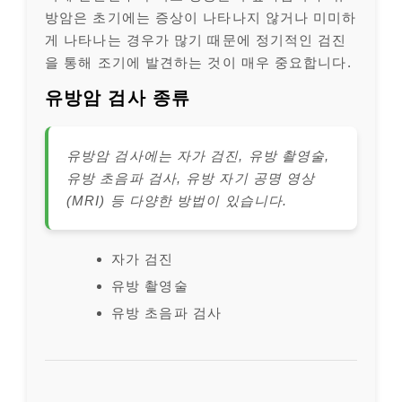
방암은 초기에는 증상이 나타나지 않거나 미미하
게 나타나는 경우가 많기 때문에 정기적인 검진
을 통해 조기에 발견하는 것이 매우 중요합니다.
유방암 검사 종류
유방암 검사에는 자가 검진, 유방 촬영술,
유방 초음파 검사, 유방 자기 공명 영상
(MRI) 등 다양한 방법이 있습니다.
자가 검진
유방 촬영술
유방 초음파 검사