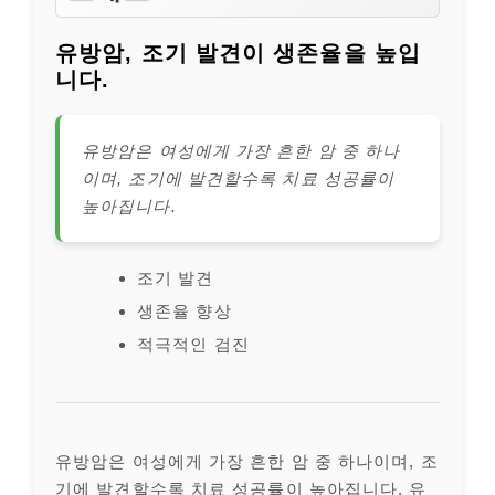
유방암, 조기 발견이 생존율을 높입
니다.
유방암은 여성에게 가장 흔한 암 중 하나
이며, 조기에 발견할수록 치료 성공률이
높아집니다.
조기 발견
생존율 향상
적극적인 검진
유방암은 여성에게 가장 흔한 암 중 하나이며, 조
기에 발견할수록 치료 성공률이 높아집니다. 유