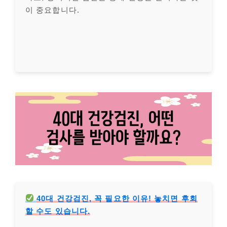
이 중요합니다.
40대 건강검진, 꼭 필요한 이유! 놓치면 후회
할 수도 있습니다.