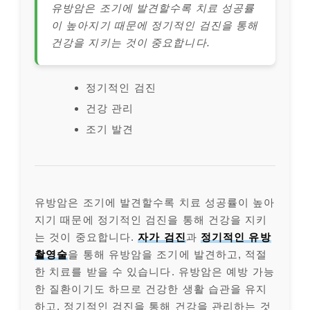
유방암은 조기에 발견할수록 치료 성공률
이 높아지기 때문에 정기적인 검진을 통해
건강을 지키는 것이 중요합니다.
정기적인 검진
건강 관리
조기 발견
유방암은 조기에 발견할수록 치료 성공률이 높아
지기 때문에 정기적인 검진을 통해 건강을 지키
는 것이 중요합니다.
자가 검진
과
정기적인 유방
촬영술
을 통해 유방암을 조기에 발견하고, 적절
한 치료를 받을 수 있습니다. 유방암은 예방 가능
한 질환이기도 하므로 건강한 생활 습관을 유지
하고, 정기적인 검진을 통해 건강을 관리하는 것