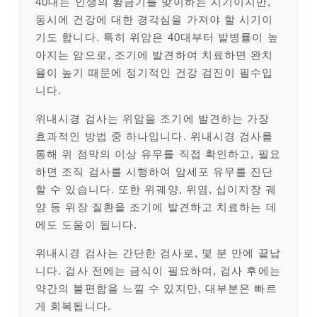
40대는 인생의 황금기를 맞이하는 시기이지만,
동시에 건강에 대한 경각심을 가져야 할 시기이
기도 합니다. 특히 위암은 40대부터 발병률이 높
아지는 암으로, 조기에 발견하여 치료하면 완치
율이 높기 때문에 정기적인 건강 검진이 필수입
니다.
위내시경 검사는 위암을 조기에 발견하는 가장
효과적인 방법 중 하나입니다. 위내시경 검사를
통해 위 점막의 이상 유무를 직접 확인하고, 필요
하면 조직 검사를 시행하여 암세포 유무를 진단
할 수 있습니다. 또한 위궤양, 위염, 십이지장 궤
양 등 위장 질환을 조기에 발견하고 치료하는 데
에도 도움이 됩니다.
위내시경 검사는 간단한 검사로, 몇 분 만에 끝납
니다. 검사 전에는 금식이 필요하며, 검사 후에는
약간의 불편함을 느낄 수 있지만, 대부분은 빠르
게 회복됩니다.