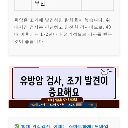
부진
위암은 조기에 발견하면 완치율이 높습니다. 위
내시경 검사는 간단하고 안전한 검사이므로, 40
대 이후에는 1~2년마다 정기적으로 검사를 받는
것이 좋습니다.
40대 건강검진, 이제는 스마트하게! 모바일