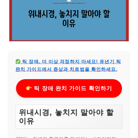
틱 장애, 더 이상 걱정하지 마세요! 유년기 틱
완치 가이드에서 증상과 치료법을 확인하세요.
틱 장애 완치 가이드 확인하기
위내시경, 놓치지 말아야 할
이유