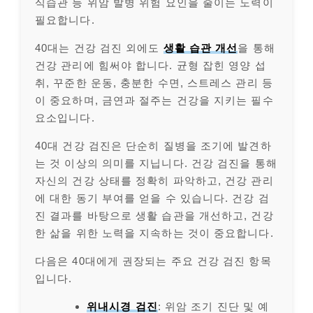
식습관 등 위암 발병 위험 요인을 줄이는 노력이
필요합니다.
40대는 건강 검진 외에도
생활 습관 개선
을 통해
건강 관리에 힘써야 합니다. 균형 잡힌 영양 섭
취, 꾸준한 운동, 충분한 수면, 스트레스 관리 등
이 중요하며, 금연과 절주는 건강을 지키는 필수
요소입니다.
40대 건강 검진은 단순히 질병을 조기에 발견하
는 것 이상의 의미를 지닙니다. 건강 검진을 통해
자신의 건강 상태를 정확히 파악하고, 건강 관리
에 대한 동기 부여를 얻을 수 있습니다. 건강 검
진 결과를 바탕으로 생활 습관을 개선하고, 건강
한 삶을 위한 노력을 지속하는 것이 중요합니다.
다음은 40대에게 권장되는 주요 건강 검진 항목
입니다.
위내시경 검진
: 위암 조기 진단 및 예