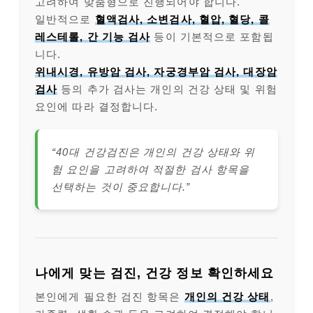
고려하여 맞춤형으로 진행되어야 합니다.
일반적으로
혈액검사, 소변검사, 혈압, 혈당, 콜
레스테롤, 간 기능 검사
등이 기본적으로 포함됩
니다.
위내시경, 유방암 검사, 자궁경부암 검사, 대장암
검사
등의 추가 검사는 개인의 건강 상태 및 위험
요인에 따라 결정합니다.
“40대 건강검진은 개인의 건강 상태와 위
험 요인을 고려하여 적절한 검사 항목을
선택하는 것이 중요합니다.”
나에게 맞는 검진, 건강 정보 확인하세요
본인에게 필요한 검진 항목은
개인의 건강 상태
,