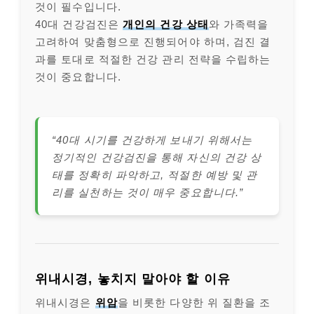
것이 필수입니다.
40대 건강검진은
개인의 건강 상태
와 가족력을
고려하여 맞춤형으로 진행되어야 하며, 검진 결
과를 토대로 적절한 건강 관리 전략을 수립하는
것이 중요합니다.
“40대 시기를 건강하게 보내기 위해서는
정기적인 건강검진을 통해 자신의 건강 상
태를 정확히 파악하고, 적절한 예방 및 관
리를 실천하는 것이 매우 중요합니다.”
위내시경, 놓치지 말아야 할 이유
위내시경은
위암
을 비롯한 다양한 위 질환을 조