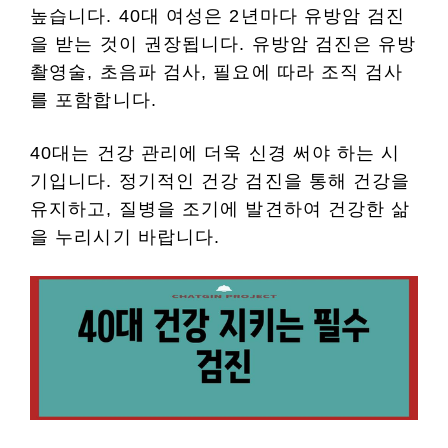
높습니다. 40대 여성은 2년마다 유방암 검진
을 받는 것이 권장됩니다. 유방암 검진은 유방
촬영술, 초음파 검사, 필요에 따라 조직 검사
를 포함합니다.
40대는 건강 관리에 더욱 신경 써야 하는 시
기입니다. 정기적인 건강 검진을 통해 건강을
유지하고, 질병을 조기에 발견하여 건강한 삶
을 누리시기 바랍니다.