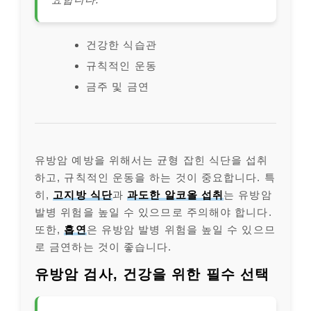
건강한 식습관
규칙적인 운동
금주 및 금연
유방암 예방을 위해서는 균형 잡힌 식단을 섭취
하고, 규칙적인 운동을 하는 것이 중요합니다. 특
히,
고지방 식단
과
과도한 알코올 섭취
는 유방암
발병 위험을 높일 수 있으므로 주의해야 합니다.
또한,
흡연
은 유방암 발병 위험을 높일 수 있으므
로 금연하는 것이 좋습니다.
유방암 검사, 건강을 위한 필수 선택