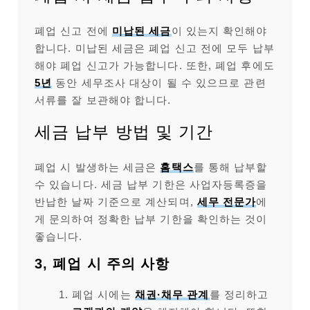
폐업 신고 전에
미납된 세금
이 있는지 확인해야
합니다. 미납된 세금은 폐업 신고 전에 모두 납부
해야 폐업 신고가 가능합니다. 또한, 폐업 후에도
5년
동안 세무조사 대상이 될 수 있으므로 관련
서류를 잘 보관해야 합니다.
세금 납부 방법 및 기간
폐업 시 발생하는 세금은
홈택스
를 통해 납부할
수 있습니다. 세금 납부 기한은 사업자등록증을
반납한 날짜 기준으로 계산되며,
세무 전문가
에
게 문의하여 정확한 납부 기한을 확인하는 것이
좋습니다.
3, 폐업 시 주의 사항
폐업 시에는
채권·채무 관계
를 정리하고