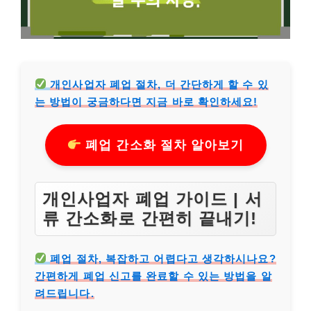
개인사업자 폐업 절차, 더 간단하게 할 수 있
는 방법이 궁금하다면 지금 바로 확인하세요!
폐업 간소화 절차 알아보기
개인사업자 폐업 가이드 | 서
류 간소화로 간편히 끝내기!
폐업 절차, 복잡하고 어렵다고 생각하시나요?
간편하게 폐업 신고를 완료할 수 있는 방법을 알
려드립니다.