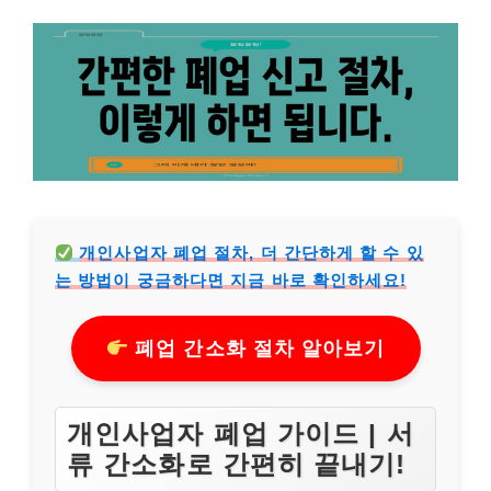
개인사업자 폐업 절차, 더 간단하게 할 수 있
는 방법이 궁금하다면 지금 바로 확인하세요!
폐업 간소화 절차 알아보기
개인사업자 폐업 가이드 | 서
류 간소화로 간편히 끝내기!