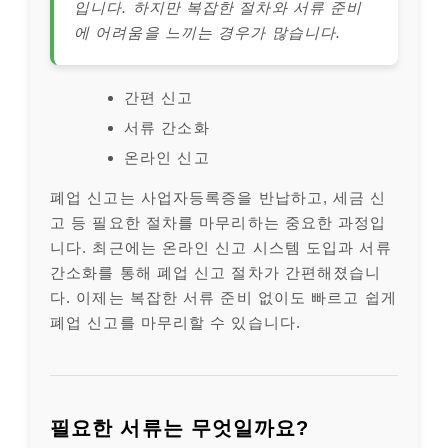
입니다. 하지만 복잡한 절차와 서류 준비
에 어려움을 느끼는 경우가 많습니다.
간편 신고
서류 간소화
온라인 신고
폐업 신고는 사업자등록증을 반납하고, 세금 신
고 등 필요한 절차를 마무리하는 중요한 과정입
니다. 최근에는 온라인 신고 시스템 도입과 서류
간소화를 통해 폐업 신고 절차가 간편해졌습니
다. 이제는 복잡한 서류 준비 없이도 빠르고 쉽게
폐업 신고를 마무리할 수 있습니다.
필요한 서류는 무엇일까요?