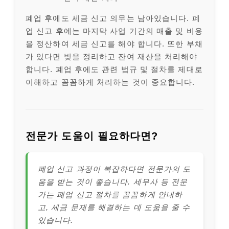
폐업 후에도 세금 신고 의무는 남아있습니다. 폐
업 신고 후에는 마지막 사업 기간의 매출 및 비용
을 정산하여 세금 신고를 해야 합니다. 또한 부채
가 있다면 빚을 정리하고 잔여 재산을 처리해야
합니다. 폐업 후에도 관련 법규 및 절차를 제대로
이해하고 꼼꼼하게 처리하는 것이 중요합니다.
전문가 도움이 필요하다면?
폐업 신고 과정이 복잡하다면 전문가의 도
움을 받는 것이 좋습니다. 세무사 등 전문
가는 폐업 신고 절차를 꼼꼼하게 안내하
고, 세금 문제를 해결하는 데 도움을 줄 수
있습니다.