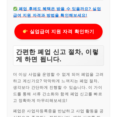
폐업 후에도 혜택은 받을 수 있을까요? 실업
급여 지원 자격과 방법을 확인해보세요!
실업급여 지원 자격 확인하기
간편한 폐업 신고 절차, 이렇
게 하면 됩니다.
더 이상 사업을 운영할 수 없게 되어 폐업을 고려
하고 계신가요? 막막하게 느껴지는 폐업 절차,
생각보다 간단하게 진행할 수 있습니다. 이 가이
드를 통해 서류 간소화와 함께 폐업 신고를 빠르
고 정확하게 마무리해보세요!
폐업은 사업자등록증을 반납하고 사업 활동을 공