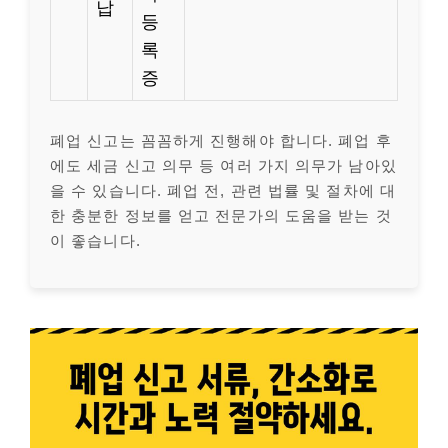
납
등
록
증
폐업 신고는 꼼꼼하게 진행해야 합니다. 폐업 후
에도 세금 신고 의무 등 여러 가지 의무가 남아있
을 수 있습니다. 폐업 전, 관련 법률 및 절차에 대
한 충분한 정보를 얻고 전문가의 도움을 받는 것
이 좋습니다.