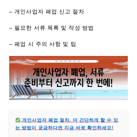
– 개인사업자 폐업 신고 절차
– 필요한 서류 목록 및 작성 방법
– 폐업 시 주의 사항 및 팁
개인사업자 폐업 절차, 더 간단하게 할 수 있
는 방법이 궁금하다면 지금 바로 확인하세요!