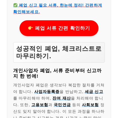
폐업 신고 필요 서류, 한눈에 정리! 간편하게
확인해보세요.
폐업 서류 간편 확인하기
성공적인 폐업, 체크리스트로
마무리하기.
개인사업자 폐업, 서류 준비부터 신고까
지 한 번에!
개인사업자 폐업은 생각보다 복잡한 절차를 거쳐
야 합니다.
사업자등록증
을 반납하고,
세금 신고
를 마무리해야 하며,
잔여 재산
을 처리해야 합니
다. 또한,
고용보험
과
국민연금
등의
사회보험
정
산도 잊지 말아야 합니다. 이 모든 과정을 하나하
나 준비하고 신고하는 것은 시간과 노력이 많이