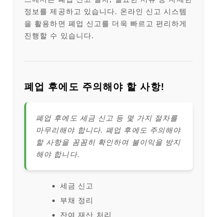
정보를 제공하고 있습니다. 온라인 신고 시스템
을 활용하면 폐업 신고를 더욱 빠르고 편리하게
진행할 수 있습니다.
폐업 후에도 주의해야 할 사항!
폐업 후에도 세금 신고 등 몇 가지 절차를
마무리해야 합니다. 폐업 후에도 주의해야
할 사항을 꼼꼼히 확인하여 불이익을 방지
해야 합니다.
세금 신고
부채 정리
잔여 재산 처리