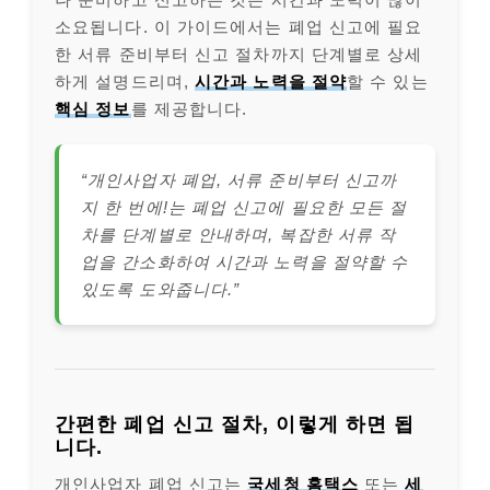
소요됩니다. 이 가이드에서는 폐업 신고에 필요
한 서류 준비부터 신고 절차까지 단계별로 상세
하게 설명드리며,
시간과 노력을 절약
할 수 있는
핵심 정보
를 제공합니다.
“개인사업자 폐업, 서류 준비부터 신고까
지 한 번에!는 폐업 신고에 필요한 모든 절
차를 단계별로 안내하며, 복잡한 서류 작
업을 간소화하여 시간과 노력을 절약할 수
있도록 도와줍니다.”
간편한 폐업 신고 절차, 이렇게 하면 됩
니다.
개인사업자 폐업 신고는
국세청 홈택스
또는
세