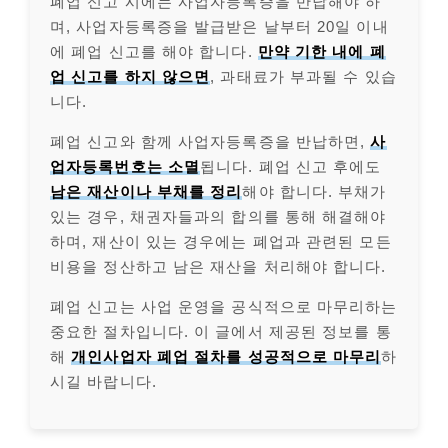
폐업 신고 시에는 사업자등록증을 반납해야 하
며, 사업자등록증을 발급받은 날부터 20일 이내
에 폐업 신고를 해야 합니다.
만약 기한 내에 폐
업 신고를 하지 않으면
, 과태료가 부과될 수 있습
니다.
폐업 신고와 함께 사업자등록증을 반납하면,
사
업자등록번호는 소멸
됩니다. 폐업 신고 후에도
남은 재산이나 부채를 정리
해야 합니다. 부채가
있는 경우, 채권자들과의 합의를 통해 해결해야
하며, 재산이 있는 경우에는 폐업과 관련된 모든
비용을 정산하고 남은 재산을 처리해야 합니다.
폐업 신고는 사업 운영을 공식적으로 마무리하는
중요한 절차입니다. 이 글에서 제공된 정보를 통
해
개인사업자 폐업 절차를 성공적으로 마무리
하
시길 바랍니다.