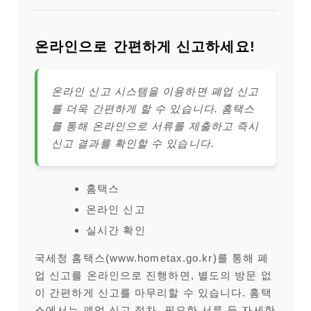
온라인으로 간편하게 신고하세요!
온라인 신고 시스템을 이용하면 폐업 신고
를 더욱 간편하게 할 수 있습니다. 홈택스
를 통해 온라인으로 서류를 제출하고 즉시
신고 결과를 확인할 수 있습니다.
홈택스
온라인 신고
실시간 확인
국세청 홈택스(www.hometax.go.kr)를 통해 폐
업 신고를 온라인으로 진행하면, 별도의 방문 없
이 간편하게 신고를 마무리할 수 있습니다. 홈택
스에서는 폐업 신고 절차, 필요한 서류 등 자세한