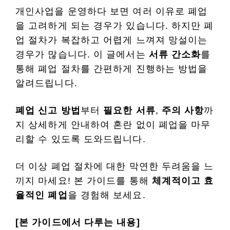
개인사업을 운영하다 보면 여러 이유로 폐업
을 고려하게 되는 경우가 있습니다. 하지만 폐
업 절차가 복잡하고 어렵게 느껴져 망설이는
경우가 많습니다. 이 글에서는
서류 간소화
를
통해 폐업 절차를 간편하게 진행하는 방법을
알려드립니다.
폐업 신고 방법
부터
필요한 서류
,
주의 사항
까
지 상세하게 안내하여 혼란 없이 폐업을 마무
리할 수 있도록 도와드립니다.
더 이상 폐업 절차에 대한 막연한 두려움을 느
끼지 마세요! 본 가이드를 통해
체계적이고 효
율적인 폐업
을 경험해 보세요.
[본 가이드에서 다루는 내용]