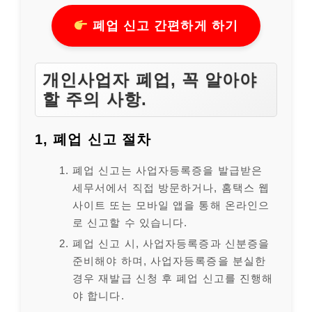
폐업 신고 간편하게 하기
개인사업자 폐업, 꼭 알아야
할 주의 사항.
1, 폐업 신고 절차
폐업 신고는 사업자등록증을 발급받은
세무서에서 직접 방문하거나, 홈택스 웹
사이트 또는 모바일 앱을 통해 온라인으
로 신고할 수 있습니다.
폐업 신고 시, 사업자등록증과 신분증을
준비해야 하며, 사업자등록증을 분실한
경우 재발급 신청 후 폐업 신고를 진행해
야 합니다.