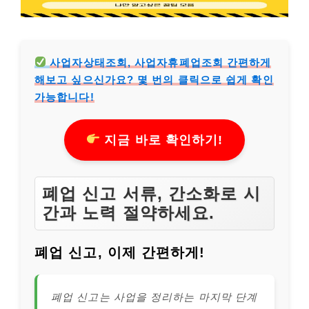
사업자상태조회, 사업자휴폐업조회 간편하게
해보고 싶으신가요? 몇 번의 클릭으로 쉽게 확인
가능합니다!
지금 바로 확인하기!
폐업 신고 서류, 간소화로 시
간과 노력 절약하세요.
폐업 신고, 이제 간편하게!
폐업 신고는 사업을 정리하는 마지막 단계