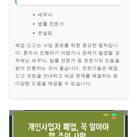
세무사
법률 전문가
컨설팅
폐업 신고는 사업 종료를 위한 중요한 절차입니
다. 혼자서 진행하기 어렵거나 문제가 발생할 경
우에는 세무사, 법률 전문가 등 전문가의 도움을
받아 진행하는 것이 좋습니다. 전문가들은 폐업
신고 과정을 안내하고 세금 문제를 해결하는 등
다양한 도움을 제공할 수 있습니다.