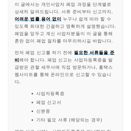
이 글에서는 개인사업자 폐업 과정을 단계별로
상세히 알려드립니다. 서류 준비부터 신고까지,
어려운 법률 용어 없이
누구나 쉽게 따라 할 수
있도록 최대한 간결하고 명확하게 설명했습니다.
폐업을 앞두고 계신 사업자분들이 이 글을 통해
혼란 없이 폐업 절차를 마무리하시길 바랍니다.
먼저 폐업 신고를 하기 전에
필요한 서류들을 준
비
해야 합니다. 폐업 신고는 사업자등록증을 발
급받은 관할 세무서에 직접 방문하거나, 홈택스
웹사이트를 통해 온라인으로 신고할 수 있습니
다.
사업자등록증
폐업 신고서
신분증
기타 필요 서류 (해당되는 경우)