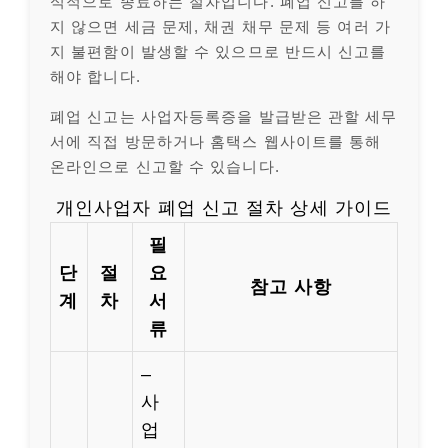
식적으로 종료하는 절차입니다. 폐업 신고를 하
지 않으면 세금 문제, 채권 채무 문제 등 여러 가
지 불편함이 발생할 수 있으므로 반드시 신고를
해야 합니다.
폐업 신고는 사업자등록증을 발급받은 관할 세무
서에 직접 방문하거나 홈택스 웹사이트를 통해
온라인으로 신고할 수 있습니다.
개인사업자 폐업 신고 절차 상세 가이드
필
단
절
요
참고 사항
계
차
서
류
–
사
업