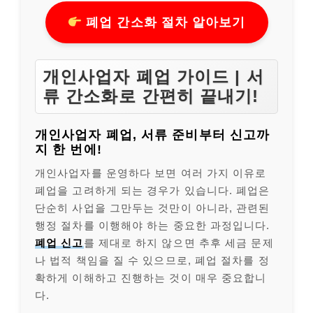
폐업 간소화 절차 알아보기
개인사업자 폐업 가이드 | 서
류 간소화로 간편히 끝내기!
개인사업자 폐업, 서류 준비부터 신고까
지 한 번에!
개인사업자를 운영하다 보면 여러 가지 이유로
폐업을 고려하게 되는 경우가 있습니다. 폐업은
단순히 사업을 그만두는 것만이 아니라, 관련된
행정 절차를 이행해야 하는 중요한 과정입니다.
폐업 신고
를 제대로 하지 않으면 추후 세금 문제
나 법적 책임을 질 수 있으므로, 폐업 절차를 정
확하게 이해하고 진행하는 것이 매우 중요합니
다.