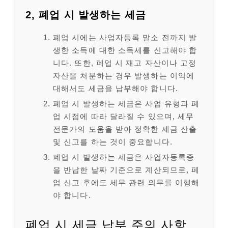
2, 폐업 시 발생하는 세금
폐업 시에는 사업자등록 말소 전까지 발
생한 소득에 대한 소득세를 신고해야 합
니다. 또한, 폐업 시 재고 자산이나 고정
자산을 처분하는 경우 발생하는 이익에
대해서도 세금을 납부해야 합니다.
폐업 시 발생하는 세금은 사업 유형과 폐
업 시점에 따라 달라질 수 있으며, 세무
전문가의 도움을 받아 정확한 세금 산출
및 신고를 하는 것이 중요합니다.
폐업 시 발생하는 세금은 사업자등록증
을 반납한 날짜 기준으로 계산되므로, 폐
업 신고 후에도 세무 관련 의무를 이행해
야 합니다.
폐업 시 세금 납부 주의 사항