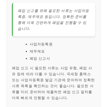
폐업 신고를 위해 필요한 서류는 사업자등
록증, 재무제표 등입니다. 정확한 준비를
통해 더욱 간편하게 폐업을 진행할 수 있
습니다.
사업자등록증
재무제표
폐업 신고서
폐업 신고 시 필요한 서류는 사업 유형, 폐업 사
유 등에 따라 다를 수 있습니다. 국세청 홈택스
또는 사업자등록증 발급 기관에 문의하여 정확한
서류 목록을 확인하는 것이 좋습니다. 필요한 서
류를 미리 준비하여 제출하면 폐업 신고 절차를
더욱 빠르게 진행할 수 있습니다.