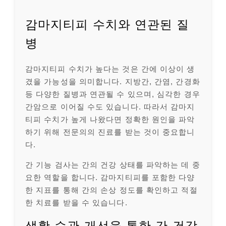
감마지티피 수치와 연관된 질
병
감마지티피 수치가 높다는 것은 간에 이상이 생
겼을 가능성을 의미합니다. 지방간, 간염, 간경화
등 다양한 질병과 연관될 수 있으며, 심각한 경우
간암으로 이어질 수도 있습니다. 따라서 감마지
티피 수치가 높게 나왔다면 정확한 원인을 파악
하기 위해 전문의의 진료를 받는 것이 중요합니
다.
간 기능 검사는 간의 건강 상태를 파악하는 데 중
요한 역할을 합니다. 감마지티피를 포함한 다양
한 지표를 통해 간의 손상 정도를 확인하고 적절
한 치료를 받을 수 있습니다.
생활 습관 개선을 통한 간 건강