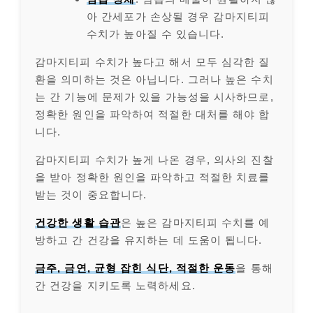
아 간세포가 손상될 경우 감마지티피
수치가 높아질 수 있습니다.
감마지티피 수치가 높다고 해서 모두 심각한 질
환을 의미하는 것은 아닙니다. 그러나 높은 수치
는 간 기능에 문제가 있을 가능성을 시사하므로,
정확한 원인을 파악하여 적절한 대처를 해야 합
니다.
감마지티피 수치가 높게 나온 경우, 의사의 진찰
을 받아 정확한 원인을 파악하고 적절한 치료를
받는 것이 중요합니다.
건강한 생활 습관
은 높은 감마지티피 수치를 예
방하고 간 건강을 유지하는 데 도움이 됩니다.
금주, 금연, 균형 잡힌 식단, 적절한 운동
을 통해
간 건강을 지키도록 노력하세요.