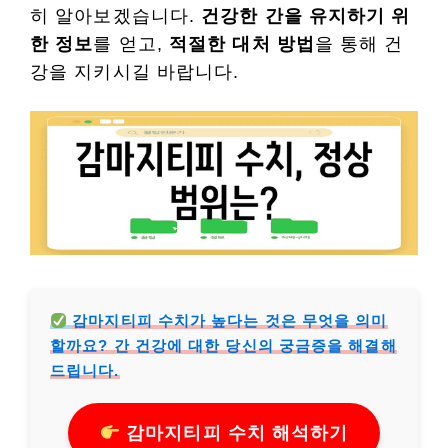
히 알아보겠습니다.
건강한 간을 유지하기 위
한 정보
를 얻고,
적절한 대처 방법
을 통해 건
강을 지키시길 바랍니다.
감마지티피 수치가 높다는 것은 무엇을 의미
할까요? 간 건강에 대한 당신의 궁금증을 해결해
드립니다.
감마지티피 수치 해석하기