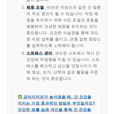
체중 조절
: 비만은 지방간과 같은 간 질환
의 주요 원인이 될 수 있습니다. 적정 체
중을 유지하기 위해 식단 조절과 운동을
병행하여 건강한 체중을 유지하는 것이
중요합니다. 건강한 식습관을 통해 과도
한 지방 섭취를 줄이고, 균형 잡힌 영양소
를 섭취하도록 노력해야 합니다.
스트레스 관리
: 과도한 스트레스 역시 간
건강에 악영향을 미칠 수 있습니다. 스트
레스를 해소하고 심신을 안정시키기 위
해 명상, 요가, 산책과 같은 활동을 꾸준
히 하는 것이 중요합니다.
감마지티피가 높아졌을 때, 간 건강을
지키는 가장 효과적인 방법은 무엇일까요?
건강한 생활 습관 개선을 통해 간 건강을