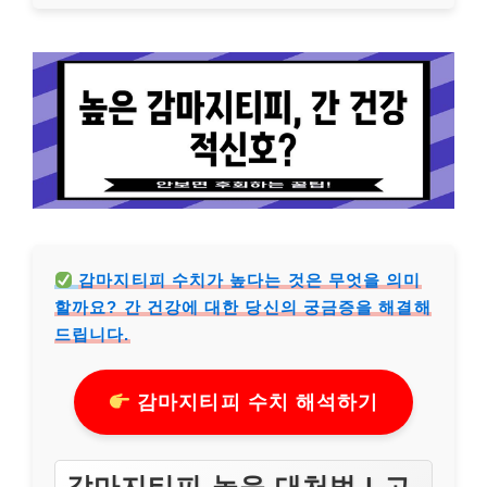
감마지티피 수치가 높다는 것은 무엇을 의미
할까요? 간 건강에 대한 당신의 궁금증을 해결해
드립니다.
감마지티피 수치 해석하기
감마지티피 높음 대처법 | 고