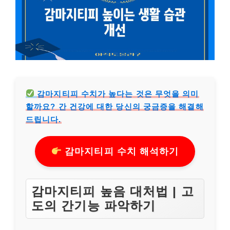
감마지티피 수치가 높다는 것은 무엇을 의미
할까요? 간 건강에 대한 당신의 궁금증을 해결해
드립니다.
감마지티피 수치 해석하기
감마지티피 높음 대처법 | 고
도의 간기능 파악하기