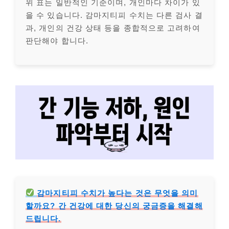
위 표는 일반적인 기준이며, 개인마다 차이가 있
을 수 있습니다. 감마지티피 수치는 다른 검사 결
과, 개인의 건강 상태 등을 종합적으로 고려하여
판단해야 합니다.
감마지티피 수치가 높다는 것은 무엇을 의미
할까요? 간 건강에 대한 당신의 궁금증을 해결해
드립니다.