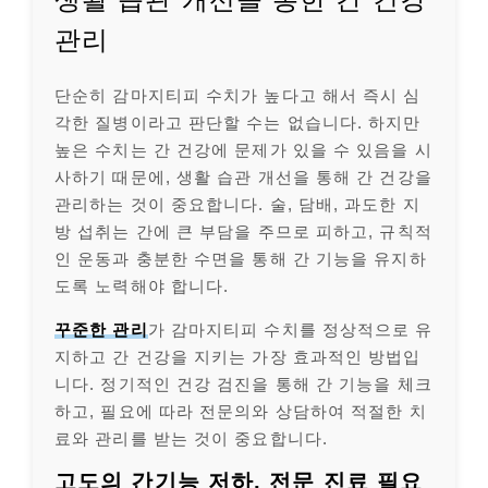
관리
단순히 감마지티피 수치가 높다고 해서 즉시 심
각한 질병이라고 판단할 수는 없습니다. 하지만
높은 수치는 간 건강에 문제가 있을 수 있음을 시
사하기 때문에, 생활 습관 개선을 통해 간 건강을
관리하는 것이 중요합니다. 술, 담배, 과도한 지
방 섭취는 간에 큰 부담을 주므로 피하고, 규칙적
인 운동과 충분한 수면을 통해 간 기능을 유지하
도록 노력해야 합니다.
꾸준한 관리
가 감마지티피 수치를 정상적으로 유
지하고 간 건강을 지키는 가장 효과적인 방법입
니다. 정기적인 건강 검진을 통해 간 기능을 체크
하고, 필요에 따라 전문의와 상담하여 적절한 치
료와 관리를 받는 것이 중요합니다.
고도의 간기능 저하, 전문 진료 필요