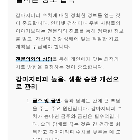
감마지티피 수치에 대한 정확한 정보를 얻는 것
이 중요합니다. 인터넷 검색이나 주변 사람들의
이야기보다는 전문의의 진료를 통해 정확한 정보
를 얻고, 자신의 건강 상태에 맞는 적절한 치료
계획을 수립해야 합니다.
전문의와의 상담
을 통해 개인에게 맞는 최적의
치료 방향을 결정하는 것이 중요합니다.
감마지티피 높음, 생활 습관 개선으
로 관리
금주 및 금연
: 술과 담배는 간에 큰 부담
을 주는 주요 원인입니다. 감마지티피 수
치가 높다면 금주와 금연은 필수적입니
다. 술과 담배를 끊는 것은 간 건강을 회
복하고 감마지티피 수치를 낮추는 데 도
움이 됩니다.