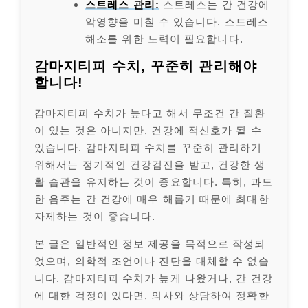
스트레스 관리:
스트레스는 간 건강에
악영향을 미칠 수 있습니다. 스트레스
해소를 위한 노력이 필요합니다.
감마지티피 수치, 꾸준히 관리해야
합니다!
감마지티피 수치가 높다고 해서 무조건 간 질환
이 있는 것은 아니지만, 건강에 적신호가 될 수
있습니다. 감마지티피 수치를 꾸준히 관리하기
위해서는 정기적인 건강검진을 받고, 건강한 생
활 습관을 유지하는 것이 중요합니다. 특히, 과도
한 음주는 간 건강에 매우 해롭기 때문에 최대한
자제하는 것이 좋습니다.
본 글은 일반적인 정보 제공을 목적으로 작성되
었으며, 의학적 조언이나 진단을 대체할 수 없습
니다. 감마지티피 수치가 높게 나왔거나, 간 건강
에 대한 걱정이 있다면, 의사와 상담하여 정확한