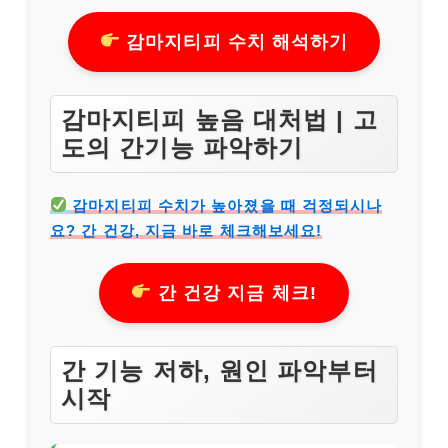
감마지티피 수치 해석하기
감마지티피 높음 대처법 | 고
도의 간기능 파악하기
감마지티피 수치가 높아졌을 때 걱정되시나
요? 간 건강, 지금 바로 체크해보세요!
간 건강 지금 체크!
간 기능 저하, 원인 파악부터
시작