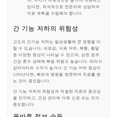
다. 수치가 지속적으로 높거나 악화되고
있다면, 적극적으로 전문의와 상담하여
치료 계획을 수립해야 합니다.
간 기능 저하의 위험성
고도의 간기능 저하는 일상생활에 큰 영향을 미
칠 수 있습니다. 피로감, 식욕 저하, 복통, 황달
등 다양한 증상이 나타날 수 있으며, 심한 경우
간성 혼수 상태에 빠질 위험도 높습니다. 따라서
감마지티피 수치가 높거나 간 기능 저하 증상이
나타난다면, 빠르게 병원을 방문하여 치료를 받
는 것이 중요합니다.
간 기능 저하의 위험성과 적절한 치료의 중요성
을 인지하고, 건강 관리에 더욱 신경 쓰는 것이
중요합니다.
올바른 정보 습득