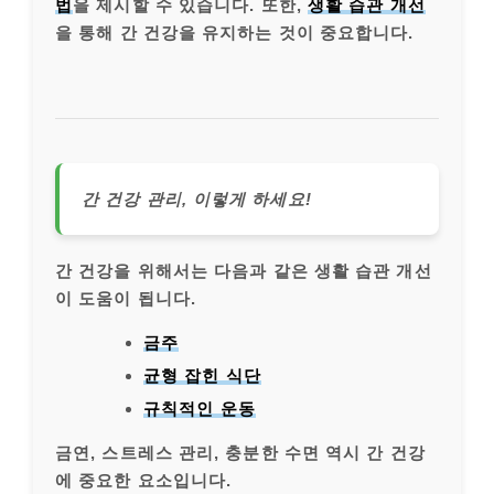
법
을 제시할 수 있습니다. 또한,
생활 습관 개선
을 통해 간 건강을 유지하는 것이 중요합니다.
간 건강 관리, 이렇게 하세요!
간 건강을 위해서는 다음과 같은 생활 습관 개선
이 도움이 됩니다.
금주
균형 잡힌 식단
규칙적인 운동
금연, 스트레스 관리, 충분한 수면 역시 간 건강
에 중요한 요소입니다.