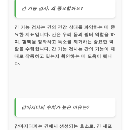
간 기능 검사, 왜 중요할까요?
간 기능 검사는 간의 건강 상태를 파악하는 데 중
요한 지표입니다. 간은 우리 몸의 필터 역할을 하
며, 혈액을 정화하고 독소를 제거하는 중요한 역
할을 수행합니다. 간 기능 검사는 간의 기능이 제
대로 작동하고 있는지 확인하는 데 도움이 됩니
다.
감마지티피 수치가 높은 이유는?
감마지티피는 간에서 생성되는 효소로, 간 세포