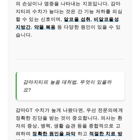
의 손상이나 염증을 나타내는 지표입니다. 감마
지티피 수치가 높다는 것은 간 기능 저하를 의심
할 수 있는 신호이며,
알코올 섭취
,
비알코올성
지방간
,
약물 복용
등 다양한 원인이 있을 수 있
습니다.
감마지티피 높음 대처법, 무엇이 있을까
요?
감마GT 수치가 높게 나왔다면, 우선 전문의에게
정확한 진단을 받는 것이 중요합니다. 의사는 환
자의 증상, 병력, 생활 습관 등을 종합적으로 고
려하여
정확한 원인을 파악
하고
적절한 치료 방