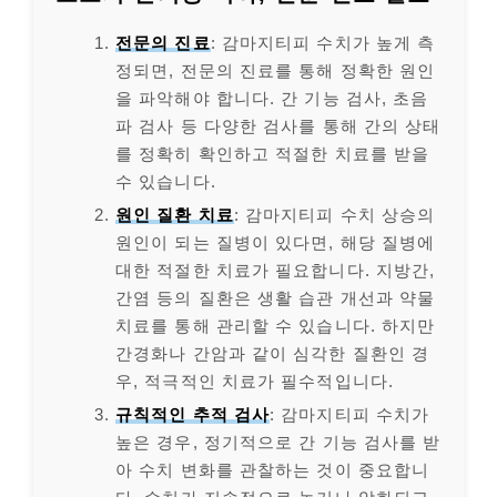
전문의 진료
: 감마지티피 수치가 높게 측
정되면, 전문의 진료를 통해 정확한 원인
을 파악해야 합니다. 간 기능 검사, 초음
파 검사 등 다양한 검사를 통해 간의 상태
를 정확히 확인하고 적절한 치료를 받을
수 있습니다.
원인 질환 치료
: 감마지티피 수치 상승의
원인이 되는 질병이 있다면, 해당 질병에
대한 적절한 치료가 필요합니다. 지방간,
간염 등의 질환은 생활 습관 개선과 약물
치료를 통해 관리할 수 있습니다. 하지만
간경화나 간암과 같이 심각한 질환인 경
우, 적극적인 치료가 필수적입니다.
규칙적인 추적 검사
: 감마지티피 수치가
높은 경우, 정기적으로 간 기능 검사를 받
아 수치 변화를 관찰하는 것이 중요합니