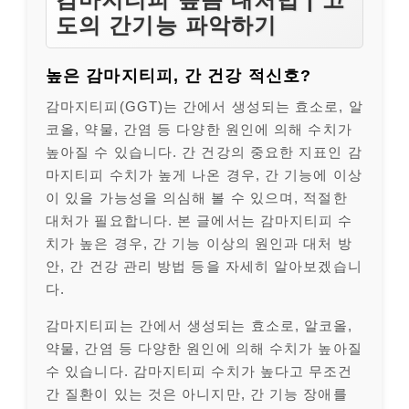
도의 간기능 파악하기
높은 감마지티피, 간 건강 적신호?
감마지티피(GGT)는 간에서 생성되는 효소로, 알
코올, 약물, 간염 등 다양한 원인에 의해 수치가
높아질 수 있습니다. 간 건강의 중요한 지표인 감
마지티피 수치가 높게 나온 경우, 간 기능에 이상
이 있을 가능성을 의심해 볼 수 있으며, 적절한
대처가 필요합니다. 본 글에서는 감마지티피 수
치가 높은 경우, 간 기능 이상의 원인과 대처 방
안, 간 건강 관리 방법 등을 자세히 알아보겠습니
다.
감마지티피는 간에서 생성되는 효소로, 알코올,
약물, 간염 등 다양한 원인에 의해 수치가 높아질
수 있습니다. 감마지티피 수치가 높다고 무조건
간 질환이 있는 것은 아니지만, 간 기능 장애를