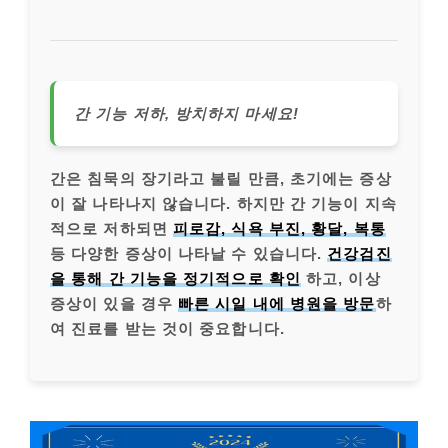
간 기능 저하, 방치하지 마세요!
간은 침묵의 장기라고 불릴 만큼, 초기에는 증상
이 잘 나타나지 않습니다. 하지만 간 기능이 지속
적으로 저하되면
피로감, 식욕 부진, 황달, 복통
등 다양한 증상이 나타날 수 있습니다.
건강검진
을 통해 간 기능을 정기적으로 확인
하고, 이상
증상이 있을 경우
빠른 시일 내에 병원을 방문
하
여 진료를 받는 것이 중요합니다.