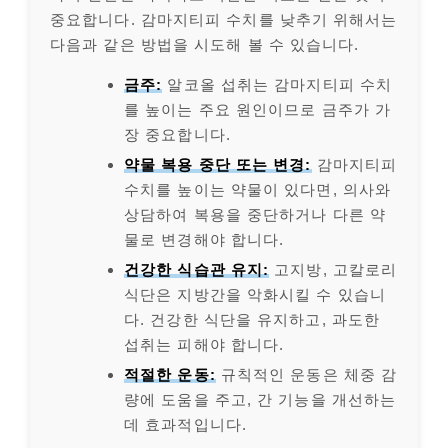
중요합니다. 감마지티피 수치를 낮추기 위해서는
다음과 같은 방법을 시도해 볼 수 있습니다.
금주:
알코올 섭취는 감마지티피 수치
를 높이는 주요 원인이므로 금주가 가
장 중요합니다.
약물 복용 중단 또는 변경:
감마지티피
수치를 높이는 약물이 있다면, 의사와
상담하여 복용을 중단하거나 다른 약
물로 변경해야 합니다.
건강한 식습관 유지:
고지방, 고칼로리
식단은 지방간을 악화시킬 수 있습니
다. 건강한 식단을 유지하고, 과도한
섭취는 피해야 합니다.
적절한 운동:
규칙적인 운동은 체중 감
량에 도움을 주고, 간 기능을 개선하는
데 효과적입니다.