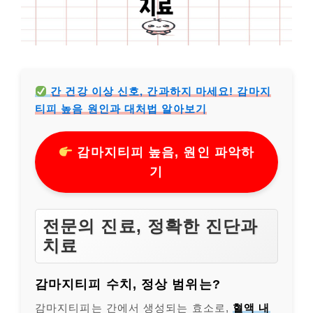
간 건강 이상 신호, 간과하지 마세요! 감마지
티피 높음 원인과 대처법 알아보기
감마지티피 높음, 원인 파악하
기
전문의 진료, 정확한 진단과
치료
감마지티피 수치, 정상 범위는?
감마지티피는 간에서 생성되는 효소로,
혈액 내